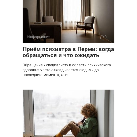
Информация
0
Приём психиатра в Перми: когда
обращаться и что ожидать
Обращение к специалисту в области психического
здоровья часто откладывается людьми до
последнего момента, хотя