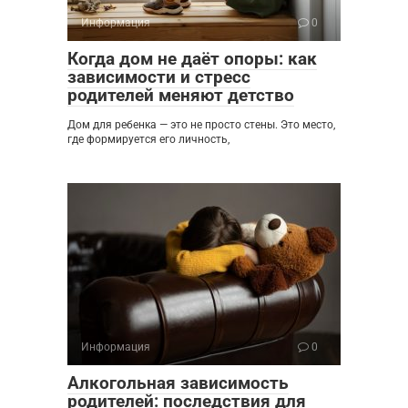
Информация
0
Когда дом не даёт опоры: как
зависимости и стресс
родителей меняют детство
Дом для ребенка — это не просто стены. Это место,
где формируется его личность,
Информация
0
Алкогольная зависимость
родителей: последствия для