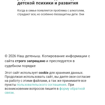
детской психики и развития
Когда в семье появляется проблема с алкоголем,
страдают все, но особенно беззащитны дети. Они
© 2026 Наш детеныш. Копирование информации с
сайта
строго запрещено
и преследуется в
судебном порядке
Этот сайт использует
cookie
для хранения данных.
Продолжая использовать сайт, вы даете свое согласие
на работу с этими файлами, а так же принимаете все
пункты
пользовательского соглашения
. При
возникновении вопросов пишите в
форму обратной
связи
.