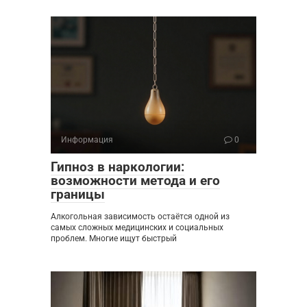
Информация
0
Гипноз в наркологии:
возможности метода и его
границы
Алкогольная зависимость остаётся одной из
самых сложных медицинских и социальных
проблем. Многие ищут быстрый