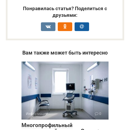
Понравилась статья? Поделиться с
друзьями:
Вам также может быть интересно
Информация
0
Многопрофильный