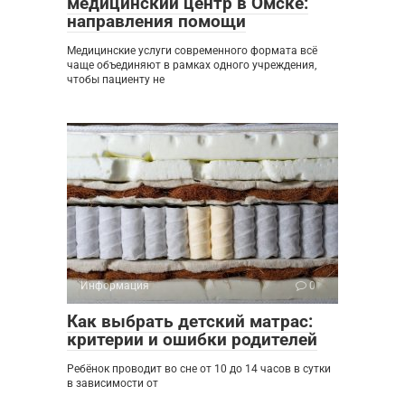
медицинский центр в Омске:
направления помощи
Медицинские услуги современного формата всё
чаще объединяют в рамках одного учреждения,
чтобы пациенту не
Информация
0
Как выбрать детский матрас:
критерии и ошибки родителей
Ребёнок проводит во сне от 10 до 14 часов в сутки
в зависимости от