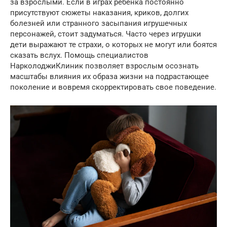
за взрослыми. Если в играх ребенка постоянно
присутствуют сюжеты наказания, криков, долгих
болезней или странного засыпания игрушечных
персонажей, стоит задуматься. Часто через игрушки
дети выражают те страхи, о которых не могут или боятся
сказать вслух. Помощь специалистов
НарколоджиКлиник позволяет взрослым осознать
масштабы влияния их образа жизни на подрастающее
поколение и вовремя скорректировать свое поведение.