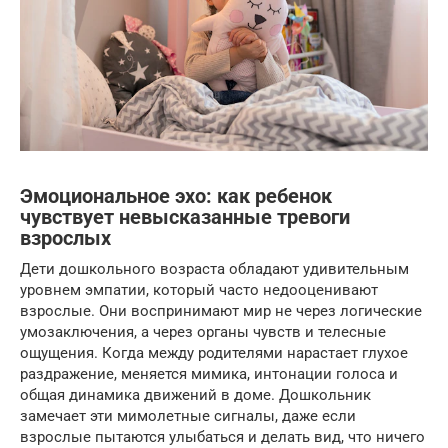
Эмоциональное эхо: как ребенок
чувствует невысказанные тревоги
взрослых
Дети дошкольного возраста обладают удивительным
уровнем эмпатии, который часто недооценивают
взрослые. Они воспринимают мир не через логические
умозаключения, а через органы чувств и телесные
ощущения. Когда между родителями нарастает глухое
раздражение, меняется мимика, интонации голоса и
общая динамика движений в доме. Дошкольник
замечает эти мимолетные сигналы, даже если
взрослые пытаются улыбаться и делать вид, что ничего