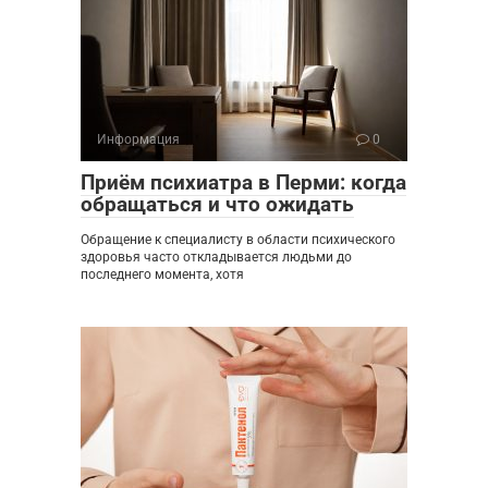
Информация
0
Приём психиатра в Перми: когда
обращаться и что ожидать
Обращение к специалисту в области психического
здоровья часто откладывается людьми до
последнего момента, хотя