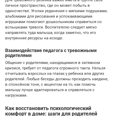
личное пространство, где он может побыть в
одиночестве. Уголки уединения с мягкими подушками,
альбомами для рисования и успокаивающими
игрушками помогают дошкольникам справиться со
вспышками тревоги. Воспитателю следует мягко
направлять туда малыша, когда заметно, что его
внутренние ресурсы на исходе.
Взаимодействие педагога с тревожными
родителями
Общение с родителями, находящимися в затяжном
кризисе, требует от педагога огромного такта. Нельзя
отчитывать взрослых на глазах у ребенка или других
родителей. Любые беседы должны проходить наедине,
в спокойном тоне, с акцентом на то, как помочь
малышу лучше адаптироваться и справляться с
нагрузками.
Как восстановить психологический
комфорт в доме: шаги для родителей