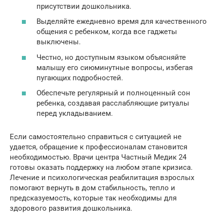
присутствии дошкольника.
Выделяйте ежедневно время для качественного
общения с ребенком, когда все гаджеты
выключены.
Честно, но доступным языком объясняйте
малышу его сиюминутные вопросы, избегая
пугающих подробностей.
Обеспечьте регулярный и полноценный сон
ребенка, создавая расслабляющие ритуалы
перед укладыванием.
Если самостоятельно справиться с ситуацией не
удается, обращение к профессионалам становится
необходимостью. Врачи центра Частный Медик 24
готовы оказать поддержку на любом этапе кризиса.
Лечение и психологическая реабилитация взрослых
помогают вернуть в дом стабильность, тепло и
предсказуемость, которые так необходимы для
здорового развития дошкольника.