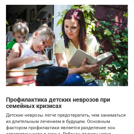
Профилактика детских неврозов при
семейных кризисах
Детские неврозы легче предотвратить, чем заниматься
их длительным лечением в будущем. Основным
фактором профилактики является разделение зон