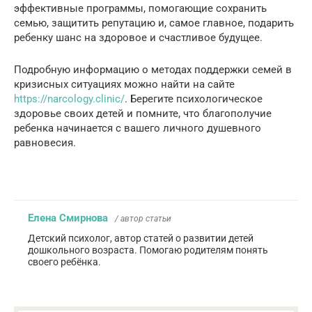
эффективные программы, помогающие сохранить
семью, защитить репутацию и, самое главное, подарить
ребенку шанс на здоровое и счастливое будущее.
Подробную информацию о методах поддержки семей в
кризисных ситуациях можно найти на сайте
https://narcology.clinic/
. Берегите психологическое
здоровье своих детей и помните, что благополучие
ребенка начинается с вашего личного душевного
равновесия.
Елена Смирнова
/ автор статьи
Детский психолог, автор статей о развитии детей
дошкольного возраста. Помогаю родителям понять
своего ребёнка.