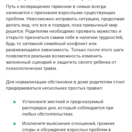
Путь к возвращению гармонии в семью всегда
начинается с признания взрослыми существующих
проблем. Невозможно исправить ситуацию, продолжая
делать вид, что все в порядке, пока привычный мир
рушится. Родителям необходимо проявить мужество и
открыто признаться самим себе в наличии трудностей,
будь то затяжной семейный конфликт или
развивающаяся зависимость. Только после этого шага
появляется реальная возможность изменить
жизненный сценарий и защитить своего ребенка от
психологических травм.
Для нормализации обстановки в доме родителям стоит
придерживаться нескольких простых правил:
Установите жесткий и предсказуемый
распорядок дня, который соблюдается при
любых обстоятельствах.
Исключите выяснение отношений, громкие
споры и обсуждение взрослых проблем в