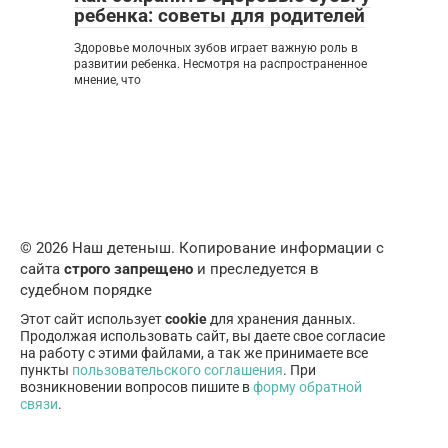
ребенка: советы для родителей
Здоровье молочных зубов играет важную роль в
развитии ребенка. Несмотря на распространенное
мнение, что
© 2026 Наш детеныш. Копирование информации с
сайта
строго запрещено
и преследуется в
судебном порядке
Этот сайт использует
cookie
для хранения данных.
Продолжая использовать сайт, вы даете свое согласие
на работу с этими файлами, а так же принимаете все
пункты
пользовательского соглашения
. При
возникновении вопросов пишите в
форму обратной
связи
.