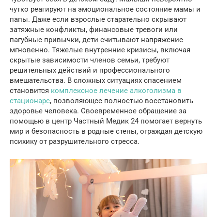
чутко реагируют на эмоциональное состояние мамы и
папы. Даже если взрослые старательно скрывают
затяжные конфликты, финансовые тревоги или
пагубные привычки, дети считывают напряжение
мгновенно. Тяжелые внутренние кризисы, включая
скрытые зависимости членов семьи, требуют
решительных действий и профессионального
вмешательства. В сложных ситуациях спасением
становится
комплексное лечение алкоголизма в
стационаре
, позволяющее полностью восстановить
здоровье человека. Своевременное обращение за
помощью в центр Частный Медик 24 помогает вернуть
мир и безопасность в родные стены, ограждая детскую
психику от разрушительного стресса.