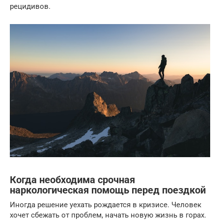
рецидивов.
Когда необходима срочная
наркологическая помощь перед поездкой
Иногда решение уехать рождается в кризисе. Человек
хочет сбежать от проблем, начать новую жизнь в горах.