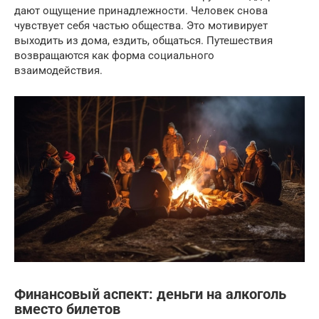
дают ощущение принадлежности. Человек снова
чувствует себя частью общества. Это мотивирует
выходить из дома, ездить, общаться. Путешествия
возвращаются как форма социального
взаимодействия.
Финансовый аспект: деньги на алкоголь
вместо билетов