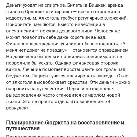
Деньги уходят на спиртное. Билеты в Бишкек, аренда
жилья в Орловке, экипировка — все это становится
недоступным. Алкоголь требует регулярных вложений.
Приоритеты меняются. Вместо инвестиций в
впечатления — покупка дешевого пива. Человек не
может позволить себе даже короткий выезд.
Финансовая деградация усиливает безысходность. «У
меня нет денег на поездку» — становится оправданием.
Но даже если бы деньги появились, зависимость не
позволила бы уехать. Однако финансовая сторона
важна. Лечение помогает восстановить контроль над
бюджетом. Пациент учится планировать расходы. Отказ
от алкоголя высвобождает средства. Эти деньги можно
направить на путешествия. Первый поход после
выздоровления часто становится символом новой
жизни. Это не просто отдых. Это заявление: «Я
вернулся».
Планирование бюджета на восстановление и
путешествия