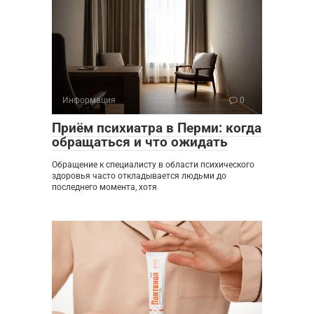
Информация
0
Приём психиатра в Перми: когда
обращаться и что ожидать
Обращение к специалисту в области психического
здоровья часто откладывается людьми до
последнего момента, хотя