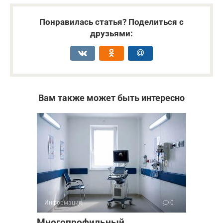
Понравилась статья? Поделиться с
друзьями:
Вам также может быть интересно
Информация
0
Многопрофильный