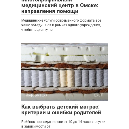
медицинский центр в Омске:
направления помощи
Медицинские услуги современного формата всё
чаще объединяют в рамках одного учреждения,
чтобы пациенту не
Информация
0
Как выбрать детский матрас:
критерии и ошибки родителей
Ребёнок проводит во сне от 10 до 14 часов в сутки
в зависимости от