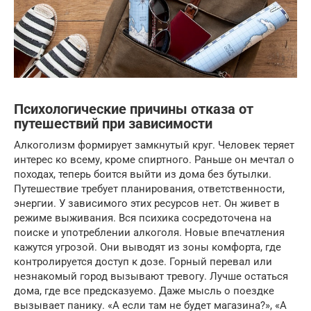
Психологические причины отказа от
путешествий при зависимости
Алкоголизм формирует замкнутый круг. Человек теряет
интерес ко всему, кроме спиртного. Раньше он мечтал о
походах, теперь боится выйти из дома без бутылки.
Путешествие требует планирования, ответственности,
энергии. У зависимого этих ресурсов нет. Он живет в
режиме выживания. Вся психика сосредоточена на
поиске и употреблении алкоголя. Новые впечатления
кажутся угрозой. Они выводят из зоны комфорта, где
контролируется доступ к дозе. Горный перевал или
незнакомый город вызывают тревогу. Лучше остаться
дома, где все предсказуемо. Даже мысль о поездке
вызывает панику. «А если там не будет магазина?», «А