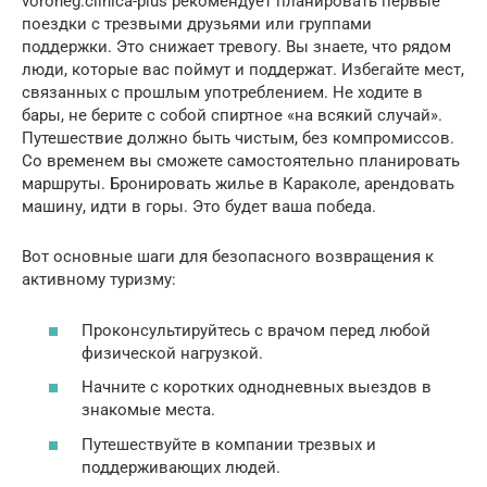
voroneg.clinica-plus рекомендует планировать первые
поездки с трезвыми друзьями или группами
поддержки. Это снижает тревогу. Вы знаете, что рядом
люди, которые вас поймут и поддержат. Избегайте мест,
связанных с прошлым употреблением. Не ходите в
бары, не берите с собой спиртное «на всякий случай».
Путешествие должно быть чистым, без компромиссов.
Со временем вы сможете самостоятельно планировать
маршруты. Бронировать жилье в Караколе, арендовать
машину, идти в горы. Это будет ваша победа.
Вот основные шаги для безопасного возвращения к
активному туризму:
Проконсультируйтесь с врачом перед любой
физической нагрузкой.
Начните с коротких однодневных выездов в
знакомые места.
Путешествуйте в компании трезвых и
поддерживающих людей.