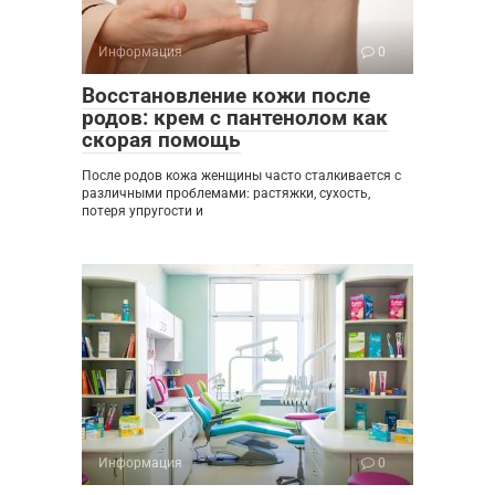
Информация
0
Восстановление кожи после
родов: крем с пантенолом как
скорая помощь
После родов кожа женщины часто сталкивается с
различными проблемами: растяжки, сухость,
потеря упругости и
Информация
0