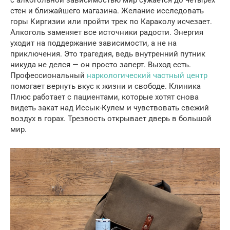
стен и ближайшего магазина. Желание исследовать
горы Киргизии или пройти трек по Караколу исчезает.
Алкоголь заменяет все источники радости. Энергия
уходит на поддержание зависимости, а не на
приключения. Это трагедия, ведь внутренний путник
никуда не делся — он просто заперт. Выход есть.
Профессиональный
наркологический частный центр
помогает вернуть вкус к жизни и свободе. Клиника
Плюс работает с пациентами, которые хотят снова
видеть закат над Иссык-Кулем и чувствовать свежий
воздух в горах. Трезвость открывает дверь в большой
мир.