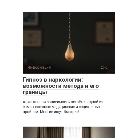
Информация
0
Гипноз в наркологии:
возможности метода и его
границы
Алкогольная зависимость остаётся одной из
самых сложных медицинских и социальных
проблем. Многие ищут быстрый