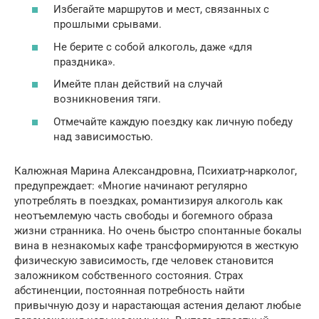
Избегайте маршрутов и мест, связанных с
прошлыми срывами.
Не берите с собой алкоголь, даже «для
праздника».
Имейте план действий на случай
возникновения тяги.
Отмечайте каждую поездку как личную победу
над зависимостью.
Калюжная Марина Александровна, Психиатр-нарколог,
предупреждает: «Многие начинают регулярно
употреблять в поездках, романтизируя алкоголь как
неотъемлемую часть свободы и богемного образа
жизни странника. Но очень быстро спонтанные бокалы
вина в незнакомых кафе трансформируются в жесткую
физическую зависимость, где человек становится
заложником собственного состояния. Страх
абстиненции, постоянная потребность найти
привычную дозу и нарастающая астения делают любые