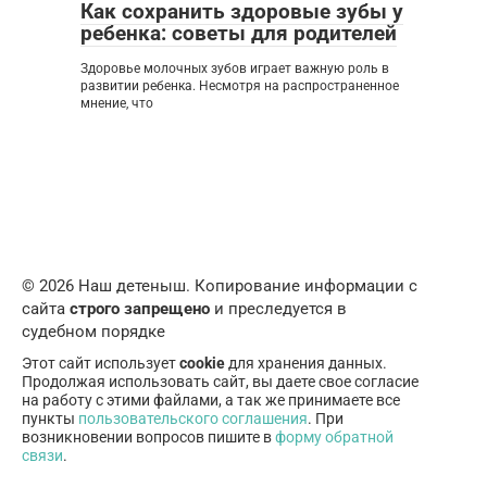
Как сохранить здоровые зубы у
ребенка: советы для родителей
Здоровье молочных зубов играет важную роль в
развитии ребенка. Несмотря на распространенное
мнение, что
© 2026 Наш детеныш. Копирование информации с
сайта
строго запрещено
и преследуется в
судебном порядке
Этот сайт использует
cookie
для хранения данных.
Продолжая использовать сайт, вы даете свое согласие
на работу с этими файлами, а так же принимаете все
пункты
пользовательского соглашения
. При
возникновении вопросов пишите в
форму обратной
связи
.