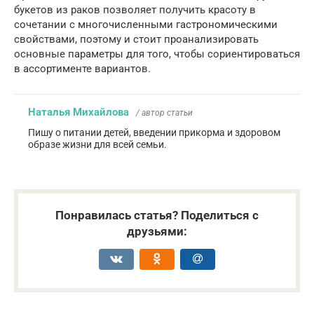
букетов из раков позволяет получить красоту в
сочетании с многочисленными гастрономическими
свойствами, поэтому и стоит проанализировать
основные параметры для того, чтобы сориентироваться
в ассортименте вариантов.
Наталья Михайлова
/ автор статьи
Пишу о питании детей, введении прикорма и здоровом
образе жизни для всей семьи.
Понравилась статья? Поделиться с
друзьями: