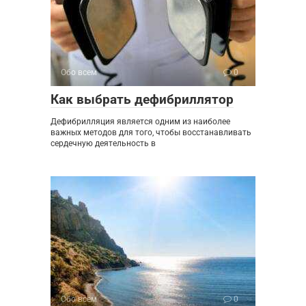
Обо всем
0
Как выбрать дефибриллятор
Дефибрилляция является одним из наиболее
важных методов для того, чтобы восстанавливать
сердечную деятельность в
Обо всем
0