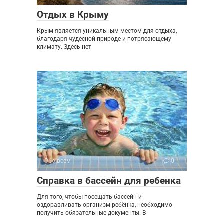
Отдых в Крыму
Крым является уникальным местом для отдыха,
благодаря чудесной природе и потрясающему
климату. Здесь нет
Обо всем
0
Справка в бассейн для ребенка
Для того, чтобы посещать бассейн и
оздоравливать организм ребёнка, необходимо
получить обязательные документы. В