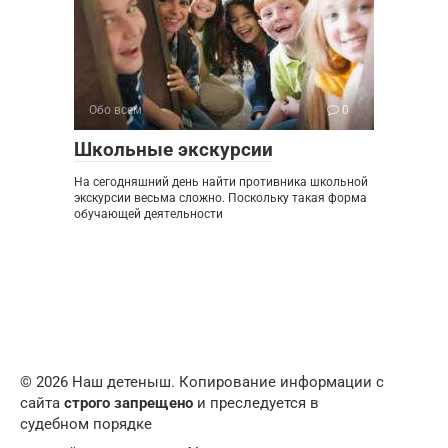
Обо всем
0
Школьные экскурсии
На сегодняшний день найти противника школьной
экскурсии весьма сложно. Поскольку такая форма
обучающей деятельности
© 2026 Наш детеныш. Копирование информации с
сайта
строго запрещено
и преследуется в
судебном порядке