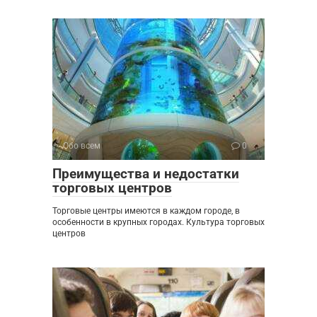
Обо всем
0
Преимущества и недостатки
торговых центров
Торговые центры имеются в каждом городе, в
особенности в крупных городах. Культура торговых
центров