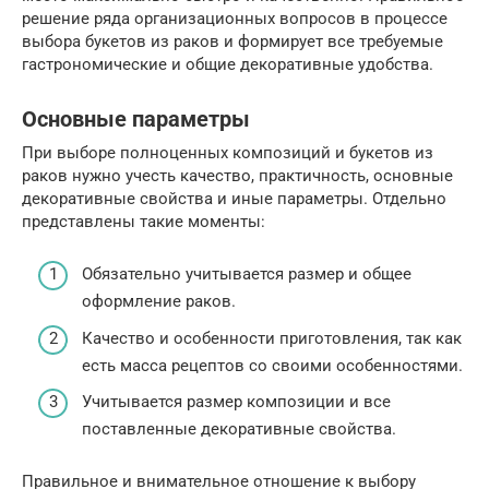
решение ряда организационных вопросов в процессе
выбора букетов из раков и формирует все требуемые
гастрономические и общие декоративные удобства.
Основные параметры
При выборе полноценных композиций и букетов из
раков нужно учесть качество, практичность, основные
декоративные свойства и иные параметры. Отдельно
представлены такие моменты:
Обязательно учитывается размер и общее
оформление раков.
Качество и особенности приготовления, так как
есть масса рецептов со своими особенностями.
Учитывается размер композиции и все
поставленные декоративные свойства.
Правильное и внимательное отношение к выбору