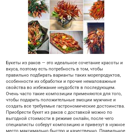
Букеты из раков — это идеальное сочетание красоты и
вкуса, поэтому есть потребность в том, чтобы
правильно подбирать варианты таких морепродуктов,
особенности их обработки и прочие немаловажные
свойства во избежание неудобств в последующем.
Очень часто такие композиции применяются для того,
чтобы подарить положительные эмоции мужчине и
создать все требуемые гастрономические достоинства.
Приобрести букет из раков с доставкой можно по
выгодной стоимости в режиме онлайн, после чего
специалисты соберут композицию и привезут в нужное
место максимально быстро и качественно. Правильное