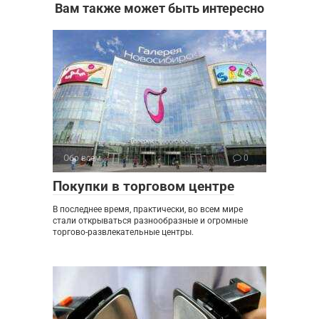
Вам также может быть интересно
Обо всем
0
Покупки в торговом центре
В последнее время, практически, во всем мире
стали открываться разнообразные и огромные
торгово-развлекательные центры.