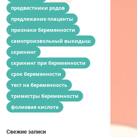
предвестники родов
предлежание плаценты
признаки беременности
самопроизвольный выкидыш
скрининг
скрининг при беременности
срок беременности
тест на беременность
триместры беременности
фолиевая кислота
Свежие записи