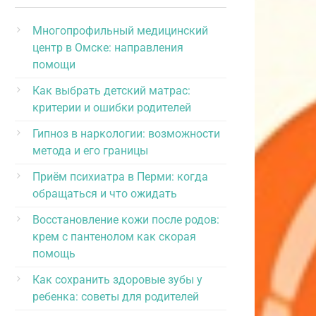
Многопрофильный медицинский
центр в Омске: направления
помощи
Как выбрать детский матрас:
критерии и ошибки родителей
Гипноз в наркологии: возможности
метода и его границы
Приём психиатра в Перми: когда
обращаться и что ожидать
Восстановление кожи после родов:
крем с пантенолом как скорая
помощь
Как сохранить здоровые зубы у
ребенка: советы для родителей