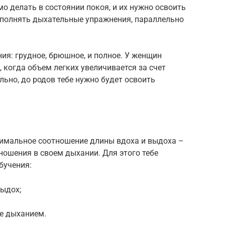
о делать в состоянии покоя, и их нужно освоить
полнять дыхательные упражнения, параллельно
ия: грудное, брюшное, и полное. У женщин
 когда объем легких увеличивается за счет
льно, до родов тебе нужно будет освоить
тимальное соотношение длины вдоха и выдоха –
тношения в своем дыхании. Для этого тебе
бучения:
ыдох;
 дыханием.