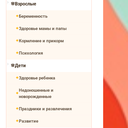
Взрослые
Беременность
Здоровье мамы и папы
Кормление и прикорм
Психология
Дети
Здоровье ребенка
Недоношенные и
новорожденные
Праздники и развлечения
Развитие