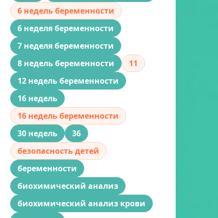
6 недель беременности
6 неделя беременности
7 неделя беременности
8 недель беременности
11
12 недель беременности
16 недель
16 недель беременности
30 недель
36
безопасность детей
беременности
биохимический анализ
биохимический анализ крови