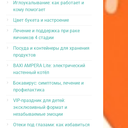
Иглоукалывание: как работает и
кому помогает
Цвет букета и настроение
Лечение и поддержка при раке
яичников 4 стадии
Посуда и контейнеры для хранения
продуктов
BAXI AMPERA Lite: электрический
настенный котёл
Бокавирус: симптомы, лечение и
профилактика
VIP-праздник для детей:
эксклюзивный формат и
незабываемые эмоции
Отеки под глазами: как избавиться