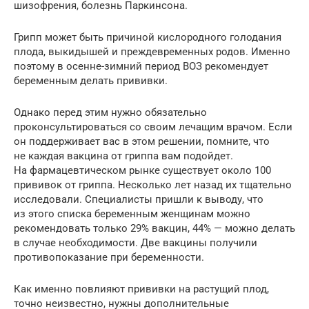
шизофрения, болезнь Паркинсона.
Грипп может быть причиной кислородного голодания
плода, выкидышей и преждевременных родов. Именно
поэтому в осенне-зимний период ВОЗ рекомендует
беременным делать прививки.
Однако перед этим нужно обязательно
проконсультироваться со своим лечащим врачом. Если
он поддерживает вас в этом решении, помните, что
не каждая вакцина от гриппа вам подойдет.
На фармацевтическом рынке существует около 100
прививок от гриппа. Несколько лет назад их тщательно
исследовали. Специалисты пришли к выводу, что
из этого списка беременным женщинам можно
рекомендовать только 29% вакцин, 44% — можно делать
в случае необходимости. Две вакцины получили
противопоказание при беременности.
Как именно повлияют прививки на растущий плод,
точно неизвестно, нужны дополнительные