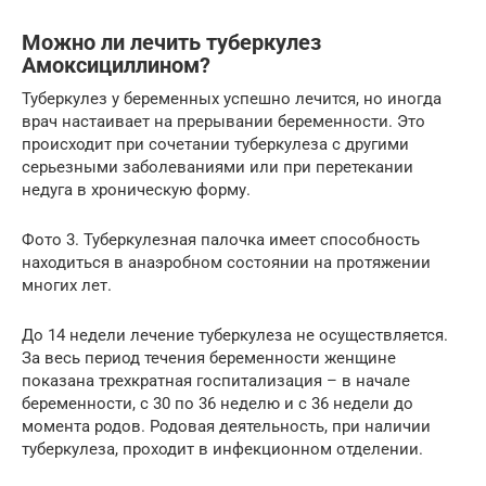
Можно ли лечить туберкулез
Амоксициллином?
Туберкулез у беременных успешно лечится, но иногда
врач настаивает на прерывании беременности. Это
происходит при сочетании туберкулеза с другими
серьезными заболеваниями или при перетекании
недуга в хроническую форму.
Фото 3. Туберкулезная палочка имеет способность
находиться в анаэробном состоянии на протяжении
многих лет.
До 14 недели лечение туберкулеза не осуществляется.
За весь период течения беременности женщине
показана трехкратная госпитализация – в начале
беременности, с 30 по 36 неделю и с 36 недели до
момента родов. Родовая деятельность, при наличии
туберкулеза, проходит в инфекционном отделении.