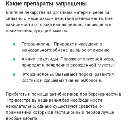
Какие препараты запрещены
Влияние лекарства на организм матери и ребенка
связано с механизмом действия медикамента. Вне
зависимости от срока вынашивания, запрещены к
применению будущим мамам:
Тетрациклины. Приводят к нарушению
минерального обмена, вызывают анемию;
Аминогликозиды. Поражают слуховой нерв,
приводят к появлению врожденной глухоты;
Фторхинолоны. Вызывают пороки развития
костных и хрящевых тканей эмбриона.
Прибегать к помощи антибиотиков при беременности в
1 триместре вынашивания без необходимости
нежелательно, однако существуют средства, о
применении которых в гестационный период лучше
вообще забыть.