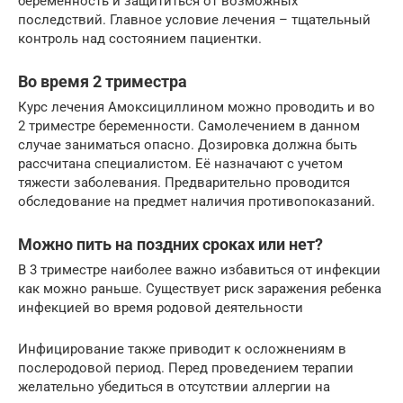
беременность и защититься от возможных
последствий. Главное условие лечения – тщательный
контроль над состоянием пациентки.
Во время 2 триместра
Курс лечения Амоксициллином можно проводить и во
2 триместре беременности. Самолечением в данном
случае заниматься опасно. Дозировка должна быть
рассчитана специалистом. Её назначают с учетом
тяжести заболевания. Предварительно проводится
обследование на предмет наличия противопоказаний.
Можно пить на поздних сроках или нет?
В 3 триместре наиболее важно избавиться от инфекции
как можно раньше. Существует риск заражения ребенка
инфекцией во время родовой деятельности
Инфицирование также приводит к осложнениям в
послеродовой период. Перед проведением терапии
желательно убедиться в отсутствии аллергии на