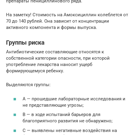
препараты пенициллинового ряда.
На заметку! Стоимость на Амоксициллин колеблется от
70 до 140 рублей. Она зависит от концентрации
активного компонента и формы выпуска.
Группы риска
Антибиотические составляющие относятся к
собственной категории опасности, при которой
употребление лекарства наносит ущерб
формирующемуся ребенку.
Выделяются группы:
A — прошедшие лабораторные исследования и
не представляющие угрозы;
B — в ходе испытаний барьеров для
благоприятного развития не обнаружено;
C — выявлены негативные воздействия на