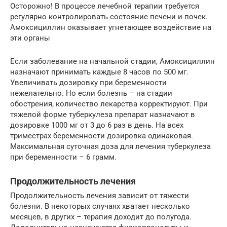
Осторожно! В процессе лечебной терапии требуется
регулярно контролировать состояние печени и почек.
Амоксициллин оказывает угнетающее воздействие на
эти органы
Если заболевание на начальной стадии, Амоксициллин
назначают принимать каждые 8 часов по 500 мг.
Увеличивать дозировку при беременности
нежелательно. Но если болезнь – на стадии
обострения, количество лекарства корректируют. При
тяжелой форме туберкулеза препарат назначают в
дозировке 1000 мг от 3 до 6 раз в день. На всех
триместрах беременности дозировка одинаковая.
Максимальная суточная доза для лечения туберкулеза
при беременности – 6 грамм.
Продолжительность лечения
Продолжительность лечения зависит от тяжести
болезни. В некоторых случаях хватает несколько
месяцев, в других – терапия доходит до полугода.