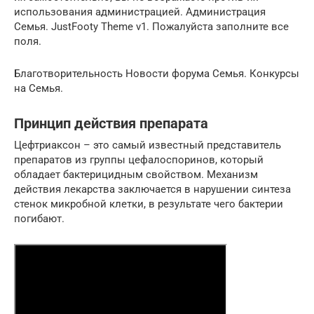
использования администрацией. Администрация
Семья. JustFooty Theme v1. Пожалуйста заполните все
поля.
Благотворительность Новости форума Семья. Конкурсы
на Семья.
Принцип действия препарата
Цефтриаксон – это самый известный представитель
препаратов из группы цефалоспоринов, который
обладает бактерицидным свойством. Механизм
действия лекарства заключается в нарушении синтеза
стенок микробной клетки, в результате чего бактерии
погибают.