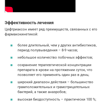
Эффективность лечения
Цефтриаксон имеет ряд преимуществ, связанных с его
фармакокинетикой:
более длительный, чем у других антибиотиков,
период полувыведения – 8-9 часов;
небольшое количество побочных эффектов;
сохранение терапевтической концентрации
препарата в крови на протяжении суток, что
позволяет его применять один раз в день;
широкий диапазон действия – большинство
грамположительных и грамотрицательных
бактерий, а также анаэробов;
высокая биодоступность – практически 100 %;