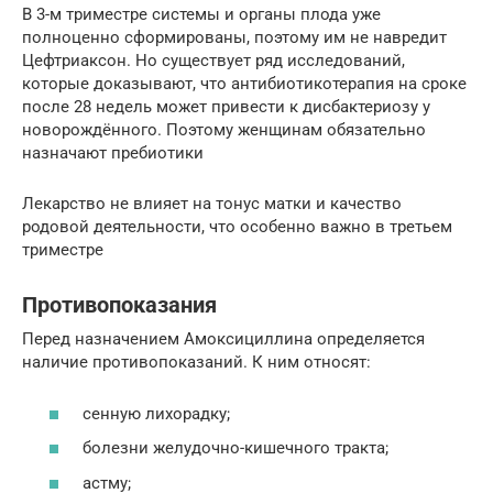
В 3-м триместре системы и органы плода уже
полноценно сформированы, поэтому им не навредит
Цефтриаксон. Но существует ряд исследований,
которые доказывают, что антибиотикотерапия на сроке
после 28 недель может привести к дисбактериозу у
новорождённого. Поэтому женщинам обязательно
назначают пребиотики
Лекарство не влияет на тонус матки и качество
родовой деятельности, что особенно важно в третьем
триместре
Противопоказания
Перед назначением Амоксициллина определяется
наличие противопоказаний. К ним относят:
сенную лихорадку;
болезни желудочно-кишечного тракта;
астму;