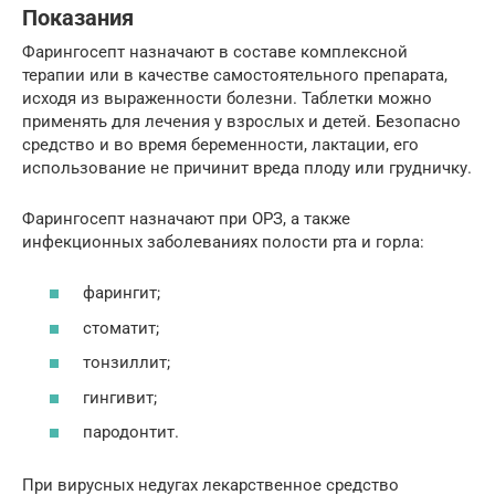
Показания
Фарингосепт назначают в составе комплексной
терапии или в качестве самостоятельного препарата,
исходя из выраженности болезни. Таблетки можно
применять для лечения у взрослых и детей. Безопасно
средство и во время беременности, лактации, его
использование не причинит вреда плоду или грудничку.
Фарингосепт назначают при ОРЗ, а также
инфекционных заболеваниях полости рта и горла:
фарингит;
стоматит;
тонзиллит;
гингивит;
пародонтит.
При вирусных недугах лекарственное средство