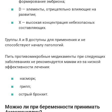
формирование эмбриона;
D — элементы, отрицательно влияющие на
развитие;
X — высокая концентрация небезопасных
составляющих.
Группы A и B доступны для применения и не
способствуют началу патологий.
Пить противомикробные медикаменты при следующих
заболеваниях не рекомендуется мамам из-за низкой
эффективности лечения:
насморк;
грипп;
острый бронхит.
Можно ли при беременности принимать