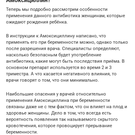
Амоксициллин?
Теперь мы подробно рассмотрим особенности
применения данного антибиотика женщинам, которые
ожидают рождения ребёнка.
В инструкции к Амоксициллину написано, что
применять его при беременности можно, однако только
после разрешения врача. Специалисты определяют,
насколько безопасным будет употребление
антибиотика, какие могут быть последствия приёма. В
основном препарат используется во время 2 и 3
триместра. А что касается негативного влияния, то
врачи говорят о том, что они минимально.
Наибольшие опасения у врачей относительно
применения Амоксициллина при беременности
связаны даже не с тем фактом, что он влияет на плод и
здоровье женщины. Дело в том, что всегда есть
вероятность появления так называемого скрытого
кровотечения, которое провоцирует прерывание
беременности.