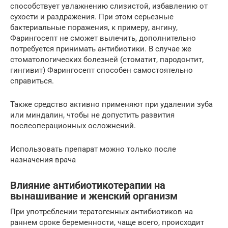
способствует увлажнению слизистой, избавлению от
сухости и раздражения. При этом серьезные
бактериальные поражения, к примеру, ангину,
Фарингосепт не сможет вылечить, дополнительно
потребуется принимать антибиотики. В случае же
стоматологических болезней (стоматит, пародонтит,
гингивит) Фарингосепт способен самостоятельно
справиться.
Также средство активно применяют при удалении зуба
или миндалин, чтобы не допустить развития
послеоперационных осложнений.
Использовать препарат можно только после
назначения врача
Влияние антибиотикотерапии на
вынашивание и женский организм
При употреблении тератогенных антибиотиков на
раннем сроке беременности, чаще всего, происходит