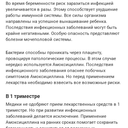
Во время беременности риск заразиться инфекцией
увеличивается в разы. Этому способствует ухудшение
работы иммунной системы. Все силы организма
направлены на успешное вынашивание ребенка.
Последствия инфекционных заболеваний могут быть
крайне негативными. Особую опасность представляют
болезни мочеполовой системы.
Бактерии способны проникать через плаценту,
провоцируя патологические процессы. В этом случае
нередко используется Амоксициллин. Последствия
инфекционного заболевания опаснее побочных
симптомов Амоксициллина. Но перед применением
лекарства необходимо взвесить все возможные риски.
В 1 триместре
Медики не одобряют прием лекарственных средств в 1
триместре. Но при развитии инфекционных
заболеваний делается исключение. Применение
Амоксициллина на ранних сроках помогает сохранить