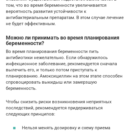
том, что во время беременности увеличивается
вероятность развития устойчивости к
антибактериальным препаратам. В этом случае лечение
не будет эффективным.
Можно ли принимать во время планирования
беременности?
Во время планирования беременности пить
антибиотики нежелательно. Если обнаружилось
инфекционное заболевание, рекомендуется сначала
вылечить его, и только потом приступать к
планированию. Амоксициллин на этом этапе способен
спровоцировать выкидыш или замерзшую
беременность.
Чтобы снизить риски возникновения неприятных
последствий, рекомендуется придерживаться
следующих принципов:
Нельзя менять дозировку и схему приема