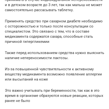
и в детском возрасте до 3 лет, так как малыш не может
самостоятельно рассасывать таблетку.
Применять средство при сахарном диабете необходимо
с осторожностью и только после консультации со
специалистом. Это связано с тем, что в составе
медикамента содержатся сахара, способные стать
причиной гипергликемии
Также перед использованием средства нужно выяснить
наличие непереносимости лактозы.
Из-за повышенной чувствительности к активному
веществу медикамента возможно появление аллергии
или высыпаний на коже
Это важно учитывать при беременности, так как в это
время в организме образуются новые реакции, которых
ранее не было