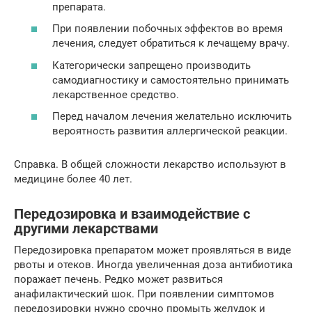
препарата.
При появлении побочных эффектов во время
лечения, следует обратиться к лечащему врачу.
Категорически запрещено производить
самодиагностику и самостоятельно принимать
лекарственное средство.
Перед началом лечения желательно исключить
вероятность развития аллергической реакции.
Справка. В общей сложности лекарство используют в
медицине более 40 лет.
Передозировка и взаимодействие с
другими лекарствами
Передозировка препаратом может проявляться в виде
рвоты и отеков. Иногда увеличенная доза антибиотика
поражает печень. Редко может развиться
анафилактический шок. При появлении симптомов
передозировки нужно срочно промыть желудок и