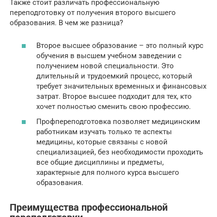
Также стоит различать профессиональную
переподготовку от получения второго высшего
образования. В чем же разница?
Второе высшее образование – это полный курс
обучения в высшем учебном заведении с
получением новой специальности. Это
длительный и трудоемкий процесс, который
требует значительных временных и финансовых
затрат. Второе высшее подходит для тех, кто
хочет полностью сменить свою профессию.
Профпереподготовка позволяет медицинским
работникам изучать только те аспекты
медицины, которые связаны с новой
специализацией, без необходимости проходить
все общие дисциплины и предметы,
характерные для полного курса высшего
образования.
Преимущества профессиональной