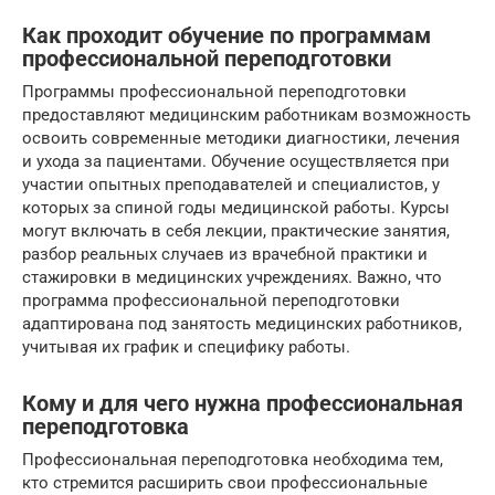
Как проходит обучение по программам
профессиональной переподготовки
Программы профессиональной переподготовки
предоставляют медицинским работникам возможность
освоить современные методики диагностики, лечения
и ухода за пациентами. Обучение осуществляется при
участии опытных преподавателей и специалистов, у
которых за спиной годы медицинской работы. Курсы
могут включать в себя лекции, практические занятия,
разбор реальных случаев из врачебной практики и
стажировки в медицинских учреждениях. Важно, что
программа профессиональной переподготовки
адаптирована под занятость медицинских работников,
учитывая их график и специфику работы.
Кому и для чего нужна профессиональная
переподготовка
Профессиональная переподготовка необходима тем,
кто стремится расширить свои профессиональные