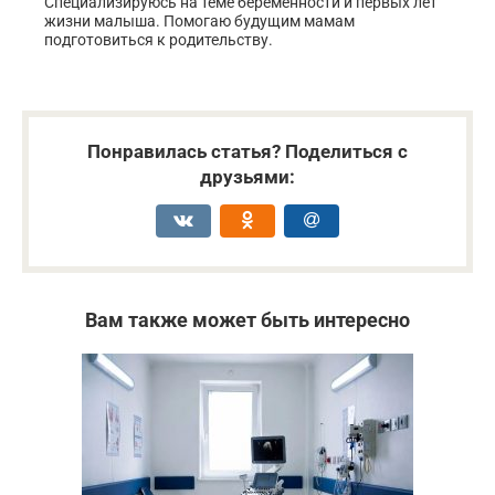
Специализируюсь на теме беременности и первых лет
жизни малыша. Помогаю будущим мамам
подготовиться к родительству.
Понравилась статья? Поделиться с
друзьями:
Вам также может быть интересно