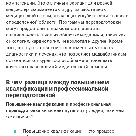
компетенции. Это отличный вариант для врачей,
медсестер, фармацевтов и других работников
медицинской сферы, желающих углубить свои знания в
определенной области. Программы переподготовки
могут предоставить возможность освоить
специальность в новых областях медицины, таких как
онкология, кардиология, неврология и другие. Кроме
того, это путь к освоению современных методов
диагностики и лечения, что позволяет медработникам
оставаться конкурентоспособными и повышать
качество оказываемой медицинской помощи.
В чем разница между повышением
квалификации и профессиональной
переподготовкой
Повышение квалификации и профессиональная
переподготовка
вызывает путаницу у людей, но в чем
же отличия?
Повышение квалификации – это процесс