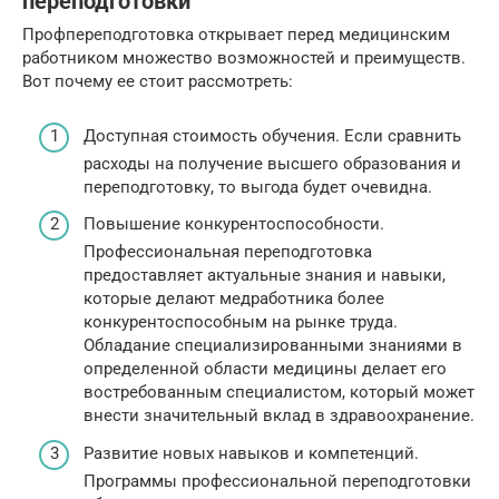
переподготовки
Профпереподготовка открывает перед медицинским
работником множество возможностей и преимуществ.
Вот почему ее стоит рассмотреть:
Доступная стоимость обучения. Если сравнить
расходы на получение высшего образования и
переподготовку, то выгода будет очевидна.
Повышение конкурентоспособности.
Профессиональная переподготовка
предоставляет актуальные знания и навыки,
которые делают медработника более
конкурентоспособным на рынке труда.
Обладание специализированными знаниями в
определенной области медицины делает его
востребованным специалистом, который может
внести значительный вклад в здравоохранение.
Развитие новых навыков и компетенций.
Программы профессиональной переподготовки