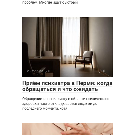
проблем. Многие ищут быстрый
Информация
0
Приём психиатра в Перми: когда
обращаться и что ожидать
Обращение к специалисту в области психического
здоровья часто откладывается людьми до
последнего момента, хотя