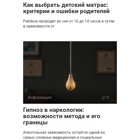
Как выбрать детский матрас:
критерии и ошибки родителей
Ребёнок проводит во сне от 10 до 14 часов в сутки
в зависимости от
Информация
0
Гипноз в наркологии:
возможности метода и его
границы
Алкогольная зависимость остаётся одной из
самых сложных медицинских и социальных