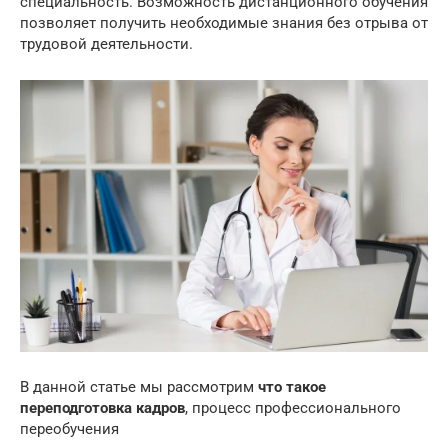
специальность. Возможность дистанционного обучения
позволяет получить необходимые знания без отрыва от
трудовой деятельности.
В данной статье мы рассмотрим
что такое
переподготовка кадров
, процесс профессионального
переобучения