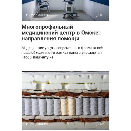
Информация
0
Многопрофильный
медицинский центр в Омске:
направления помощи
Медицинские услуги современного формата всё
чаще объединяют в рамках одного учреждения,
чтобы пациенту не
Информация
0