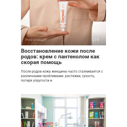
Информация
0
Восстановление кожи после
родов: крем с пантенолом как
скорая помощь
После родов кожа женщины часто сталкивается с
различными проблемами: растяжки, сухость,
потеря упругости и