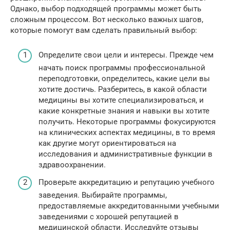
Однако, выбор подходящей программы может быть
сложным процессом. Вот несколько важных шагов,
которые помогут вам сделать правильный выбор:
Определите свои цели и интересы. Прежде чем
начать поиск программы профессиональной
переподготовки, определитесь, какие цели вы
хотите достичь. Разберитесь, в какой области
медицины вы хотите специализироваться, и
какие конкретные знания и навыки вы хотите
получить. Некоторые программы фокусируются
на клинических аспектах медицины, в то время
как другие могут ориентироваться на
исследования и административные функции в
здравоохранении.
Проверьте аккредитацию и репутацию учебного
заведения. Выбирайте программы,
предоставляемые аккредитованными учебными
заведениями с хорошей репутацией в
медицинской области. Исследуйте отзывы