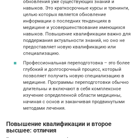
обновления уже существующих знаний и
навыков. Это краткосрочные курсы и тренинги,
целью которых является обновление
информации о последних тенденциях в
медицине и усовершенствование имеющихся
навыков. Повышение квалификации важно для
поддержания актуальности знаний, но оно не
предоставляет новую квалификацию или
специализацию.
Профессиональная переподготовка – это более
глубокий и долгосрочный процесс, который
позволяет получить новую специализацию в
медицине. Программы переподготовки обычно
длительны и включают в себя комплексное
изучение определенной области медицины,
начиная с основ и заканчивая продвинутыми
методами лечения.
Повышение квалификации и второе
высшее: отличия