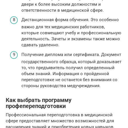
двери к более высоким должностям и
ответственности в медицинской сфере.
Дистанционная форма обучения. Это особенно
важно для тех медицинских работников,
которые совмещают учебу и профессиональную
деятельность. Зачеты и экзамены также можно
сдавать удаленно.
Получение диплома или сертификата. Документ
государственного образца, который доказывает
то, что предъявитель получил определенный
объем знаний. Информация о пройденной
переподготовке не останется без внимания со
стороны руководства медучреждения.
Как выбрать программу
профепереподготовки
Профессиональная переподготовка в медицинской
сфере предоставляет множество возможностей для
расширения знаний и приобретения новых навыков.