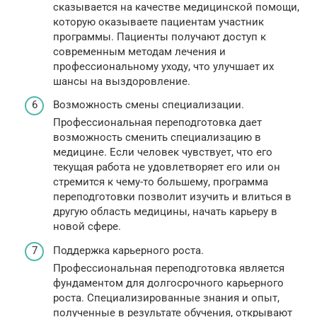
сказывается на качестве медицинской помощи,
которую оказываете пациентам участник
программы. Пациенты получают доступ к
современным методам лечения и
профессиональному уходу, что улучшает их
шансы на выздоровление.
Возможность смены специализации.
Профессиональная переподготовка дает
возможность сменить специализацию в
медицине. Если человек чувствует, что его
текущая работа не удовлетворяет его или он
стремится к чему-то большему, программа
переподготовки позволит изучить и влиться в
другую область медицины, начать карьеру в
новой сфере.
Поддержка карьерного роста.
Профессиональная переподготовка является
фундаментом для долгосрочного карьерного
роста. Специализированные знания и опыт,
полученные в результате обучения, открывают