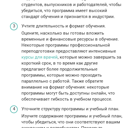
студентов, выпускников и работодателей, чтобы
убедиться, что программа имеет высокий
стандарт обучения и признается в индустрии.
Учтите длительность и формат обучения.
Оцените, насколько вы готовы вложить
временные и финансовые ресурсы в обучение.
Некоторые программы профессиональной
переподготовки предоставляют интенсивные
курсы для врачей
, которые можно завершить за
короткий срок, в то время как другие
предлагают более продолжительные
программы, которые можно проходить
параллельно с работой. Также обратите
внимание на формат обучения: некоторые
программы могут быть доступны онлайн, что
обеспечивает гибкость в учебном процессе.
Уточните структуру программы и учебный план.
Изучите содержание программы и учебный план,
чтобы убедиться, что они соответствуют вашим
ожиданиям и потребностям. Проверьте,