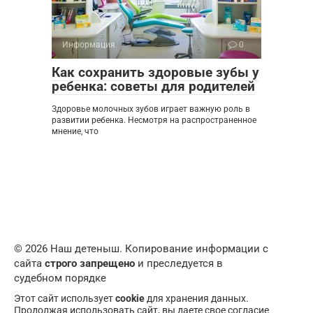
Информация
0
Как сохранить здоровые зубы у
ребенка: советы для родителей
Здоровье молочных зубов играет важную роль в
развитии ребенка. Несмотря на распространенное
мнение, что
© 2026 Наш детеныш. Копирование информации с
сайта
строго запрещено
и преследуется в
судебном порядке
Этот сайт использует
cookie
для хранения данных.
Продолжая использовать сайт, вы даете свое согласие