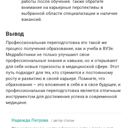
работы после обучения. Также обратите
внимание на карьерные перспективы в
выбранной области специализации и наличие
вакансий.
Вывод
Профессиональная переподготовка это такой же
процесс получения образование, как и учеба в ВУЗе.
Медработники не только улучшают свои
профессиональные знания и навыки, но и открывают
для себя новые горизонты в медицинской сфере. Этот
путь подходит для тех, кто стремится к постоянному
росту и развитию в своей карьере. Помните, что
образование – это вложение в себя и в свое будущее, и
профессиональная переподготовка является отличным
инструментом для достижения успеха в современной
медицине.
Надежда Петрова
/ автор статьи