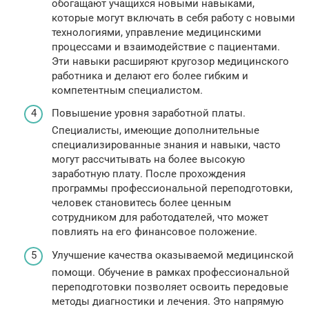
обогащают учащихся новыми навыками,
которые могут включать в себя работу с новыми
технологиями, управление медицинскими
процессами и взаимодействие с пациентами.
Эти навыки расширяют кругозор медицинского
работника и делают его более гибким и
компетентным специалистом.
Повышение уровня заработной платы.
Специалисты, имеющие дополнительные
специализированные знания и навыки, часто
могут рассчитывать на более высокую
заработную плату. После прохождения
программы профессиональной переподготовки,
человек становитесь более ценным
сотрудником для работодателей, что может
повлиять на его финансовое положение.
Улучшение качества оказываемой медицинской
помощи. Обучение в рамках профессиональной
переподготовки позволяет освоить передовые
методы диагностики и лечения. Это напрямую