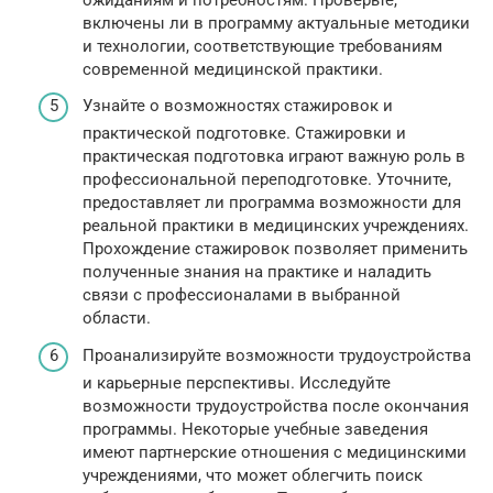
включены ли в программу актуальные методики
и технологии, соответствующие требованиям
современной медицинской практики.
Узнайте о возможностях стажировок и
практической подготовке. Стажировки и
практическая подготовка играют важную роль в
профессиональной переподготовке. Уточните,
предоставляет ли программа возможности для
реальной практики в медицинских учреждениях.
Прохождение стажировок позволяет применить
полученные знания на практике и наладить
связи с профессионалами в выбранной
области.
Проанализируйте возможности трудоустройства
и карьерные перспективы. Исследуйте
возможности трудоустройства после окончания
программы. Некоторые учебные заведения
имеют партнерские отношения с медицинскими
учреждениями, что может облегчить поиск