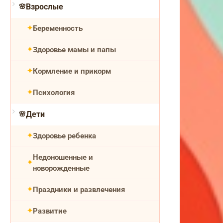
Взрослые
Беременность
Здоровье мамы и папы
Кормление и прикорм
Психология
Дети
Здоровье ребенка
Недоношенные и
новорожденные
Праздники и развлечения
Развитие