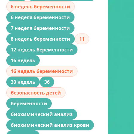
6 недель беременности
6 неделя беременности
7 неделя беременности
8 недель беременности
11
12 недель беременности
16 недель
16 недель беременности
30 недель
36
безопасность детей
беременности
биохимический анализ
биохимический анализ крови