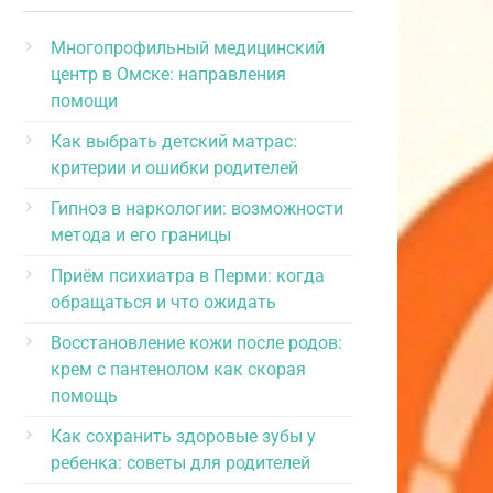
Многопрофильный медицинский
центр в Омске: направления
помощи
Как выбрать детский матрас:
критерии и ошибки родителей
Гипноз в наркологии: возможности
метода и его границы
Приём психиатра в Перми: когда
обращаться и что ожидать
Восстановление кожи после родов:
крем с пантенолом как скорая
помощь
Как сохранить здоровые зубы у
ребенка: советы для родителей