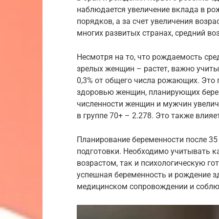
наблюдается увеличение вклада в рож
порядков, а за счет увеличения возра
многих развитых странах, средний во
Несмотря на то, что рождаемость сре
зрелых женщин – растет, важно учиты
0,3% от общего числа рожающих. Это
здоровью женщин, планирующих берем
численности женщин и мужчин увеличив
в группе 70+ – 2.278. Это также влия
Планирование беременности после 35 
подготовки. Необходимо учитывать к
возрастом, так и психологическую гот
успешная беременность и рождение 
медицинском сопровождении и соблю