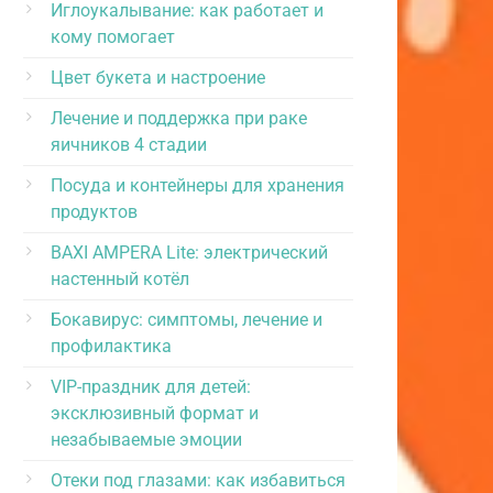
Иглоукалывание: как работает и
кому помогает
Цвет букета и настроение
Лечение и поддержка при раке
яичников 4 стадии
Посуда и контейнеры для хранения
продуктов
BAXI AMPERA Lite: электрический
настенный котёл
Бокавирус: симптомы, лечение и
профилактика
VIP-праздник для детей:
эксклюзивный формат и
незабываемые эмоции
Отеки под глазами: как избавиться