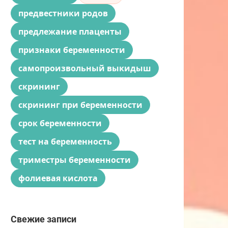
предвестники родов
предлежание плаценты
признаки беременности
самопроизвольный выкидыш
скрининг
скрининг при беременности
срок беременности
тест на беременность
триместры беременности
фолиевая кислота
Свежие записи