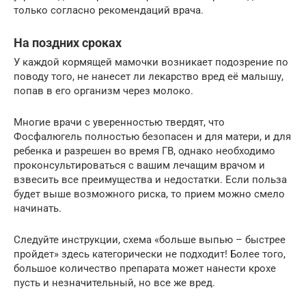
только согласно рекомендаций врача.
На поздних сроках
У каждой кормящей мамочки возникает подозрение по
поводу того, не нанесет ли лекарство вред её малышу,
попав в его организм через молоко.
Многие врачи с уверенностью твердят, что
Фосфалюгель полностью безопасен и для матери, и для
ребенка и разрешен во время ГВ, однако необходимо
проконсультироваться с вашим лечащим врачом и
взвесить все преимущества и недостатки. Если польза
будет выше возможного риска, то прием можно смело
начинать.
Следуйте инструкции, схема «больше выпью – быстрее
пройдет» здесь категорически не подходит! Более того,
большое количество препарата может нанести крохе
пусть и незначительный, но все же вред.