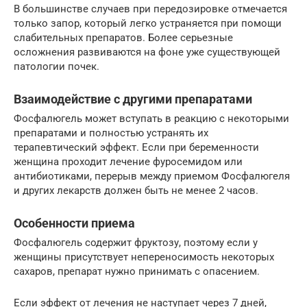
В большинстве случаев при передозировке отмечается
только запор, который легко устраняется при помощи
слабительных препаратов. Более серьезные
осложнения развиваются на фоне уже существующей
патологии почек.
Взаимодействие с другими препаратами
Фосфалюгель может вступать в реакцию с некоторыми
препаратами и полностью устранять их
терапевтический эффект. Если при беременности
женщина проходит лечение фуросемидом или
антибиотиками, перерыв между приемом Фосфалюгеля
и других лекарств должен быть не менее 2 часов.
Особенности приема
Фосфалюгель содержит фруктозу, поэтому если у
женщины присутствует непереносимость некоторых
сахаров, препарат нужно принимать с опасением.
Если эффект от лечения не наступает через 7 дней,