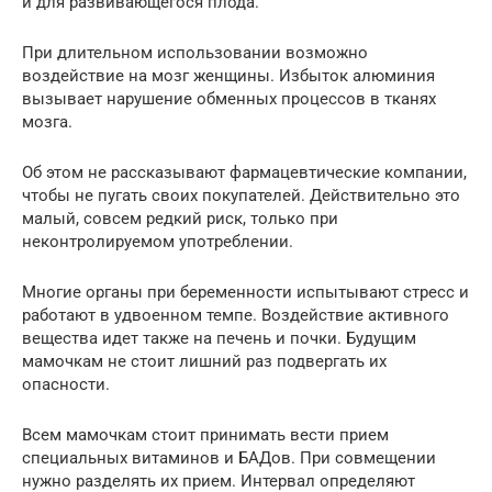
и для развивающегося плода.
При длительном использовании возможно
воздействие на мозг женщины. Избыток алюминия
вызывает нарушение обменных процессов в тканях
мозга.
Об этом не рассказывают фармацевтические компании,
чтобы не пугать своих покупателей. Действительно это
малый, совсем редкий риск, только при
неконтролируемом употреблении.
Многие органы при беременности испытывают стресс и
работают в удвоенном темпе. Воздействие активного
вещества идет также на печень и почки. Будущим
мамочкам не стоит лишний раз подвергать их
опасности.
Всем мамочкам стоит принимать вести прием
специальных витаминов и БАДов. При совмещении
нужно разделять их прием. Интервал определяют