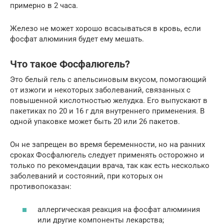
примерно в 2 часа.
Железо не может хорошо всасываться в кровь, если
фосфат алюминия будет ему мешать.
Что такое Фосфалюгель?
Это белый гель с апельсиновым вкусом, помогающий
от изжоги и некоторых заболеваний, связанных с
повышенной кислотностью желудка. Его выпускают в
пакетиках по 20 и 16 г для внутреннего применения. В
одной упаковке может быть 20 или 26 пакетов.
Он не запрещен во время беременности, но на ранних
сроках Фосфалюгель следует применять осторожно и
только по рекомендации врача, так как есть несколько
заболеваний и состояний, при которых он
противопоказан:
аллергическая реакция на фосфат алюминия
или другие компоненты лекарства;