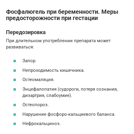
Фосфалюгель при беременности. Меры
предосторожности при гестации
Передозировка
При длительном употреблении препарата может
развиваться:
Запор.
Непроходимость кишечника.
Остеомаляция.
Энцефалопатия (судороги, потеря сознания,
дизартрия, слабоумие).
Остеопороз.
Нарушение фосфоро-кальциевого баланса.
Нефрокальциноз.