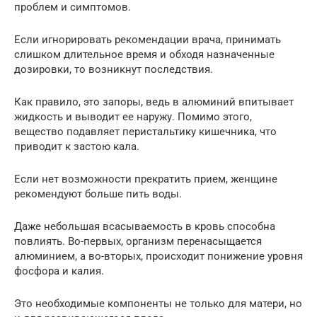
проблем и симптомов.
Если игнорировать рекомендации врача, принимать
слишком длительное время и обходя назначенные
дозировки, то возникнут последствия.
Как правило, это запоры, ведь в алюминий впитывает
жидкость и выводит ее наружу. Помимо этого,
вещество подавляет перистальтику кишечника, что
приводит к застою кала.
Если нет возможности прекратить прием, женщине
рекомендуют больше пить воды.
Даже небольшая всасываемость в кровь способна
повлиять. Во-первых, организм перенасыщается
алюминием, а во-вторых, происходит понижение уровня
фосфора и калия.
Это необходимые компоненты не только для матери, но