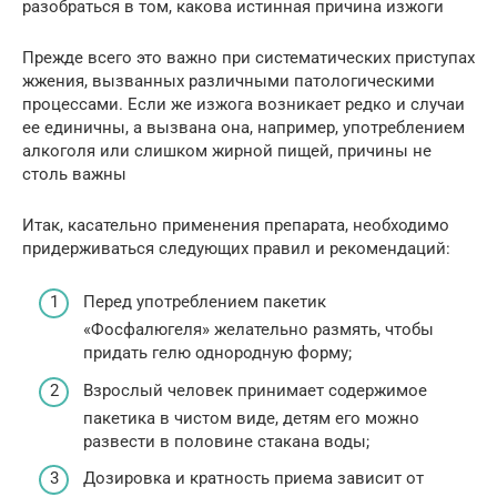
разобраться в том, какова истинная причина изжоги
Прежде всего это важно при систематических приступах
жжения, вызванных различными патологическими
процессами. Если же изжога возникает редко и случаи
ее единичны, а вызвана она, например, употреблением
алкоголя или слишком жирной пищей, причины не
столь важны
Итак, касательно применения препарата, необходимо
придерживаться следующих правил и рекомендаций:
Перед употреблением пакетик
«Фосфалюгеля» желательно размять, чтобы
придать гелю однородную форму;
Взрослый человек принимает содержимое
пакетика в чистом виде, детям его можно
развести в половине стакана воды;
Дозировка и кратность приема зависит от