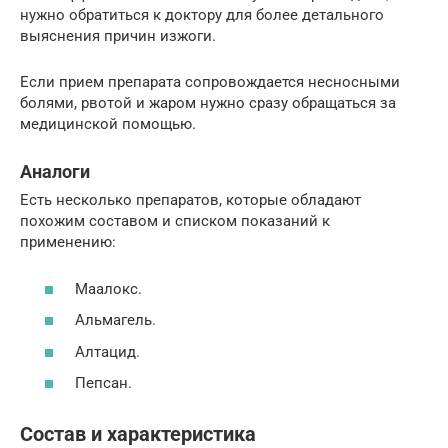
нужно обратиться к доктору для более детального
выяснения причин изжоги.
Если прием препарата сопровождается несносными
болями, рвотой и жаром нужно сразу обращаться за
медицинской помощью.
Аналоги
Есть несколько препаратов, которые обладают
похожим составом и списком показаний к
применению:
Маалокс.
Альмагель.
Алтацид.
Пепсан.
Состав и характеристика