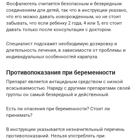
Фосфалюгель считается безопасным и безвредным
соединением для детей, так что в инструкции указано,
что его можно давать новорожденным, но не стоит
забывать, что если ребенку 2 года, 4 или 5, его стоит
давать только после консультации с доктором.
Специалист подскажет необходимую дозировку и
длительность лечения, в зависимости от проблемы и
индивидуальных особенностей карапуза.
Противопоказания при беременности
Препарат является антацидным средством с низкой
всасываемостью. Наряду с другими препаратами своей
группы он самый безвредный и действенный.
Есть ли опасения при беременности? Стоит ли
принимать?
В инструкции указывается незначительный перечень
противопоказаний. Нельзя употреблять при: