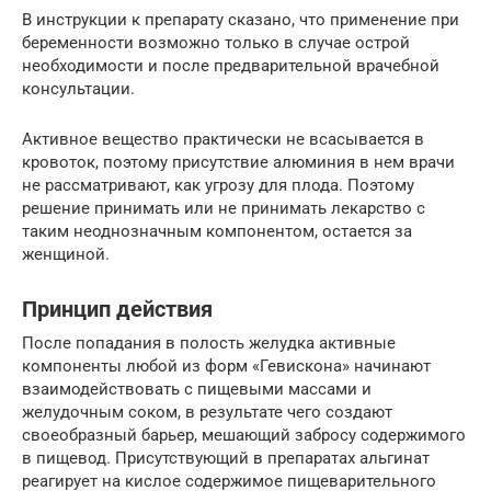
В инструкции к препарату сказано, что применение при
беременности возможно только в случае острой
необходимости и после предварительной врачебной
консультации.
Активное вещество практически не всасывается в
кровоток, поэтому присутствие алюминия в нем врачи
не рассматривают, как угрозу для плода. Поэтому
решение принимать или не принимать лекарство с
таким неоднозначным компонентом, остается за
женщиной.
Принцип действия
После попадания в полость желудка активные
компоненты любой из форм «Гевискона» начинают
взаимодействовать с пищевыми массами и
желудочным соком, в результате чего создают
своеобразный барьер, мешающий забросу содержимого
в пищевод. Присутствующий в препаратах альгинат
реагирует на кислое содержимое пищеварительного