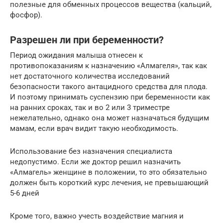
полезные для обменных процессов вещества (кальций,
фосфор).
Разрешен ли при беременности?
Период ожидания малыша отнесен к
противопоказаниям к назначению «Алмагеля», так как
нет достаточного количества исследований
безопасности такого антацидного средства для плода.
И поэтому принимать суспензию при беременности как
на ранних сроках, так и во 2 или 3 триместре
нежелательно, однако она может назначаться будущим
мамам, если врач видит такую необходимость.
Использование без назначения специалиста
недопустимо. Если же доктор решил назначить
«Алмагель» женщине в положении, то это обязательно
должен быть короткий курс лечения, не превышающий
5-6 дней
Кроме того, важно учесть воздействие магния и