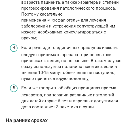
возраста пациента, а также характера и степени
прогрессирования патологического процесса.
Поэтому касательно
применения «Фосфалюгель» для лечения
заболеваний и устранения сопутствующей им
изжоге, необходимо консультироваться с
врачом;
Если речь идет о единичных приступах изжоги,
следует принимать препарат при первых же
признаках жжения, но не раньше. В таком случае
сразу используется половина пакетика, если в
течение 10-15 минут облегчение не наступило,
нужно принять вторую половину;
Если же говорить об общих принципах приема
лекарства, при терапии различных патологий
для детей старше 6 лет и взрослых допустимая
доза составляет 3 пакетика в сутки.
На ранних сроках