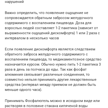
нарушений
Важно определить, что появление ощущение не
сопровождается обратным забросом желудочного
содержимого с воспалением пищевода. Доза для
взрослых людей составляет 1-2 пакетика (зависит от
выраженности ощущений дискомфорта) 1 или 2 раза с
интервалом в несколько часов
Если появление дискомфорта является следствием
обратного заброса желудочного содержимого с
воспалением пищевода, то медикаментозное средство
назначается курсом. Обычно нужно пить 1-2 пакетика 3
раза в день за полчаса до еды. Так как фосфат
алюминия связывает различные соединения, то
совместно нельзя принимать другие лекарственные
средства (интервал между приемом не должен быть
меньше одного часа).
Принимать Фосфалюгель можно в исходном виде или
растворяя в половине стакана кипяченой воды