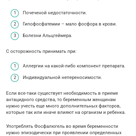
Почеченой недостаточности.
Гипофосфатемии – мало фосфора в крови.
Болезни Альцгеймера.
С осторожность принимать при:
Аллергии на какой-либо компонент препарата.
Индивидуальной непереносимости.
Если все-таки существует необходимость в приеме
антацидного средства, то беременным женщинам
нужно учесть еще много дополнительных факторов,
которые так или иначе влияют на организм и ребенка.
Употреблять Фосфалюгель во время беременности
нужно эпизодически при проявлении определенных