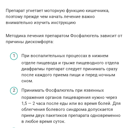
Препарат угнетает моторную функцию кишечника,
поэтому прежде чем начать лечение важно
внимательно изучить инструкцию
Методика лечения препаратом Фосфалюгель зависит от
причины дискомфорта:
При воспалительных процессах в нижнем
отделе пищевода и грыже пищеводного отдела
диафрагмы препарат следует принимать сразу
после каждого приема пищи и перед ночным
сном.
Принимать Фосфалюгель при язвенных
поражения органов пищеварения нужно через
1,5 — 2 часа после еды или во время болей. Для
облегчения болевого синдрома допускается
прием двух пакетиков препарата одновременно
в любое время суток.