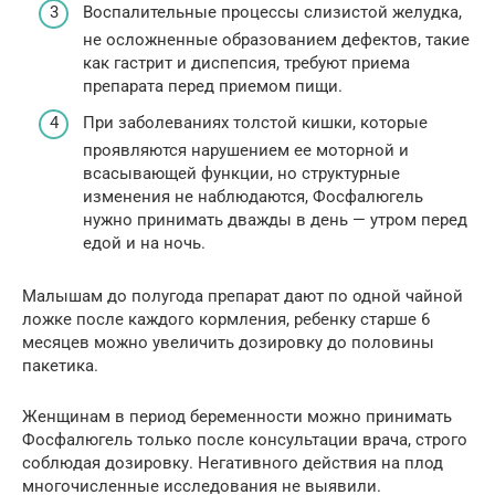
Воспалительные процессы слизистой желудка,
не осложненные образованием дефектов, такие
как гастрит и диспепсия, требуют приема
препарата перед приемом пищи.
При заболеваниях толстой кишки, которые
проявляются нарушением ее моторной и
всасывающей функции, но структурные
изменения не наблюдаются, Фосфалюгель
нужно принимать дважды в день — утром перед
едой и на ночь.
Малышам до полугода препарат дают по одной чайной
ложке после каждого кормления, ребенку старше 6
месяцев можно увеличить дозировку до половины
пакетика.
Женщинам в период беременности можно принимать
Фосфалюгель только после консультации врача, строго
соблюдая дозировку. Негативного действия на плод
многочисленные исследования не выявили.