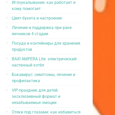
Иглоукалывание: как работает и
кому помогает
Цвет букета и настроение
Лечение и поддержка при раке
яичников 4 стадии
Посуда и контейнеры для хранения
продуктов
BAXI AMPERA Lite: электрический
настенный котёл
Бокавирус: симптомы, лечение и
профилактика
VIP-праздник для детей:
эксклюзивный формат и
незабываемые эмоции
Отеки под глазами: как избавиться