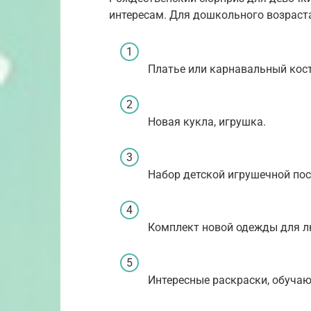
интересам. Для дошкольного возраст
Платье или карнавальный кос
Новая кукла, игрушка.
Набор детской игрушечной пос
Комплект новой одежды для л
Интересные раскраски, обуча