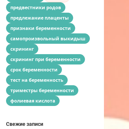
предвестники родов
предлежание плаценты
признаки беременности
самопроизвольный выкидыш
скрининг
скрининг при беременности
срок беременности
тест на беременность
триместры беременности
фолиевая кислота
Свежие записи