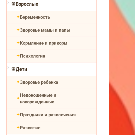
Взрослые
Беременность
Здоровье мамы и папы
Кормление и прикорм
Психология
Дети
Здоровье ребенка
Недоношенные и
новорожденные
Праздники и развлечения
Развитие