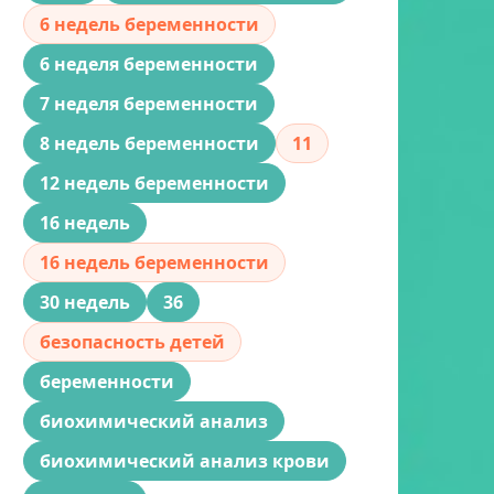
6 недель беременности
6 неделя беременности
7 неделя беременности
8 недель беременности
11
12 недель беременности
16 недель
16 недель беременности
30 недель
36
безопасность детей
беременности
биохимический анализ
биохимический анализ крови