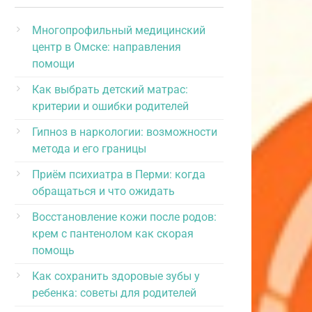
Многопрофильный медицинский
центр в Омске: направления
помощи
Как выбрать детский матрас:
критерии и ошибки родителей
Гипноз в наркологии: возможности
метода и его границы
Приём психиатра в Перми: когда
обращаться и что ожидать
Восстановление кожи после родов:
крем с пантенолом как скорая
помощь
Как сохранить здоровые зубы у
ребенка: советы для родителей