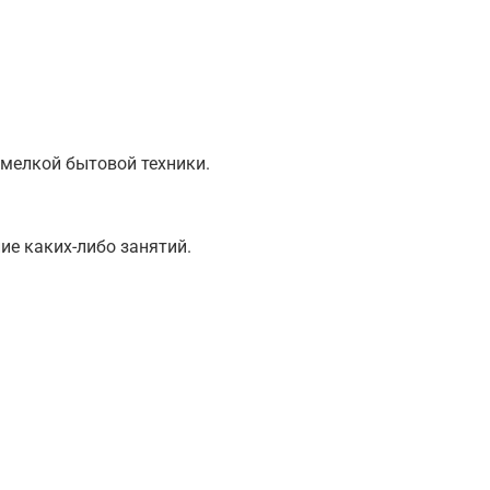
 мелкой бытовой техники.
ие каких-либо занятий.