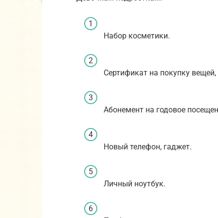
Набор косметики.
Сертификат на покупку вещей,
Абонемент на годовое посещен
Новый телефон, гаджет.
Личный ноутбук.