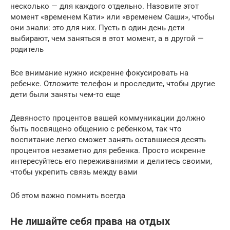
несколько — для каждого отдельно. Назовите этот
момент «временем Кати» или «временем Саши», чтобы
они знали: это для них. Пусть в один день дети
выбирают, чем заняться в этот момент, а в другой —
родитель
Все внимание нужно искренне фокусировать на
ребенке. Отложите телефон и проследите, чтобы другие
дети были заняты чем-то еще
Девяносто процентов вашей коммуникации должно
быть посвящено общению с ребенком, так что
воспитание легко сможет занять оставшиеся десять
процентов незаметно для ребенка. Просто искренне
интересуйтесь его переживаниями и делитесь своими,
чтобы укрепить связь между вами
Об этом важно помнить всегда
Не лишайте себя права на отдых