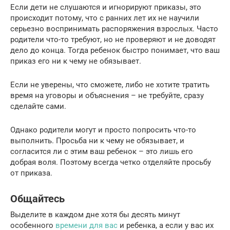
Если дети не слушаются и игнорируют приказы, это
происходит потому, что с ранних лет их не научили
серьезно воспринимать распоряжения взрослых. Часто
родители что-то требуют, но не проверяют и не доводят
дело до конца. Тогда ребенок быстро понимает, что ваш
приказ его ни к чему не обязывает.
Если не уверены, что сможете, либо не хотите тратить
время на уговоры и объяснения – не требуйте, сразу
сделайте сами.
Однако родители могут и просто попросить что-то
выполнить. Просьба ни к чему не обязывает, и
согласится ли с этим ваш ребенок – это лишь его
добрая воля. Поэтому всегда четко отделяйте просьбу
от приказа.
Общайтесь
Выделите в каждом дне хотя бы десять минут
особенного
времени для вас
и ребенка, а если у вас их