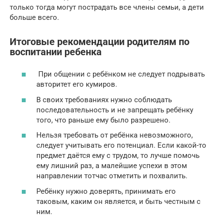
только тогда могут пострадать все члены семьи, а дети
больше всего.
Итоговые рекомендации родителям по
воспитании ребенка
При общении с ребёнком не следует подрывать
авторитет его кумиров.
В своих требованиях нужно соблюдать
последовательность и не запрещать ребёнку
того, что раньше ему было разрешено.
Нельзя требовать от ребёнка невозможного,
следует учитывать его потенциал. Если какой-то
предмет даётся ему с трудом, то лучше помочь
ему лишний раз, а малейшие успехи в этом
направлении тотчас отметить и похвалить.
Ребёнку нужно доверять, принимать его
таковым, каким он является, и быть честным с
ним.