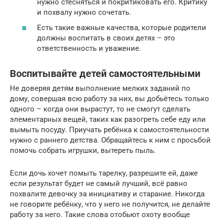
нужно стесняться и покритиковать его. Критику
и похвалу нужно сочетать.
Есть такие важные качества, которые родители
должны воспитать в своих детях – это
ответственность и уважение.
Воспитывайте детей самостоятельными
Не доверяя детям выполнение мелких заданий по
дому, совершая всю работу за них, вы добьётесь только
одного – когда они вырастут, то не смогут сделать
элементарных вещей, таких как разогреть себе еду или
вымыть посуду. Приучать ребёнка к самостоятельности
нужно с раннего детства. Обращайтесь к ним с просьбой
помочь собрать игрушки, вытереть пыль.
Если дочь хочет помыть тарелку, разрешите ей, даже
если результат будет не самый лучший, всё равно
похвалите девочку за инициативу и старание. Никогда
не говорите ребёнку, что у него не получится, не делайте
работу за него. Такие слова отобьют охоту вообще