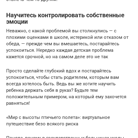
Научитесь контролировать собственные
эмоции
Неважно, с какой проблемой вы столкнулись — с
плохими оценками в школе, истерикой или отказом от
обеда, — прежде чем вы вмешаетесь, постарайтесь
успокоиться. Нередко каждая детская проблема
кажется срочной, но на самом деле это не так
Просто сделайте глубокий вдох и постарайтесь
успокоиться, чтобы стать родителем, которым вам
всегда хотелось быть. Ведь вы же хотите научить
ребенка держать себя в руках? Будьте тем
положительным примером, на который ему захочется
равняться!
«Мир с высоты птичьего полета»: виртуальное
путешествие безо всякого риска