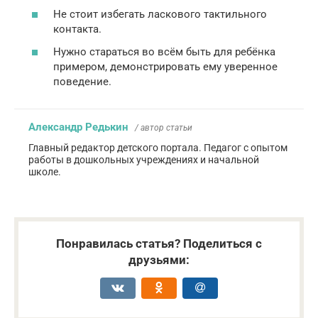
Не стоит избегать ласкового тактильного
контакта.
Нужно стараться во всём быть для ребёнка
примером, демонстрировать ему уверенное
поведение.
Александр Редькин
/ автор статьи
Главный редактор детского портала. Педагог с опытом
работы в дошкольных учреждениях и начальной
школе.
Понравилась статья? Поделиться с
друзьями: