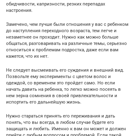
обидчивости, капризности, резких перепадах
настроения.
Замечено, чем лучше были отношения у вас с ребенком
до наступления переходного возраста, тем легче и
незаметнее он проходит. Нужно как можно больше
общаться, разговаривать на различные темы, серьезно
относиться к проблемам подростка, даже если вам
кажется, что их нет.
Не следует высмеивать его суждения и внешний вид.
Позвольте ему эксперименты с цветом волос и
одеждой, со временем это пройдет само. Но если
начать давить на ребенка, то легко можно посеять в
нем зерна сомнения в своей привлекательности и
испортить его дальнейшую жизнь.
Нужно стараться принять его переживания и дать
понять, что вы всегда, в любом случае будете его
защищать и любить. Именно к вам он может и должен
прийти с любым вопросом и проблемой. Если такой