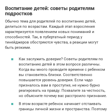
Воспитание детей: советы родителям
подростков
Обычно тема для родителей по воспитанию детей,
делиться по возрастам. Каждый этап взросления
характеризуется появлением новых пониманий и
способностей. Так, в пубертатный период у
тинейджеров обостряются чувства, а реакции могут
быть резкими.
Как заслужить доверие? Советы родителям по
воспитанию детей в этом вопросе различны.
Когда вы много проводите времени с ребенком
вы становитесь близки. Соответственно
повышается уровень доверия. Если чадо
призналось вам в проступке, не нужно бурно
реагировать на правду. Похвалите за честность,
но объясните почему вас расстроило признание.
В этом возрасте ребенок начинает отстаивать
границы личной жизни и пространства. Поэтому