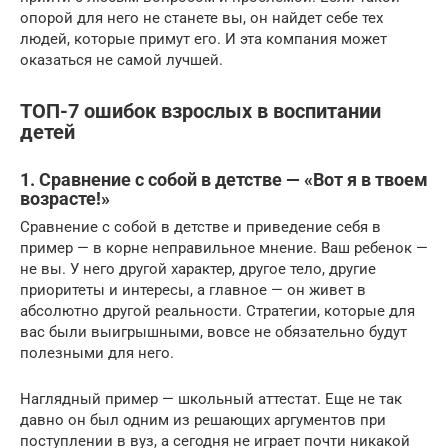
опорой для него не станете вы, он найдет себе тех
людей, которые примут его. И эта компания может
оказаться не самой лучшей.
ТОП-7 ошибок взрослых в воспитании
детей
1. Сравнение с собой в детстве — «Вот я в твоем
возрасте!»
Сравнение с собой в детстве и приведение себя в
пример — в корне неправильное мнение. Ваш ребенок —
не вы. У него другой характер, другое тело, другие
приоритеты и интересы, а главное — он живет в
абсолютно другой реальности. Стратегии, которые для
вас были выигрышными, вовсе не обязательно будут
полезными для него.
Наглядный пример — школьный аттестат. Еще не так
давно он был одним из решающих аргументов при
поступлении в вуз, а сегодня не играет почти никакой