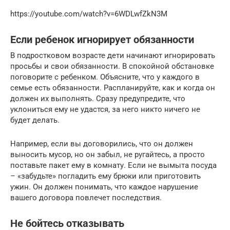
https://youtube.com/watch?v=6WDLwfZkN3M
Если ребенок игнорирует обязанности
В подростковом возрасте дети начинают игнорировать
просьбы и свои обязанности. В спокойной обстановке
поговорите с ребенком. Объясните, что у каждого в
семье есть обязанности. Распланируйте, как и когда он
должен их выполнять. Сразу предупредите, что
уклониться ему не удастся, за него никто ничего не
будет делать.
Например, если вы договорились, что он должен
выносить мусор, но он забыл, не ругайтесь, а просто
поставьте пакет ему в комнату. Если не вымыта посуда
– «забудьте» погладить ему брюки или приготовить
ужин. Он должен понимать, что каждое нарушение
вашего договора повлечет последствия.
Не бойтесь отказывать