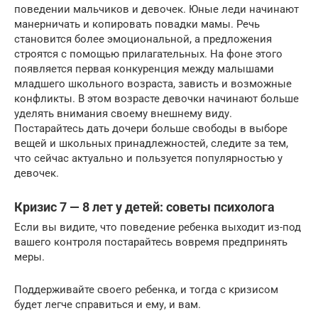
поведении мальчиков и девочек. Юные леди начинают
манерничать и копировать повадки мамы. Речь
становится более эмоциональной, а предложения
строятся с помощью прилагательных. На фоне этого
появляется первая конкуренция между малышами
младшего школьного возраста, зависть и возможные
конфликты. В этом возрасте девочки начинают больше
уделять внимания своему внешнему виду.
Постарайтесь дать дочери больше свободы в выборе
вещей и школьных принадлежностей, следите за тем,
что сейчас актуально и пользуется популярностью у
девочек.
Кризис 7 — 8 лет у детей: советы психолога
Если вы видите, что поведение ребенка выходит из-под
вашего контроля постарайтесь вовремя предпринять
меры.
Поддерживайте своего ребенка, и тогда с кризисом
будет легче справиться и ему, и вам.