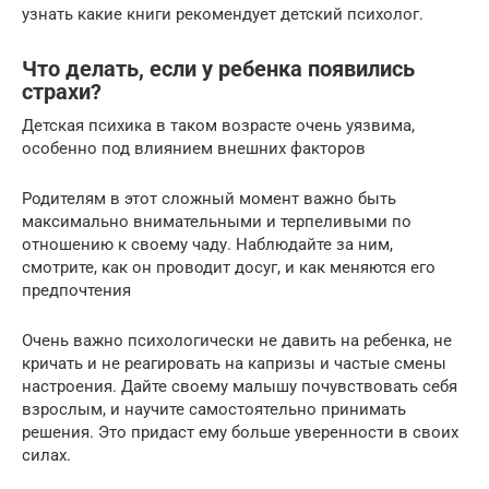
узнать какие книги рекомендует детский психолог.
Что делать, если у ребенка появились
страхи?
Детская психика в таком возрасте очень уязвима,
особенно под влиянием внешних факторов
Родителям в этот сложный момент важно быть
максимально внимательными и терпеливыми по
отношению к своему чаду. Наблюдайте за ним,
смотрите, как он проводит досуг, и как меняются его
предпочтения
Очень важно психологически не давить на ребенка, не
кричать и не реагировать на капризы и частые смены
настроения. Дайте своему малышу почувствовать себя
взрослым, и научите самостоятельно принимать
решения. Это придаст ему больше уверенности в своих
силах.