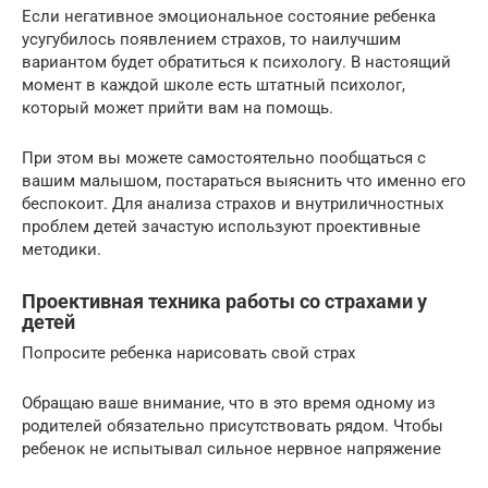
Если негативное эмоциональное состояние ребенка
усугубилось появлением страхов, то наилучшим
вариантом будет обратиться к психологу. В настоящий
момент в каждой школе есть штатный психолог,
который может прийти вам на помощь.
При этом вы можете самостоятельно пообщаться с
вашим малышом, постараться выяснить что именно его
беспокоит. Для анализа страхов и внутриличностных
проблем детей зачастую используют проективные
методики.
Проективная техника работы со страхами у
детей
Попросите ребенка нарисовать свой страх
Обращаю ваше внимание, что в это время одному из
родителей обязательно присутствовать рядом. Чтобы
ребенок не испытывал сильное нервное напряжение