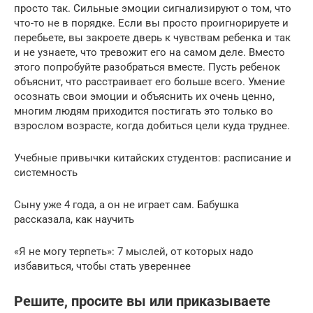
просто так. Сильные эмоции сигнализируют о том, что
что-то не в порядке. Если вы просто проигнорируете и
перебьете, вы закроете дверь к чувствам ребенка и так
и не узнаете, что тревожит его на самом деле. Вместо
этого попробуйте разобраться вместе. Пусть ребенок
объяснит, что расстраивает его больше всего. Умение
осознать свои эмоции и объяснить их очень ценно,
многим людям приходится постигать это только во
взрослом возрасте, когда добиться цели куда труднее.
Учебные привычки китайских студентов: расписание и
системность
Сыну уже 4 года, а он не играет сам. Бабушка
рассказала, как научить
«Я не могу терпеть»: 7 мыслей, от которых надо
избавиться, чтобы стать увереннее
Решите, просите вы или приказываете