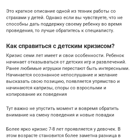
Это краткое описание одной из техник работы со
страхами у детей. Однако если вы чувствуете, что не
способны дать поддержку своему ребенку во время
проведения, то лучше обратитесь к специалисту.
Как справиться с детским кризисом?
Кризис семи лет имеет и свои особенности. Ребенок
начинает отказываться от детских игр и развлечений.
Ранее любимые игрушки перестают быть интересными.
Начинается осознанное непослушание и желание
высказать свою позицию, появляется упрямство и
начинаются капризы, споры со взрослыми и
копирование их поведения
Тут важно не упустить момент и вовремя обратить
внимание на смену поведения и новые повадки
Более ярко кризис 7-8 лет проявляется у девочек. В
этом возрасте становится более заметна разница в