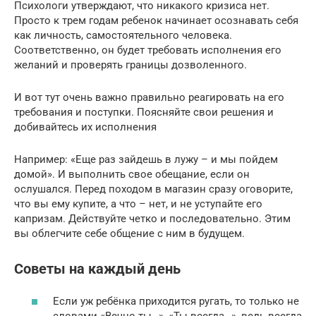
Психологи утверждают, что никакого кризиса нет.
Просто к трем годам ребенок начинает осознавать себя
как личность, самостоятельного человека.
Соответственно, он будет требовать исполнения его
желаний и проверять границы дозволенного.
И вот тут очень важно правильно реагировать на его
требования и поступки. Поясняйте свои решения и
добивайтесь их исполнения
Например: «Еще раз зайдешь в лужу – и мы пойдем
домой». И выполнить свое обещание, если он
ослушался. Перед походом в магазин сразу оговорите,
что вы ему купите, а что – нет, и не уступайте его
капризам. Действуйте четко и последовательно. Этим
вы облегчите себе общение с ним в будущем.
Советы на каждый день
Если уж ребёнка приходится ругать, то только не