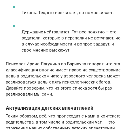
Тихонь. Тех, кто все читает, но помалкивает.
Держащих нейтралитет. Тут все понятно – это
родители, которые в перепалки не вступают, но
в случае необходимости и вопрос зададут, и
свое мнение выскажут.
Психолог Ирина Лагунина из Барнаула говорит, что эта
классификация вполне имеет право на существование,
ведь в родительском чате у взрослого человека может
реализоваться целых пять психологических багов.
Давайте проверим, что из этого списка хотя бы раз
реализовали мы сами.
Актуализация детских впечатлений
Таким образом, всё, что происходит с нами в контексте
родительства, в том числе и родительский чат, — это
отражение наших собственных детских впечатлений.