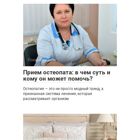
Психология
0
Прием остеопата: в чем суть и
кому он может помочь?
Остеопатия — это не просто модный тренд, а
признанная система лечения, которая
рассматривает организм