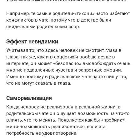
Например, те самые родители-«тихони» часто избегают
конфликтов в чате, потому что в детстве были
свидетелями родительских ссор.
Эффект невидимки
Учитывая то, что здесь человек не смотрит глаза в
глаза, так же, как и в соцсетях и вообще везде в
интернете, он может «безопасно» высвобождать очень
многие подавленные чувства и запретные эмоции.
Именно поэтому в родительском чате часто пишут то,
что не могут сказать в глаза.
Самореализация
Когда человек не реализован в реальной жизни, в
родительском чате он ощущает возможность на что-то
влиять, что-то менять. Появляется как бы «пробник»,
мини-возможность реализоваться, если эта
потребность не удовлетворена.