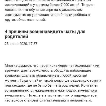
исследований с участием более 7 000 детей. Твердо
доказано, что обучение игре на музыкальном
инструменте не усиливает способности ребёнка в
других областях знаний.
4 причины возненавидеть чаты для
родителей
28 июля 2020, 17:57
Многие думают, что переписка через чат экономит кучу
времени, дает возможность обсудить наболевшие
вопросы, сделать объявление в любой удобный
момент. Трудно найти такой класс, детсадовскую группу
или секцию, где не было бы чата родителей. Контакты
устанавливаются ежедневно и еженощно, ежечасно и
ежеминутно. Но есть в этих чатах что-то надоедливое,
что вскоре становится навязчивым и неприятным.