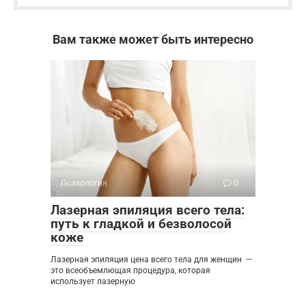
Вам также может быть интересно
Психология
0
Лазерная эпиляция всего тела:
путь к гладкой и безволосой
коже
Лазерная эпиляция цена всего тела для женщин —
это всеобъемлющая процедура, которая
использует лазерную