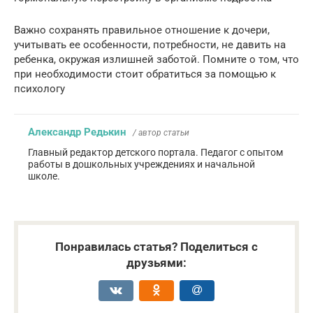
Важно сохранять правильное отношение к дочери,
учитывать ее особенности, потребности, не давить на
ребенка, окружая излишней заботой. Помните о том, что
при необходимости стоит обратиться за помощью к
психологу
Александр Редькин
/ автор статьи
Главный редактор детского портала. Педагог с опытом
работы в дошкольных учреждениях и начальной
школе.
Понравилась статья? Поделиться с
друзьями: