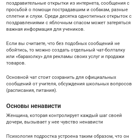
поздравительные открытки из интернета, сообщения с
просьбой о помощи пострадавшим и собакам, разные
сплетни и слухи. Среди десятка однотипных открыток с
поздравлениями с яблочным спасом может затеряться
важная информация для учеников.
Если вы считаете, что без подобных сообщений не
обойтись, то можно создать отдельный чат-болталку
или «барахолку» для рекламы своих услуг и продажи
товаров.
Основной чат стоит сохранить для официальных
сообщений от учителя, обсуждения школьных вопросов
(расписания, питания).
Основы ненависти
Женщина, которая контролирует каждый шаг своей
дочери, вызывает у нее чувство ненависти
Психология подростка устроена таким образом, что он