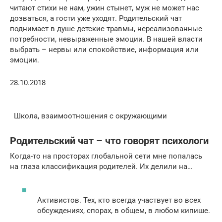
читают стихи не нам, ужин стынет, муж не может нас
дозваться, а гости уже уходят. Родительский чат
поднимает в душе детские травмы, нереализованные
потребности, невыраженные эмоции. В нашей власти
выбрать – нервы или спокойствие, информация или
эмоции.
28.10.2018
Школа, взаимоотношения с окружающими
Родительский чат – что говорят психологи
Когда-то на просторах глобальной сети мне попалась
на глаза классификация родителей. Их делили на…
Активистов. Тех, кто всегда участвует во всех
обсуждениях, спорах, в общем, в любом кипише.