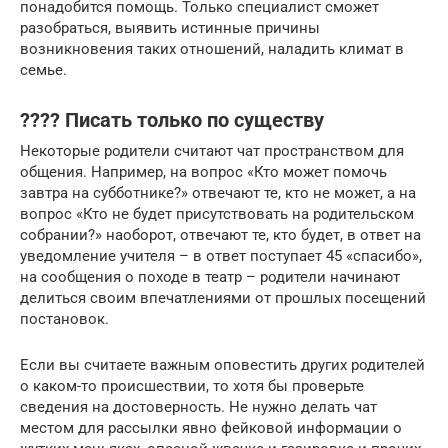
понадобится помощь. Только специалист сможет
разобраться, выявить истинные причины
возникновения таких отношений, наладить климат в
семье.
???? Писать только по существу
Некоторые родители считают чат пространством для
общения. Например, на вопрос «Кто может помочь
завтра на субботнике?» отвечают те, кто не может, а на
вопрос «Кто не будет присутствовать на родительском
собрании?» наоборот, отвечают те, кто будет, в ответ на
уведомление учителя – в ответ поступает 45 «спасибо»,
на сообщения о походе в театр – родители начинают
делиться своим впечатлениями от прошлых посещений
постановок.
Если вы считаете важным оповестить других родителей
о каком-то происшествии, то хотя бы проверьте
сведения на достоверность. Не нужно делать чат
местом для рассылки явно фейковой информации о