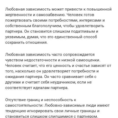
Любовная зависимость может привести к повышенной
жертвенности и самозабвению. Человек готов
пожертвовать своими потребностями, интересами и
собственным благополучием, чтобы удовлетворить
партнера. Он становится слишком податливым и
уязвимым, думая, что это единственный способ
сохранить отношения.
Любовная зависимость часто сопровождается
чувством недостаточности и низкой самооценки.
Человек считает, что его ценность и счастье зависят от
того, насколько он удовлетворяет потребности и
ожидания партнера. Он часто сравнивает себя с
другими и считает себя неудачником, если не
соответствует идеалам партнера.
Отсутствие границ и неспособность к
самостоятельности: Любовно-зависимые люди имеют
тенденцию игнорировать свои личные границы и
становиться слишком слипшимися с партнером.