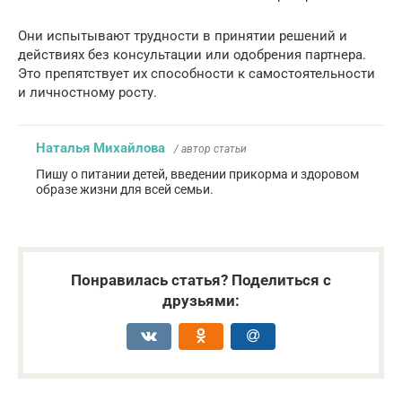
Они испытывают трудности в принятии решений и
действиях без консультации или одобрения партнера.
Это препятствует их способности к самостоятельности
и личностному росту.
Наталья Михайлова
/ автор статьи
Пишу о питании детей, введении прикорма и здоровом
образе жизни для всей семьи.
Понравилась статья? Поделиться с
друзьями: