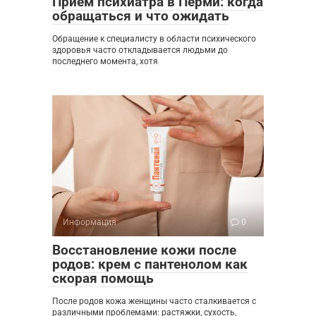
Приём психиатра в Перми: когда
обращаться и что ожидать
Обращение к специалисту в области психического
здоровья часто откладывается людьми до
последнего момента, хотя
Информация
0
Восстановление кожи после
родов: крем с пантенолом как
скорая помощь
После родов кожа женщины часто сталкивается с
различными проблемами: растяжки, сухость,