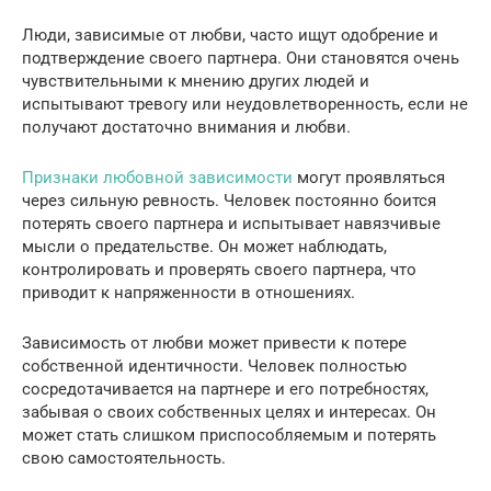
Люди, зависимые от любви, часто ищут одобрение и
подтверждение своего партнера. Они становятся очень
чувствительными к мнению других людей и
испытывают тревогу или неудовлетворенность, если не
получают достаточно внимания и любви.
Признаки любовной зависимости
могут проявляться
через сильную ревность. Человек постоянно боится
потерять своего партнера и испытывает навязчивые
мысли о предательстве. Он может наблюдать,
контролировать и проверять своего партнера, что
приводит к напряженности в отношениях.
Зависимость от любви может привести к потере
собственной идентичности. Человек полностью
сосредотачивается на партнере и его потребностях,
забывая о своих собственных целях и интересах. Он
может стать слишком приспособляемым и потерять
свою самостоятельность.