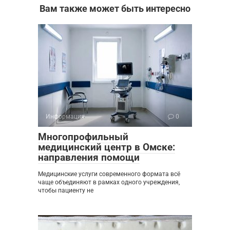
Вам также может быть интересно
Информация
0
Многопрофильный
медицинский центр в Омске:
направления помощи
Медицинские услуги современного формата всё
чаще объединяют в рамках одного учреждения,
чтобы пациенту не