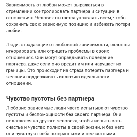
Зависимость от любви может выражаться в
стремлении контролировать партнера и ситуации в
отношениях. Человек пытается управлять всем, чтобы
сохранить свою зависимую позицию и избежать потери
любви.
Люди, страдающие от любовной зависимости, склонны
игнорировать или отрицать проблемы в своих
отношениях. Они могут оправдывать поведение
партнера, даже если оно вредит им или нарушает их
границы. Это происходит из страха потерять партнера и
желания поддерживать иллюзию идеальности
отношений.
Чувство пустоты без партнера
Любовно-зависимые люди часто испытывают чувство
пустоты и беспомощности без своего партнера. Они
полагаются на другого человека, чтобы испытывать
счастье и чувство полноты в своей жизни, и без него
они чувствуют себя потерянными и несчастными.