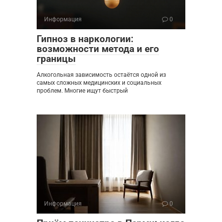
Информация
0
Гипноз в наркологии:
возможности метода и его
границы
Алкогольная зависимость остаётся одной из
самых сложных медицинских и социальных
проблем. Многие ищут быстрый
Информация
0