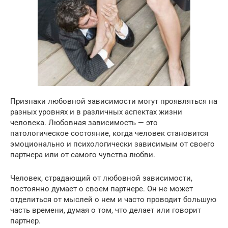
Признаки любовной зависимости могут проявляться на
разных уровнях и в различных аспектах жизни
человека. Любовная зависимость — это
патологическое состояние, когда человек становится
эмоционально и психологически зависимым от своего
партнера или от самого чувства любви.
Человек, страдающий от любовной зависимости,
постоянно думает о своем партнере. Он не может
отделиться от мыслей о нем и часто проводит большую
часть времени, думая о том, что делает или говорит
партнер.