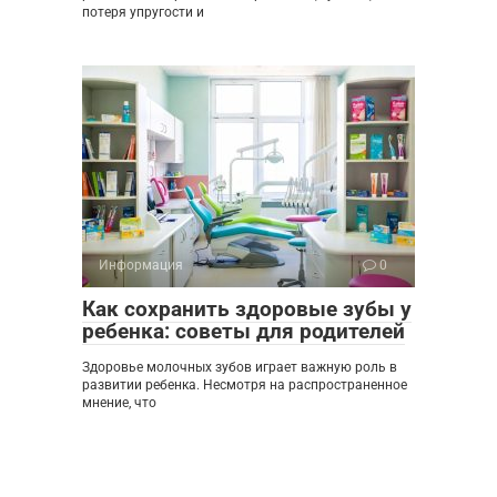
потеря упругости и
Информация
0
Как сохранить здоровые зубы у
ребенка: советы для родителей
Здоровье молочных зубов играет важную роль в
развитии ребенка. Несмотря на распространенное
мнение, что