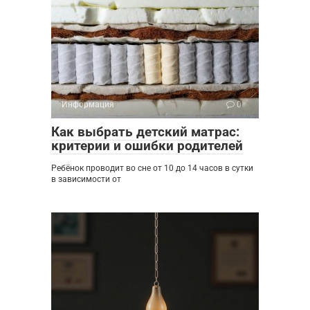
Информация
0
Как выбрать детский матрас:
критерии и ошибки родителей
Ребёнок проводит во сне от 10 до 14 часов в сутки
в зависимости от