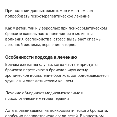
При наличии данных симптомов имеет смысл
попробовать психотерапевтическое лечение.
Как у детей, так и у взрослых при психосоматическом
бронхите кашель часто появляется в моменты
волнения, беспокойства: стресс вызывает спазмы
легочной системы, першение в горле.
Особенности подхода к лечению
Врачам известны случаи, когда частые приступы
бронхита перетекают в бронхиальную астму –
хроническое воспаление бронхов, сопровождающееся
удушьем и спазматическим кашлем.
Лечение объединяет медикаментозные и
психологические методы терапии
Астма, развившаяся из психосоматического бронхита,
особенно распространена среди детей. В известном