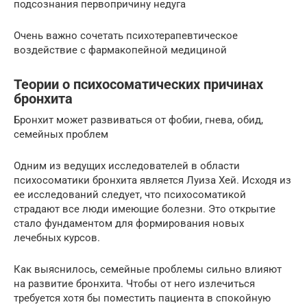
подсознания первопричину недуга
Очень важно сочетать психотерапевтическое
воздействие с фармакопейной медициной
Теории о психосоматических причинах
бронхита
Бронхит может развиваться от фобии, гнева, обид,
семейных проблем
Одним из ведущих исследователей в области
психосоматики бронхита является Луиза Хей. Исходя из
ее исследований следует, что психосоматикой
страдают все люди имеющие болезни. Это открытие
стало фундаментом для формирования новых
лечебных курсов.
Как выяснилось, семейные проблемы сильно влияют
на развитие бронхита. Чтобы от него излечиться
требуется хотя бы поместить пациента в спокойную