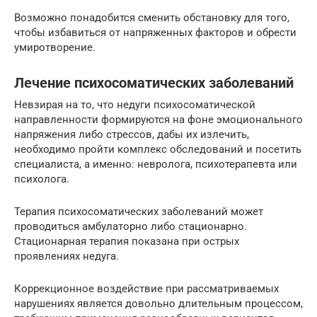
Возможно понадобится сменить обстановку для того,
чтобы избавиться от напряженных факторов и обрести
умиротворение.
Лечение психосоматических заболеваний
Невзирая на то, что недуги психосоматической
направленности формируются на фоне эмоционального
напряжения либо стрессов, дабы их излечить,
необходимо пройти комплекс обследований и посетить
специалиста, а именно: невролога, психотерапевта или
психолога.
Терапия психосоматических заболеваний может
проводиться амбулаторно либо стационарно.
Стационарная терапия показана при острых
проявлениях недуга.
Коррекционное воздействие при рассматриваемых
нарушениях является довольно длительным процессом,