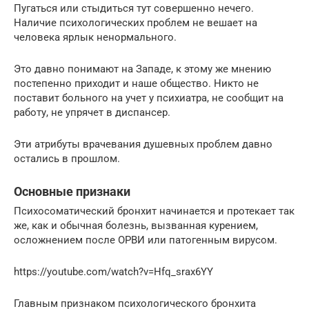
Пугаться или стыдиться тут совершенно нечего.
Наличие психологических проблем не вешает на
человека ярлык ненормального.
Это давно понимают на Западе, к этому же мнению
постепенно приходит и наше общество. Никто не
поставит больного на учет у психиатра, не сообщит на
работу, не упрячет в диспансер.
Эти атрибуты врачевания душевных проблем давно
остались в прошлом.
Основные признаки
Психосоматический бронхит начинается и протекает так
же, как и обычная болезнь, вызванная курением,
осложнением после ОРВИ или патогенным вирусом.
https://youtube.com/watch?v=Hfq_srax6YY
Главным признаком психологического бронхита