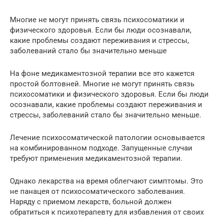
Многие не могут принять связь психосоматики и
физического здоровья. Если бы люди осознавали,
какие проблемы создают переживания и стрессы,
заболеваний стало бы значительно меньше
На фоне медикаментозной терапии все это кажется
простой болтовней. Многие не могут принять связь
психосоматики и физического здоровья. Если бы люди
осознавали, какие проблемы создают переживания и
стрессы, заболеваний стало бы значительно меньше.
Лечение психосоматической патологии основывается
на комбинированном подходе. Запущенные случаи
требуют применения медикаментозной терапии.
Однако лекарства на время облегчают симптомы. Это
не панацея от психосоматического заболевания.
Наряду с приемом лекарств, больной должен
обратиться к психотерапевту для избавления от своих