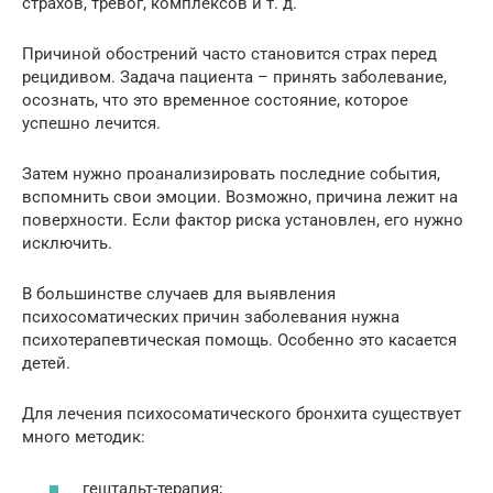
страхов, тревог, комплексов и т. д.
Причиной обострений часто становится страх перед
рецидивом. Задача пациента – принять заболевание,
осознать, что это временное состояние, которое
успешно лечится.
Затем нужно проанализировать последние события,
вспомнить свои эмоции. Возможно, причина лежит на
поверхности. Если фактор риска установлен, его нужно
исключить.
В большинстве случаев для выявления
психосоматических причин заболевания нужна
психотерапевтическая помощь. Особенно это касается
детей.
Для лечения психосоматического бронхита существует
много методик:
гештальт-терапия;