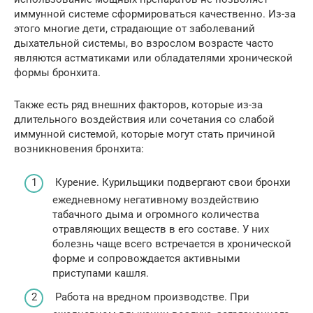
иммунной системе сформироваться качественно. Из-за
этого многие дети, страдающие от заболеваний
дыхательной системы, во взрослом возрасте часто
являются астматиками или обладателями хронической
формы бронхита.
Также есть ряд внешних факторов, которые из-за
длительного воздействия или сочетания со слабой
иммунной системой, которые могут стать причиной
возникновения бронхита:
Курение. Курильщики подвергают свои бронхи
ежедневному негативному воздействию
табачного дыма и огромного количества
отравляющих веществ в его составе. У них
болезнь чаще всего встречается в хронической
форме и сопровождается активными
приступами кашля.
Работа на вредном производстве. При