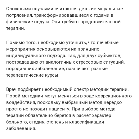
Сложными случаями считаются детские моральные
потрясения, трансформировавшиеся с годами в
физические недуги. Они требуют продолжительной
терапии.
Помимо того, необходимо уточнить, что лечебные
мероприятия основываются на принципе
индивидуального подхода. Так, для двух субъектов,
пострадавших от аналогичных стрессовых ситуаций,
породивших заболевание, назначают разные
терапевтические курсы.
Врач подбирает необходимый спектр методик терапии.
Порой методики могут меняться в ходе коррекционного
воздействия, поскольку выбранный метод нередко
просто не походит пациенту. При выборе метода
терапии обязательно берется в расчет характер
больного, стадия, степень и классификация
заболевания.