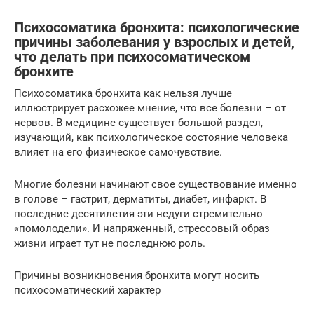
Психосоматика бронхита: психологические
причины заболевания у взрослых и детей,
что делать при психосоматическом
бронхите
Психосоматика бронхита как нельзя лучше
иллюстрирует расхожее мнение, что все болезни – от
нервов. В медицине существует большой раздел,
изучающий, как психологическое состояние человека
влияет на его физическое самочувствие.
Многие болезни начинают свое существование именно
в голове – гастрит, дерматиты, диабет, инфаркт. В
последние десятилетия эти недуги стремительно
«помолодели». И напряженный, стрессовый образ
жизни играет тут не последнюю роль.
Причины возникновения бронхита могут носить
психосоматический характер