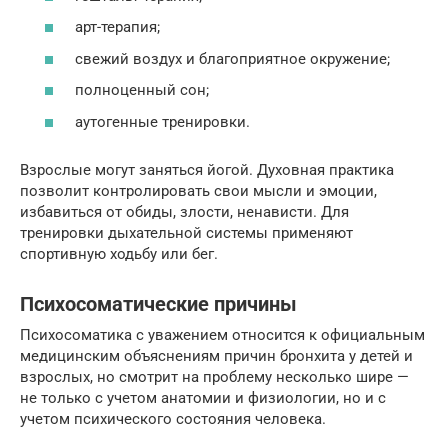
арт-терапия;
свежий воздух и благоприятное окружение;
полноценный сон;
аутогенные тренировки.
Взрослые могут заняться йогой. Духовная практика
позволит контролировать свои мысли и эмоции,
избавиться от обиды, злости, ненависти. Для
тренировки дыхательной системы применяют
спортивную ходьбу или бег.
Психосоматические причины
Психосоматика с уважением относится к официальным
медицинским объяснениям причин бронхита у детей и
взрослых, но смотрит на проблему несколько шире —
не только с учетом анатомии и физиологии, но и с
учетом психического состояния человека.