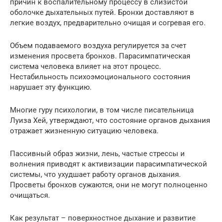
причин к воспалительному процессу в слизистой
оболочке дыхательных путей. Бронхи доставляют в
легкие воздух, предварительно очищая и согревая его.
Объем подаваемого воздуха регулируется за счет
изменения просвета бронхов. Парасимпатическая
система человека влияет на этот процесс.
Нестабильность психоэмоционального состояния
нарушает эту функцию.
Многие гуру психологии, в том числе писательница
Луиза Хей, утверждают, что состояние органов дыхания
отражает жизненную ситуацию человека.
Пассивный образ жизни, лень, частые стрессы и
волнения приводят к активизации парасимпатической
системы, что ухудшает работу органов дыхания.
Просветы бронхов сужаются, они не могут полноценно
очищаться.
Как результат – поверхностное дыхание и развитие