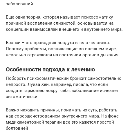
заболеваний.
Еще одна теория, которая называет психосоматику
причиной воспаления слизистой, основывается на
концепции взаимосвязи внешнего и внутреннего мира.
Бронхи – это проводник воздуха в тело человека.
Поэтому проблемы, возникающие во внешнем мире,
невольно отражаются на состоянии органов дыхания.
Особенности подхода к лечению
Побороть психосоматический бронхит самостоятельно
непросто. Луиза Хей, например, писала, что если
создать гармонию вокруг себя, заболевание исчезнет
автоматически.
Важно находить причины, понимать их суть, работать
над совершенствованием внутреннего мира. На фоне
медикаментозной терапии все это кажется простой
болтовней