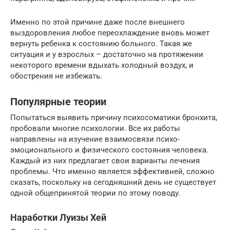
Именно по этой причине даже после внешнего
выздоровления любое переохлаждение вновь может
вернуть ребенка к состоянию больного. Такая же
ситуация и у взрослых – достаточно на протяжении
некоторого времени вдыхать холодный воздух, и
обострения не избежать.
Популярные теории
Попытаться выявить причину психосоматики бронхита,
пробовали многие психологии. Все их работы
направлены на изучение взаимосвязи психо-
эмоционального и физического состояния человека.
Каждый из них предлагает свои варианты лечения
проблемы. Что именно является эффективней, сложно
сказать, поскольку на сегодняшний день не существует
одной общепринятой теории по этому поводу.
Наработки Луизы Хей