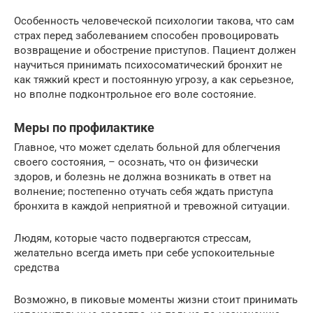
Особенность человеческой психологии такова, что сам
страх перед заболеванием способен провоцировать
возвращение и обострение приступов. Пациент должен
научиться принимать психосоматический бронхит не
как тяжкий крест и постоянную угрозу, а как серьезное,
но вполне подконтрольное его воле состояние.
Меры по профилактике
Главное, что может сделать больной для облегчения
своего состояния, – осознать, что он физически
здоров, и болезнь не должна возникать в ответ на
волнение; постепенно отучать себя ждать приступа
бронхита в каждой неприятной и тревожной ситуации.
Людям, которые часто подвергаются стрессам,
желательно всегда иметь при себе успокоительные
средства
Возможно, в пиковые моменты жизни стоит принимать