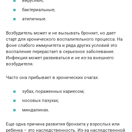
вирусные;
бактериальные;
атипичные.
Возбудитель может и не вызывать бронхит, но дает
старт для хронического воспалительного процесса. На
фоне слабого иммунитета и ряда других условий это
воспаление перерастает в серьезное заболевание.
Инфекция может развиваться и не из-за внешнего
возбудителя.
Часто она прибывает в хронических очагах:
зубах, пораженных кариесом;
носовых пазухах;
миндалинах.
Еще одна причина развития бронхита у взрослых или
ребенка – это наследственность. Из-за наследственной