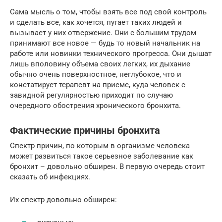
Сама мысль о том, чтобы взять все под свой контроль
и сделать все, как хочется, пугает таких людей и
вызывает у них отвержение. Они с большим трудом
принимают все новое — будь то новый начальник на
работе или новинки технического прогресса. Они дышат
лишь вполовину объема своих легких, их дыхание
обычно очень поверхностное, неглубокое, что и
констатирует терапевт на приеме, куда человек с
завидной регулярностью приходит по случаю
очередного обострения хронического бронхита.
Фактические причины бронхита
Спектр причин, по которым в организме человека
может развиться такое серьезное заболевание как
бронхит – довольно обширен. В первую очередь стоит
сказать об инфекциях.
Их спектр довольно обширен: