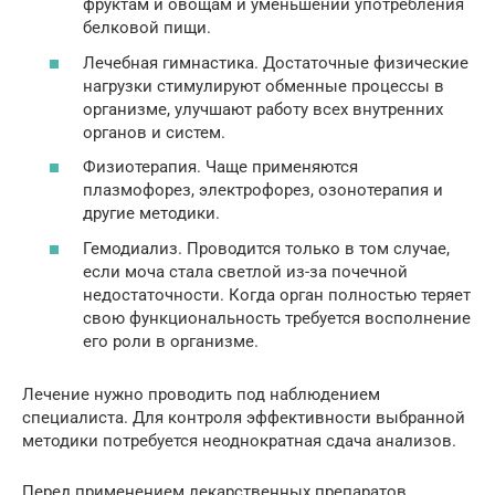
фруктам и овощам и уменьшении употребления
белковой пищи.
Лечебная гимнастика. Достаточные физические
нагрузки стимулируют обменные процессы в
организме, улучшают работу всех внутренних
органов и систем.
Физиотерапия. Чаще применяются
плазмофорез, электрофорез, озонотерапия и
другие методики.
Гемодиализ. Проводится только в том случае,
если моча стала светлой из-за почечной
недостаточности. Когда орган полностью теряет
свою функциональность требуется восполнение
его роли в организме.
Лечение нужно проводить под наблюдением
специалиста. Для контроля эффективности выбранной
методики потребуется неоднократная сдача анализов.
Перед применением лекарственных препаратов