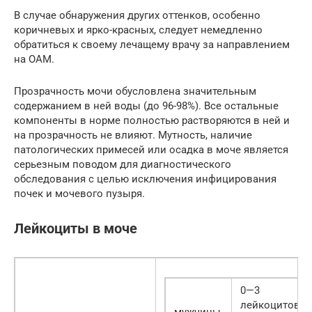
В случае обнаружения других оттенков, особенно
коричневых и ярко-красных, следует немедленно
обратиться к своему лечащему врачу за направлением
на ОАМ.
Прозрачность мочи обусловлена значительным
содержанием в ней воды (до 96-98%). Все остальные
компоненты в норме полностью растворяются в ней и
на прозрачность не влияют. Мутность, наличие
патологических примесей или осадка в моче является
серьезным поводом для диагностического
обследования с целью исключения инфицирования
почек и мочевого пузыря.
Лейкоциты в моче
0—3
лейкоцитов
мужчины