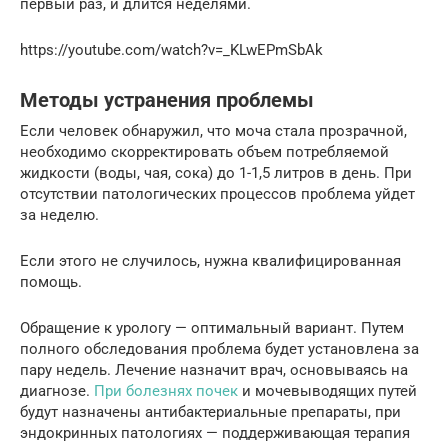
первый раз, и длится неделями.
https://youtube.com/watch?v=_KLwEPmSbAk
Методы устранения проблемы
Если человек обнаружил, что моча стала прозрачной,
необходимо скорректировать объем потребляемой
жидкости (воды, чая, сока) до 1-1,5 литров в день. При
отсутствии патологических процессов проблема уйдет
за неделю.
Если этого не случилось, нужна квалифицированная
помощь.
Обращение к урологу — оптимальный вариант. Путем
полного обследования проблема будет установлена за
пару недель. Лечение назначит врач, основываясь на
диагнозе.
При болезнях почек
и мочевыводящих путей
будут назначены антибактериальные препараты, при
эндокринных патологиях — поддерживающая терапия