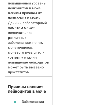
повышенный уровень
лейкоцитов в моче.
Каковы причины их
появления в моче?
Данный лабораторный
симптом может
возникать при
различных
заболеваниях почек,
мочеточников,
мочевого пузыря или
уретры, у мужчин
повышение лейкоцитов
может быть вызвано
простатитом.
Причины наличия
лейкоцитов в моче
Заболевания