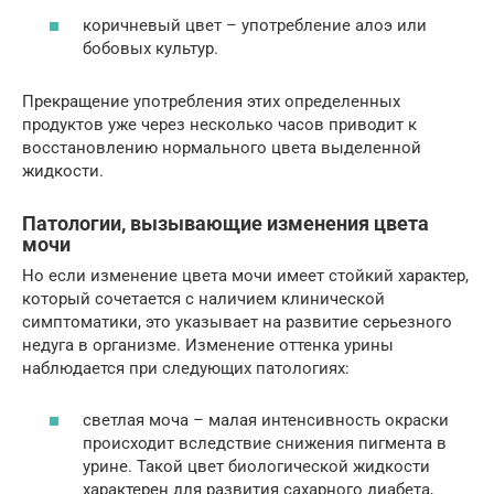
коричневый цвет – употребление алоэ или
бобовых культур.
Прекращение употребления этих определенных
продуктов уже через несколько часов приводит к
восстановлению нормального цвета выделенной
жидкости.
Патологии, вызывающие изменения цвета
мочи
Но если изменение цвета мочи имеет стойкий характер,
который сочетается с наличием клинической
симптоматики, это указывает на развитие серьезного
недуга в организме. Изменение оттенка урины
наблюдается при следующих патологиях:
светлая моча – малая интенсивность окраски
происходит вследствие снижения пигмента в
урине. Такой цвет биологической жидкости
характерен для развития сахарного диабета,