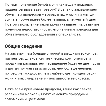
Почему появление белой мочи как вода у пожилых
пациентов вызывает тревогу? В связи с замедлением
обменных процессов у возрастных мужчин и женщин
урина в норме имеет более темный, а не желтый цвет.
Поэтому появление такой мочи указывает на развитие
почечной недостаточности, что является поводом для
обязательного обследования у специалиста.
Общие сведения
На заметку: чем больше с мочой выводится токсинов,
пигментов, шлаков, синтетических компонентов и
продуктов распада, тем насыщеннее будет ее цвет. Есть
и другая прямая зависимость: чем больше человек
потребляет жидкости, тем слабее будет концентрация
мочи и, как следствие, интенсивность ее окраски.
Даже всем привычные продукты, такие как свекла,
ревень или морковь, могут изменять природный
соломенный цвет мочи