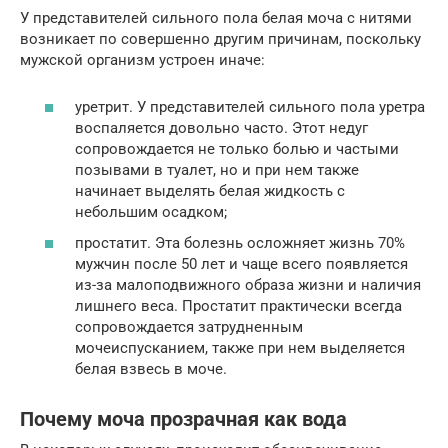
У представителей сильного пола белая моча с нитями
возникает по совершенно другим причинам, поскольку
мужской организм устроен иначе:
уретрит. У представителей сильного пола уретра
воспаляется довольно часто. Этот недуг
сопровождается не только болью и частыми
позывами в туалет, но и при нем также
начинает выделять белая жидкость с
небольшим осадком;
простатит. Эта болезнь осложняет жизнь 70%
мужчин после 50 лет и чаще всего появляется
из-за малоподвижного образа жизни и наличия
лишнего веса. Простатит практически всегда
сопровождается затрудненным
мочеиспусканием, также при нем выделяется
белая взвесь в моче.
Почему моча прозрачная как вода