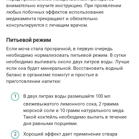
внимательно изучите инструкцию. При проявлении
любых побочных эффектов использование
медикамента прекращают и обязательно
консультируются с лечащим врачом.
Питьевой режим
Если моча стала прозрачной, в первую очередь
необходимо нормализовать питьевой режим. В сутки
необходимо выпивать около двух литров воды. Лучше
если она будет минеральной. Восстановить водный
баланс в организме помогут и простые в
приготовлении напитки:
В двух литрах воды размешайте 100 мл
свежевыжатого лимонного сока, 2 грамма
морской соли и 10 грамм натурального меда.
Такой коктейль необходимо выпить в течение
дня равными порциями.
Хороший эффект дает применение отвара