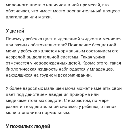
молочного цвета с наличием в ней примесей, это
обозначает, что имеет место воспалительный процесс
влагалища или матки.
У детей
Почему у ребенка цвет выделенной жидкости меняется
при разных обстоятельствах? Появление бесцветной
мочи у ребенка является нормальным состоянием его
незрелой выделительной системы. Такая урина
отмечается у новорожденных детей. Кроме этого, такая
биологическая жидкость наблюдается у младенцев,
находящихся на грудном вскармливании.
У более взрослых малышей моча может изменять свой
цвет под действием введения прикорма или
медикаментозных средств. С возрастом, по мере
развития выделительной системы у ребенка, оттенок
мочи становится нормальным.
У пожилых людей