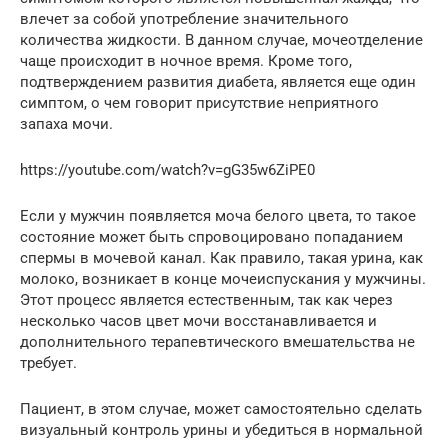
влечет за собой употребление значительного
количества жидкости. В данном случае, мочеотделение
чаще происходит в ночное время. Кроме того,
подтверждением развития диабета, является еще один
симптом, о чем говорит присутствие неприятного
запаха мочи.
https://youtube.com/watch?v=gG35w6ZiPE0
Если у мужчин появляется моча белого цвета, то такое
состояние может быть спровоцировано попаданием
спермы в мочевой канал. Как правило, такая урина, как
молоко, возникает в конце мочеиспускания у мужчины.
Этот процесс является естественным, так как через
несколько часов цвет мочи восстанавливается и
дополнительного терапевтического вмешательства не
требует.
Пациент, в этом случае, может самостоятельно сделать
визуальный контроль урины и убедиться в нормальной