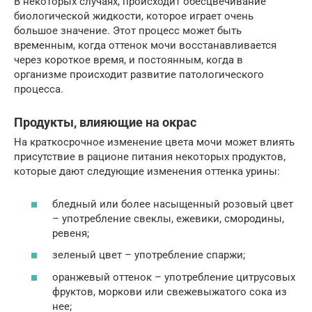
В некоторых случаях, происходит обесцвечивание
биологической жидкости, которое играет очень
большое значение. Этот процесс может быть
временным, когда оттенок мочи восстанавливается
через короткое время, и постоянным, когда в
организме происходит развитие патологического
процесса.
Продукты, влияющие на окрас
На краткосрочное изменение цвета мочи может влиять
присутствие в рационе питания некоторых продуктов,
которые дают следующие изменения оттенка урины:
бледный или более насыщенный розовый цвет
– употребление свеклы, ежевики, смородины,
ревеня;
зеленый цвет – употребление спаржи;
оранжевый оттенок – употребление цитрусовых
фруктов, моркови или свежевыжатого сока из
нее;