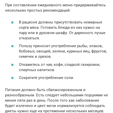
При составлении ежедневного меню придерживайтесь
нескольких простых рекомендаций:
В рационе должны присутствовать нежирные
сорта мяса. Готовить блюда из них нужно на
пару или в духовом шкафу. От даренного лучше
отказаться.
Пользу приносит употребление рыбы, злаков,
бобовых, овощей, зелени, куриных яиц, фруктов,
семечек и орехов.
Откажитесь от чая, кофе, сладкой газировки,
спиртных напитков.
Сократите употребление соли.
Питание должно быть сбалансированным и
разнообразным. Есть следует небольшими порциями не
менее пяти раз в день. После того как заболевание
будет излечено и цвет мочи нормализуется соблюдать
диеты нужно еще на протяжении нескольких месяцев.