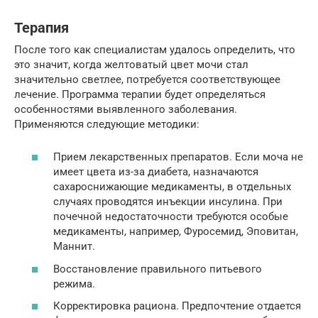
Терапия
После того как специалистам удалось определить, что
это значит, когда желтоватый цвет мочи стал
значительно светлее, потребуется соответствующее
лечение. Программа терапии будет определяться
особенностями выявленного заболевания.
Применяются следующие методики:
Прием лекарственных препаратов. Если моча не
имеет цвета из-за диабета, назначаются
сахароснижающие медикаменты, в отдельных
случаях проводятся инъекции инсулина. При
почечной недостаточности требуются особые
медикаменты, например, Фуросемид, Эповитан,
Маннит.
Восстановление правильного питьевого
режима.
Корректировка рациона. Предпочтение отдается