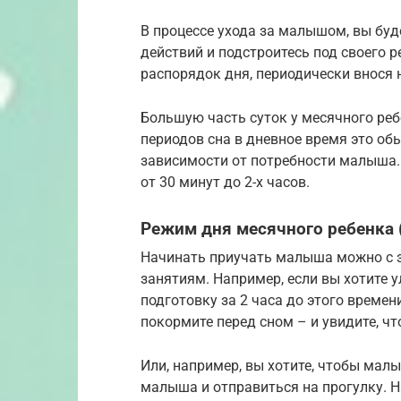
В процессе ухода за малышом, вы буд
действий и подстроитесь под своего 
распорядок дня, периодически внося
Большую часть суток у месячного ребе
периодов сна в дневное время это обы
зависимости от потребности малыша.
от 30 минут до 2-х часов.
Режим дня месячного ребенка 
Начинать приучать малыша можно с з
занятиям. Например, если вы хотите у
подготовку за 2 часа до этого времен
покормите перед сном – и увидите, чт
Или, например, вы хотите, чтобы малы
малыша и отправиться на прогулку. Н