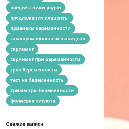
предвестники родов
предлежание плаценты
признаки беременности
самопроизвольный выкидыш
скрининг
скрининг при беременности
срок беременности
тест на беременность
триместры беременности
фолиевая кислота
Свежие записи