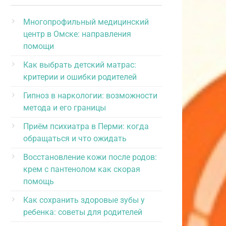
Многопрофильный медицинский
центр в Омске: направления
помощи
Как выбрать детский матрас:
критерии и ошибки родителей
Гипноз в наркологии: возможности
метода и его границы
Приём психиатра в Перми: когда
обращаться и что ожидать
Восстановление кожи после родов:
крем с пантенолом как скорая
помощь
Как сохранить здоровые зубы у
ребенка: советы для родителей