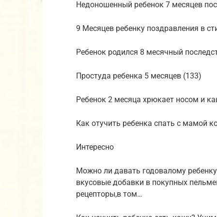
Недоношенный ребенок 7 месяцев пос
9 Месяцев ребенку поздравления в ст
Ребенок родился 8 месячный последст
Простуда ребенка 5 месяцев (133)
Ребенок 2 месяца хрюкает носом и ка
Как отучить ребенка спать с мамой к
Интересно
Можно ли давать годовалому ребенку
вкусовые добавки в покупных пельмен
рецепторы,в том…