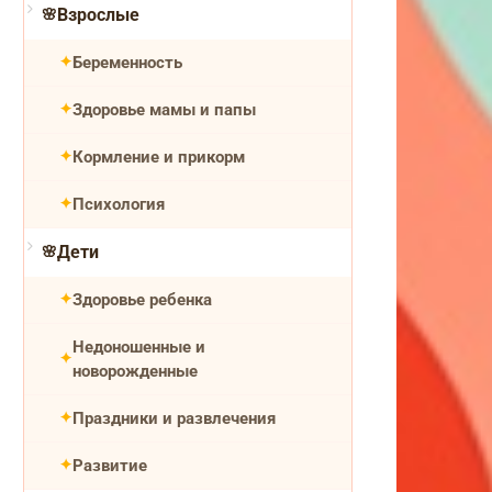
Взрослые
Беременность
Здоровье мамы и папы
Кормление и прикорм
Психология
Дети
Здоровье ребенка
Недоношенные и
новорожденные
Праздники и развлечения
Развитие