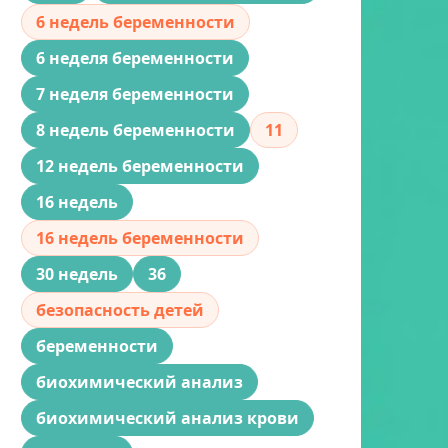
6 недель беременности
6 неделя беременности
7 неделя беременности
8 недель беременности
11
12 недель беременности
16 недель
16 недель беременности
30 недель
36
безопасность детей
беременности
биохимический анализ
биохимический анализ крови