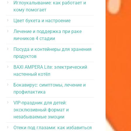
Иглоукалывание: как работает и
кому помогает
Цвет букета и настроение
Лечение и поддержка при раке
яичников 4 стадии
Посуда и контейнеры для хранения
продуктов
BAXI AMPERA Lite: электрический
настенный котёл
Бокавирус: симптомы, лечение и
профилактика
VIP-праздник для детей:
эксклюзивный формат и
незабываемые эмоции
Отеки под глазами: как избавиться