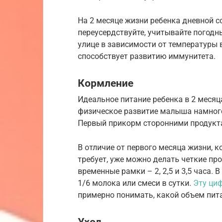
На 2 месяце жизни ребенка дневной с
переусердствуйте, учитывайте погодн
улице в зависимости от температуры 
способствует развитию иммунитета.
Кормление
Идеальное питание ребенка в 2 месяц
физическое развитие малыша намного
Первый прикорм сторонними продукта
В отличие от первого месяца жизни, к
требует, уже можно делать четкие п
временные рамки – 2, 2,5 и 3,5 часа.
1/6 молока или смеси в сутки.
Эту циф
примерно понимать, какой объем пита