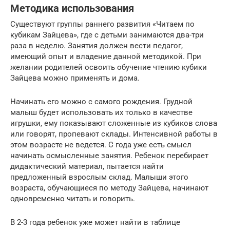
Методика использования
Существуют группы раннего развития «Читаем по
кубикам Зайцева», где с детьми занимаются два-три
раза в неделю. Занятия должен вести педагог,
имеющий опыт и владение данной методикой. При
желании родителей освоить обучение чтению кубики
Зайцева можно применять и дома.
Начинать его можно с самого рождения. Грудной
малыш будет использовать их только в качестве
игрушки, ему показывают сложенные из кубиков слова
или говорят, пропевают склады. Интенсивной работы в
этом возрасте не ведется. С года уже есть смысл
начинать осмысленные занятия. Ребенок перебирает
дидактический материал, пытается найти
предложенный взрослым склад. Малыши этого
возраста, обучающиеся по методу Зайцева, начинают
одновременно читать и говорить.
В 2-3 года ребенок уже может найти в таблице