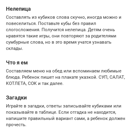
Нелепица
Составлять из кубиков слова скучно, иногда можно и
повеселиться. Поставьте кубы без правил
слогосложения. Получится нелепица. Детям очень
нравятся такие игры, они повторяют за родителями
сумбурные слова, но в это время учатся узнавать
склады.
Что я ем
Составляем меню на обед или вспоминаем любимые
блюда. Ребенок пишет на плакате указкой. СУП, САЛАТ,
КОТЛЕТА, СОК и так далее.
Загадки
Играйте в загадки, ответы записывайте кубиками или
показывайте в таблице. Если отгадка не находится,
напишите правильный вариант сами, а ребенок должен
прочесть.