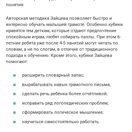
понятия
Авторская методика Зайцева позволяет быстро и
интересно обучать малышей грамоте. Особенно кубики
нравятся тем деткам, которые отдают предпочтение
спокойным играм, любят собирать пазлы. При этом 6-
летние ребята уже после 4-5 занятий могут читать по
словам, а не по слогам, в отличие от традиционного
подхода к обучению. Кроме этого, кубики Зайцева
помогают:
расширить словарный запас;
вырабатывать навык грамотного письма;
сделать речь ребёнка более отчётливой;
исправить ряд логопедических проблем;
сформировать логическое мышление;
научиться самостоятельно работать.