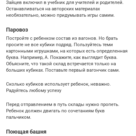
Зайцев включил в учебник для учителей и родителей.
Останавливаться на авторских материалах
необязательно, можно придумывать игры самим.
Паровоз
Постройте с ребенком состав из вагонов. Но брать
просите не все кубики подряд. Пользуйтесь теми
картонными игрушками, на которых есть определенная
буква. Например, А. Покажите, как выглядит буква.
Объясните, что такой склад встречается только на
больших кубиках. Поставьте первый вагончик сами.
Сколько кубиков использует ребенок, неважно.
Радуйтесь любому успеху
Перед отправлением в путь склады нужно пропеть.
Ребенок должен двигать по сочетаниям букв
пальчиком.
Поющая башня