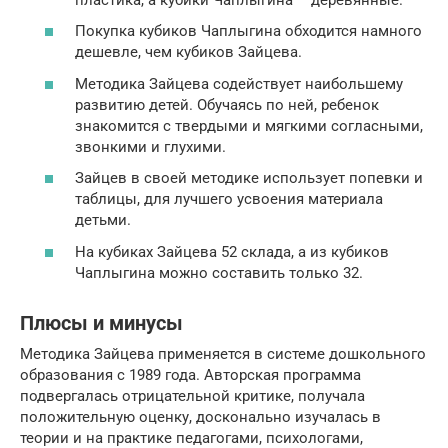
Покупка кубиков Чаплыгина обходится намного
дешевле, чем кубиков Зайцева.
Методика Зайцева содействует наибольшему
развитию детей. Обучаясь по ней, ребенок
знакомится с твердыми и мягкими согласными,
звонкими и глухими.
Зайцев в своей методике использует попевки и
таблицы, для лучшего усвоения материала
детьми.
На кубиках Зайцева 52 склада, а из кубиков
Чаплыгина можно составить только 32.
Плюсы и минусы
Методика Зайцева применяется в системе дошкольного
образования с 1989 года. Авторская программа
подвергалась отрицательной критике, получала
положительную оценку, досконально изучалась в
теории и на практике педагогами, психологами,