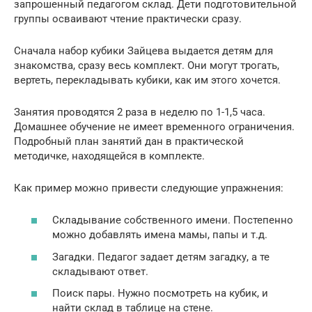
запрошенный педагогом склад. Дети подготовительной
группы осваивают чтение практически сразу.
Сначала набор кубики Зайцева выдается детям для
знакомства, сразу весь комплект. Они могут трогать,
вертеть, перекладывать кубики, как им этого хочется.
Занятия проводятся 2 раза в неделю по 1-1,5 часа.
Домашнее обучение не имеет временного ограничения.
Подробный план занятий дан в практической
методичке, находящейся в комплекте.
Как пример можно привести следующие упражнения:
Складывание собственного имени. Постепенно
можно добавлять имена мамы, папы и т.д.
Загадки. Педагог задает детям загадку, а те
складывают ответ.
Поиск пары. Нужно посмотреть на кубик, и
найти склад в таблице на стене.