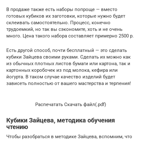
В продаже также есть наборы попроще — вместо
готовых кубиков их заготовки, которые нужно будет
склеивать самостоятельно. Процесс, конечно
трудоемкий, но так вы сэкономите, хоть и не очень
много. Цена такого набора составляет примерно 2500 р.
Есть другой способ, почти бесплатный — это сделать
кубики Зайцева своими руками. Сделать их можно как
из обычных плотных листов бумаги или картона, так и
картонных коробочек из под молока, кефира или
йогурта. В таком случае качество изделий будет
зависеть полностью от вашего мастерства и терпения!
Распечатать Cкачать файл(.pdf)
Кубики Зайцева, методика обучения
чтению
Чтобы разобраться в методике Зайцева, вспомним, что