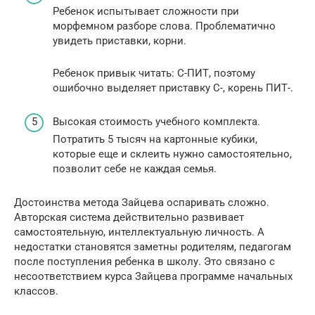
Ребенок испытывает сложности при
морфемном разборе слова. Проблематично
увидеть приставки, корни.
Ребенок привык читать: С-ПИТ, поэтому
ошибочно выделяет приставку С-, корень ПИТ-.
Высокая стоимость учебного комплекта.
Потратить 5 тысяч на картонные кубики,
которые еще и склеить нужно самостоятельно,
позволит себе не каждая семья.
Достоинства метода Зайцева оспаривать сложно.
Авторская система действительно развивает
самостоятельную, интеллектуальную личность. А
недостатки становятся заметны родителям, педагогам
после поступления ребенка в школу. Это связано с
несоответствием курса Зайцева программе начальных
классов.