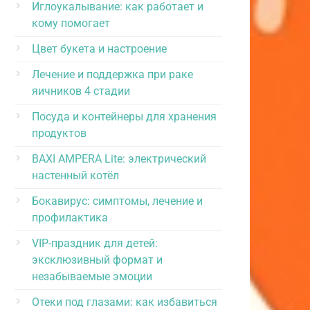
Иглоукалывание: как работает и
кому помогает
Цвет букета и настроение
Лечение и поддержка при раке
яичников 4 стадии
Посуда и контейнеры для хранения
продуктов
BAXI AMPERA Lite: электрический
настенный котёл
Бокавирус: симптомы, лечение и
профилактика
VIP-праздник для детей:
эксклюзивный формат и
незабываемые эмоции
Отеки под глазами: как избавиться