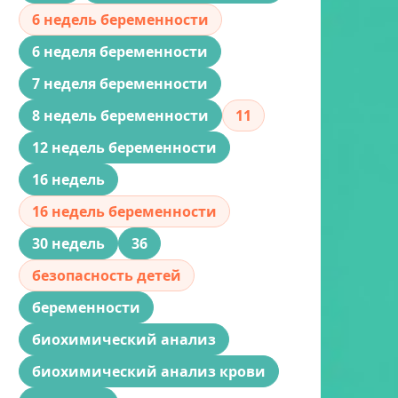
6 недель беременности
6 неделя беременности
7 неделя беременности
8 недель беременности
11
12 недель беременности
16 недель
16 недель беременности
30 недель
36
безопасность детей
беременности
биохимический анализ
биохимический анализ крови