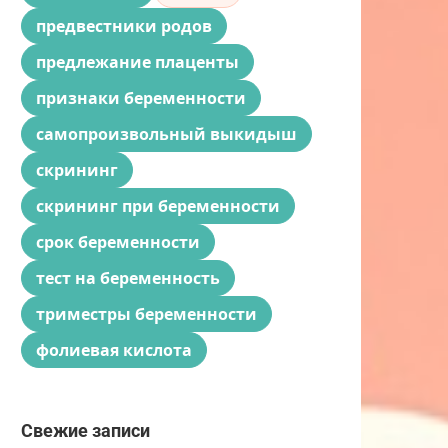
предвестники родов
предлежание плаценты
признаки беременности
самопроизвольный выкидыш
скрининг
скрининг при беременности
срок беременности
тест на беременность
триместры беременности
фолиевая кислота
Свежие записи