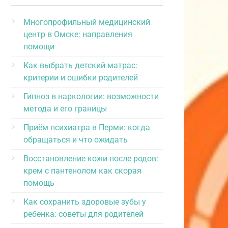
Многопрофильный медицинский
центр в Омске: направления
помощи
Как выбрать детский матрас:
критерии и ошибки родителей
Гипноз в наркологии: возможности
метода и его границы
Приём психиатра в Перми: когда
обращаться и что ожидать
Восстановление кожи после родов:
крем с пантенолом как скорая
помощь
Как сохранить здоровые зубы у
ребенка: советы для родителей