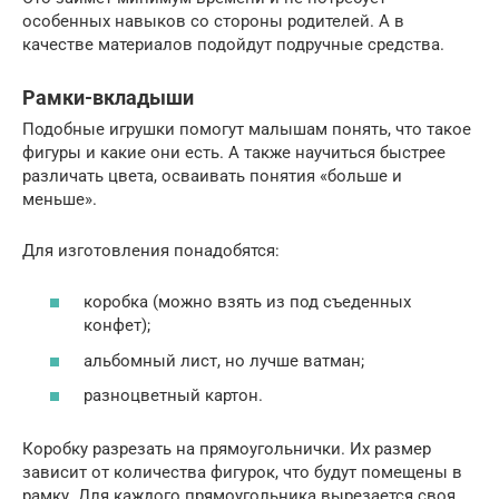
особенных навыков со стороны родителей. А в
качестве материалов подойдут подручные средства.
Рамки-вкладыши
Подобные игрушки помогут малышам понять, что такое
фигуры и какие они есть. А также научиться быстрее
различать цвета, осваивать понятия «больше и
меньше».
Для изготовления понадобятся:
коробка (можно взять из под съеденных
конфет);
альбомный лист, но лучше ватман;
разноцветный картон.
Коробку разрезать на прямоугольнички. Их размер
зависит от количества фигурок, что будут помещены в
рамку. Для каждого прямоугольника вырезается своя