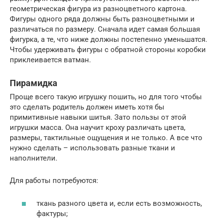
геометрическая фигура из разноцветного картона.
Фигуры одного ряда должны быть разноцветными и
различаться по размеру. Сначала идет самая большая
фигурка, а те, что ниже должны постепенно уменьшатся.
Чтобы удерживать фигуры с обратной стороны коробки
приклеивается ватман.
Пирамидка
Проще всего такую игрушку пошить, но для того чтобы
это сделать родитель должен иметь хотя бы
примитивные навыки шитья. Зато пользы от этой
игрушки масса. Она научит кроху различать цвета,
размеры, тактильные ощущения и не только. А все что
нужно сделать – использовать разные ткани и
наполнители.
Для работы потребуются:
ткань разного цвета и, если есть возможность,
фактуры;