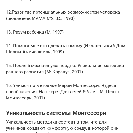
12.Развитие потенциальных возможностей человека
(Бюллетень МАМА №2, 3,5. 1993).
13. Разум ребенка (М, 1997).
14. Помоги мне это сделать самому (Издательский Дом
Шалвы Аминашвили, 1999).
15. После 6 месяцев уже поздно. Уникальная методика
раннего развития (М: Карапуз, 2001).
16. Учимся по методике Марии Монтессори. Чудеса
преображения: На озере. Для детей 5-6 лет (М: Центр
Монтессори, 2001).
Уникальность системы Монтессори
Уникальность методики состоит в том, что для
учеников создают комфортную среду, в которой они