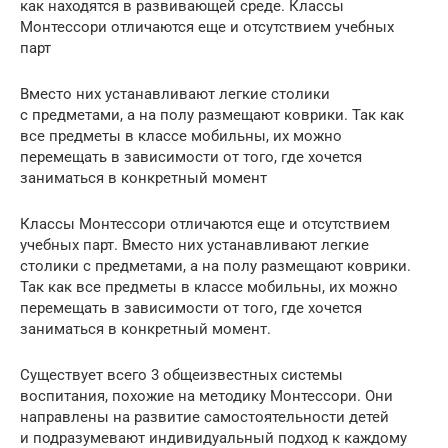
как находятся в развивающей среде. Классы
Монтессори отличаются еще и отсутствием учебных
парт
Вместо них устанавливают легкие столики
с предметами, а на полу размещают коврики. Так как
все предметы в классе мобильны, их можно
перемещать в зависимости от того, где хочется
заниматься в конкретный момент
Классы Монтессори отличаются еще и отсутствием
учебных парт. Вместо них устанавливают легкие
столики с предметами, а на полу размещают коврики.
Так как все предметы в классе мобильны, их можно
перемещать в зависимости от того, где хочется
заниматься в конкретный момент.
Существует всего 3 общеизвестных системы
воспитания, похожие на методику Монтессори. Они
направлены на развитие самостоятельности детей
и подразумевают индивидуальный подход к каждому