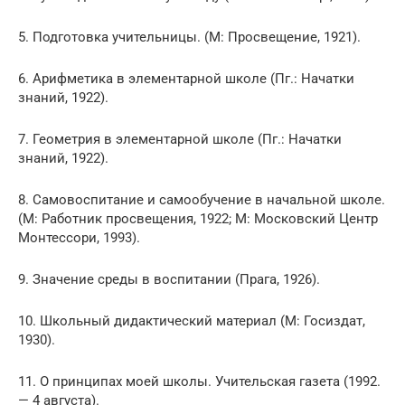
5. Подготовка учительницы. (М: Просвещение, 1921).
6. Арифметика в элементарной школе (Пг.: Начатки
знаний, 1922).
7. Геометрия в элементарной школе (Пг.: Начатки
знаний, 1922).
8. Самовоспитание и самообучение в начальной школе.
(М: Работник просвещения, 1922; М: Московский Центр
Монтессори, 1993).
9. Значение среды в воспитании (Прага, 1926).
10. Школьный дидактический материал (М: Госиздат,
1930).
11. О принципах моей школы. Учительская газета (1992.
— 4 августа).