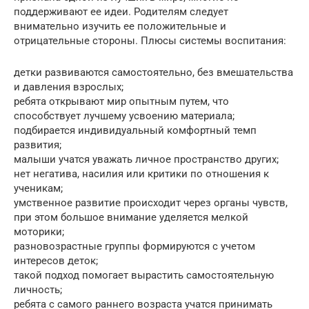
поддерживают ее идеи. Родителям следует
внимательно изучить ее положительные и
отрицательные стороны. Плюсы системы воспитания:
детки развиваются самостоятельно, без вмешательства
и давления взрослых;
ребята открывают мир опытным путем, что
способствует лучшему усвоению материала;
подбирается индивидуальный комфортный темп
развития;
малыши учатся уважать личное пространство других;
нет негатива, насилия или критики по отношения к
ученикам;
умственное развитие происходит через органы чувств,
при этом большое внимание уделяется мелкой
моторики;
разновозрастные группы формируются с учетом
интересов деток;
такой подход помогает вырастить самостоятельную
личность;
ребята с самого раннего возраста учатся принимать