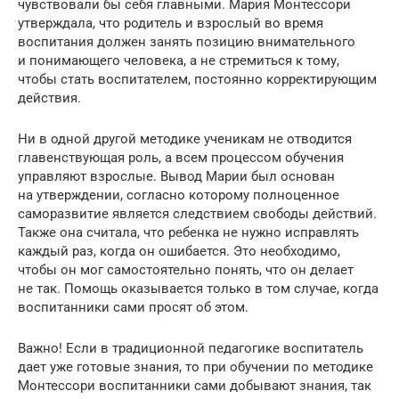
чувствовали бы себя главными. Мария Монтессори
утверждала, что родитель и взрослый во время
воспитания должен занять позицию внимательного
и понимающего человека, а не стремиться к тому,
чтобы стать воспитателем, постоянно корректирующим
действия.
Ни в одной другой методике ученикам не отводится
главенствующая роль, а всем процессом обучения
управляют взрослые. Вывод Марии был основан
на утверждении, согласно которому полноценное
саморазвитие является следствием свободы действий.
Также она считала, что ребенка не нужно исправлять
каждый раз, когда он ошибается. Это необходимо,
чтобы он мог самостоятельно понять, что он делает
не так. Помощь оказывается только в том случае, когда
воспитанники сами просят об этом.
Важно! Если в традиционной педагогике воспитатель
дает уже готовые знания, то при обучении по методике
Монтессори воспитанники сами добывают знания, так