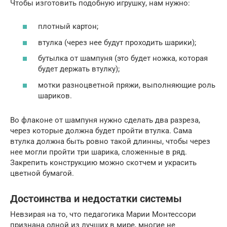
Чтобы изготовить подобную игрушку, нам нужно:
плотный картон;
втулка (через нее будут проходить шарики);
бутылка от шампуня (это будет ножка, которая
будет держать втулку);
мотки разноцветной пряжи, выполняющие роль
шариков.
Во флаконе от шампуня нужно сделать два разреза,
через которые должна будет пройти втулка. Сама
втулка должна быть ровно такой длинны, чтобы через
нее могли пройти три шарика, сложенные в ряд.
Закрепить конструкцию можно скотчем и украсить
цветной бумагой.
Достоинства и недостатки системы
Невзирая на то, что педагогика Марии Монтессори
признана одной из лучших в мире, многие не