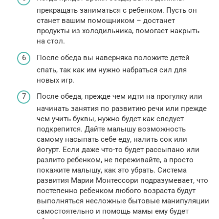
прекращать заниматься с ребенком. Пусть он
станет вашим помощником – достанет
продукты из холодильника, помогает накрыть
на стол.
После обеда вы наверняка положите детей
спать, так как им нужно набраться сил для
новых игр.
После обеда, прежде чем идти на прогулку или
начинать занятия по развитию речи или прежде
чем учить буквы, нужно будет как следует
подкрепится. Дайте малышу возможность
самому насыпать себе еду, налить сок или
йогурт. Если даже что-то будет рассыпано или
разлито ребенком, не переживайте, а просто
покажите малышу, как это убрать. Система
развития Марии Монтессори подразумевает, что
постепенно ребенком любого возраста будут
выполняться несложные бытовые манипуляции
самостоятельно и помощь мамы ему будет