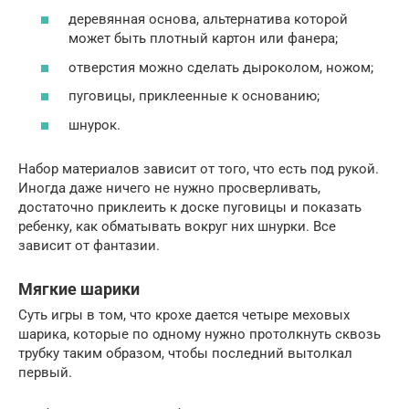
деревянная основа, альтернатива которой
может быть плотный картон или фанера;
отверстия можно сделать дыроколом, ножом;
пуговицы, приклеенные к основанию;
шнурок.
Набор материалов зависит от того, что есть под рукой.
Иногда даже ничего не нужно просверливать,
достаточно приклеить к доске пуговицы и показать
ребенку, как обматывать вокруг них шнурки. Все
зависит от фантазии.
Мягкие шарики
Суть игры в том, что крохе дается четыре меховых
шарика, которые по одному нужно протолкнуть сквозь
трубку таким образом, чтобы последний вытолкал
первый.