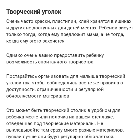
Творческий уголок
Очень часто краски, пластилин, клей хранятся в ящиках
и других не доступных для детей местах. Ребенок рисует
только тогда, когда ему предложит мама, а не тогда,
когда ему этого захочется
Однако очень важно предоставить ребенку
возможность спонтанного творчества
Постарайтесь организовать для малыша творческий
уголок так, чтобы соблюдались все те же правила о
доступности, ограниченности и регулярной
обновляемости материалов.
Это может быть творческий столик в удобном для
ребенка месте или полочка на вашем стеллаже,
отведенная под творческие материалы. Не
выкладывайте там сразу много разных материалов,
пускай лучше они будут регулярно обновляться.