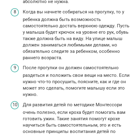
абсолютно не нужна.
Когда вы начнете собираться на прогулку, то у
ребенка должна быть возможность
самостоятельно достать верхнюю одежду. Пусть
у малыша будет крючок на уровне его рук, обувь
также должна быть на виду. На улице малыш
должен заниматься любимыми делами, но
обязательно следите за ребенком, особенно
раннего возраста.
После прогулки он должен самостоятельно
раздеться и положить свои вещи на место. Если
нужно что-то просушить, поясните, как и где он
может это сделать, помогите малышу если это
нужно.
Для развития детей по методике Монтессори
очень полезно, если кроха будет помогать вам
готовить ужин. Такие занятия помогут крохе
научиться быть самостоятельным, это и есть
основные принципы воспитания детей по