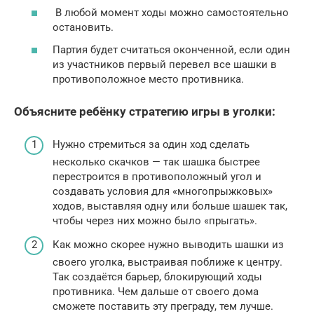
В любой момент ходы можно самостоятельно
остановить.
Партия будет считаться оконченной, если один
из участников первый перевел все шашки в
противоположное место противника.
Объясните ребёнку стратегию игры в уголки:
Нужно стремиться за один ход сделать
несколько скачков — так шашка быстрее
перестроится в противоположный угол и
создавать условия для «многопрыжковых»
ходов, выставляя одну или больше шашек так,
чтобы через них можно было «прыгать».
Как можно скорее нужно выводить шашки из
своего уголка, выстраивая поближе к центру.
Так создаётся барьер, блокирующий ходы
противника. Чем дальше от своего дома
сможете поставить эту преграду, тем лучше.