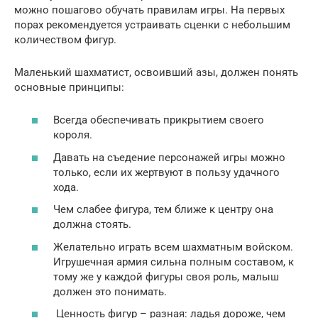
можно пошагово обучать правилам игры. На первых
порах рекомендуется устраивать сценки с небольшим
количеством фигур.
Маленький шахматист, освоивший азы, должен понять
основные принципы:
Всегда обеспечивать прикрытием своего
короля.
Давать на съедение персонажей игры можно
только, если их жертвуют в пользу удачного
хода.
Чем слабее фигура, тем ближе к центру она
должна стоять.
Желательно играть всем шахматным войском.
Игрушечная армия сильна полным составом, к
тому же у каждой фигуры своя роль, малыш
должен это понимать.
Ценность фигур – разная: ладья дороже, чем