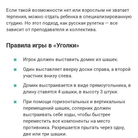
Если такой возможности нет или взрослым не хватает
терпения, можно отдать ребенка в специализированную
студию. Но этот подход, как русская рулетка — все
зависит от преподавателя и коллектива.
Правила игры в «Уголки»
Игрок должен выставить домик из шашек.
Один выставляет вверху доски справа, а второй
участник внизу слева.
Домик выстраивается в виде прямоугольника, в
длину ставятся 4 шашки, в высоту 3 штуки.
При помощи горизонтальных и вертикальных
перемещений шашек, соперник должен
выстраивать себе ходы, чтобы быстрее
переместить все компоненты на место
противника. Разрешается прыгать через одну,
две или три шашки.