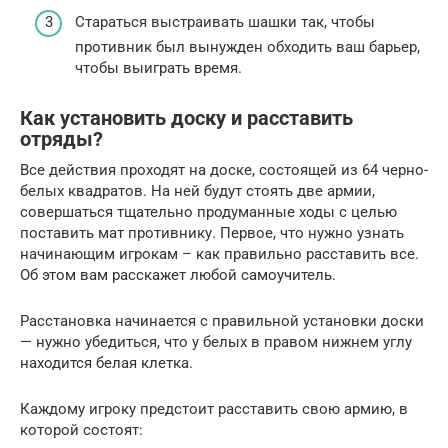
Стараться выстраивать шашки так, чтобы
противник был вынужден обходить ваш барьер,
чтобы выиграть время.
Как установить доску и расставить
отряды?
Все действия проходят на доске, состоящей из 64 черно-
белых квадратов. На ней будут стоять две армии,
совершаться тщательно продуманные ходы с целью
поставить мат противнику. Первое, что нужно узнать
начинающим игрокам – как правильно расставить все.
Об этом вам расскажет любой самоучитель.
Расстановка начинается с правильной установки доски
— нужно убедиться, что у белых в правом нижнем углу
находится белая клетка.
Каждому игроку предстоит расставить свою армию, в
которой состоят: