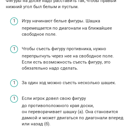
Фигуры на доске надо расставить так, чтобы правый
нижний угол был белым и пустым.
Игру начинают белые фигуры. Шашка
перемещается по диагонали на ближайшее
свободное поле.
Чтобы съесть фигуру противника, нужно
перепрыгнуть через нее на свободное поле.
Если есть возможность съесть фигуру, это
обязательно надо сделать.
За один ход можно съесть несколько шашек.
Если игрок довел свою фигуру
до противоположного края доски,
он переворачивает шашку (а). Она становится
дамкой и может двигаться по диагонали вперед
или назад (б).