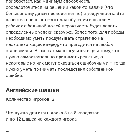
приобретает, как минимум способность
сосредоточиться на решении какой-то задачи (что
большинству детей несвойственно) и усидчивость. Эти
качества очень полезны для обучения в школе –
ребенок с большой долей вероятности будет делать
определенные успехи сразу же. Более того, для победы
необходимо уметь продумывать стратегию на
несколько ходов вперед, что пригодится на любом
этапе жизни. В шашках малыш учится еще и тому, что
нужно самостоятельно принимать решения, а
некоторые из них могут оказаться ошибочными – тогда
нужно уметь принимать последствия собственной
ошибки.
Английские шашки
Количество игроков: 2
Что нужно для игры: доска 8 на 8 квадратов
и по 12 шашек на каждого игрока