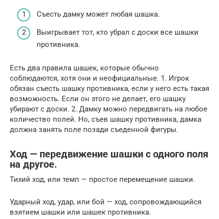
Съесть дамку может любая шашка.
Выигрывает тот, кто убрал с доски все шашки
противника.
Есть два правила шашек, которые обычно
соблюдаются, хотя они и неофициальные. 1. Игрок
обязан съесть шашку противника, если у него есть такая
возможность. Если он этого не делает, его шашку
убирают с доски. 2. Дамку можно передвигать на любое
количество полей. Но, съев шашку противника, дамка
должна занять поле позади съеденной фигуры.
Ход — передвижение шашки с одного поля
на другое.
Тихий ход, или темп — простое перемещение шашки.
Ударный ход, удар, или бой — ход, сопровождающийся
взятием шашки или шашек противника.