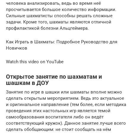
человека анализировать, ведь во время неё
просчитывается большое количество информации.
Сильные шахматисты способны решать сложные
задачи. Кроме того, шахматы являются отличной
профилактикой болезни Альцгеймера.
Как Играть в Шахматы: Подробное Руководство для
Новичков
Watch this video on YouTube
Открытое занятие по шахматам и
шашкам в ДОУ
Занятие по игре в шашки или шахматы вполне можно
сделать открытым мероприятием. Ведь это актуальное
и оригинальное направление (тем более, если методика
проведения этих настольных игр является темой
самообразования воспитателя либо он ведёт
соответствующий кружок). Данное занятие лучше всего
сделать обобщающим: не стоит сообщать на нём