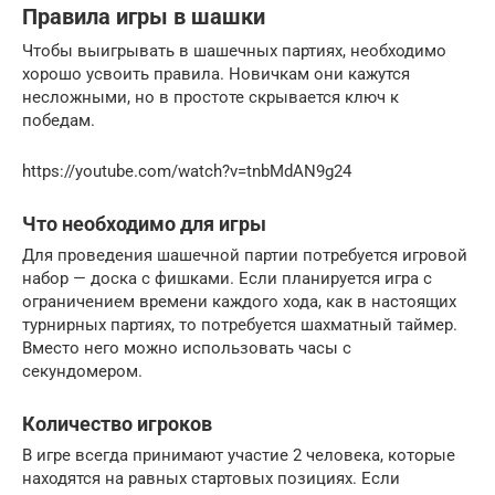
Правила игры в шашки
Чтобы выигрывать в шашечных партиях, необходимо
хорошо усвоить правила. Новичкам они кажутся
несложными, но в простоте скрывается ключ к
победам.
https://youtube.com/watch?v=tnbMdAN9g24
Что необходимо для игры
Для проведения шашечной партии потребуется игровой
набор — доска с фишками. Если планируется игра с
ограничением времени каждого хода, как в настоящих
турнирных партиях, то потребуется шахматный таймер.
Вместо него можно использовать часы с
секундомером.
Количество игроков
В игре всегда принимают участие 2 человека, которые
находятся на равных стартовых позициях. Если