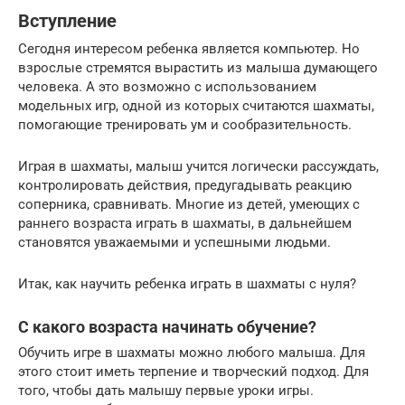
Вступление
Сегодня интересом ребенка является компьютер. Но
взрослые стремятся вырастить из малыша думающего
человека. А это возможно с использованием
модельных игр, одной из которых считаются шахматы,
помогающие тренировать ум и сообразительность.
Играя в шахматы, малыш учится логически рассуждать,
контролировать действия, предугадывать реакцию
соперника, сравнивать. Многие из детей, умеющих с
раннего возраста играть в шахматы, в дальнейшем
становятся уважаемыми и успешными людьми.
Итак, как научить ребенка играть в шахматы с нуля?
С какого возраста начинать обучение?
Обучить игре в шахматы можно любого малыша. Для
этого стоит иметь терпение и творческий подход. Для
того, чтобы дать малышу первые уроки игры.