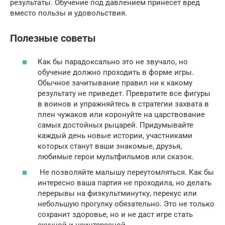
результаты. Обучение под давлением принесет вред
вместо пользы и удовольствия.
Полезные советы
Как бы парадоксально это не звучало, но
обучение должно проходить в форме игры.
Обычное зачитывание правил ни к какому
результату не приведет. Превратите все фигуры
в воинов и упражняйтесь в стратегии захвата в
плен чужаков или коронуйте на царствование
самых достойных рыцарей. Придумывайте
каждый день новые истории, участниками
которых станут ваши знакомые, друзья,
любимые герои мультфильмов или сказок.
Не позволяйте малышу переутомляться. Как бы
интересно ваша партия не проходила, но делать
перерывы на физкультминутку, перекус или
небольшую прогулку обязательно. Это не только
сохранит здоровье, но и не даст игре стать