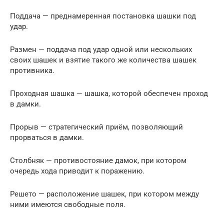
Поддача — преднамеренная постановка шашки под
удар.
Размен — поддача под удар одной или нескольких
своих шашек и взятие такого же количества шашек
противника.
Проходная шашка — шашка, которой обеспечен проход
в дамки.
Прорыв — стратегический приём, позволяющий
прорваться в дамки.
Столбняк — противостояние дамок, при котором
очередь хода приводит к поражению.
Решето — расположение шашек, при котором между
ними имеются свободные поля.