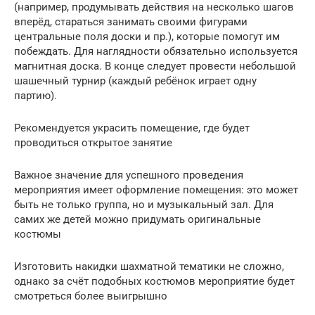
(например, продумывать действия на несколько шагов
вперёд, стараться занимать своими фигурами
центральные поля доски и пр.), которые помогут им
побеждать. Для наглядности обязательно используется
магнитная доска. В конце следует провести небольшой
шашечный турнир (каждый ребёнок играет одну
партию).
Рекомендуется украсить помещение, где будет
проводиться открытое занятие
Важное значение для успешного проведения
мероприятия имеет оформление помещения: это может
быть не только группа, но и музыкальный зал. Для
самих же детей можно придумать оригинальные
костюмы
Изготовить накидки шахматной тематики не сложно,
однако за счёт подобных костюмов мероприятие будет
смотреться более выигрышно