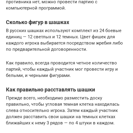
противника нет, можно провести партию с
компьютерной программой.
Сколько фигур в шашках
В русских шашках используют комплект из 24 боевые
единиц — 12 светлых и 12 темных. Цвет фишек для
каждого игрока выбирается посредством жребия либо
по предварительной договоренности.
Как правило, всегда проводится четное количество
партий, чтобы каждый участник мог провести игру и
белыми, и черными фигурами.
Как правильно расставлять шашки
Прежде всего, необходимо разместить доску
правильно, чтобы угловая темная клетка находилась
слева относительно игрока. Затем каждый участник
должен расставить свои шашки на темных клетках
ближайших к нему 3 рядов — по 4 штуки в каждом.