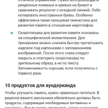
увиденные ломаные и кривые на бумаге и
сравнивать результат с исходной линией. Либо
копировать иностранные буквы. Особенно
эффективна такая пальцевая гимнастика для
развития памяти в отношении иероглифов.
Скороговорки для развития памяти основаны
на специфической мнемотехнике. Для
тренировки можно сначала быстро прочитывать
надписи под картинками с запоминанием
изображений. После этого глаза следует
закрыть и повторить скороговорку по
зрительному образу, а не по тексту.
Запоминаемость хорошая, если получилось с
первого раза.
10 продуктов для вундеркинда
Чтобы улучшить память, нужно правильно питаться. В
рационе вашего школьника обязательно должны быть
продукты, содержащие необходимые витамины и