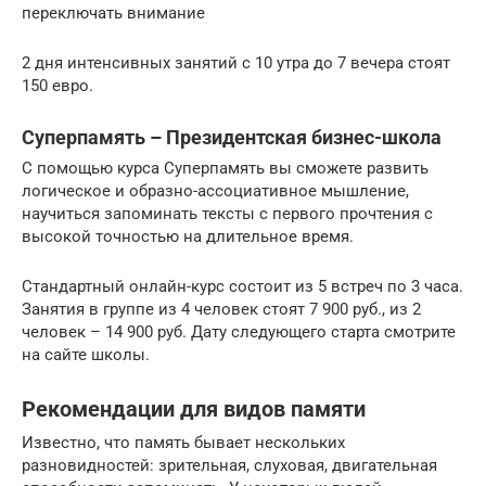
переключать внимание
2 дня интенсивных занятий с 10 утра до 7 вечера стоят
150 евро.
Суперпамять – Президентская бизнес-школа
С помощью курса Суперпамять вы сможете развить
логическое и образно-ассоциативное мышление,
научиться запоминать тексты с первого прочтения с
высокой точностью на длительное время.
Стандартный онлайн-курс состоит из 5 встреч по 3 часа.
Занятия в группе из 4 человек стоят 7 900 руб., из 2
человек – 14 900 руб. Дату следующего старта смотрите
на сайте школы.
Рекомендации для видов памяти
Известно, что память бывает нескольких
разновидностей: зрительная, слуховая, двигательная