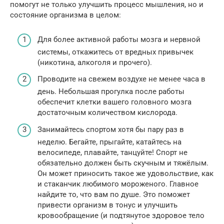
помогут не только улучшить процесс мышления, но и
состояние организма в целом:
Для более активной работы мозга и нервной
системы, откажитесь от вредных привычек
(никотина, алкоголя и прочего).
Проводите на свежем воздухе не менее часа в
день. Небольшая прогулка после работы
обеспечит клетки вашего головного мозга
достаточным количеством кислорода.
Занимайтесь спортом хотя бы пару раз в
неделю. Бегайте, прыгайте, катайтесь на
велосипеде, плавайте, танцуйте! Спорт не
обязательно должен быть скучным и тяжёлым.
Он может приносить такое же удовольствие, как
и стаканчик любимого мороженого. Главное
найдите то, что вам по душе. Это поможет
привести организм в тонус и улучшить
кровообращение (и подтянутое здоровое тело