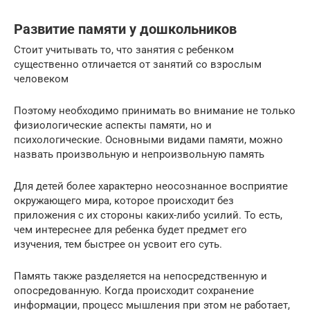
Развитие памяти у дошкольников
Стоит учитывать то, что занятия с ребенком
существенно отличается от занятий со взрослым
человеком
Поэтому необходимо принимать во внимание не только
физиологические аспекты памяти, но и
психологические. Основными видами памяти, можно
назвать произвольную и непроизвольную память
Для детей более характерно неосознанное восприятие
окружающего мира, которое происходит без
приложения с их стороны каких-либо усилий. То есть,
чем интереснее для ребенка будет предмет его
изучения, тем быстрее он усвоит его суть.
Память также разделяется на непосредственную и
опосредованную. Когда происходит сохранение
информации, процесс мышления при этом не работает,