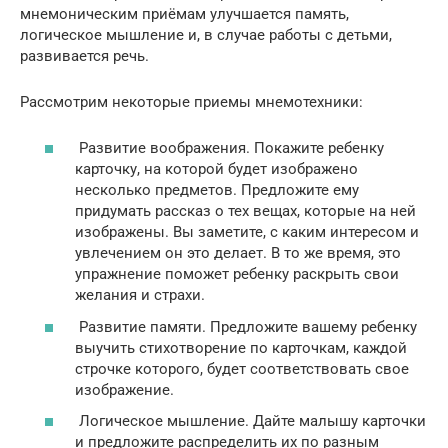
мнемоническим приёмам улучшается память,
логическое мышление и, в случае работы с детьми,
развивается речь.
Рассмотрим некоторые приемы мнемотехники:
Развитие воображения. Покажите ребенку
карточку, на которой будет изображено
несколько предметов. Предложите ему
придумать рассказ о тех вещах, которые на ней
изображены. Вы заметите, с каким интересом и
увлечением он это делает. В то же время, это
упражнение поможет ребенку раскрыть свои
желания и страхи.
Развитие памяти. Предложите вашему ребенку
выучить стихотворение по карточкам, каждой
строчке которого, будет соответствовать свое
изображение.
Логическое мышление. Дайте малышу карточки
и предложите распределить их по разным