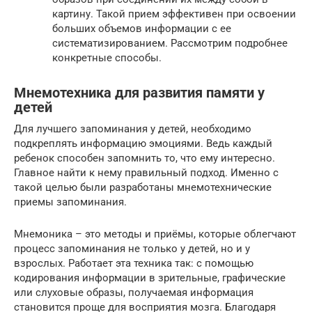
картину. Такой прием эффективен при освоении
больших объемов информации с ее
систематизированием. Рассмотрим подробнее
конкретные способы.
Мнемотехника для развития памяти у
детей
Для лучшего запоминания у детей, необходимо
подкреплять информацию эмоциями. Ведь каждый
ребенок способен запомнить то, что ему интересно.
Главное найти к нему правильный подход. Именно с
такой целью были разработаны мнемотехнические
приемы запоминания.
Мнемоника – это методы и приёмы, которые облегчают
процесс запоминания не только у детей, но и у
взрослых. Работает эта техника так: с помощью
кодирования информации в зрительные, графические
или слуховые образы, получаемая информация
становится проще для восприятия мозга. Благодаря