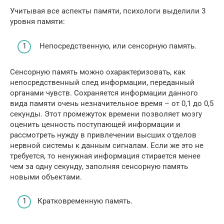
Учитывая все аспекты памяти, психологи выделили 3
уровня памяти:
Непосредственную, или сенсорную память.
Сенсорную память можно охарактеризовать, как
непосредственный след информации, переданный
органами чувств. Сохраняется информации данного
вида памяти очень незначительное время – от 0,1 до 0,5
секунды. Этот промежуток времени позволяет мозгу
оценить ценность поступающей информации и
рассмотреть нужду в привлечении высших отделов
нервной системы к данным сигналам. Если же это не
требуется, то ненужная информация стирается менее
чем за одну секунду, заполняя сенсорную память
новыми объектами.
Кратковременную память.