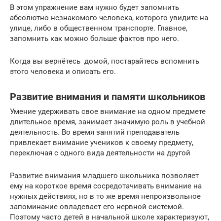
В этом упражнение вам нужно будет запомнить
абсолютно незнакомого человека, которого увидите на
улице, либо в общественном транспорте. Главное,
запомнить как можно больше фактов про него.
Когда вы вернётесь домой, постарайтесь вспомнить
этого человека и описать его.
Развитие внимания и памяти школьников
Умение удерживать свое внимание на одном предмете
длительное время, занимает значимую роль в учебной
деятельность. Во время занятий преподаватель
привлекает внимание учеников к своему предмету,
переключая с одного вида деятельности на другой
Развитие внимания младшего школьника позволяет
ему на короткое время сосредотачивать внимание на
нужных действиях, но в то же время непроизвольное
запоминание овладевает его нервной системой.
Поэтому часто детей в начальной школе характеризуют,