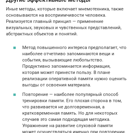
Иные методы, которые включает мнемотехника, также
основываются на восприимчивости человека.
Реализуется главный принцип — применение
визуальных, звуковых и чувственных представлений,
абстрактных объектов и понятий.
Метод повышенного интереса предполагает, что
наиболее отчетливо запоминаются вещи и
события, вызывающие любопытство.
Продуктивно запоминается информация,
которая может принести пользу. В плане
реализации оперативной памяти нужно оценить
выгоды от освоения материала.
Повторение — наиболее популярный способ
тренировки памяти. Его плохая сторона в том,
что развивается не долговременная, а
кратковременная память. Но для некоторых
случаев это самая подходящая методика.
Упражнение на развитие слуховой памяти
может осуществляться именно при повторении.