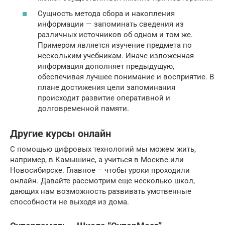
Сущность метода сбора и накопления
информации — запоминать сведения из
различных источников об одном и том же.
Примером является изучение предмета по
нескольким учебникам. Иначе изложенная
информация дополняет предыдущую,
обеспечивая лучшее понимание и восприятие. В
плане достижения цели запоминания
происходит развитие оперативной и
долговременной памяти.
Другие курсы онлайн
С помощью цифровых технологий мы можем жить,
например, в Камышине, а учиться в Москве или
Новосибирске. Главное – чтобы уроки проходили
онлайн. Давайте рассмотрим еще несколько школ,
дающих нам возможность развивать умственные
способности не выходя из дома.