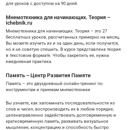
для уроков с доступом на 90 дней.
Мнемотехника для начинающих. Теория –
ichebnik.ru
Мнемотехника для начинающих. Теория – это 27
бесплатных уроков, рассчитанных примерно на месяц.
Вы можете изучить их и за один день, если получится,
но я не советую спешить. В курсе представлена теория
в текстовом формате. Чтобы закрепить ее, нужна
ежедневная практика.
Память – Центр Развития Памяти
Память – это двухдневный онлайн-тренинг по
инструментам и приемам мнемотехники
Вы узнаете, как запоминать последовательности из
слов и чисел, воспроизводить их в любом порядке,
целенаправленно задействовать долговременную и
кратковременную память, развивать визуальное
мышление, концентрацию и способность быстро