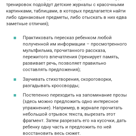
тренировок подойдут детские журналы с красочными
картинками, таблицами, в которых предлагается найти
либо одинаковые предметы, либо отыскать в них едва
заметные отличия);
Практиковать пересказ ребенком любой
полученной им информации – просмотренного
мультфильма, прочитанного рассказа,
пережитого впечатления (тренирует память,
развивает речь, позволяет правильно
составлять предложения);
Заучивать стихотворения, скороговорки,
разгадывать кроссворды;
Постепенно переходить на запоминание прозы
(здесь можно предложить одно интересное
упражнение). Например, в журнале прочитать
небольшой отрывок текста, вырезать этот
фрагмент. Затем разрезать его на кусочки, дать
ребенку одну часть и предложить по ней
восстановить весь сюжет.