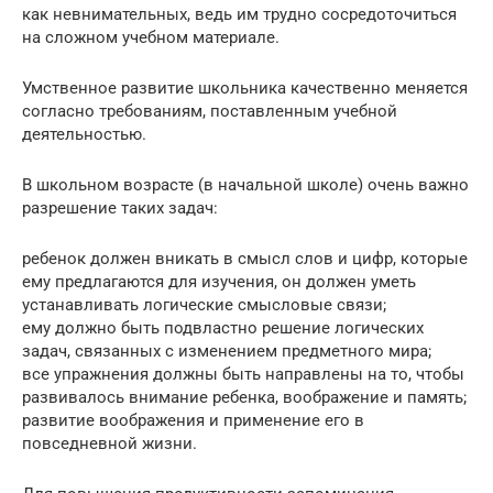
как невнимательных, ведь им трудно сосредоточиться
на сложном учебном материале.
Умственное развитие школьника качественно меняется
согласно требованиям, поставленным учебной
деятельностью.
В школьном возрасте (в начальной школе) очень важно
разрешение таких задач:
ребенок должен вникать в смысл слов и цифр, которые
ему предлагаются для изучения, он должен уметь
устанавливать логические смысловые связи;
ему должно быть подвластно решение логических
задач, связанных с изменением предметного мира;
все упражнения должны быть направлены на то, чтобы
развивалось внимание ребенка, воображение и память;
развитие воображения и применение его в
повседневной жизни.