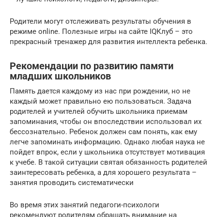
Родители могут отслеживать результаты обучения в
режиме online. Полезные игры на сайте IQКлуб – это
прекрасный тренажер для развития интеллекта ребенка.
Рекомендации по развитию памяти
младших школьников
Память дается каждому из нас при рождении, но не
каждый может правильно ею пользоваться. Задача
родителей и учителей обучить школьника приемам
запоминания, чтобы он впоследствии использовал их
бессознательно. Ребенок должен сам понять, как ему
легче запоминать информацию. Однако любая наука не
пойдет впрок, если у школьника отсутствует мотивация
к учебе. В такой ситуации святая обязанность родителей
заинтересовать ребенка, а для хорошего результата –
занятия проводить систематически
Во время этих занятий педагоги-психологи
рекомендуют родителям обращать внимание на