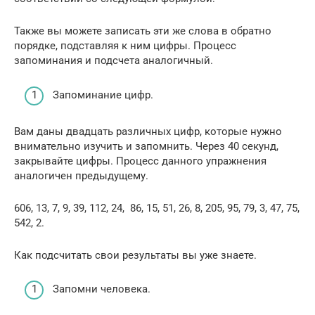
Также вы можете записать эти же слова в обратно
порядке, подставляя к ним цифры. Процесс
запоминания и подсчета аналогичный.
Запоминание цифр.
Вам даны двадцать различных цифр, которые нужно
внимательно изучить и запомнить. Через 40 секунд,
закрывайте цифры. Процесс данного упражнения
аналогичен предыдущему.
606, 13, 7, 9, 39, 112, 24, 86, 15, 51, 26, 8, 205, 95, 79, 3, 47, 75,
542, 2.
Как подсчитать свои результаты вы уже знаете.
Запомни человека.