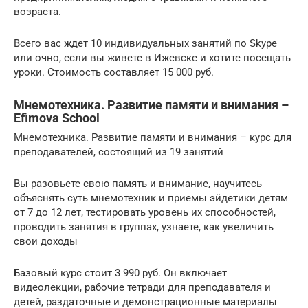
возраста.
Всего вас ждет 10 индивидуальных занятий по Skype
или очно, если вы живете в Ижевске и хотите посещать
уроки. Стоимость составляет 15 000 руб.
Мнемотехника. Развитие памяти и внимания –
Efimova School
Мнемотехника. Развитие памяти и внимания – курс для
преподавателей, состоящий из 19 занятий
Вы разовьете свою память и внимание, научитесь
объяснять суть мнемотехник и приемы эйдетики детям
от 7 до 12 лет, тестировать уровень их способностей,
проводить занятия в группах, узнаете, как увеличить
свои доходы
Базовый курс стоит 3 990 руб. Он включает
видеолекции, рабочие тетради для преподавателя и
детей, раздаточные и демонстрационные материалы