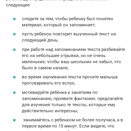
следующее:
следите за тем, чтобы ребенку был понятен
материал, который он запоминает;
пусть ребенок повторит выученный текст на
следующий день;
при работе над запоминанием текста разбивайте
его на небольшие отрывки, но не очень
маленькие, чтобы ваш школьник не забыл, что
было в самом начале;
во время заучивания текста просите малыша
проговаривать его вслух;
мотивируйте ребенка к занятиям по
запоминанию, проявите фантазию: предлагайте
для изучения только те тексты, которые ему
действительно интересны;
занимайтесь с ребенком не более получаса, а в
первое время по 15 минут. Если видите, что