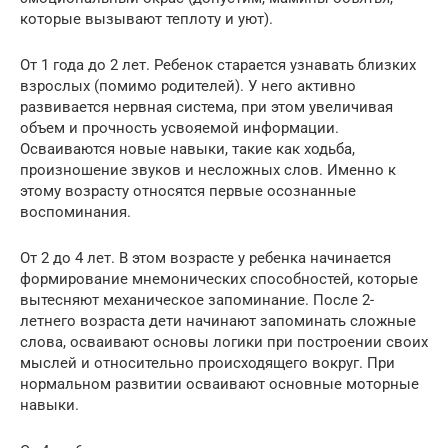
которые вызывают теплоту и уют).
От 1 года до 2 лет. Ребенок старается узнавать близких
взрослых (помимо родителей). У него активно
развивается нервная система, при этом увеличивая
объем и прочность усвояемой информации.
Осваиваются новые навыки, такие как ходьба,
произношение звуков и несложных слов. Именно к
этому возрасту относятся первые осознанные
воспоминания.
От 2 до 4 лет. В этом возрасте у ребенка начинается
формирование мнемонических способностей, которые
вытесняют механическое запоминание. После 2-
летнего возраста дети начинают запоминать сложные
слова, осваивают основы логики при построении своих
мыслей и относительно происходящего вокруг. При
нормальном развитии осваивают основные моторные
навыки.