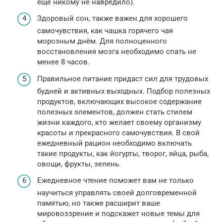
еще никому не навредило).
Здоровый сон, также важен для хорошего
самочувствия, как чашка горячего чая
морозным днём. Для полноценного
восстановления мозга необходимо спать не
менее 8 часов.
Правильное питание придаст сил для трудовых
будней и активных выходных. Подбор полезных
продуктов, включающих высокое содержание
полезных элементов, должен стать стилем
жизни каждого, кто желает своему организму
красоты и прекрасного самочувствия. В свой
ежедневный рацион необходимо включать
такие продукты, как йогурты, творог, яйца, рыба,
овощи, фрукты, зелень.
Ежедневное чтение поможет вам не только
научиться управлять своей долговременной
памятью, но также расширит ваше
мировоззрение и подскажет новые темы для