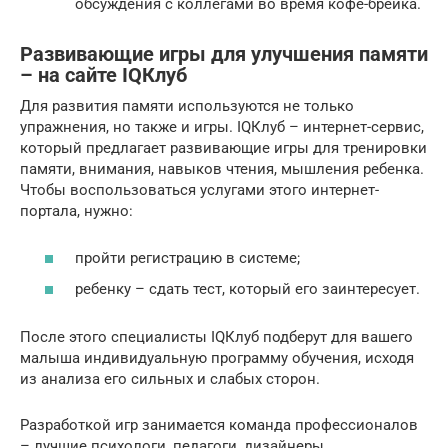
обсуждения с коллегами во время кофе-брейка.
Развивающие игры для улучшения памяти
– на сайте IQКлуб
Для развития памяти используются не только
упражнения, но также и игры. IQКлуб – интернет-сервис,
который предлагает развивающие игры для тренировки
памяти, внимания, навыков чтения, мышления ребенка.
Чтобы воспользоваться услугами этого интернет-
портала, нужно:
пройти регистрацию в системе;
ребенку – сдать тест, который его заинтересует.
После этого специалисты IQКлуб подберут для вашего
малыша индивидуальную программу обучения, исходя
из анализа его сильных и слабых сторон.
Разработкой игр занимается команда профессионалов
– лучшие психологи, педагоги, дизайнеры.