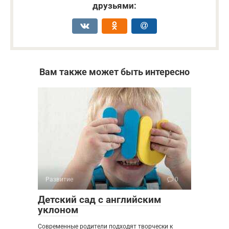
друзьями:
Вам также может быть интересно
Развитие
0
Детский сад с английским
уклоном
Современные родители подходят творчески к