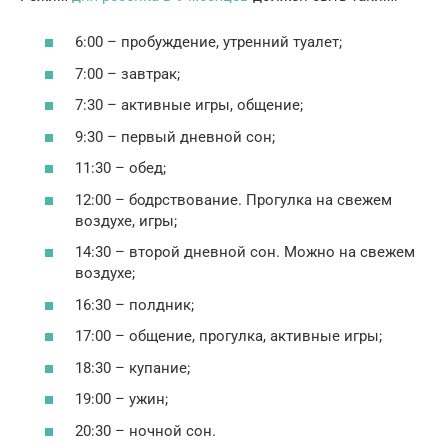
6:00 – пробуждение, утренний туалет;
7:00 – завтрак;
7:30 – активные игры, общение;
9:30 – первый дневной сон;
11:30 – обед;
12:00 – бодрствование. Прогулка на свежем
воздухе, игры;
14:30 – второй дневной сон. Можно на свежем
воздухе;
16:30 – полдник;
17:00 – общение, прогулка, активные игры;
18:30 – купание;
19:00 – ужин;
20:30 – ночной сон.