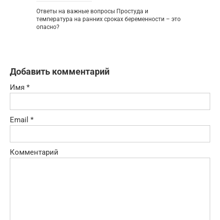
Ответы на важные вопросы Простуда и
температура на ранних сроках беременности – это
опасно?
Добавить комментарий
Имя
*
Email
*
Комментарий