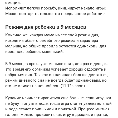
эмоции;
Исполняет легкую просьбу, инициирует начало игры;
Может повторять только что проделанное действие.
Режим дня ребенка в 9 месяцев
Конечно же, каждая мама имеет свой режим дня,
исходя из общего семейного режима и характера
малыша, но общие правила остаются одинаковы для
всех, пока ребенок маленький.
В 9 месяцев кроха уже меньше спит, два раз в день, за
это время его организм успевает хорошо отдохнуть и
набраться сил. Так как он начинает больше двигаться,
режим дневного сна не всегда будет одинаковым, но
это не влияет на ночной сон (11-12 часов).
Купание начинает нравиться еще больше, если игрушки
не будут тонуть в воде, тогда игра станет увлекательной
и вода станет привычной и приятной. Процесс мыться
головы можно проводить как игру в дождик и прятки,