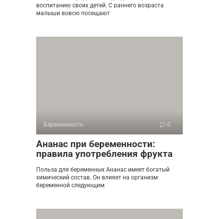
воспитанию своих детей. С раннего возраста
малыши вовсю посещают
Беременность
0
Ананас при беременности:
правила употребления фрукта
Польза для беременных Ананас имеет богатый
химический состав. Он влияет на организм
беременной следующим