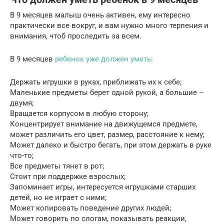
В 9 месяцев малыш очень активен, ему интересно
практически все вокруг, и вам нужно много терпения и
внимания, чтоб проследить за всем.
В 9 месяцев
ребенок уже должен уметь
:
Держать игрушки в руках, приближать их к себе;
Маленькие предметы берет одной рукой, а большие –
двумя;
Вращается корпусом в любую сторону;
Концентрирует внимание на движущемся предмете,
может различить его цвет, размер, расстояние к нему;
Может далеко и быстро бегать, при этом держать в руке
что-то;
Все предметы тянет в рот;
Стоит при поддержке взрослых;
Запоминает игры, интересуется игрушками старших
детей, но не играет с ними;
Может копировать поведение других людей;
Может говорить по слогам, показывать реакции,