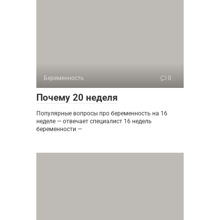
Беременность
0
Почему 20 неделя
Популярные вопросы про беременность на 16
неделе — отвечает специалист 16 недель
беременности —