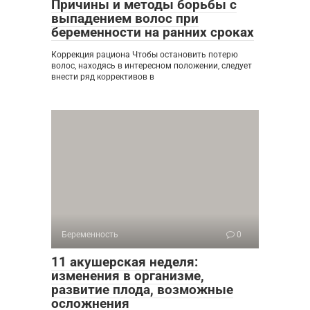
Причины и методы борьбы с
выпадением волос при
беременности на ранних сроках
Коррекция рациона Чтобы остановить потерю
волос, находясь в интересном положении, следует
внести ряд коррективов в
Беременность
0
11 акушерская неделя:
изменения в организме,
развитие плода, возможные
осложнения