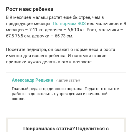
Рост и вес ребенка
В 9 месяцев малыш растет еще быстрее, чем в
предыдущие месяцы.
По нормам ВОЗ
вес мальчиков в 9
месяцев – 7-11 кг, девочек – 6,5-10 кг. Рост, мальчики –
67,5-76,5 см, девочки – 65-73 см.
Посетите педиатра, он скажет о норме веса и роста
именно для вашего ребенка. И напомнит какие
прививки нужно делать в этом возрасте.
Александр Редькин
/ автор статьи
Главный редактор детского портала. Педагог с опытом
работы в дошкольных учреждениях и начальной
школе.
Понравилась статья? Поделиться с