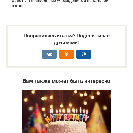
работы в дошкольных учреждениях и начальной
школе.
Понравилась статья? Поделиться с
друзьями:
Вам также может быть интересно