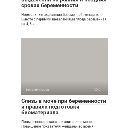
сроках беременности
Нормальные выделения беременной женщины
Вместе с первыми шевелениями плода беременная
на 4, 5 и
Беременность
0
Слизь в моче при беременности
и правила подготовки
биоматериала
Повышенные показатели эпителия в моче
Повышение показателя женщины во время