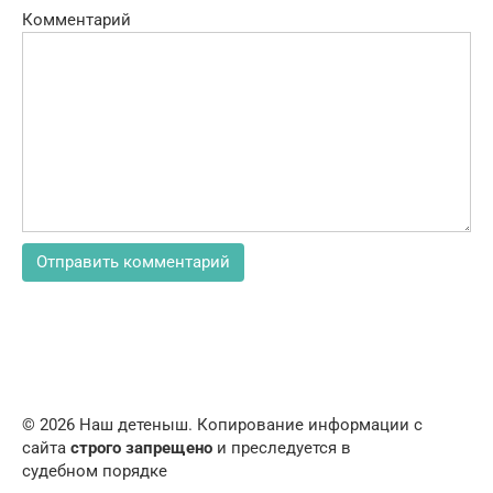
Комментарий
© 2026 Наш детеныш. Копирование информации с
сайта
строго запрещено
и преследуется в
судебном порядке