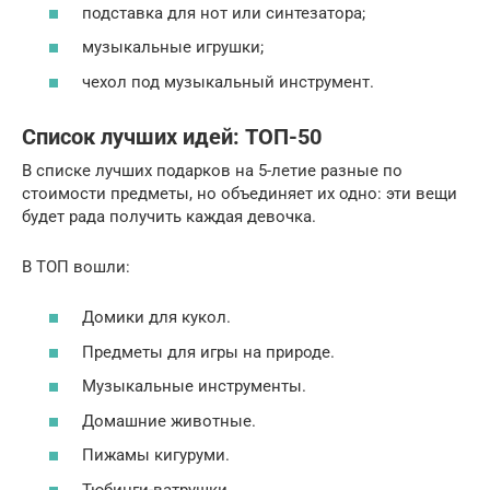
подставка для нот или синтезатора;
музыкальные игрушки;
чехол под музыкальный инструмент.
Список лучших идей: ТОП-50
В списке лучших подарков на 5-летие разные по
стоимости предметы, но объединяет их одно: эти вещи
будет рада получить каждая девочка.
В ТОП вошли:
Домики для кукол.
Предметы для игры на природе.
Музыкальные инструменты.
Домашние животные.
Пижамы кигуруми.
Тюбинги-ватрушки.