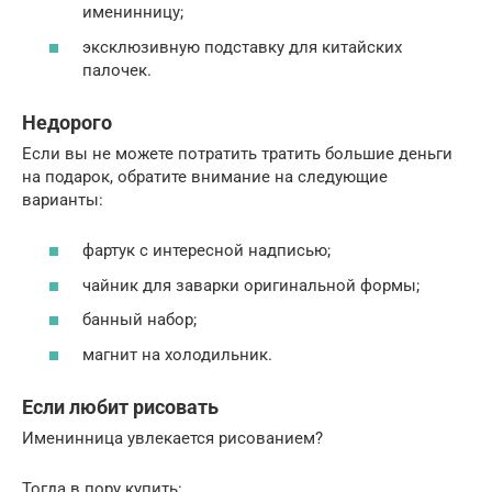
именинницу;
эксклюзивную подставку для китайских
палочек.
Недорого
Если вы не можете потратить тратить большие деньги
на подарок, обратите внимание на следующие
варианты:
фартук с интересной надписью;
чайник для заварки оригинальной формы;
банный набор;
магнит на холодильник.
Если любит рисовать
Именинница увлекается рисованием?
Тогда в пору купить: