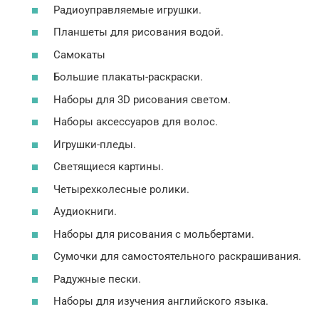
Радиоуправляемые игрушки.
Планшеты для рисования водой.
Самокаты
Большие плакаты-раскраски.
Наборы для 3D рисования светом.
Наборы аксессуаров для волос.
Игрушки-пледы.
Светящиеся картины.
Четырехколесные ролики.
Аудиокниги.
Наборы для рисования с мольбертами.
Сумочки для самостоятельного раскрашивания.
Радужные пески.
Наборы для изучения английского языка.