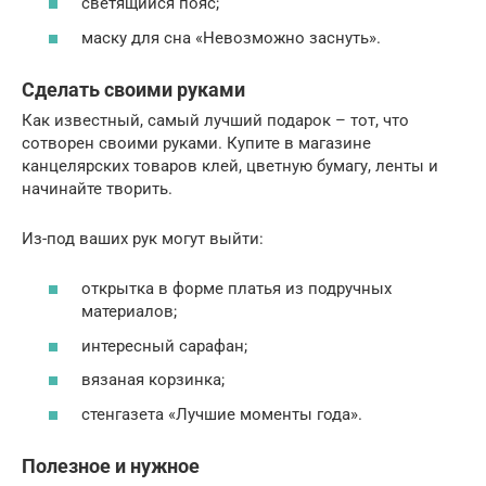
светящийся пояс;
маску для сна «Невозможно заснуть».
Сделать своими руками
Как известный, самый лучший подарок – тот, что
сотворен своими руками. Купите в магазине
канцелярских товаров клей, цветную бумагу, ленты и
начинайте творить.
Из-под ваших рук могут выйти:
открытка в форме платья из подручных
материалов;
интересный сарафан;
вязаная корзинка;
стенгазета «Лучшие моменты года».
Полезное и нужное