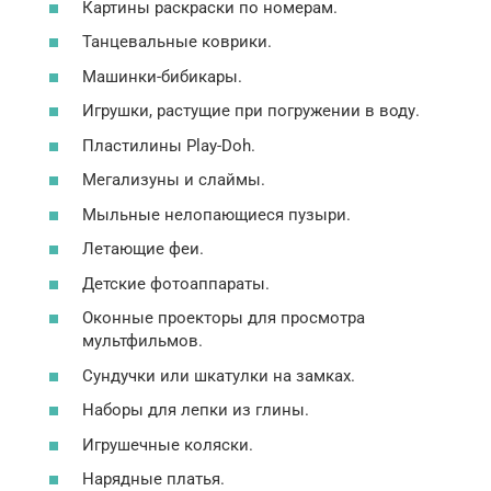
Картины раскраски по номерам.
Танцевальные коврики.
Машинки-бибикары.
Игрушки, растущие при погружении в воду.
Пластилины Play-Doh.
Мегализуны и слаймы.
Мыльные нелопающиеся пузыри.
Летающие феи.
Детские фотоаппараты.
Оконные проекторы для просмотра
мультфильмов.
Сундучки или шкатулки на замках.
Наборы для лепки из глины.
Игрушечные коляски.
Нарядные платья.