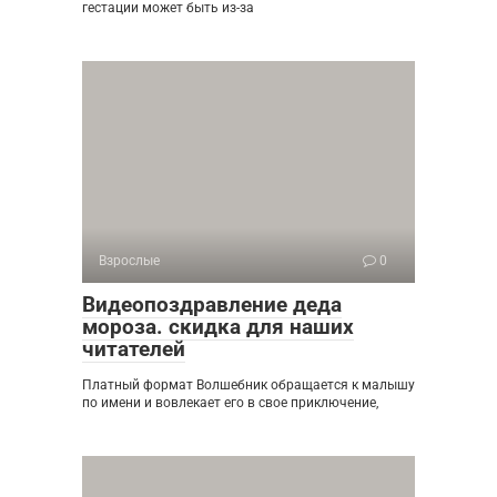
гестации может быть из-за
Взрослые
0
Видеопоздравление деда
мороза. скидка для наших
читателей
Платный формат Волшебник обращается к малышу
по имени и вовлекает его в свое приключение,