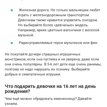
Железная дорога. Не только мальчишки любят
играть с железнодорожным транспортом.
Девочкам также нравится управлять поездом.
Но выбирайте более «девчачью» модель.
Например, яркие цветные вагончики с веселой
музыкой.
Радиоуправляемые герои мультиков или феи.
Не покупайте дочери страшных игрушечных
монстриков, если она пуглива и не уверена, даже если
они очень популярны. В 5-6 лет дети еще очень ранимы,
поэтому не надо нарушать их психику. Выбирайте
добрые и симпатичные игрушки.
Что подарить девочке на 16 лет на день
рождения?
Чем ещё можно обрадовать именинницу? Давайте
узнаем.