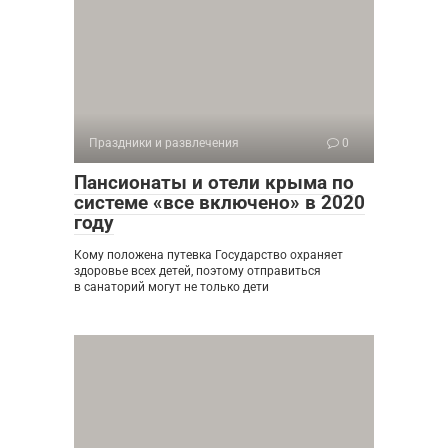
Праздники и развлечения
0
Пансионаты и отели крыма по
системе «все включено» в 2020
году
Кому положена путевка Государство охраняет
здоровье всех детей, поэтому отправиться
в санаторий могут не только дети