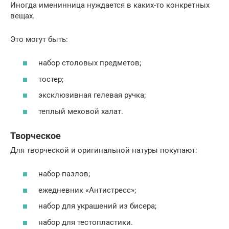
Иногда именинница нуждается в каких-то конкретных
вещах.
Это могут быть:
набор столовых предметов;
тостер;
эксклюзивная гелевая ручка;
теплый меховой халат.
Творческое
Для творческой и оригинальной натуры покупают:
набор пазлов;
ежедневник «Антистресс»;
набор для украшений из бисера;
набор для тестопластики.