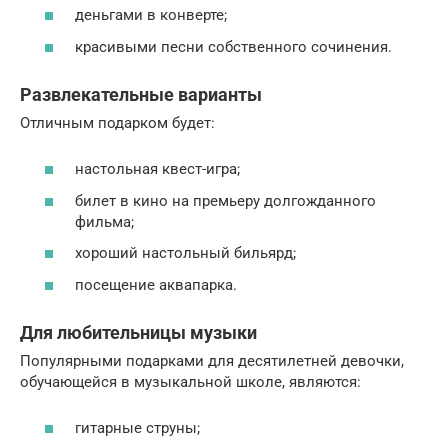
деньгами в конверте;
красивыми песни собственного сочинения.
Развлекательные варианты
Отличным подарком будет:
настольная квест-игра;
билет в кино на премьеру долгожданного
фильма;
хороший настольный бильярд;
посещение аквапарка.
Для любительницы музыки
Популярными подарками для десятилетней девочки,
обучающейся в музыкальной школе, являются:
гитарные струны;