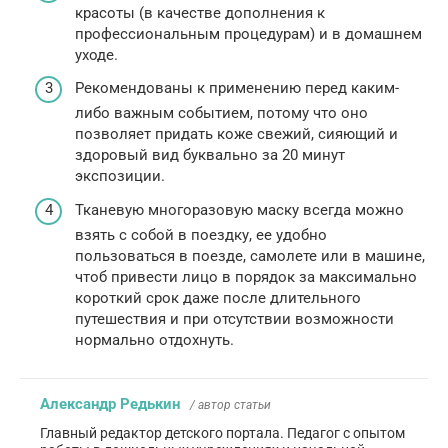
красоты (в качестве дополнения к
профессиональным процедурам) и в домашнем
уходе.
Рекомендованы к применению перед каким-
либо важным событием, потому что оно
позволяет придать коже свежий, сияющий и
здоровый вид буквально за 20 минут
экспозиции.
Тканевую многоразовую маску всегда можно
взять с собой в поездку, ее удобно
пользоваться в поезде, самолете или в машине,
чтоб привести лицо в порядок за максимально
короткий срок даже после длительного
путешествия и при отсутствии возможности
нормально отдохнуть.
Александр Редькин
/ автор статьи
Главный редактор детского портала. Педагог с опытом