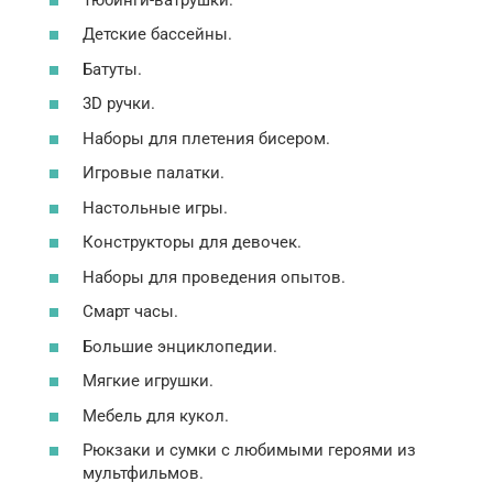
Детские бассейны.
Батуты.
3D ручки.
Наборы для плетения бисером.
Игровые палатки.
Настольные игры.
Конструкторы для девочек.
Наборы для проведения опытов.
Смарт часы.
Большие энциклопедии.
Мягкие игрушки.
Мебель для кукол.
Рюкзаки и сумки с любимыми героями из
мультфильмов.