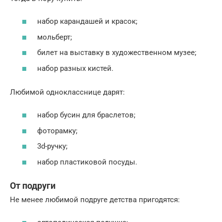
набор карандашей и красок;
мольберт;
билет на выставку в художественном музее;
набор разных кистей.
Любимой однокласснице дарят:
набор бусин для браслетов;
фоторамку;
3d-ручку;
набор пластиковой посуды.
От подруги
Не менее любимой подруге детства пригодятся: