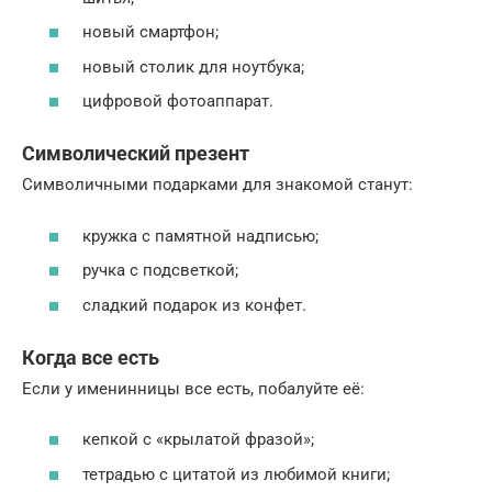
новый смартфон;
новый столик для ноутбука;
цифровой фотоаппарат.
Символический презент
Символичными подарками для знакомой станут:
кружка с памятной надписью;
ручка с подсветкой;
сладкий подарок из конфет.
Когда все есть
Если у именинницы все есть, побалуйте её:
кепкой с «крылатой фразой»;
тетрадью с цитатой из любимой книги;