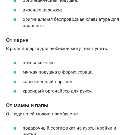
ортопедическая подушка;
вязаные варежки;
оригинальная беспроводная клавиатура для
планшета.
От парня
В роли подарка для любимой могут выступить:
стильные часы;
мягкая подушка в форме сердца;
качественный парфюм;
красивый органайзер для ручек.
От мамы и папы
От родителей можно приобрести:
подарочный сертификат на курсы кройки и
шитья;