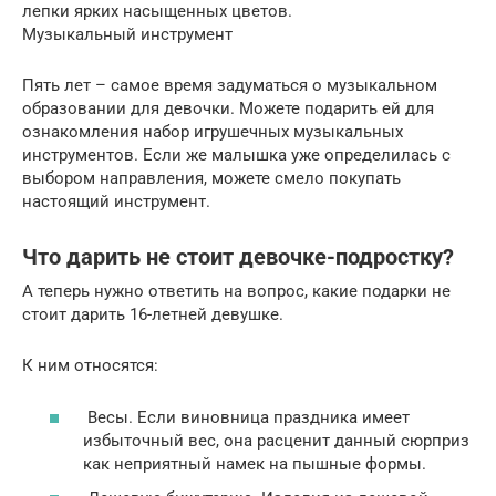
лепки ярких насыщенных цветов.
Музыкальный инструмент
Пять лет – самое время задуматься о музыкальном
образовании для девочки. Можете подарить ей для
ознакомления набор игрушечных музыкальных
инструментов. Если же малышка уже определилась с
выбором направления, можете смело покупать
настоящий инструмент.
Что дарить не стоит девочке-подростку?
А теперь нужно ответить на вопрос, какие подарки не
стоит дарить 16-летней девушке.
К ним относятся:
Весы. Если виновница праздника имеет
избыточный вес, она расценит данный сюрприз
как неприятный намек на пышные формы.