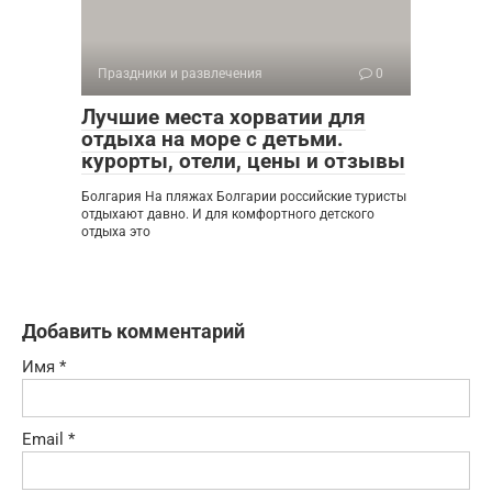
Праздники и развлечения
0
Лучшие места хорватии для
отдыха на море с детьми.
курорты, отели, цены и отзывы
Болгария На пляжах Болгарии российские туристы
отдыхают давно. И для комфортного детского
отдыха это
Добавить комментарий
Имя
*
Email
*