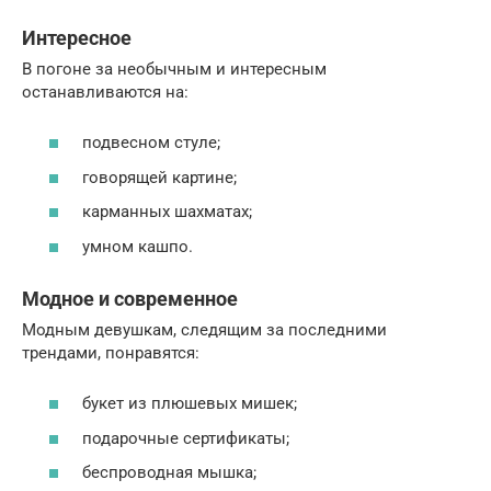
Интересное
В погоне за необычным и интересным
останавливаются на:
подвесном стуле;
говорящей картине;
карманных шахматах;
умном кашпо.
Модное и современное
Модным девушкам, следящим за последними
трендами, понравятся:
букет из плюшевых мишек;
подарочные сертификаты;
беспроводная мышка;