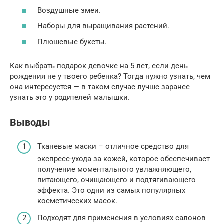
Воздушные змеи.
Наборы для выращивания растений.
Плюшевые букеты.
Как выбрать подарок девочке на 5 лет, если день
рождения не у твоего ребенка? Тогда нужно узнать, чем
она интересуется — в таком случае лучше заранее
узнать это у родителей малышки.
Выводы
Тканевые маски – отличное средство для
экспресс-ухода за кожей, которое обеспечивает
получение моментального увлажняющего,
питающего, очищающего и подтягивающего
эффекта. Это одни из самых популярных
косметических масок.
Подходят для применения в условиях салонов