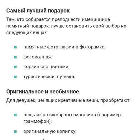
Самый лучший подарок
Тем, кто собирается преподнести имениннице
памятный подарок, лучше остановить свой выбор на
следующих вещах:
памятные фотографии в фоторамке;
фотоколлаж;
корзинка с цветами;
туристическая путевка.
Оригинальное и необычное
Для девушек, ценящих креативные вещи, приобретают:
вещь из антикварного магазина (например,
граммофон);
оригинальную копилку;