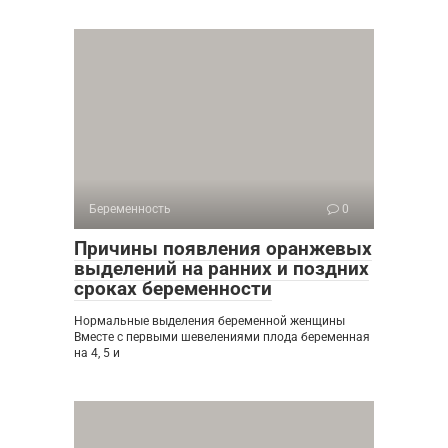
Беременность
0
Причины появления оранжевых
выделений на ранних и поздних
сроках беременности
Нормальные выделения беременной женщины
Вместе с первыми шевелениями плода беременная
на 4, 5 и