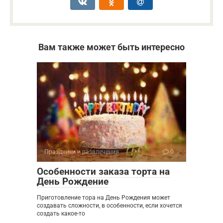
Вам также может быть интересно
Праздники и развлечения
0
Особенности заказа торта на
День Рождение
Приготовление тора на День Рождения может
создавать сложности, в особенности, если хочется
создать какое-то