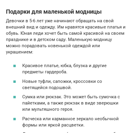
Подарки для маленькой модницы
Девочки в 5-6 лет уже начинают обращать на свой
внешний вид и одежду. Им нравятся красивые платья и
обувь. Юная леди хочет быть самой красивой на своем
празднике и в детском саду. Маленькую модницу
можно порадовать новенькой одеждой или
украшением:
Красивое платье, юбка, блузка и другие
предметы гардероба.
Новые туфли, сапожки, кроссовки со
светящейся подошвой.
Сумка или рюкзак. Это может быть сумочка с
пайетками, а также рюкзак в виде зверюшки
или мультяшного героя.
Расческа или карманное зеркало необычной
формы или яркой расцветки.