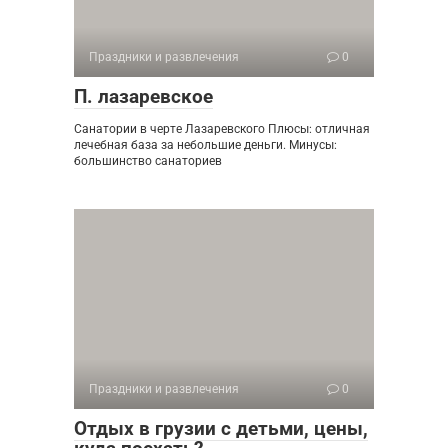
Праздники и развлечения
0
П. лазаревское
Санатории в черте Лазаревского Плюсы: отличная
лечебная база за небольшие деньги. Минусы:
большинство санаториев
Праздники и развлечения
0
Отдых в грузии с детьми, цены,