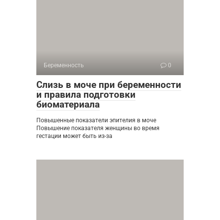
Беременность
0
Слизь в моче при беременности
и правила подготовки
биоматериала
Повышенные показатели эпителия в моче
Повышение показателя женщины во время
гестации может быть из-за