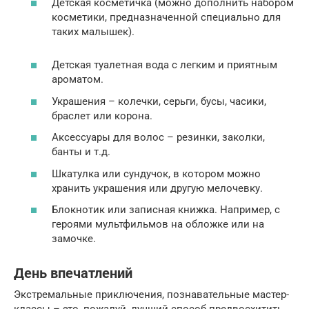
Детская косметичка (можно дополнить набором
косметики, предназначенной специально для
таких малышек).
Детская туалетная вода с легким и приятным
ароматом.
Украшения – колечки, серьги, бусы, часики,
браслет или корона.
Аксессуары для волос – резинки, заколки,
банты и т.д.
Шкатулка или сундучок, в котором можно
хранить украшения или другую мелочевку.
Блокнотик или записная книжка. Например, с
героями мультфильмов на обложке или на
замочке.
День впечатлений
Экстремальные приключения, познавательные мастер-