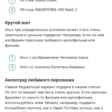
VR очки SMARTERRA.
VR очки SMARTERRA VR2 Mark 2.
Крутой зонт
Зонт при определенных условиях может стать очень
приятным и ценным подарком. Например, если на нем
изображен персонаж любимого мультфильма или
фильма.
Зонт с изображением Человека-паука.
Зонт со значком Капитана Америка.
Аксессуар любимого персонажа
Самый бюджетный вариант подарка в нашем списке.
Но это не мешает ему быть очень крутым. Если мальчик
фанатеет от какого-то фильма или мультфильма,
воспользуйтесь этим. Можно, например, подарить
волшебную палочку, как у Гарри Поттера, кольцо, как у