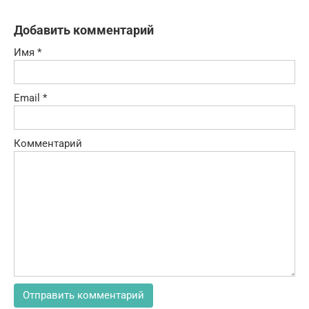
Добавить комментарий
Имя
*
Email
*
Комментарий