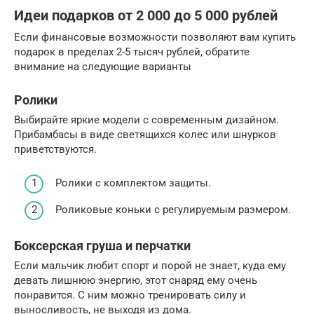
Идеи подарков от 2 000 до 5 000 рублей
Если финансовые возможности позволяют вам купить
подарок в пределах 2-5 тысяч рублей, обратите
внимание на следующие варианты
Ролики
Выбирайте яркие модели с современным дизайном.
Прибамбасы в виде светящихся колес или шнурков
приветствуются.
Ролики с комплектом защиты.
Роликовые коньки с регулируемым размером.
Боксерская груша и перчатки
Если мальчик любит спорт и порой не знает, куда ему
девать лишнюю энергию, этот снаряд ему очень
понравится. С ним можно тренировать силу и
выносливость, не выходя из дома.