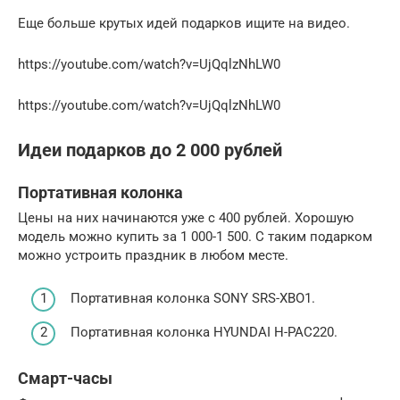
Еще больше крутых идей подарков ищите на видео.
https://youtube.com/watch?v=UjQqlzNhLW0
https://youtube.com/watch?v=UjQqlzNhLW0
Идеи подарков до 2 000 рублей
Портативная колонка
Цены на них начинаются уже с 400 рублей. Хорошую
модель можно купить за 1 000-1 500. С таким подарком
можно устроить праздник в любом месте.
Портативная колонка SONY SRS-XBO1.
Портативная колонка HYUNDAI H-PAC220.
Смарт-часы