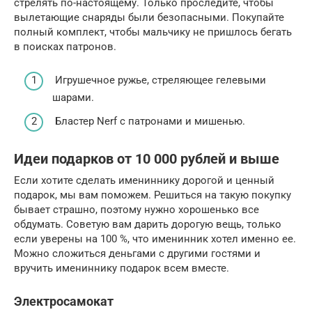
стрелять по-настоящему. Только проследите, чтобы
вылетающие снаряды были безопасными. Покупайте
полный комплект, чтобы мальчику не пришлось бегать
в поисках патронов.
Игрушечное ружье, стреляющее гелевыми
шарами.
Бластер Nerf с патронами и мишенью.
Идеи подарков от 10 000 рублей и выше
Если хотите сделать имениннику дорогой и ценный
подарок, мы вам поможем. Решиться на такую покупку
бывает страшно, поэтому нужно хорошенько все
обдумать. Советую вам дарить дорогую вещь, только
если уверены на 100 %, что именинник хотел именно ее.
Можно сложиться деньгами с другими гостями и
вручить имениннику подарок всем вместе.
Электросамокат