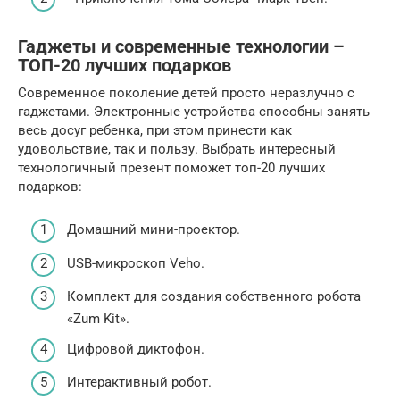
Гаджеты и современные технологии –
ТОП-20 лучших подарков
Современное поколение детей просто неразлучно с
гаджетами. Электронные устройства способны занять
весь досуг ребенка, при этом принести как
удовольствие, так и пользу. Выбрать интересный
технологичный презент поможет топ-20 лучших
подарков:
Домашний мини-проектор.
USB-микроскоп Veho.
Комплект для создания собственного робота
«Zum Kit».
Цифровой диктофон.
Интерактивный робот.