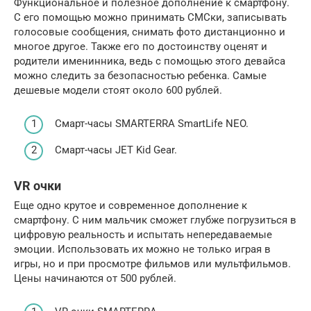
Функциональное и полезное дополнение к смартфону.
С его помощью можно принимать СМСки, записывать
голосовые сообщения, снимать фото дистанционно и
многое другое. Также его по достоинству оценят и
родители именинника, ведь с помощью этого девайса
можно следить за безопасностью ребенка. Самые
дешевые модели стоят около 600 рублей.
Смарт-часы SMARTERRA SmartLife NEO.
Смарт-часы JET Kid Gear.
VR очки
Еще одно крутое и современное дополнение к
смартфону. С ним мальчик сможет глубже погрузиться в
цифровую реальность и испытать непередаваемые
эмоции. Использовать их можно не только играя в
игры, но и при просмотре фильмов или мультфильмов.
Цены начинаются от 500 рублей.