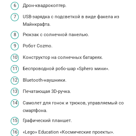
Дрон-квадрокоптер.
USB-зарядка с подсветкой в виде факела из
Майнкрафта.
Рюкзак с солнечной панелью.
Робот Cozmo.
Конструктор на солнечных батареях.
Беспроводной робо-шар «Sphero мини».
Bluetooth-наушники.
Печатающая 3D-ручка.
Самолет для гонок и трюков, управляемый со
смартфона.
Графический планшет.
«Lego» Education «Космические проекты».