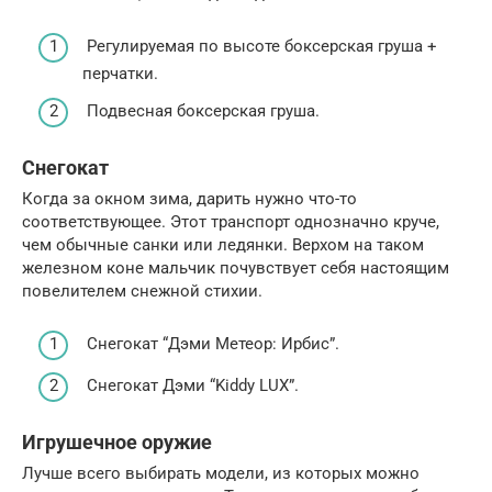
Регулируемая по высоте боксерская груша +
перчатки.
Подвесная боксерская груша.
Снегокат
Когда за окном зима, дарить нужно что-то
соответствующее. Этот транспорт однозначно круче,
чем обычные санки или ледянки. Верхом на таком
железном коне мальчик почувствует себя настоящим
повелителем снежной стихии.
Снегокат “Дэми Метеор: Ирбис”.
Снегокат Дэми “Kiddy LUX”.
Игрушечное оружие
Лучше всего выбирать модели, из которых можно