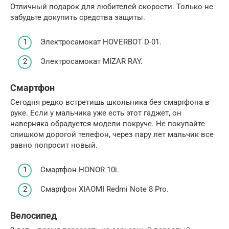
Отличный подарок для любителей скорости. Только не
забудьте докупить средства защиты.
Электросамокат HOVERBOT D-01.
Электросамокат MIZAR RAY.
Смартфон
Сегодня редко встретишь школьника без смартфона в
руке. Если у мальчика уже есть этот гаджет, он
наверняка обрадуется модели покруче. Не покупайте
слишком дорогой телефон, через пару лет мальчик все
равно попросит новый.
Смартфон HONOR 10i.
Смартфон XIAOMI Redmi Note 8 Pro.
Велосипед