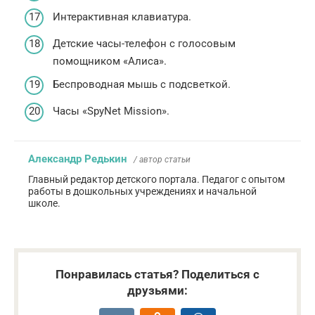
Интерактивная клавиатура.
Детские часы-телефон с голосовым
помощником «Алиса».
Беспроводная мышь с подсветкой.
Часы «SpyNet Mission».
Александр Редькин
/ автор статьи
Главный редактор детского портала. Педагог с опытом
работы в дошкольных учреждениях и начальной
школе.
Понравилась статья? Поделиться с
друзьями: