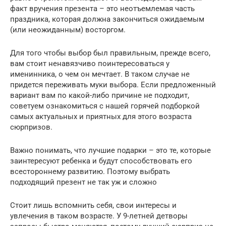
факт вручения презента – это неотъемлемая часть
праздника, которая должна закончиться ожидаемым
(или неожиданным) восторгом.
Для того чтобы выбор был правильным, прежде всего,
вам стоит ненавязчиво поинтересоваться у
именинника, о чем он мечтает. В таком случае не
придется переживать муки выбора. Если предложенный
вариант вам по какой-либо причине не подходит,
советуем ознакомиться с нашей горячей подборкой
самых актуальных и приятных для этого возраста
сюрпризов.
Важно понимать, что лучшие подарки – это те, которые
заинтересуют ребенка и будут способствовать его
всестороннему развитию. Поэтому выбрать
подходящий презент не так уж и сложно
Стоит лишь вспомнить себя, свои интересы и
увлечения в таком возрасте. У 9-летней детворы