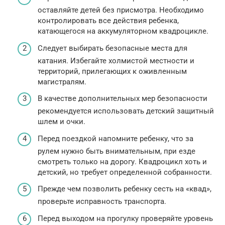
оставляйте детей без присмотра. Необходимо
контролировать все действия ребенка,
катающегося на аккумуляторном квадроцикле.
Следует выбирать безопасные места для
катания. Избегайте холмистой местности и
территорий, прилегающих к оживленным
магистралям.
В качестве дополнительных мер безопасности
рекомендуется использовать детский защитный
шлем и очки.
Перед поездкой напомните ребенку, что за
рулем нужно быть внимательным, при езде
смотреть только на дорогу. Квадроцикл хоть и
детский, но требует определенной собранности.
Прежде чем позволить ребенку сесть на «квад»,
проверьте исправность транспорта.
Перед выходом на прогулку проверяйте уровень