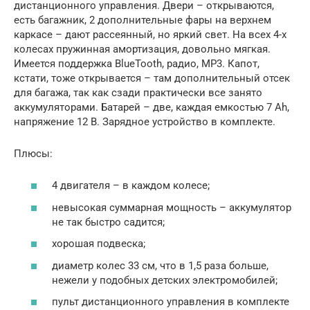
дистанционного управления. Двери – открываются,
есть багажник, 2 дополнительные фары на верхнем
каркасе – дают рассеянный, но яркий свет. На всех 4-х
колесах пружинная амортизация, довольно мягкая.
Имеется поддержка BlueTooth, радио, MP3. Капот,
кстати, тоже открывается – там дополнительный отсек
для багажа, так как сзади практически все занято
аккумуляторами. Батарей – две, каждая емкостью 7 Ah,
напряжение 12 В. Зарядное устройство в комплекте.
Плюсы:
4 двигателя – в каждом колесе;
невысокая суммарная мощность – аккумулятор
не так быстро садится;
хорошая подвеска;
диаметр колес 33 см, что в 1,5 раза больше,
нежели у подобных детских электромобилей;
пульт дистанционного управления в комплекте