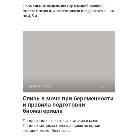
Нормальные выделения беременной женщины
Вместе с первыми шевелениями плода беременная
на 4, 5 и
Беременность
0
Слизь в моче при беременности
и правила подготовки
биоматериала
Повышенные показатели эпителия в моче
Повышение показателя женщины во время
гестации может быть из-за