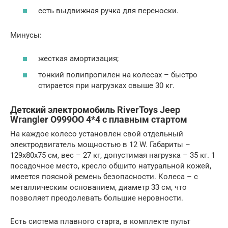
есть выдвижная ручка для переноски.
Минусы:
жесткая амортизация;
тонкий полипропилен на колесах – быстро
стирается при нагрузках свыше 30 кг.
Детский электромобиль RiverToys Jeep
Wrangler О999ОО 4*4 с плавным стартом
На каждое колесо установлен свой отдельный
электродвигатель мощностью в 12 W. Габариты –
129x80x75 см, вес – 27 кг, допустимая нагрузка – 35 кг. 1
посадочное место, кресло обшито натуральной кожей,
имеется поясной ремень безопасности. Колеса – с
металлическим основанием, диаметр 33 см, что
позволяет преодолевать большие неровности.
Есть система плавного старта, в комплекте пульт