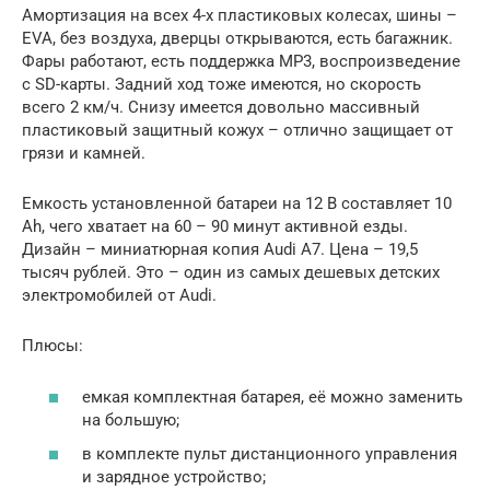
Амортизация на всех 4-х пластиковых колесах, шины –
EVA, без воздуха, дверцы открываются, есть багажник.
Фары работают, есть поддержка MP3, воспроизведение
с SD-карты. Задний ход тоже имеются, но скорость
всего 2 км/ч. Снизу имеется довольно массивный
пластиковый защитный кожух – отлично защищает от
грязи и камней.
Емкость установленной батареи на 12 В составляет 10
Ah, чего хватает на 60 – 90 минут активной езды.
Дизайн – миниатюрная копия Audi A7. Цена – 19,5
тысяч рублей. Это – один из самых дешевых детских
электромобилей от Audi.
Плюсы:
емкая комплектная батарея, её можно заменить
на большую;
в комплекте пульт дистанционного управления
и зарядное устройство;