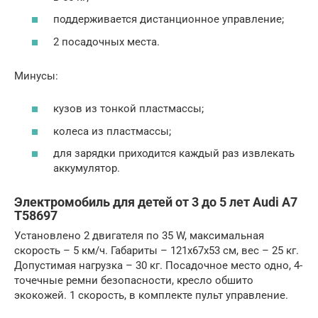
поддерживается дистанционное управление;
2 посадочных места.
Минусы:
кузов из тонкой пластмассы;
колеса из пластмассы;
для зарядки приходится каждый раз извлекать
аккумулятор.
Электромобиль для детей от 3 до 5 лет Audi A7
Т58697
Установлено 2 двигателя по 35 W, максимальная
скорость – 5 км/ч. Габариты – 121x67x53 см, вес – 25 кг.
Допустимая нагрузка – 30 кг. Посадочное место одно, 4-
точечные ремни безопасности, кресло обшито
экокожей. 1 скорость, в комплекте пульт управление.