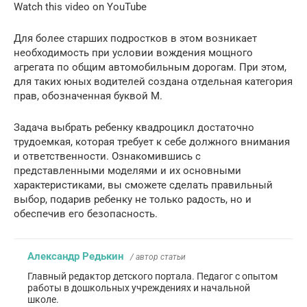
Watch this video on YouTube
Для более старших подростков в этом возникает
необходимость при условии вождения мощного
агрегата по общим автомобильным дорогам. При этом,
для таких юных водителей создана отдельная категория
прав, обозначенная буквой М.
Задача выбрать ребенку квадроцикл достаточно
трудоемкая, которая требует к себе должного внимания
и ответственности. Ознакомившись с
представленными моделями и их основными
характеристиками, вы сможете сделать правильный
выбор, подарив ребенку не только радость, но и
обеспечив его безопасность.
Александр Редькин
/ автор статьи
Главный редактор детского портала. Педагог с опытом
работы в дошкольных учреждениях и начальной
школе.