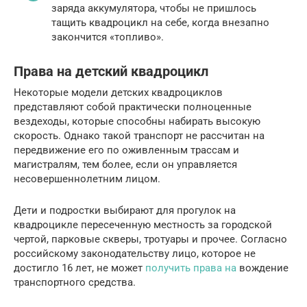
заряда аккумулятора, чтобы не пришлось
тащить квадроцикл на себе, когда внезапно
закончится «топливо».
Права на детский квадроцикл
Некоторые модели детских квадроциклов
представляют собой практически полноценные
вездеходы, которые способны набирать высокую
скорость. Однако такой транспорт не рассчитан на
передвижение его по оживленным трассам и
магистралям, тем более, если он управляется
несовершеннолетним лицом.
Дети и подростки выбирают для прогулок на
квадроцикле пересеченную местность за городской
чертой, парковые скверы, тротуары и прочее. Согласно
российскому законодательству лицо, которое не
достигло 16 лет, не может
получить права на
вождение
транспортного средства.