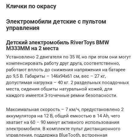
Клички по окрасу
Электромобили детские с пультом
управления
Детский электромобиль RiverToys BMW
M333MM на 2 места
Установлено 2 двигателя по 35 W, но при этом они могут
компенсировать работу друг друга, соответственно,
работают вплоть до снижения напряжения на батарее
до 9,5 В. Габариты – 146x94x61 см, вес – 27 кг,
допустимая нагрузка – 40 кг. 2 раздельных посадочных
места, сидения обшиты натуральной кожей, для
каждого имеется 3-точечные ремни безопасности.
Максимальная скорость – 7 км/ч, предустановлено 2
аккумулятора на 12 В, общей емкостью в 14 Ah, чего
хватает на 60 – 90 минут активного использования
электромобиля. В комплекте пульт дистанционного
управления, поддержка BlueTooth, встроенная