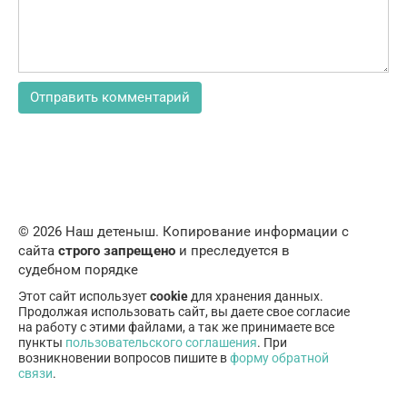
© 2026 Наш детеныш. Копирование информации с
сайта
строго запрещено
и преследуется в
судебном порядке
Этот сайт использует
cookie
для хранения данных.
Продолжая использовать сайт, вы даете свое согласие
на работу с этими файлами, а так же принимаете все
пункты
пользовательского соглашения
. При
возникновении вопросов пишите в
форму обратной
связи
.