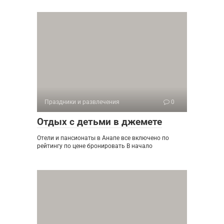
Праздники и развлечения
0
Отдых с детьми в джемете
Отели и пансионаты в Анапе все включено по
рейтингу по цене бронировать В начало