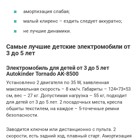
амортизация слабая;
малый клиренс – ездить следует аккуратно;
не лучшие динамики.
Самые лучшие детские электромобили от
3 до 5 лет
Электромобиль для детей от 3 до 5 лет
Autokinder Tornado AK-8500
Установлено 2 двигателя по 35 W, заявленная
максимальная скорость – 8 км/ч. Габариты – 124×73×53
см, вес – 27 кг. Допустимая нагрузка – 55 кг, подходит
для детей от 3 до 5 лет. 2 посадочных места, кресла
обшиты текстилем, на каждое – 5-точечные ремни
безопасности.
Заводится ключом или дистанционно с пульта. 2
скорости, есть задний ход, плавный старт. Амортизация