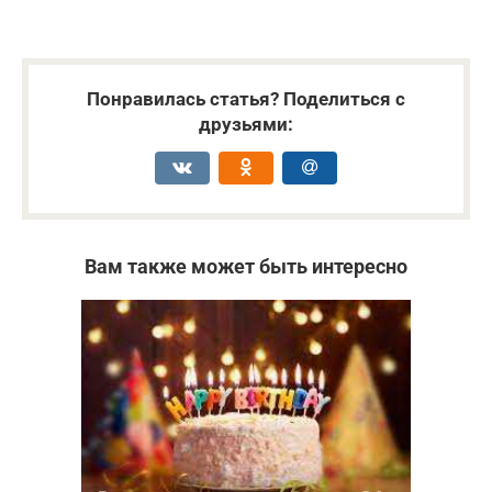
Понравилась статья? Поделиться с
друзьями:
Вам также может быть интересно