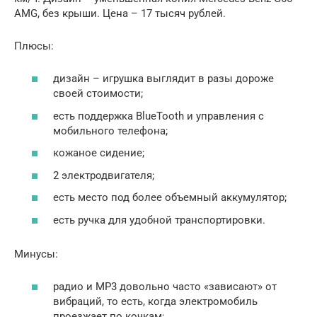
AMG, без крыши. Цена – 17 тысяч рублей.
Плюсы:
дизайн – игрушка выглядит в разы дороже
своей стоимости;
есть поддержка BlueTooth и управления с
мобильного телефона;
кожаное сидение;
2 электродвигателя;
есть место под более объемный аккумулятор;
есть ручка для удобной транспортировки.
Минусы:
радио и MP3 довольно часто «зависают» от
вибраций, то есть, когда электромобиль
проезжает по кочкам;