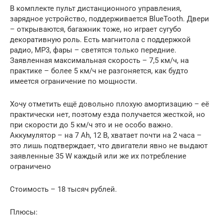
В комплекте пульт дистанционного управления,
зарядное устройство, поддерживается BlueTooth. Двери
– открываются, багажник тоже, но играет сугубо
декоративную роль. Есть магнитола с поддержкой
радио, MP3, фары – светятся только передние.
Заявленная максимальная скорость – 7,5 км/ч, на
практике – более 5 км/ч не разгоняется, как будто
имеется ограничение по мощности.
Хочу отметить ещё довольно плохую амортизацию – её
практически нет, поэтому езда получается жесткой, но
при скорости до 5 км/ч это и не особо важно.
Аккумулятор – на 7 Ah, 12 В, хватает почти на 2 часа –
это лишь подтверждает, что двигатели явно не выдают
заявленные 35 W каждый или же их потребление
ограничено
Стоимость – 18 тысяч рублей.
Плюсы: