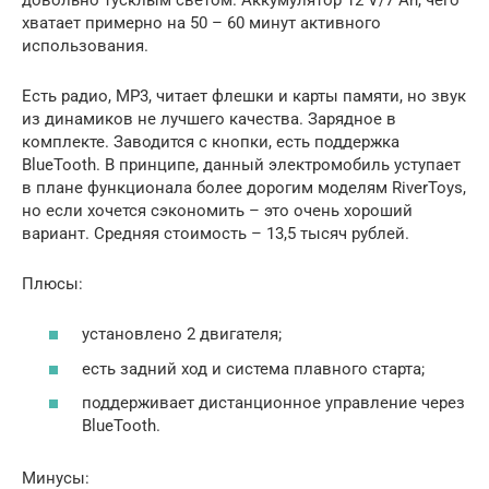
хватает примерно на 50 – 60 минут активного
использования.
Есть радио, MP3, читает флешки и карты памяти, но звук
из динамиков не лучшего качества. Зарядное в
комплекте. Заводится с кнопки, есть поддержка
BlueTooth. В принципе, данный электромобиль уступает
в плане функционала более дорогим моделям RiverToys,
но если хочется сэкономить – это очень хороший
вариант. Средняя стоимость – 13,5 тысяч рублей.
Плюсы:
установлено 2 двигателя;
есть задний ход и система плавного старта;
поддерживает дистанционное управление через
BlueTooth.
Минусы: