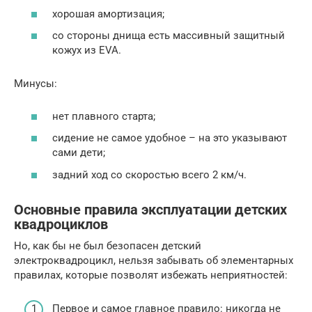
хорошая амортизация;
со стороны днища есть массивный защитный
кожух из EVA.
Минусы:
нет плавного старта;
сидение не самое удобное – на это указывают
сами дети;
задний ход со скоростью всего 2 км/ч.
Основные правила эксплуатации детских
квадроциклов
Но, как бы не был безопасен детский
электроквадроцикл, нельзя забывать об элементарных
правилах, которые позволят избежать неприятностей:
Первое и самое главное правило: никогда не