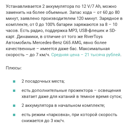
Устанавливается 2 аккумулятора по 12 V/7 Ah, можно
заменить на более объемные. Запас хода – от 60 до 80
минут, заявлено производителем 120 минут. Зарядное в
комплекте, от 0 до 100% батареи заряжаются за 8 – 10
часов. Есть радио, поддержка MP3, USB-флешек и SD-
карт. Динамики, в отличие от того же RiverToys
Автомобиль Mercedes-Benz G65 AMG, явно более
качественные – имеется даже бас. Максимальная
скорость – до 7 км/ч.
Средняя цена – 21 тысяча рублей
.
Плюсы:
2 посадочных места;
есть дополнительные прожектора – освещения
хватает даже для катаний в темное время суток;
2 аккумулятора в начальном комплекте;
есть режим «парковка», при которой скорость
снижается до 3 км/ч.