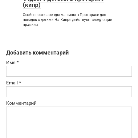
(кипр)
Особенности аренды машины в Протарасе для
поездок с детьми На Кипре действуют следующие
правила
Добавить комментарий
Имя
*
Email
*
Комментарий