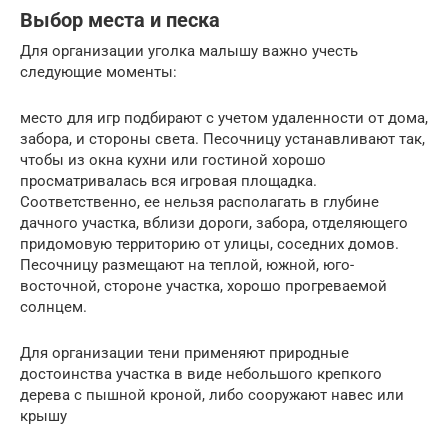
Выбор места и песка
Для организации уголка малышу важно учесть
следующие моменты:
место для игр подбирают с учетом удаленности от дома,
забора, и стороны света. Песочницу устанавливают так,
чтобы из окна кухни или гостиной хорошо
просматривалась вся игровая площадка.
Соответственно, ее нельзя располагать в глубине
дачного участка, вблизи дороги, забора, отделяющего
придомовую территорию от улицы, соседних домов.
Песочницу размещают на теплой, южной, юго-
восточной, стороне участка, хорошо прогреваемой
солнцем.
Для организации тени применяют природные
достоинства участка в виде небольшого крепкого
дерева с пышной кроной, либо сооружают навес или
крышу