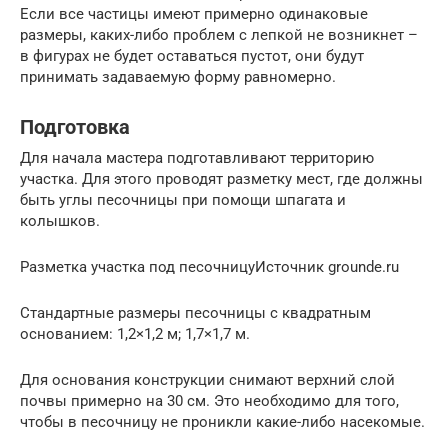
Если все частицы имеют примерно одинаковые
размеры, каких-либо проблем с лепкой не возникнет –
в фигурах не будет оставаться пустот, они будут
принимать задаваемую форму равномерно.
Подготовка
Для начала мастера подготавливают территорию
участка. Для этого проводят разметку мест, где должны
быть углы песочницы при помощи шпагата и
колышков.
Разметка участка под песочницуИсточник grounde.ru
Стандартные размеры песочницы с квадратным
основанием: 1,2×1,2 м; 1,7×1,7 м.
Для основания конструкции снимают верхний слой
почвы примерно на 30 см. Это необходимо для того,
чтобы в песочницу не проникли какие-либо насекомые.