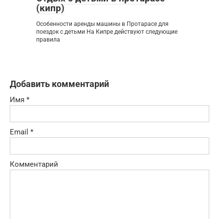
(кипр)
Особенности аренды машины в Протарасе для
поездок с детьми На Кипре действуют следующие
правила
Добавить комментарий
Имя
*
Email
*
Комментарий