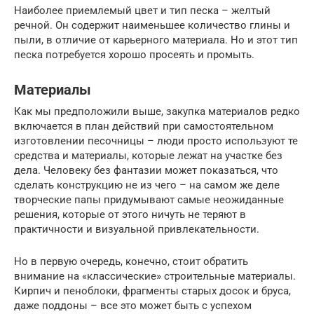
Наиболее приемлемый цвет и тип песка – желтый
речной. Он содержит наименьшее количество глины и
пыли, в отличие от карьерного материала. Но и этот тип
песка потребуется хорошо просеять и промыть.
Материалы
Как мы предположили выше, закупка материалов редко
включается в план действий при самостоятельном
изготовлении песочницы – люди просто используют те
средства и материалы, которые лежат на участке без
дела. Человеку без фантазии может показаться, что
сделать конструкцию не из чего – на самом же деле
творческие папы придумывают самые неожиданные
решения, которые от этого ничуть не теряют в
практичности и визуальной привлекательности.
Но в первую очередь, конечно, стоит обратить
внимание на «классические» строительные материалы.
Кирпич и пеноблоки, фрагменты старых досок и бруса,
даже поддоны – все это может быть с успехом