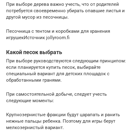
При выборе дерева важно учесть, что от родителей
потребуется своевременно убирать опавшие листья и
другой мусор из песочницы.
Песочница с тентом и коробками для хранения
игрушекИсточник jollyroom.fi
Какой песок выбрать
При выборе руководствуются следующим принципом:
если планируется купить песок, выбирайте
специальный вариант для детских площадок с
обработанными гранями.
При самостоятельной добыче, следует учесть
следующие моменты:
Крупнозернистые фракции будут царапать и ранить
нежные пальцы ребенка. Поэтому для игры берут
мелкозернистый вариант.