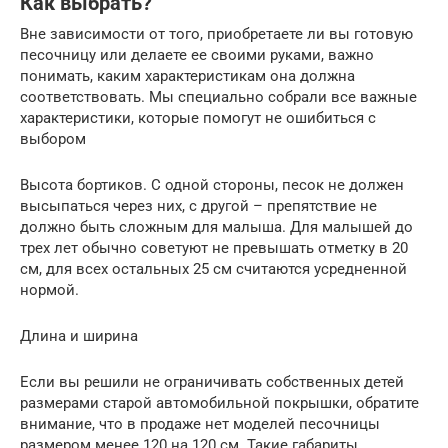
Как выбрать?
Вне зависимости от того, приобретаете ли вы готовую
песочницу или делаете ее своими руками, важно
понимать, каким характеристикам она должна
соответствовать. Мы специально собрали все важные
характеристики, которые помогут не ошибиться с
выбором
Высота бортиков. С одной стороны, песок не должен
высыпаться через них, с другой – препятствие не
должно быть сложным для малыша. Для малышей до
трех лет обычно советуют не превышать отметку в 20
см, для всех остальных 25 см считаются усредненной
нормой.
Длина и ширина
Если вы решили не ограничивать собственных детей
размерами старой автомобильной покрышки, обратите
внимание, что в продаже нет моделей песочницы
размером менее 120 на 120 см. Такие габариты