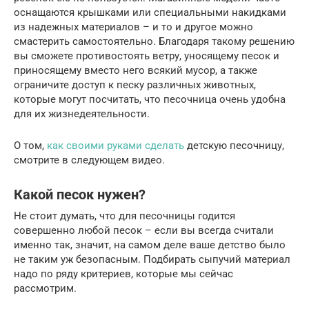
оснащаются крышками или специальными накидками
из надежных материалов – и то и другое можно
смастерить самостоятельно. Благодаря такому решению
вы сможете противостоять ветру, уносящему песок и
приносящему вместо него всякий мусор, а также
ограничите доступ к песку различных животных,
которые могут посчитать, что песочница очень удобна
для их жизнедеятельности.
О том,
как своими руками сделать
детскую песочницу,
смотрите в следующем видео.
Какой песок нужен?
Не стоит думать, что для песочницы годится
совершенно любой песок – если вы всегда считали
именно так, значит, на самом деле ваше детство было
не таким уж безопасным. Подбирать сыпучий материал
надо по ряду критериев, которые мы сейчас
рассмотрим.