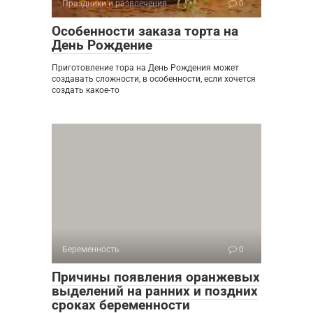
Праздники и развлечения
0
Особенности заказа торта на
День Рождение
Приготовление тора на День Рождения может
создавать сложности, в особенности, если хочется
создать какое-то
Беременность
0
Причины появления оранжевых
выделений на ранних и поздних
сроках беременности