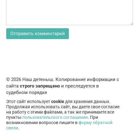
© 2026 Наш детеныш. Копирование информации с
сайта
строго запрещено
и преследуется в
судебном порядке
Этот сайт использует
cookie
для хранения данных.
Продолжая использовать сайт, вы даете свое согласие
на работу с этими файлами, а так же принимаете все
пункты
пользовательского соглашения
. При
возникновении вопросов пишите в
форму обратной
связи
.