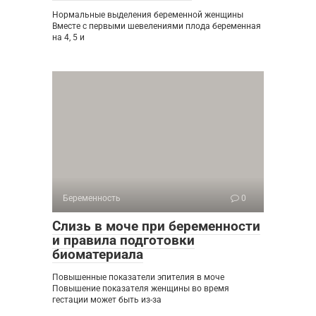
Нормальные выделения беременной женщины
Вместе с первыми шевелениями плода беременная
на 4, 5 и
Беременность
0
Слизь в моче при беременности
и правила подготовки
биоматериала
Повышенные показатели эпителия в моче
Повышение показателя женщины во время
гестации может быть из-за