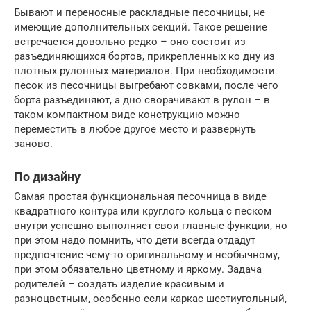
Бывают и переносные раскладные песочницы, не
имеющие дополнительных секций. Такое решение
встречается довольно редко – оно состоит из
разъединяющихся бортов, прикрепленных ко дну из
плотных рулонных материалов. При необходимости
песок из песочницы выгребают совками, после чего
борта разъединяют, а дно сворачивают в рулон – в
таком компактном виде конструкцию можно
переместить в любое другое место и развернуть
заново.
По дизайну
Самая простая функциональная песочница в виде
квадратного контура или круглого кольца с песком
внутри успешно выполняет свои главные функции, но
при этом надо помнить, что дети всегда отдадут
предпочтение чему-то оригинальному и необычному,
при этом обязательно цветному и яркому. Задача
родителей – создать изделие красивым и
разноцветным, особенно если каркас шестиугольный,