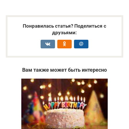
Понравилась статья? Поделиться с
друзьями:
Вам также может быть интересно