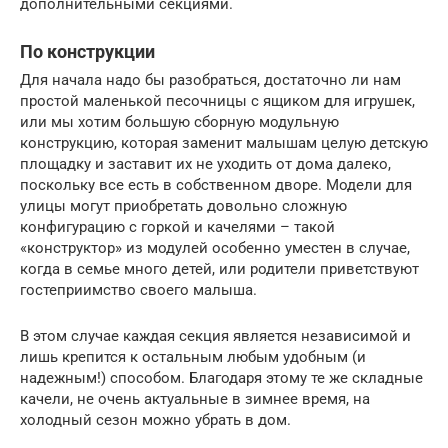
дополнительными секциями.
По конструкции
Для начала надо бы разобраться, достаточно ли нам
простой маленькой песочницы с ящиком для игрушек,
или мы хотим большую сборную модульную
конструкцию, которая заменит малышам целую детскую
площадку и заставит их не уходить от дома далеко,
поскольку все есть в собственном дворе. Модели для
улицы могут приобретать довольно сложную
конфигурацию с горкой и качелями – такой
«конструктор» из модулей особенно уместен в случае,
когда в семье много детей, или родители приветствуют
гостеприимство своего малыша.
В этом случае каждая секция является независимой и
лишь крепится к остальным любым удобным (и
надежным!) способом. Благодаря этому те же складные
качели, не очень актуальные в зимнее время, на
холодный сезон можно убрать в дом.