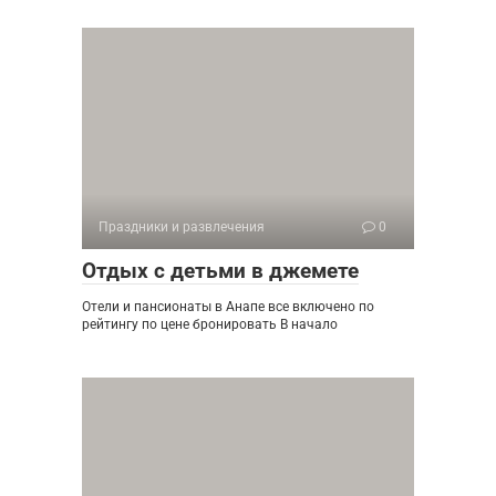
Праздники и развлечения
0
Отдых с детьми в джемете
Отели и пансионаты в Анапе все включено по
рейтингу по цене бронировать В начало