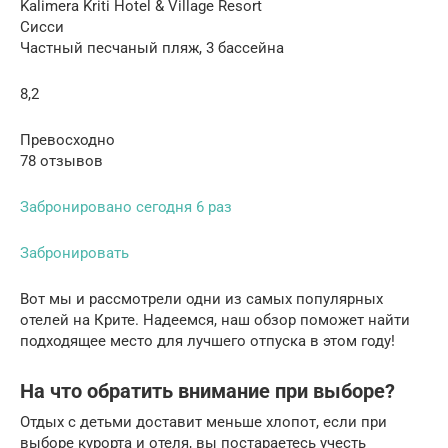
Kalimera Kriti Hotel & Village Resort
Сисси
Частный песчаный пляж, 3 бассейна
8,2
Превосходно
78 отзывов
Забронировано сегодня 6 раз
Забронировать
Вот мы и рассмотрели одни из самых популярных
отелей на Крите. Надеемся, наш обзор поможет найти
подходящее место для лучшего отпуска в этом году!
На что обратить внимание при выборе?
Отдых с детьми доставит меньше хлопот, если при
выборе курорта и отеля, вы постараетесь учесть