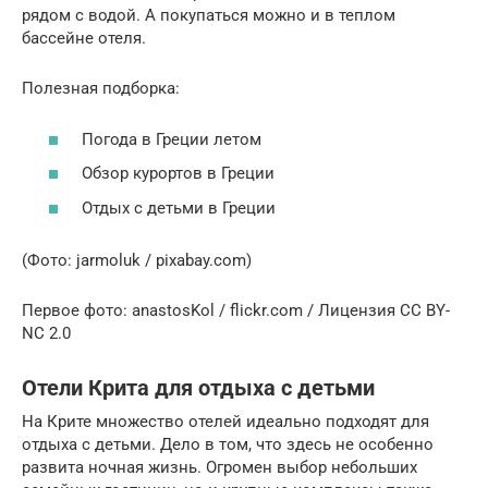
рядом с водой. А покупаться можно и в теплом
бассейне отеля.
Полезная подборка:
Погода в Греции летом
Обзор курортов в Греции
Отдых с детьми в Греции
(Фото: jarmoluk / pixabay.com)
Первое фото: anastosKol / flickr.com / Лицензия CC BY-
NC 2.0
Отели Крита для отдыха с детьми
На Крите множество отелей идеально подходят для
отдыха с детьми. Дело в том, что здесь не особенно
развита ночная жизнь. Огромен выбор небольших