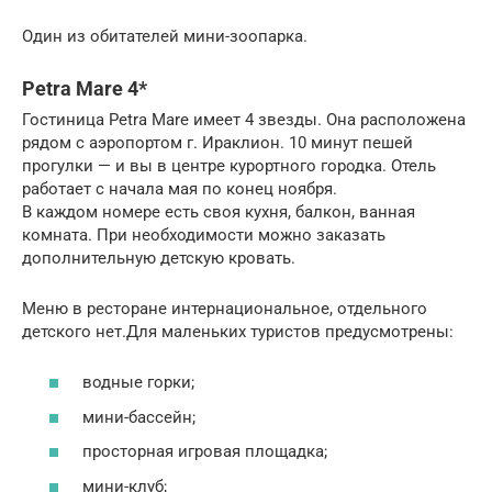
Один из обитателей мини-зоопарка.
Petra Mare 4*
Гостиница Petra Mare имеет 4 звезды. Она расположена
рядом с аэропортом г. Ираклион. 10 минут пешей
прогулки — и вы в центре курортного городка. Отель
работает с начала мая по конец ноября.
В каждом номере есть своя кухня, балкон, ванная
комната. При необходимости можно заказать
дополнительную детскую кровать.
Меню в ресторане интернациональное, отдельного
детского нет.Для маленьких туристов предусмотрены:
водные горки;
мини-бассейн;
просторная игровая площадка;
мини-клуб;