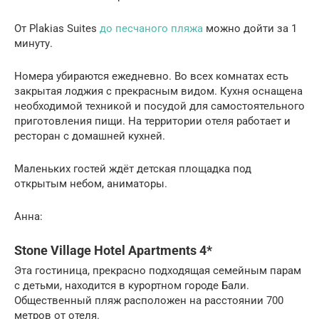
От Plakias Suites
до песчаного пляжа
можно дойти за 1
минуту.
Номера убираются ежедневно. Во всех комнатах есть
закрытая лоджия с прекрасным видом. Кухня оснащена
необходимой техникой и посудой для самостоятельного
приготовления пищи. На территории отеля работает и
ресторан с домашней кухней.
Маленьких гостей ждёт детская площадка под
открытым небом, аниматоры.
Анна:
Stone Village Hotel Apartments 4*
Эта гостиница, прекрасно подходящая семейным парам
с детьми, находится в курортном городе Бали.
Общественный пляж расположен на расстоянии 700
метров от отеля.