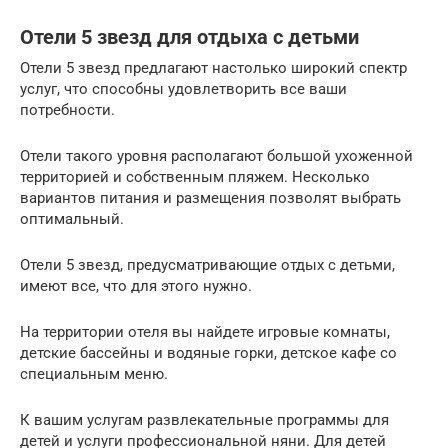
Отели 5 звезд для отдыха с детьми
Отели 5 звезд предлагают настолько широкий спектр
услуг, что способны удовлетворить все ваши
потребности.
Отели такого уровня располагают большой ухоженной
территорией и собственным пляжем. Несколько
вариантов питания и размещения позволят выбрать
оптимальный.
Отели 5 звезд, предусматривающие отдых с детьми,
имеют все, что для этого нужно.
На территории отеля вы найдете игровые комнаты,
детские бассейны и водяные горки, детское кафе со
специальным меню.
К вашим услугам развлекательные программы для
детей и услуги профессиональной няни. Для детей