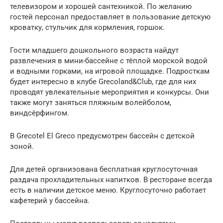
телевизором и хорошей сантехникой. По желанию
гостей персонал предоставляет в пользование детскую
кроватку, стульчик для кормления, горшок.
Гости младшего дошкольного возраста найдут
развлечения в мини-бассейне с тёплой морской водой
и водными горками, на игровой площадке. Подросткам
будет интересно в клубе Grecoland&Club, где для них
проводят увлекательные мероприятия и конкурсы. Они
также могут заняться пляжным волейболом,
виндсёрфингом.
В Grecotel El Greco предусмотрен бассейн с детской
зоной.
Для детей организована бесплатная круглосуточная
раздача прохладительных напитков. В ресторане всегда
есть в наличии детское меню. Круглосуточно работает
кафетерий у бассейна.