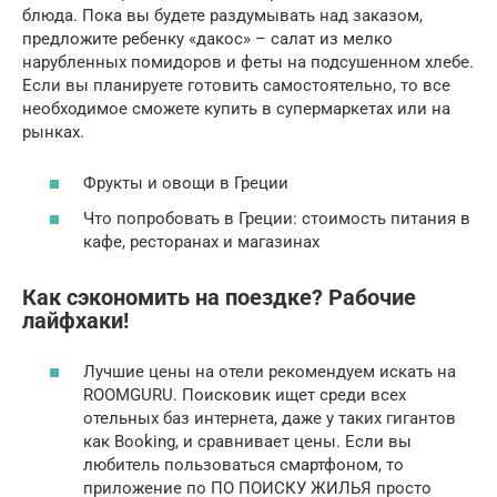
блюда. Пока вы будете раздумывать над заказом,
предложите ребенку «дакос» – салат из мелко
нарубленных помидоров и феты на подсушенном хлебе.
Если вы планируете готовить самостоятельно, то все
необходимое сможете купить в супермаркетах или на
рынках.
Фрукты и овощи в Греции
Что попробовать в Греции: стоимость питания в
кафе, ресторанах и магазинах
Как сэкономить на поездке? Рабочие
лайфхаки!
Лучшие цены на отели рекомендуем искать на
ROOMGURU. Поисковик ищет среди всех
отельных баз интернета, даже у таких гигантов
как Booking, и сравнивает цены. Если вы
любитель пользоваться смартфоном, то
приложение по ПО ПОИСКУ ЖИЛЬЯ просто