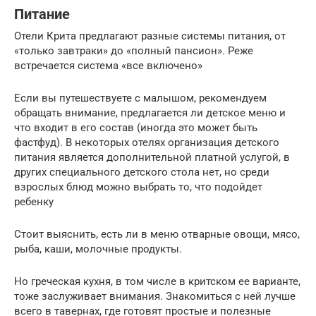
Питание
Отели Крита предлагают разные системы питания, от
«только завтраки» до «полный пансион». Реже
встречается система «все включено»
Если вы путешествуете с малышом, рекомендуем
обращать внимание, предлагается ли детское меню и
что входит в его состав (иногда это может быть
фастфуд). В некоторых отелях организация детского
питания является дополнительной платной услугой, в
других специального детского стола нет, но среди
взрослых блюд можно выбрать то, что подойдет
ребенку
Стоит выяснить, есть ли в меню отварные овощи, мясо,
рыба, каши, молочные продукты.
Но греческая кухня, в том числе в критском ее варианте,
тоже заслуживает внимания. Знакомиться с ней лучше
всего в тавернах, где готовят простые и полезные