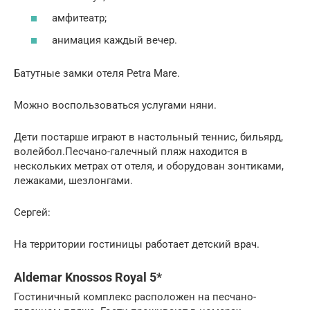
амфитеатр;
анимация каждый вечер.
Батутные замки отеля Petra Mare.
Можно воспользоваться услугами няни.
Дети постарше играют в настольный теннис, бильярд,
волейбол.Песчано-галечный пляж находится в
нескольких метрах от отеля, и оборудован зонтиками,
лежаками, шезлонгами.
Сергей:
На территории гостиницы работает детский врач.
Aldemar Knossos Royal 5*
Гостиничный комплекс расположен на песчано-