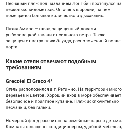
Песчаный пляж под названием Лонг бич протянулся на
несколько километров. Он очень широкий, на нём
помещается большое количество отдыхающих.
Пахия Аммос — пляж, защищенный доками
рыболовецкой гавани от сильного ветра. Также
защищен от ветра пляж Элунда, расположенный возле
порта.
Какие отели отвечают подобным
требованиям
Grecotel El Greco 4*
Отель расположился в г. Ретимно. На территории много
деревьев и цветов. Хороший вход в море обеспечивает
безопасное и приятное купание. Пляж исключительно
песчаный, без гальки.
Номерной фонд рассчитан на семейные пары с детьми.
Комнаты оснащены кондиционером, удобной мебелью,