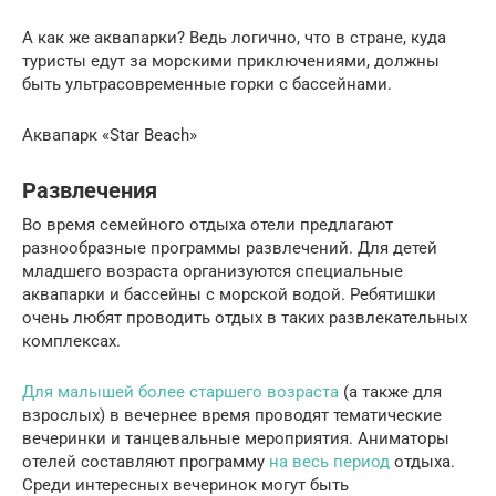
А как же аквапарки? Ведь логично, что в стране, куда
туристы едут за морскими приключениями, должны
быть ультрасовременные горки с бассейнами.
Аквапарк «Star Beach»
Развлечения
Во время семейного отдыха отели предлагают
разнообразные программы развлечений. Для детей
младшего возраста организуются специальные
аквапарки и бассейны с морской водой. Ребятишки
очень любят проводить отдых в таких развлекательных
комплексах.
Для малышей более старшего возраста
(а также для
взрослых) в вечернее время проводят тематические
вечеринки и танцевальные мероприятия. Аниматоры
отелей составляют программу
на весь период
отдыха.
Среди интересных вечеринок могут быть