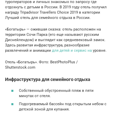
туроператоров и личных знакомых по запросу где
отдохнуть с детьми в России. В 2019 году отель получил
награду Tripadvisor Travellers Choice 2019 в категории
Лучший отель для семейного отдыха в России.
«Богатырь» — ожившая сказка: отель расположен на
территории Сочи Парка (его еще называют русским
Диснейлендом) и выглядит как средневековый замок.
Здесь развитая инфраструктура, разнообразие
развлечений и анимации
для детей и сервис на
уровне.
Отель «Богатырь». Фото: BestPhotoPlus /
Shutterstock.com
Инфраструктура для семейного отдыха
Собственный обустроенный пляж в пяти
минутах от отеля.
Подогреваемый бассейн под открытым небом с
детской зоной для купания.