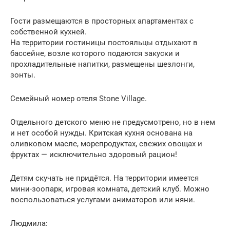
Гости размещаются в просторных апартаментах с
собственной кухней.
На территории гостиницы постояльцы отдыхают в
бассейне, возле которого подаются закуски и
прохладительные напитки, размещены шезлонги,
зонты.
Семейный номер отеля Stone Village.
Отдельного детского меню не предусмотрено, но в нем
и нет особой нужды. Критская кухня основана на
оливковом масле, морепродуктах, свежих овощах и
фруктах — исключительно здоровый рацион!
Детям скучать не придётся. На территории имеется
мини-зоопарк, игровая комната, детский клуб. Можно
воспользоваться услугами аниматоров или няни.
Людмила: