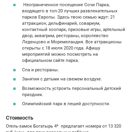
Неограниченное посещение Сочи Парка,
входящего в топ-20 лучших развлекательных
парков Европы. Здесь твою семью ждут: 21
аттракцион, дельфинарий, совариум,
контактный зоопарк, призовые игры, артельный
двор, аквагрим, рестораны, королевство
Леденцово и Моремеландия. Все аттракционы
открыты с 18 июля 2020 года. Афишу
мероприятий можно посмотреть на
официальном сайте парка.
Спа и рестораны.
Занятия с детьми на свежем воздухе.
Возможность устроить персональный детский
праздник.
Олимпийский парк в пешей доступности.
Стоимость
Отель-замок Богатырь 4* предлагает номера от 13 320