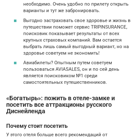
необходимо. Очень удобно по прилету открыть
варианты и тут же забронировать.
Выгодно застраховать свое здоровье и жизнь в
путешествии поможет сервис TRIPINSURANCE,
поисковик показывает результаты от всех
крупных страховых компаний. Вам остается
выбрать лишь самый выгодный вариант, но на
здоровье советуем не экономить!
Авиабилеты? Опытным путем советуем
пользоваться AVIASALES, он и по сей день
является поисковиком №1 среди
самостоятельных путешественников.
«Богатырь»: пожить в отеле-замке и
посетить все аттракционы русского
Диснейленда
Почему стоит посетить
У этого отеля больше всего рекомендаций от