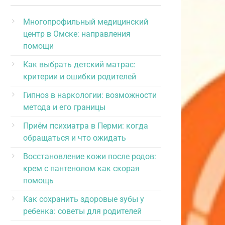
Многопрофильный медицинский
центр в Омске: направления
помощи
Как выбрать детский матрас:
критерии и ошибки родителей
Гипноз в наркологии: возможности
метода и его границы
Приём психиатра в Перми: когда
обращаться и что ожидать
Восстановление кожи после родов:
крем с пантенолом как скорая
помощь
Как сохранить здоровые зубы у
ребенка: советы для родителей