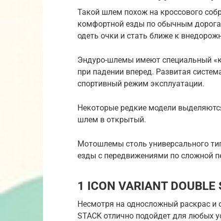
Такой шлем похож на кроссового собр
комфортной езды по обычным дорогам
одеть очки и стать ближе к внедорож
Эндуро-шлемы имеют специальный «к
при падении вперед. Развитая систем
спортивный режим эксплуатации.
Некоторые редкие модели выделяютс
шлем в открытый.
Мотошлемы столь универсального ти
езды с передвижениями по сложной п
1 ICON VARIANT DOUBLE
Несмотря на односложный раскрас и 
STACK отлично подойдет для любых у