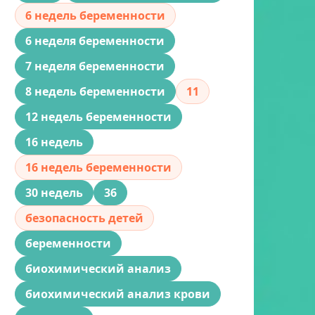
6 недель беременности
6 неделя беременности
7 неделя беременности
8 недель беременности
11
12 недель беременности
16 недель
16 недель беременности
30 недель
36
безопасность детей
беременности
биохимический анализ
биохимический анализ крови