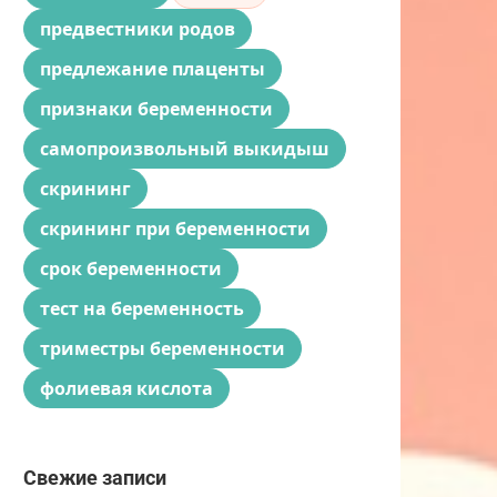
предвестники родов
предлежание плаценты
признаки беременности
самопроизвольный выкидыш
скрининг
скрининг при беременности
срок беременности
тест на беременность
триместры беременности
фолиевая кислота
Свежие записи