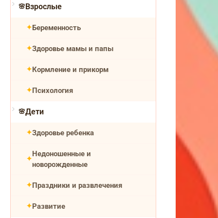
Взрослые
Беременность
Здоровье мамы и папы
Кормление и прикорм
Психология
Дети
Здоровье ребенка
Недоношенные и
новорожденные
Праздники и развлечения
Развитие