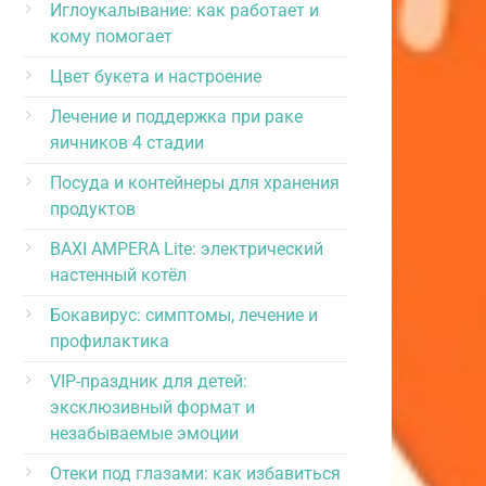
Иглоукалывание: как работает и
кому помогает
Цвет букета и настроение
Лечение и поддержка при раке
яичников 4 стадии
Посуда и контейнеры для хранения
продуктов
BAXI AMPERA Lite: электрический
настенный котёл
Бокавирус: симптомы, лечение и
профилактика
VIP-праздник для детей:
эксклюзивный формат и
незабываемые эмоции
Отеки под глазами: как избавиться