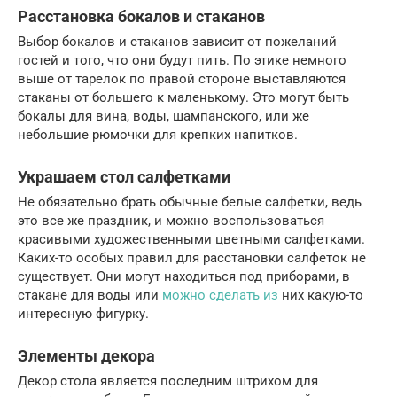
Расстановка бокалов и стаканов
Выбор бокалов и стаканов зависит от пожеланий
гостей и того, что они будут пить. По этике немного
выше от тарелок по правой стороне выставляются
стаканы от большего к маленькому. Это могут быть
бокалы для вина, воды, шампанского, или же
небольшие рюмочки для крепких напитков.
Украшаем стол салфетками
Не обязательно брать обычные белые салфетки, ведь
это все же праздник, и можно воспользоваться
красивыми художественными цветными салфетками.
Каких-то особых правил для расстановки салфеток не
существует. Они могут находиться под приборами, в
стакане для воды или
можно сделать из
них какую-то
интересную фигурку.
Элементы декора
Декор стола является последним штрихом для