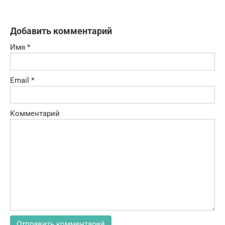
Добавить комментарий
Имя
*
Email
*
Комментарий