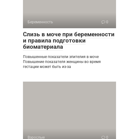
Беременность
0
Слизь в моче при беременности
и правила подготовки
биоматериала
Повышенные показатели эпителия в моче
Повышение показателя женщины во время
гестации может быть из-за
Взрослые
0