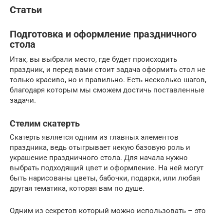
Статьи
Подготовка и оформление праздничного
стола
Итак, вы выбрали место, где будет происходить
праздник, и перед вами стоит задача оформить стол не
только красиво, но и правильно. Есть несколько шагов,
благодаря которым мы сможем достичь поставленные
задачи.
Стелим скатерть
Скатерть является одним из главных элементов
праздника, ведь отыгрывает некую базовую роль и
украшение праздничного стола. Для начала нужно
выбрать подходящий цвет и оформление. На ней могут
быть нарисованы цветы, бабочки, подарки, или любая
другая тематика, которая вам по душе.
Одним из секретов который можно использовать – это