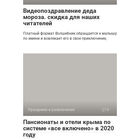
Видеопоздравление деда
мороза. скидка для наших
читателей
Платный формат Волшебник обращается к малышу
по имени и вовлекает его в свое приключение,
Праздники и развлечения
0
Пансионаты и отели крыма по
системе «все включено» в 2020
году