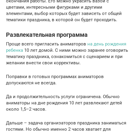
окончания работы. Его можно украсить вазой с
цветами, интересными фигурками и другими
элементами, выбор которых будет зависеть от общей
тематики праздника, в которой он будет проходить.
Развлекательная программа
Проще всего пригласить аниматоров
на день рождения
ребенка
10 лет домой. С ними можно заранее оговорить
тематику праздника, ознакомиться с сценарием и при
желании внести свои коррективы.
Поправки в готовых программах аниматоров
допускаются не всегда.
Да и продолжительность услуги ограничена. Обычно
аниматоры на дне рождения 10 лет развлекают детей
около 1,5–2 часов.
Дальше – задача организаторов праздника заниматься
гостями. Но обычно именно 2 часов хватает для