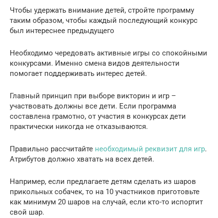
Чтобы удержать внимание детей, стройте программу
таким образом, чтобы каждый последующий конкурс
был интереснее предыдущего
Необходимо чередовать активные игры со спокойными
конкурсами. Именно смена видов деятельности
помогает поддерживать интерес детей.
Главный принцип при выборе викторин и игр –
участвовать должны все дети. Если программа
составлена грамотно, от участия в конкурсах дети
практически никогда не отказываются.
Правильно рассчитайте
необходимый реквизит для игр
.
Атрибутов должно хватать на всех детей.
Например, если предлагаете детям сделать из шаров
прикольных собачек, то на 10 участников приготовьте
как минимум 20 шаров на случай, если кто-то испортит
свой шар.