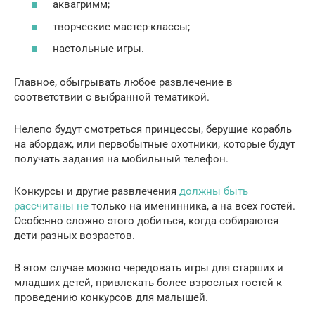
аквагримм;
творческие мастер-классы;
настольные игры.
Главное, обыгрывать любое развлечение в
соответствии с выбранной тематикой.
Нелепо будут смотреться принцессы, берущие корабль
на абордаж, или первобытные охотники, которые будут
получать задания на мобильный телефон.
Конкурсы и другие развлечения
должны быть
рассчитаны не
только на именинника, а на всех гостей.
Особенно сложно этого добиться, когда собираются
дети разных возрастов.
В этом случае можно чередовать игры для старших и
младших детей, привлекать более взрослых гостей к
проведению конкурсов для малышей.