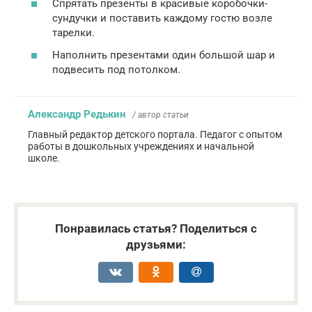
Спрятать презенты в красивые коробочки-
сундучки и поставить каждому гостю возле
тарелки.
Наполнить презентами один большой шар и
подвесить под потолком.
Александр Редькин
/ автор статьи
Главный редактор детского портала. Педагог с опытом
работы в дошкольных учреждениях и начальной
школе.
Понравилась статья? Поделиться с
друзьями: