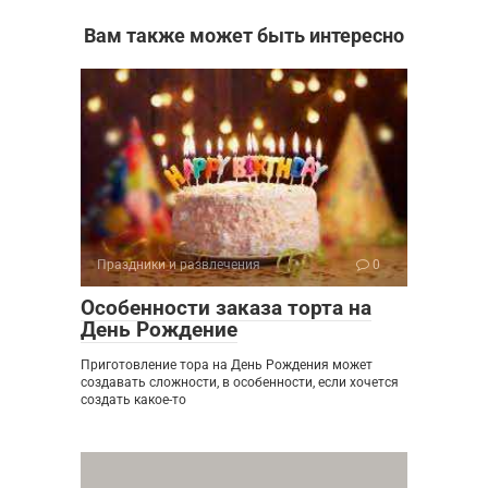
Вам также может быть интересно
Праздники и развлечения
0
Особенности заказа торта на
День Рождение
Приготовление тора на День Рождения может
создавать сложности, в особенности, если хочется
создать какое-то