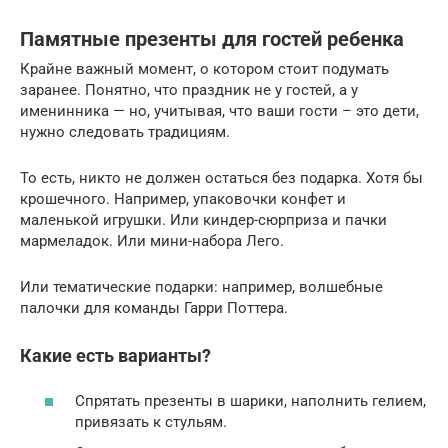
Памятные презенты для гостей ребенка
Крайне важный момент, о котором стоит подумать
заранее. Понятно, что праздник не у гостей, а у
именинника — но, учитывая, что ваши гости – это дети,
нужно следовать традициям.
То есть, никто не должен остаться без подарка. Хотя бы
крошечного. Например, упаковочки конфет и
маленькой игрушки. Или киндер-сюрприза и пачки
мармеладок. Или мини-набора Лего.
Или тематические подарки: например, волшебные
палочки для команды Гарри Поттера.
Какие есть варианты?
Спрятать презенты в шарики, наполнить гелием,
привязать к стульям.