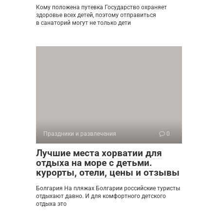
Кому положена путевка Государство охраняет
здоровье всех детей, поэтому отправиться
в санаторий могут не только дети
Праздники и развлечения
0
Лучшие места хорватии для
отдыха на море с детьми.
курорты, отели, цены и отзывы
Болгария На пляжах Болгарии российские туристы
отдыхают давно. И для комфортного детского
отдыха это