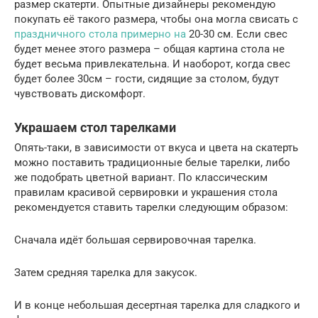
размер скатерти. Опытные дизайнеры рекомендую
покупать её такого размера, чтобы она могла свисать с
праздничного стола примерно на
20-30 см. Если свес
будет менее этого размера – общая картина стола не
будет весьма привлекательна. И наоборот, когда свес
будет более 30см – гости, сидящие за столом, будут
чувствовать дискомфорт.
Украшаем стол тарелками
Опять-таки, в зависимости от вкуса и цвета на скатерть
можно поставить традиционные белые тарелки, либо
же подобрать цветной вариант. По классическим
правилам красивой сервировки и украшения стола
рекомендуется ставить тарелки следующим образом:
Сначала идёт большая сервировочная тарелка.
Затем средняя тарелка для закусок.
И в конце небольшая десертная тарелка для сладкого и