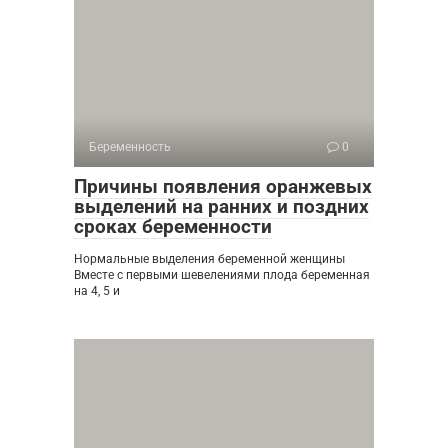
Беременность
0
Причины появления оранжевых
выделений на ранних и поздних
сроках беременности
Нормальные выделения беременной женщины
Вместе с первыми шевелениями плода беременная
на 4, 5 и