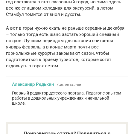
год слетаются в этот сказочный город, но зима здесь
все же слишком холодная для экскурсий, а летом
Стамбул томится от зноя и духоты.
А вот в горы нужно ехать не раньше середины декабря
– только тогда есть шанс застать хороший снежный
покров. Лучшим периодом для катания считается
январь-февраль, а в конце марта почти все
горнолыжные курорты закрывают сезон, чтобы
подготовиться к приему туристов, которые хотят
отдохнуть в горах летом.
Александр Редькин
/ автор статьи
Главный редактор детского портала. Педагог с опытом
работы в дошкольных учреждениях и начальной
школе.
Понравилась статья? Поделиться с