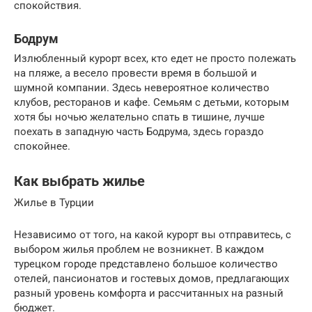
спокойствия.
Бодрум
Излюбленный курорт всех, кто едет не просто полежать
на пляже, а весело провести время в большой и
шумной компании. Здесь невероятное количество
клубов, ресторанов и кафе. Семьям с детьми, которым
хотя бы ночью желательно спать в тишине, лучше
поехать в западную часть Бодрума, здесь гораздо
спокойнее.
Как выбрать жилье
Жилье в Турции
Независимо от того, на какой курорт вы отправитесь, с
выбором жилья проблем не возникнет. В каждом
турецком городе представлено большое количество
отелей, пансионатов и гостевых домов, предлагающих
разный уровень комфорта и рассчитанных на разный
бюджет.