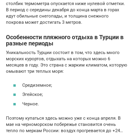
столбик термометра опускается ниже нулевой отметки.
В период с середины декабря до конца марта в горах
идут обильные снегопады, и толщина снежного
покрова может достигать 3 метров.
Особенности пляжного отдыха в Турции в
разные периоды
Уникальность Турции состоит в том, что здесь много
морских курортов, отдыхать на которых можно 6
месяцев в году. Это страна с жарким климатом, которую
омывают три теплых моря:
Средиземное;
Эгейское;
Черное.
Поэтому купаться здесь можно уже с конца апреля. В
мае на черноморском побережье становится очень
тепло по меркам России: воздух прогревается до +24…