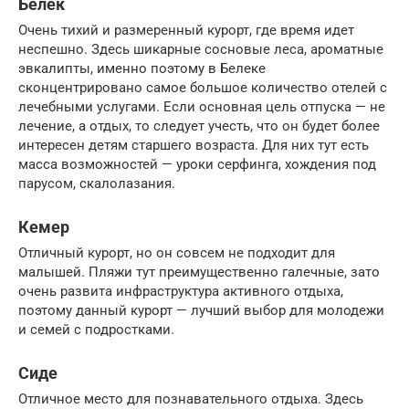
Белек
Очень тихий и размеренный курорт, где время идет
неспешно. Здесь шикарные сосновые леса, ароматные
эвкалипты, именно поэтому в Белеке
сконцентрировано самое большое количество отелей с
лечебными услугами. Если основная цель отпуска — не
лечение, а отдых, то следует учесть, что он будет более
интересен детям старшего возраста. Для них тут есть
масса возможностей — уроки серфинга, хождения под
парусом, скалолазания.
Кемер
Отличный курорт, но он совсем не подходит для
малышей. Пляжи тут преимущественно галечные, зато
очень развита инфраструктура активного отдыха,
поэтому данный курорт — лучший выбор для молодежи
и семей с подростками.
Сиде
Отличное место для познавательного отдыха. Здесь