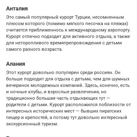
Анталия
Это самый популярный курорт Турции, несомненным
плюсом которого (помимо мягкого песочка на пляжах)
считается приближеннось к международному аэропорту.
Курорт отлично подходит для активного отдыха, а также
для неторопливого времяпрепровождения с детьми
самого разного возраста.
Алания
Этот курорт довольно популярен среди россиян. Он
больше подходит для отдыха с детьми, чем для шумных
вечеринок молодежных компаний. Здесь, конечно, есть
и ночные клубы, и взрослые развлечения, но
традиционно большая часть отдыхающих тут —
родители с детьми. Курорт расположился поблизости от
интересных исторических мест — бывших пиратских
пещер и крепостей, а потому тут довольно интересный
экскурсионный туризм.