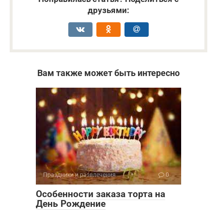
друзьями:
Вам также может быть интересно
Праздники и развлечения
0
Особенности заказа торта на
День Рождение