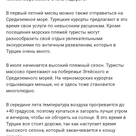
В первый летний месяц можно также отправиться на
Средиземное море. Турецкие курорты предлагают в это
время свои услуги по невысоким расценкам. Кроме
посещения морских пляжей туристы могут
разнообразить свой отдых увлекательными
экскурсиями по античным развалинам, которых в
Турции очень много.
В июле начинается высокий пляжный сезон. Туристы
массово приезжают на побережье Эгейского и
Средиземного морей. На черноморских курортах
отдыхающих меньше, но и здесь тоже становится
многолюдно.
В середине лета температура воздуха прогревается до
+40 градусов, поэтому купаться и загорать лучше утром
и вечером, чтобы не обгореть на солнце. В это время в
Турции все стоит дороже, так как наступает время
высокого сезона, который заканчивается к концу