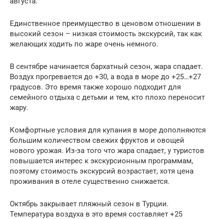
августа.
Единственное преимущество в ценовом отношении в
высокий сезон – низкая стоимость экскурсий, так как
желающих ходить по жаре очень немного.
В сентябре начинается бархатный сезон, жара спадает.
Воздух прогревается до +30, а вода в море до +25…+27
градусов. Это время также хорошо подходит для
семейного отдыха с детьми и тем, кто плохо переносит
жару.
Комфортные условия для купания в море дополняются
большим количеством свежих фруктов и овощей
нового урожая. Из-за того что жара спадает, у туристов
повышается интерес к экскурсионным программам,
поэтому стоимость экскурсий возрастает, хотя цена
проживания в отеле существенно снижается.
Октябрь закрывает пляжный сезон в Турции.
Температура воздуха в это время составляет +25