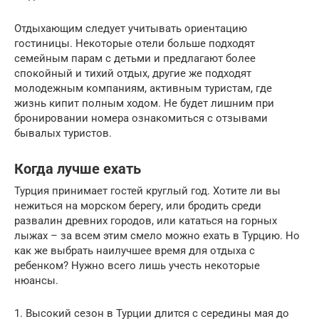
Отдыхающим следует учитывать ориентацию
гостиницы. Некоторые отели больше подходят
семейным парам с детьми и предлагают более
спокойный и тихий отдых, другие же подходят
молодежным компаниям, активным туристам, где
жизнь кипит полным ходом. Не будет лишним при
бронировании номера ознакомиться с отзывами
бывалых туристов.
Когда лучше ехать
Турция принимает гостей круглый год. Хотите ли вы
нежиться на морском берегу, или бродить среди
развалин древних городов, или кататься на горных
лыжах – за всем этим смело можно ехать в Турцию. Но
как же выбрать наилучшее время для отдыха с
ребенком? Нужно всего лишь учесть некоторые
нюансы.
1. Высокий сезон в Турции длится с середины мая до