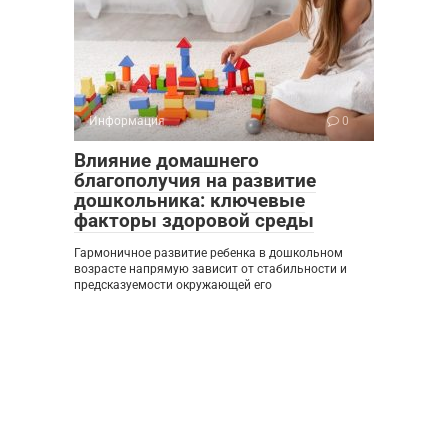
Информация
0
Влияние домашнего
благополучия на развитие
дошкольника: ключевые
факторы здоровой среды
Гармоничное развитие ребенка в дошкольном
возрасте напрямую зависит от стабильности и
предсказуемости окружающей его