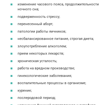
изменение часового пояса, продолжительности
ночного сна;
подверженность стрессу;
перенесенный аборт;
патологии работы яичников;
несбалансированное питание, строгая диета;
злоупотребление алкоголем;
прием некоторых лекарств;
хроническая усталость;
работа на вредном производстве;
гинекологические заболевания;
воспалительные процессы в организме;
курение;
послеродовой период;