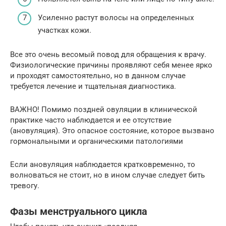
Усиленно растут волосы на определенных
участках кожи.
Все это очень весомый повод для обращения к врачу.
Физиологические причины проявляют себя менее ярко
и проходят самостоятельно, но в данном случае
требуется лечение и тщательная диагностика.
ВАЖНО! Помимо поздней овуляции в клинической
практике часто наблюдается и ее отсутствие
(ановуляция). Это опасное состояние, которое вызвано
гормональными и органическими патологиями
Если ановуляция наблюдается кратковременно, то
волноваться не стоит, но в ином случае следует бить
тревогу.
Фазы менструального цикла