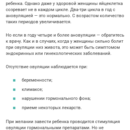
ребенка. Однако даже у здоровой женщины яйцеклетка
созревает не в каждом цикле. Два-три цикла в год с
ановуляцией — это нормально. С возрастом количество
таких периодов увеличивается.
Но если в году четыре и более ановуляции — обратитесь
к врачу. Как и в случаях, когда у женщины сильно болит
при овуляции низ живота, это может быть симптомом
эндокринных или гинекологических заболеваний.
Отсутствие овуляции наблюдается при:
беременности;
климаксе;
нарушении гормонального фона;
приеме некоторых лекарств.
При желании завести ребенка проводится стимуляция
овуляции гормональными препаратами. Но не