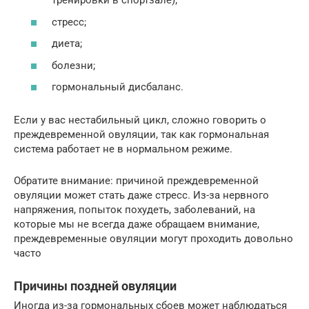
тренировки в спортзале);
стресс;
диета;
болезни;
гормональный дисбаланс.
Если у вас нестабильный цикл, сложно говорить о
преждевременной овуляции, так как гормональная
система работает не в нормальном режиме.
Обратите внимание: причиной преждевременной
овуляции может стать даже стресс. Из-за нервного
напряжения, попыток похудеть, заболеваний, на
которые мы не всегда даже обращаем внимание,
преждевременные овуляции могут проходить довольно
часто
Причины поздней овуляции
Иногда из-за гормональных сбоев может наблюдаться