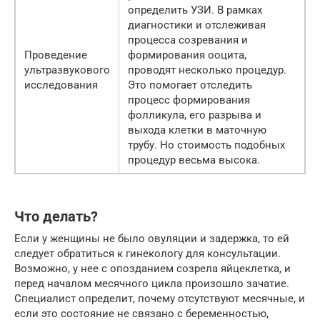
определить УЗИ. В рамках
диагностики и отслеживая
процесса созревания и
Проведение
формирования ооцита,
ультразвукового
проводят несколько процедур.
исследования
Это помогает отследить
процесс формирования
фолликула, его разрыва и
выхода клетки в маточную
трубу. Но стоимость подобных
процедур весьма высока.
Что делать?
Если у женщины не было овуляции и задержка, то ей
следует обратиться к гинекологу для консультации.
Возможно, у нее с опозданием созрела яйцеклетка, и
перед началом месячного цикла произошло зачатие.
Специалист определит, почему отсутствуют месячные, и
если это состояние не связано с беременностью,