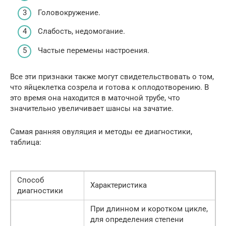
Головокружение.
Слабость, недомогание.
Частые перемены настроения.
Все эти признаки также могут свидетельствовать о том,
что яйцеклетка созрела и готова к оплодотворению. В
это время она находится в маточной трубе, что
значительно увеличивает шансы на зачатие.
Самая ранняя овуляция и методы ее диагностики,
таблица:
Способ
Характеристика
диагностики
При длинном и коротком цикле,
для определения степени