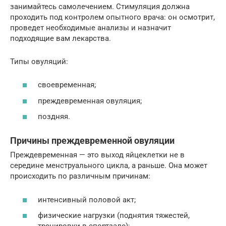
занимайтесь самолечением. Стимуляция должна
проходить под контролем опытного врача: он осмотрит,
проведет необходимые анализы и назначит
подходящие вам лекарства.
Типы овуляций:
своевременная;
преждевременная овуляция;
поздняя.
Причины преждевременной овуляции
Преждевременная — это выход яйцеклетки не в
середине менструального цикла, а раньше. Она может
происходить по различным причинам:
интенсивный половой акт;
физические нагрузки (поднятия тяжестей,