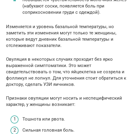
(набухают соски, появляется боль при
соприкосновении груди с одеждой).
Изменяется и уровень базальной температуры, но
заметить эти изменения могут только те женщины,
которые ведут дневник базальной температуры и
отслеживают показатели.
Овуляция в некоторых случаях проходит без ярко
выраженной симптоматики. Это может
свидетельствовать о том, что яйцеклетка не созрела и
фолликул не лопнул. Для уточнения стоит обратиться к
доктору, сделать УЗИ яичников.
Признаки овуляции могут носить и неспецифический
характер, у женщины возникает:
Тошнота или рвота.
Сильная головная боль.