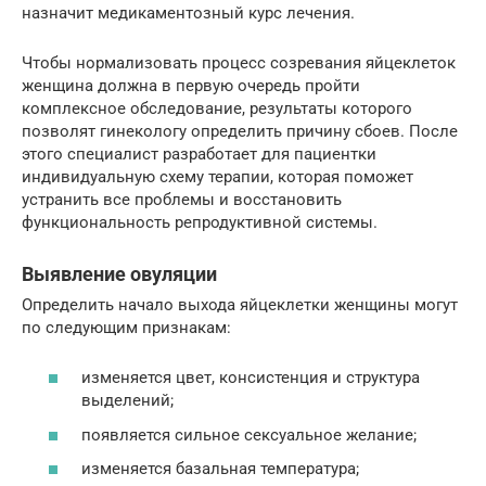
назначит медикаментозный курс лечения.
Чтобы нормализовать процесс созревания яйцеклеток
женщина должна в первую очередь пройти
комплексное обследование, результаты которого
позволят гинекологу определить причину сбоев. После
этого специалист разработает для пациентки
индивидуальную схему терапии, которая поможет
устранить все проблемы и восстановить
функциональность репродуктивной системы.
Выявление овуляции
Определить начало выхода яйцеклетки женщины могут
по следующим признакам:
изменяется цвет, консистенция и структура
выделений;
появляется сильное сексуальное желание;
изменяется базальная температура;