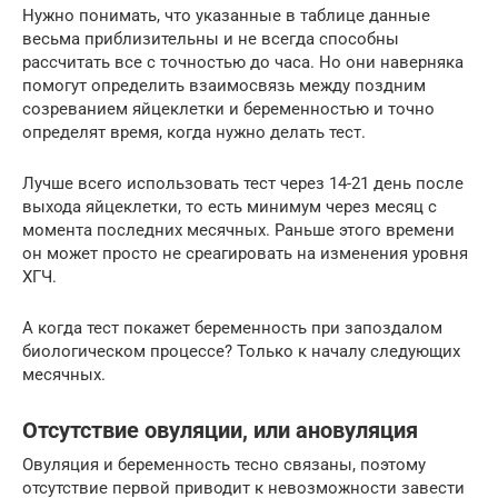
Нужно понимать, что указанные в таблице данные
весьма приблизительны и не всегда способны
рассчитать все с точностью до часа. Но они наверняка
помогут определить взаимосвязь между поздним
созреванием яйцеклетки и беременностью и точно
определят время, когда нужно делать тест.
Лучше всего использовать тест через 14-21 день после
выхода яйцеклетки, то есть минимум через месяц с
момента последних месячных. Раньше этого времени
он может просто не среагировать на изменения уровня
ХГЧ.
А когда тест покажет беременность при запоздалом
биологическом процессе? Только к началу следующих
месячных.
Отсутствие овуляции, или ановуляция
Овуляция и беременность тесно связаны, поэтому
отсутствие первой приводит к невозможности завести