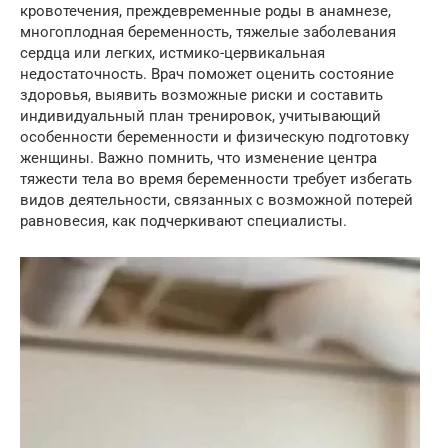
кровотечения, преждевременные роды в анамнезе,
многоплодная беременность, тяжелые заболевания
сердца или легких, истмико-цервикальная
недостаточность. Врач поможет оценить состояние
здоровья, выявить возможные риски и составить
индивидуальный план тренировок, учитывающий
особенности беременности и физическую подготовку
женщины. Важно помнить, что изменение центра
тяжести тела во время беременности требует избегать
видов деятельности, связанных с возможной потерей
равновесия, как подчеркивают специалисты.