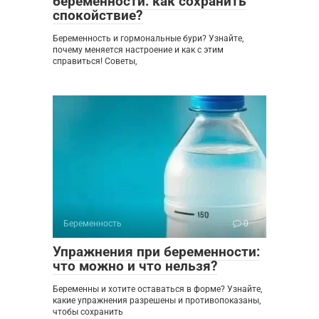
беременности: как сохранить
спокойствие?
Беременность и гормональные бури? Узнайте,
почему меняется настроение и как с этим
справиться! Советы,
Беременность
0
Упражнения при беременности:
что можно и что нельзя?
Беременны и хотите оставаться в форме? Узнайте,
какие упражнения разрешены и противопоказаны,
чтобы сохранить