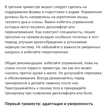
В третьем триместре акцент следует сделать на
поддержании формы и подготовке к родам. Упражнения
должны быть направлены на укрепление мышц
тазового дна и спины. Важно избегать упражнений,
которые могут вызвать дискомфорт или
перенапряжение. Как советуют специалисты, пешие
прогулки на свежем воздухе особенно полезны в этот
период, улучшая кровообращение и успокаивая
нервную систему. Не забывайте о важности умеренных
нагрузок и избегайте переутомления.
Общие рекомендации: избегайте упражнений, лежа на
спине после первого триместра, так как это может
снизить приток крови к матке. Не допускайте перегрева
и обезвоживания. Всегда разминайтесь перед
тренировкой и делайте заминку после нее.
Прислушивайтесь к своему телу и прекращайте
тренировку при появлении дискомфорта или боли.
Первый триместр: адаптация и умеренность