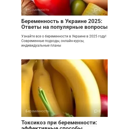
Беременность
0
Беременность в Украине 2025:
Ответы на популярные вопросы
Узнайте все о беременности в Украине в 2025 году!
Современные подходы, онлайн-курсы,
индивидуальные планы
Беременность
0
Токсикоз при беременности:
эффективные способы