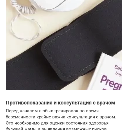
Противопоказания и консультация с врачом
Перед началом любых тренировок во время
беременности крайне важна консультация с врачом.
Это необходимо для оценки состояния здоровья
будущей мамы и выявления возможных рисков.