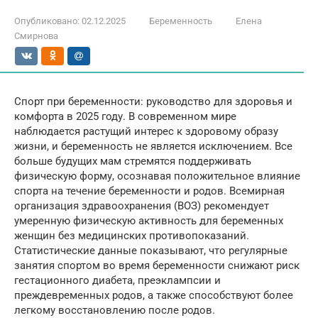
Опубликовано:
02.12.2025
Беременность
Елена
Смирнова
Спорт при беременности: руководство для здоровья и
комфорта в 2025 году. В современном мире
наблюдается растущий интерес к здоровому образу
жизни, и беременность не является исключением. Все
больше будущих мам стремятся поддерживать
физическую форму, осознавая положительное влияние
спорта на течение беременности и родов. Всемирная
организация здравоохранения (ВОЗ) рекомендует
умеренную физическую активность для беременных
женщин без медицинских противопоказаний.
Статистические данные показывают, что регулярные
занятия спортом во время беременности снижают риск
гестационного диабета, преэклампсии и
преждевременных родов, а также способствуют более
легкому восстановлению после родов.