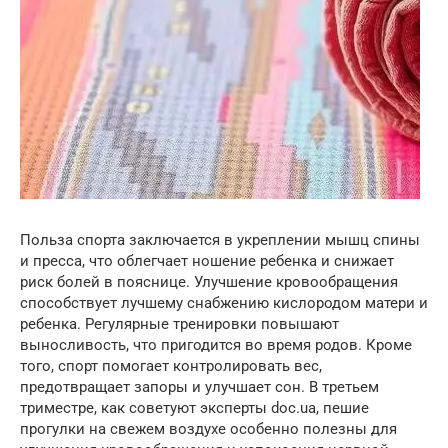
Польза спорта заключается в укреплении мышц спины
и пресса, что облегчает ношение ребенка и снижает
риск болей в пояснице. Улучшение кровообращения
способствует лучшему снабжению кислородом матери и
ребенка. Регулярные тренировки повышают
выносливость, что пригодится во время родов. Кроме
того, спорт помогает контролировать вес,
предотвращает запоры и улучшает сон. В третьем
триместре, как советуют эксперты doc.ua, пешие
прогулки на свежем воздухе особенно полезны для