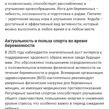
и позвоночник, способствует расслаблению и
улучшению кровообращения. Йога для беременных –
гибкость, осознанность и подготовка к родам. Пилатес
– укрепление мышц кора и улучшение осанки. Ходьба –
доступный и эффективный вид активности, который
можно выполнять в любое время и в любом месте.
Актуальность и польза спорта во время
беременности
В 2025 году наблюдается значительный рост интереса к
поддержанию здорового образа жизни среди будущих
мам. Это обусловлено повышением осведомленности
о положительном влиянии физической активности на
течение беременности и родов. Всемирная организация
здравоохранения (ВОЗ) настоятельно рекомендует
умеренные физические нагрузки для беременных
женщин, не имеющих медицинских противопоказаний.
Регулярные занятия спортом способствуют улучшению
общего самочувствия, повышению энергии и снижению
уровня стресса, что особенно важно в период ожидания
ребенка.