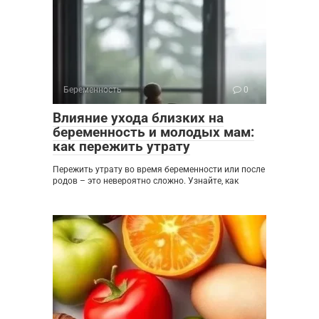
Беременность
0
Влияние ухода близких на
беременность и молодых мам:
как пережить утрату
Пережить утрату во время беременности или после
родов – это невероятно сложно. Узнайте, как