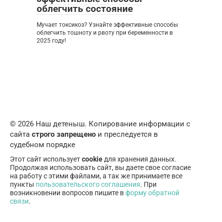
облегчить состояние
Мучает токсикоз? Узнайте эффективные способы
облегчить тошноту и рвоту при беременности в
2025 году!
© 2026 Наш детеныш. Копирование информации с
сайта
строго запрещено
и преследуется в
судебном порядке
Этот сайт использует
cookie
для хранения данных.
Продолжая использовать сайт, вы даете свое согласие
на работу с этими файлами, а так же принимаете все
пункты
пользовательского соглашения
. При
возникновении вопросов пишите в
форму обратной
связи
.