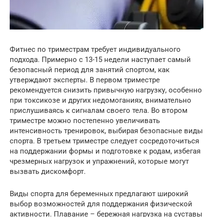
Фитнес по триместрам требует индивидуального
подхода. Примерно с 13-15 недели наступает самый
безопасный период для занятий спортом, как
утверждают эксперты. В первом триместре
рекомендуется снизить привычную нагрузку, особенно
при токсикозе и других недомоганиях, внимательно
прислушиваясь к сигналам своего тела. Во втором
триместре можно постепенно увеличивать
интенсивность тренировок, выбирая безопасные виды
спорта. В третьем триместре следует сосредоточиться
на поддержании формы и подготовке к родам, избегая
чрезмерных нагрузок и упражнений, которые могут
вызвать дискомфорт.
Виды спорта для беременных предлагают широкий
выбор возможностей для поддержания физической
активности. Плавание – бережная нагрузка на суставы