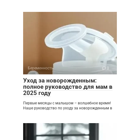
Беременность
0
Уход за новорожденным:
полное руководство для мам в
2025 году
Первые месяцы с малышом – волшебное время!
Наше руководство по уходу за новорожденным в