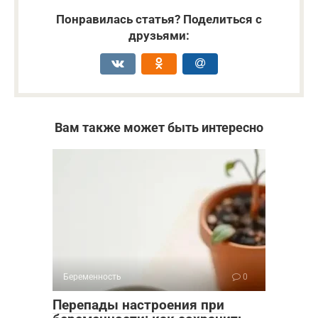
Понравилась статья? Поделиться с
друзьями:
Вам также может быть интересно
Беременность
0
Перепады настроения при