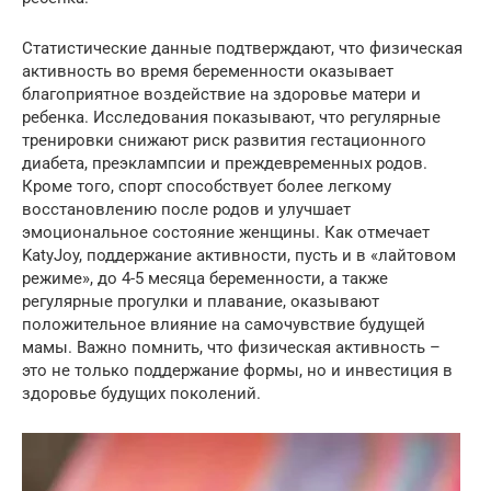
Статистические данные подтверждают, что физическая
активность во время беременности оказывает
благоприятное воздействие на здоровье матери и
ребенка. Исследования показывают, что регулярные
тренировки снижают риск развития гестационного
диабета, преэклампсии и преждевременных родов.
Кроме того, спорт способствует более легкому
восстановлению после родов и улучшает
эмоциональное состояние женщины. Как отмечает
KatyJoy, поддержание активности, пусть и в «лайтовом
режиме», до 4-5 месяца беременности, а также
регулярные прогулки и плавание, оказывают
положительное влияние на самочувствие будущей
мамы. Важно помнить, что физическая активность –
это не только поддержание формы, но и инвестиция в
здоровье будущих поколений.