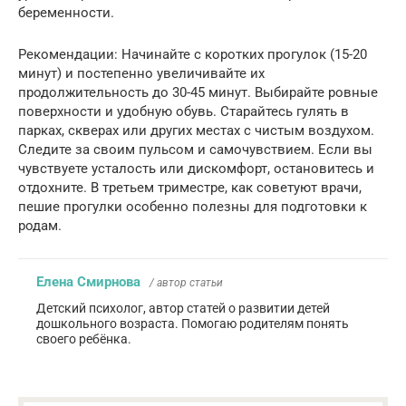
беременности.
Рекомендации: Начинайте с коротких прогулок (15-20
минут) и постепенно увеличивайте их
продолжительность до 30-45 минут. Выбирайте ровные
поверхности и удобную обувь. Старайтесь гулять в
парках, скверах или других местах с чистым воздухом.
Следите за своим пульсом и самочувствием. Если вы
чувствуете усталость или дискомфорт, остановитесь и
отдохните. В третьем триместре, как советуют врачи,
пешие прогулки особенно полезны для подготовки к
родам.
Елена Смирнова
/ автор статьи
Детский психолог, автор статей о развитии детей
дошкольного возраста. Помогаю родителям понять
своего ребёнка.