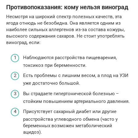
Противопоказания: кому нельзя виноград
Несмотря на широкий спектр полезных качеств, эта
ягода отнюдь не безобидна. Она является одним из
наиболее сильных аллергенов из-за состава кожуры,
высокого содержания сахаров. Не стоит употреблять
виноград, если:
Наблюдаются расстройства пищеварения,
токсикоз при беременности.
Есть проблемы с лишним весом, а плод на УЗИ
уже достаточно большой.
Вы страдаете гипертонической болезнью –
стойким повышением артериального давления.
Присутствует сахарный диабет или другие
расстройства углеводного обмена (часто у
беременных возможен метаболический
ацидоз).