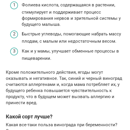
Фолиева кислота, содержащаяся в растении,
стимулирует и поддерживает процесс
формирования нервов и зрительной системы у
будущего малыша.
Быстрые углеводы, помогающие набрать массу
плодам, с малым или недостаточным весом.
Как и у мамы, улучшает обменные процессы в
пищеварении.
Кроме положительного действия, ягоды могут
оказывать и негативное. Так, синий и черный виноград
считаются аллергенами и, когда мама потребляет их, у
будущего ребенка повышается чувствительность к
продукту, что в будущем может вызвать аллергию и
принести вред.
Какой сорт лучше?
Какая все-таки польза винограда при беременности?