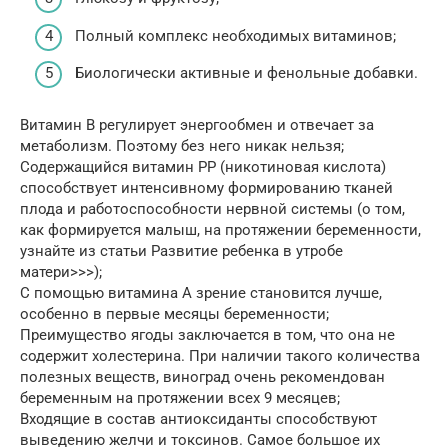
Полный комплекс необходимых витаминов;
Биологически активные и фенольные добавки.
Витамин В регулирует энергообмен и отвечает за
метаболизм. Поэтому без него никак нельзя;
Содержащийся витамин РР (никотиновая кислота)
способствует интенсивному формированию тканей
плода и работоспособности нервной системы (о том,
как формируется малыш, на протяжении беременности,
узнайте из статьи Развитие ребенка в утробе
матери>>>);
С помощью витамина А зрение становится лучше,
особенно в первые месяцы беременности;
Преимущество ягоды заключается в том, что она не
содержит холестерина. При наличии такого количества
полезных веществ, виноград очень рекомендован
беременным на протяжении всех 9 месяцев;
Входящие в состав антиоксиданты способствуют
выведению желчи и токсинов. Самое большое их