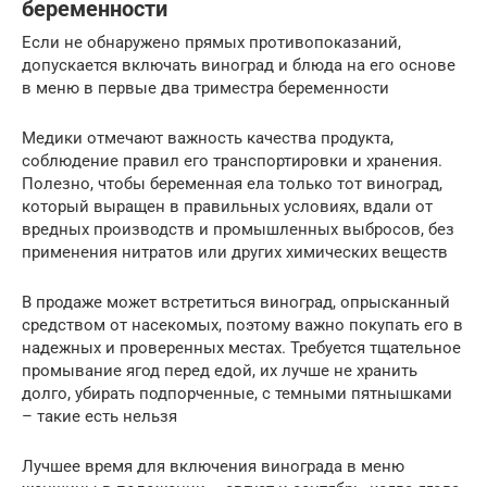
беременности
Если не обнаружено прямых противопоказаний,
допускается включать виноград и блюда на его основе
в меню в первые два триместра беременности
Медики отмечают важность качества продукта,
соблюдение правил его транспортировки и хранения.
Полезно, чтобы беременная ела только тот виноград,
который выращен в правильных условиях, вдали от
вредных производств и промышленных выбросов, без
применения нитратов или других химических веществ
В продаже может встретиться виноград, опрысканный
средством от насекомых, поэтому важно покупать его в
надежных и проверенных местах. Требуется тщательное
промывание ягод перед едой, их лучше не хранить
долго, убирать подпорченные, с темными пятнышками
– такие есть нельзя
Лучшее время для включения винограда в меню