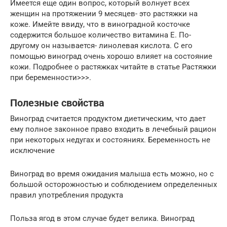
Имеется еще один вопрос, который волнует всех
женщин на протяжении 9 месяцев- это растяжки на
коже. Имейте ввиду, что в виноградной косточке
содержится большое количество витамина Е. По-
другому он называется- линолевая кислота. С его
помощью виноград очень хорошо влияет на состояние
кожи. Подробнее о растяжках читайте в статье Растяжки
при беременности>>>.
Полезные свойства
Виноград считается продуктом диетическим, что дает
ему полное законное право входить в лечебный рацион
при некоторых недугах и состояниях. Беременность не
исключение
Виноград во время ожидания малыша есть можно, но с
большой осторожностью и соблюдением определенных
правил употребления продукта
Польза ягод в этом случае будет велика. Виноград