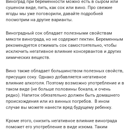
Виноград при беременности можно есть в сыром или
сушеном виде, пить, как сок или вино. Про свежие
ягоды мы уже поговорили, давайте подробней
посмотрим на другие варианты.
Виноградный сок обладает полезными свойствам
мякоти винограда, но не содержит пектин. Беременным
рекомендуется отжимать сок самостоятельно, чтобы
исключить негативное влияние консервантов и других
химических веществ.
Вино также обладает большинством полезных свойств,
присущих соку. Однако добавляется негативное
влияние алкоголя. Поэтому возможно употребление и в
таком виде (не больше половины бокала, и очень
редко). Напиток обязательно должен быть домашнего
происхождения или из винных погребов. В ином
случае вы можете нанести вред будущему ребенку.
Кроме этого, снизить негативное влияние винограда
поможет его употребление в виде изюма. Таким