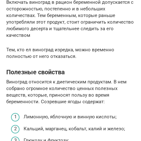
Включать виноград в рацион беременной допускается с
осторожностью, постепенно и в небольших
количествах. Тем беременным, которые раньше
употребляли этот продукт, стоит ограничить количество
любимого десерта и тщательнее следить за его
качеством
Тем, кто ел виноград изредка, можно временно
полностью от него отказаться.
Полезные свойства
Виноград относится к диетическим продуктам. В нем
собрано огромное количество ценных полезных
веществ, которые, приносят пользу во время
беременности. Созревшие ягоды содержат:
Лимонную, яблочную и винную кислоты;
Кальций, марганец, кобальт, калий и железо;
Глюкозу и фруктозу;