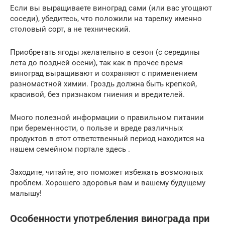
Если вы выращиваете виноград сами (или вас угощают
соседи), убедитесь, что положили на тарелку именно
столовый сорт, а не технический.
Приобретать ягоды желательно в сезон (с середины
лета до поздней осени), так как в прочее время
виноград выращивают и сохраняют с применением
разномастной химии. Гроздь должна быть крепкой,
красивой, без признаком гниения и вредителей.
Много полезной информации о правильном питании
при беременности, о пользе и вреде различных
продуктов в этот ответственный период находится на
нашем семейном портале здесь .
Заходите, читайте, это поможет избежать возможных
проблем. Хорошего здоровья вам и вашему будущему
малышу!
Особенности употребления винограда при