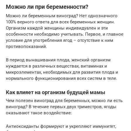
Можно ли при беременности?
Можно ли беременным виноград? Нет однозначного
100% верного ответа для всех беременных женщин.
Организм каждой женщины индивидуален и эти
особенности необходимо учитывать. Первое, и главное
условие для употребления ягод – отсутствие к ним
противопоказаний.
В период вынашивания плода, женский организм
нуждается в различных веществах, витаминах и
микроэлементах, необходимых для развития плода и
нормального функционирования всех систем в теле.
Как влияет на организм будущей мамы
Чем полезен виноград для беременных, можно ли есть
виноград? В течение первых двух триместров, ягоды
оказывают такое воздействие:
Антиоксиданты формируют и укрепляют иммунитет,