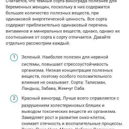
Считается, что темные сорта винограда полезнее для
беременных женщин, поскольку в них содержится
большее количество полезных веществ, при
одинаковой энергетической ценность. Все сорта
содержат приблизительно одинаковый перечень
витаминов и минеральных веществ, однако, однако их
соотношение от сорта к сорту отличается. Давайте
отдельно рассмотрим каждый:
Зеленый. Наиболее полезен для нервной
системы, повышает стрессоустойчивость
организма. Низкая концентрация полезных
веществ, поэтому особого положительного
влияния не оказывает. Сорта: Талисман,
Ландыш, Забава, Жемчуг Саба.
Красный виноград. Лучше всего справляется с
разрушением холестериновых бляшек и
выводом токсических веществ их организма.
Замедляет рост и развитие онко-клеток,
снимает отечность и воспалительные процессы.