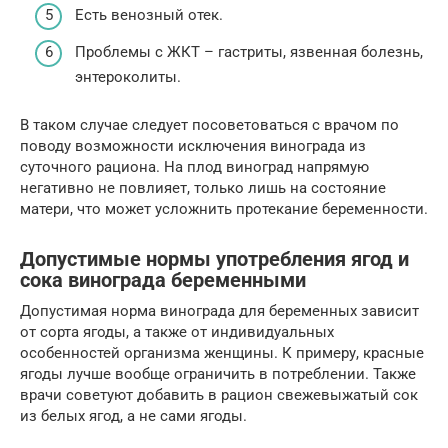
Есть венозный отек.
Проблемы с ЖКТ – гастриты, язвенная болезнь,
энтероколиты.
В таком случае следует посоветоваться с врачом по
поводу возможности исключения винограда из
суточного рациона. На плод виноград напрямую
негативно не повлияет, только лишь на состояние
матери, что может усложнить протекание беременности.
Допустимые нормы употребления ягод и
сока винограда беременными
Допустимая норма винограда для беременных зависит
от сорта ягоды, а также от индивидуальных
особенностей организма женщины. К примеру, красные
ягоды лучше вообще ограничить в потреблении. Также
врачи советуют добавить в рацион свежевыжатый сок
из белых ягод, а не сами ягоды.