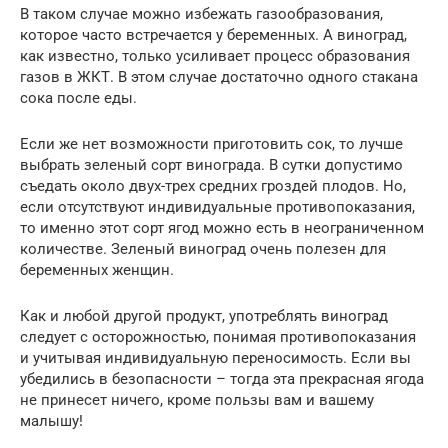
В таком случае можно избежать газообразования,
которое часто встречается у беременных. А виноград,
как известно, только усиливает процесс образования
газов в ЖКТ. В этом случае достаточно одного стакана
сока после еды.
Если же нет возможности приготовить сок, то лучше
выбрать зеленый сорт винограда. В сутки допустимо
съедать около двух-трех средних гроздей плодов. Но,
если отсутствуют индивидуальные противопоказания,
то именно этот сорт ягод можно есть в неограниченном
количестве. Зеленый виноград очень полезен для
беременных женщин.
Как и любой другой продукт, употреблять виноград
следует с осторожностью, понимая противопоказания
и учитывая индивидуальную переносимость. Если вы
убедились в безопасности – тогда эта прекрасная ягода
не принесет ничего, кроме пользы вам и вашему
малышу!