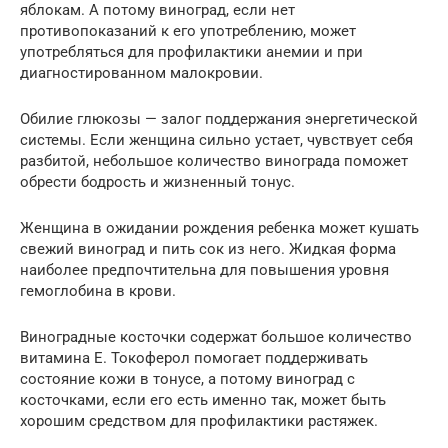
яблокам. А потому виноград, если нет
противопоказаний к его употреблению, может
употребляться для профилактики анемии и при
диагностированном малокровии.
Обилие глюкозы — залог поддержания энергетической
системы. Если женщина сильно устает, чувствует себя
разбитой, небольшое количество винограда поможет
обрести бодрость и жизненный тонус.
Женщина в ожидании рождения ребенка может кушать
свежий виноград и пить сок из него. Жидкая форма
наиболее предпочтительна для повышения уровня
гемоглобина в крови.
Виноградные косточки содержат большое количество
витамина Е. Токоферол помогает поддерживать
состояние кожи в тонусе, а потому виноград с
косточками, если его есть именно так, может быть
хорошим средством для профилактики растяжек.