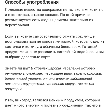
Способы употребления
Полезные вещества содержатся не только в мякоти, но
и в косточках, а также кожице. По этой причине
рекомендуется есть ягоды целиком, тщательно их
пережёвывая.
Если вы хотите самостоятельно отжать сок, лучше
воспользоваться не соковыжималкой, которая отделит
косточки и кожицу, а обычным блендером. Готовый
продукт можно не разводить кипячёной водой, если вы
выбрали десертные сорта.
Знаете ли вы?
В странах Европы, население которых
регулярно употребляет настоящее вино, зарегистрирован
более низкий уровень онкологических заболеваний,
нежели в государствах, где винная продукция не так
популярна.
Итак, виноград является ценным продуктом, который
даёт много энергии и полезных соединений, так что в