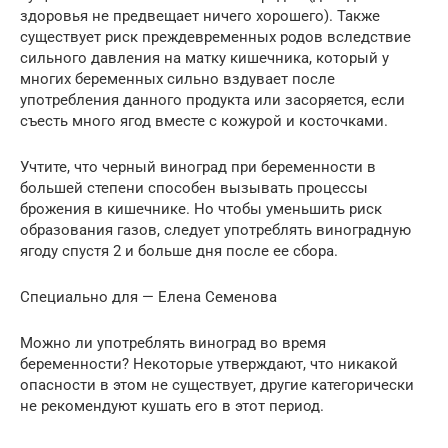
здоровья не предвещает ничего хорошего). Также
существует риск преждевременных родов вследствие
сильного давления на матку кишечника, который у
многих беременных сильно вздувает после
употребления данного продукта или засоряется, если
съесть много ягод вместе с кожурой и косточками.
Учтите, что черный виноград при беременности в
большей степени способен вызывать процессы
брожения в кишечнике. Но чтобы уменьшить риск
образования газов, следует употреблять виноградную
ягоду спустя 2 и больше дня после ее сбора.
Специально для — Елена Семенова
Можно ли употреблять виноград во время
беременности? Некоторые утверждают, что никакой
опасности в этом не существует, другие категорически
не рекомендуют кушать его в этот период.