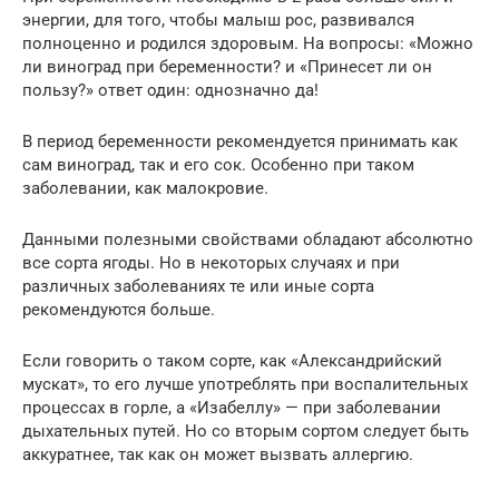
энергии, для того, чтобы малыш рос, развивался
полноценно и родился здоровым. На вопросы: «Можно
ли виноград при беременности? и «Принесет ли он
пользу?» ответ один: однозначно да!
В период беременности рекомендуется принимать как
сам виноград, так и его сок. Особенно при таком
заболевании, как малокровие.
Данными полезными свойствами обладают абсолютно
все сорта ягоды. Но в некоторых случаях и при
различных заболеваниях те или иные сорта
рекомендуются больше.
Если говорить о таком сорте, как «Александрийский
мускат», то его лучше употреблять при воспалительных
процессах в горле, а «Изабеллу» — при заболевании
дыхательных путей. Но со вторым сортом следует быть
аккуратнее, так как он может вызвать аллергию.