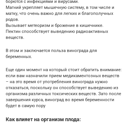
борются с инфекциями и вирусами.
Магний укрепляет мышечную систему, в том числе и
матку, что очень важно для легких и благополучных
родов.
Вызывает метеоризм и брожение в кишечнике.
Пектин способствует выведению радиоактивных
веществ.
В этом и заключается польза винограда для
беременных.
Еще один момент на который стоит обратить внимание:
если вам назначили прием медикаментозных веществ
– на это время от употребления винограда нужно
отказаться, поскольку он способствует выведению из
организма различных токсических веществ. Зато после
завершения курса, виноград во время беременности
будет в самую пору
Как влияет на организм плода: