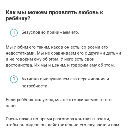
Как мы можем проявлять любовь к
ребёнку?
Безусловно принимаем его.
Мы любим его таким, каков он есть, со всеми его
недостатками. Мы не сравниваем его с другими детьми
и не говорим ему об этом. У него есть свои
достоинства. Их мы и ценим, и говорим ему об этом.
Активно выслушиваем его переживания и
потребности.
Если ребёнок жалуется, мы не отмахиваемся от его
слов
Очень важен во время разговора контакт глазами,
чтобы он видел: вы действительно его слушаете и вам