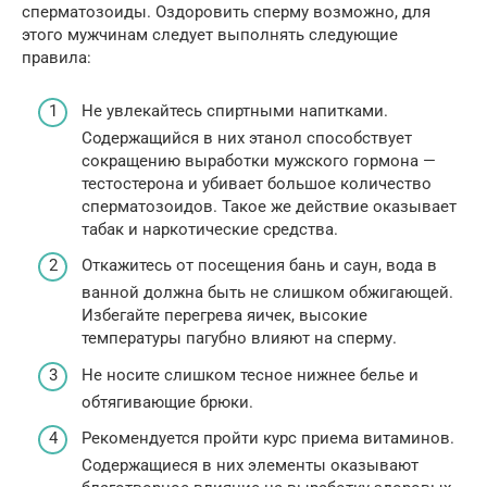
сперматозоиды. Оздоровить сперму возможно, для
этого мужчинам следует выполнять следующие
правила:
Не увлекайтесь спиртными напитками.
Содержащийся в них этанол способствует
сокращению выработки мужского гормона —
тестостерона и убивает большое количество
сперматозоидов. Такое же действие оказывает
табак и наркотические средства.
Откажитесь от посещения бань и саун, вода в
ванной должна быть не слишком обжигающей.
Избегайте перегрева яичек, высокие
температуры пагубно влияют на сперму.
Не носите слишком тесное нижнее белье и
обтягивающие брюки.
Рекомендуется пройти курс приема витаминов.
Содержащиеся в них элементы оказывают