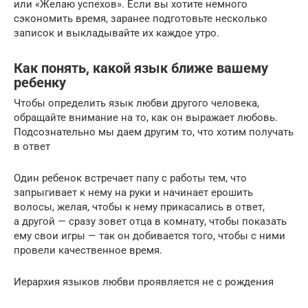
или «Желаю успехов». Если вы хотите немного
сэкономить время, заранее подготовьте несколько
записок и выкладывайте их каждое утро.
Как понять, какой язык ближе вашему
ребенку
Чтобы определить язык любви другого человека,
обращайте внимание на то, как он выражает любовь.
Подсознательно мы даем другим то, что хотим получать
в ответ
Один ребенок встречает папу с работы тем, что
запрыгивает к нему на руки и начинает ерошить
волосы, желая, чтобы к нему прикасались в ответ,
а другой — сразу зовет отца в комнату, чтобы показать
ему свои игры — так он добивается того, чтобы с ними
провели качественное время.
Иерархия языков любви проявляется не с рождения