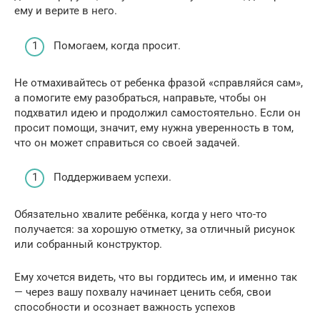
ему и верите в него.
Помогаем, когда просит.
Не отмахивайтесь от ребенка фразой «справляйся сам»,
а помогите ему разобраться, направьте, чтобы он
подхватил идею и продолжил самостоятельно. Если он
просит помощи, значит, ему нужна уверенность в том,
что он может справиться со своей задачей.
Поддерживаем успехи.
Обязательно хвалите ребёнка, когда у него что-то
получается: за хорошую отметку, за отличный рисунок
или собранный конструктор.
Ему хочется видеть, что вы гордитесь им, и именно так
— через вашу похвалу начинает ценить себя, свои
способности и осознает важность успехов