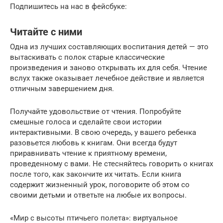
Подпишитесь на нас в фейсбуке:
Читайте с ними
Одна из лучших составляющих воспитания детей — это
вытаскивать с полок старые классические
произведения и заново открывать их для себя. Чтение
вслух также оказывает лечебное действие и является
отличным завершением дня.
Получайте удовольствие от чтения. Попробуйте
смешные голоса и сделайте свои истории
интерактивными. В свою очередь, у вашего ребенка
разовьется любовь к книгам. Они всегда будут
приравнивать чтение к приятному времени,
проведенному с вами. Не стесняйтесь говорить о книгах
после того, как закончите их читать. Если книга
содержит жизненный урок, поговорите об этом со
своими детьми и ответьте на любые их вопросы.
«Мир с высоты птичьего полета»: виртуальное