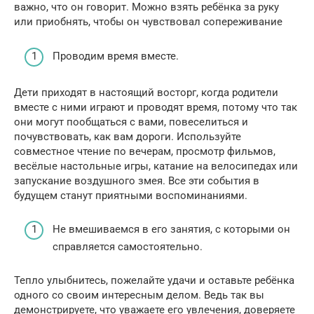
важно, что он говорит. Можно взять ребёнка за руку
или приобнять, чтобы он чувствовал сопереживание
Проводим время вместе.
Дети приходят в настоящий восторг, когда родители
вместе с ними играют и проводят время, потому что так
они могут пообщаться с вами, повеселиться и
почувствовать, как вам дороги. Используйте
совместное чтение по вечерам, просмотр фильмов,
весёлые настольные игры, катание на велосипедах или
запускание воздушного змея. Все эти события в
будущем станут приятными воспоминаниями.
Не вмешиваемся в его занятия, с которыми он
справляется самостоятельно.
Тепло улыбнитесь, пожелайте удачи и оставьте ребёнка
одного со своим интересным делом. Ведь так вы
демонстрируете, что уважаете его увлечения, доверяете