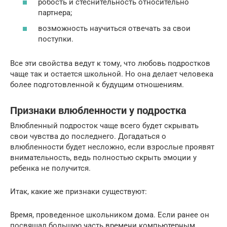
робость и стеснительность относительно
партнера;
возможность научиться отвечать за свои
поступки.
Все эти свойства ведут к тому, что любовь подростков
чаще так и остается школьной. Но она делает человека
более подготовленной к будущим отношениям.
Признаки влюбленности у подростка
Влюбленный подросток чаще всего будет скрывать
свои чувства до последнего. Догадаться о
влюбленности будет несложно, если взрослые проявят
внимательность, ведь полностью скрыть эмоции у
ребенка не получится.
Итак, какие же признаки существуют:
Время, проведенное школьником дома. Если ранее он
посвящал большую часть времени компьютерным