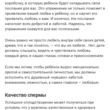
коробочку, в которую ребёнок будет складывать свои
послания для вас. Это упражнение не только поможет в
проявлении вашей любви к ребёнку, но и научит его
проявлять любовь к вам. И конечно, эти послания
наполнят всех добротой и заботой. Надеюсь, эти
упражнения окажутся для вас полезными.
Очень важно не просто любить внутри себя своих детей,
думая, что и так понятно, — что вы их любите… Нет, дети
должны слышать, видеть и чувствовать любовь
каждый день в наших глазах, словах и прикосновениях
Если мы хотим, чтобы ребёнок вырос эмоционально
зрелой и самостоятельной личностью, мы должны
исполнять его душевный «кувшин» заботой,
вниманием, нежностью, а самое главное – любовью
Качество спермы
Успешное оплодотворение может получиться при
условии, что у мужчины качественные и здоровые