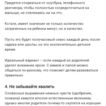
Придется оторваться от ноутбука, телефонного
разговора, чтобы полностью сосредоточиться на
малыше, не отвлекаясь ни на что.
Кстати, имеет значение не только количество
затраченных на ребенка минут, но и качество.
Пусть это будет получасовый сеанс каждый день после
садика или школы, но это исключительно детское
время.
Идеальный вариант – если каждый из родителей
уделит внимание крохе. С мамой и папой можно
общаться по-разному, что поможет детям развиваться
правильно
4. Не забывайте хвалить
Словесные выражения нежных чувств (одобрение,
похвала) кажутся вполне естественным явлением,
однако многие родители почему-то скупятся на хорошие