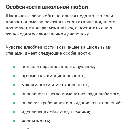
Особенности школьной любви
Школьная любовь обычно длится недолго. Но если
подростки смогли сохранить свои отношения, то это
позволяет им не размениваться, а посвятить свою
жизнь одному единственному человеку.
Чувство влюбленности, возникшее за школьными
стенами, имеет следующие особенности:
новые и неразгаданные ощущения;
чрезмерная эмоциональность;
максимализм и мечтательность;
способность легко измениться ради любимого;
высокие требования и ожидания от отношений;
идеализация объекта увлечения;
неопытность;