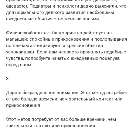
одеваете). Педиатры и психологи давно выяснили, что
для нормального детского развития необходимы
ежедневные объятия – не меньше восьми.
Физический контакт благоприятно действует на
малышей: спокойные прикосновения и похлопывания
по плечам активизируют, а крепкие объятия
успокаивают. Если вам непросто проявлять подобные
чувства, попробуйте начать с ежедневных поцелуев
перед сном.
3
Дарите безраздельное внимание. Этот метод потребует
от вас больше времени, чем зрительный контакт или
прикосновения
Этот метод потребует от вас больше времени, чем
зрительный контакт или прикосновения.