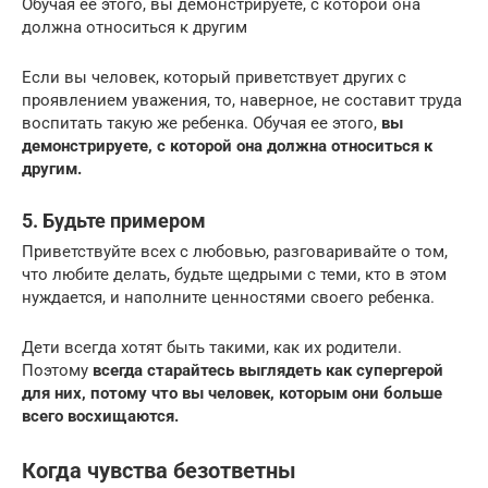
Обучая ее этого, вы демонстрируете, с которой она
должна относиться к другим
Если вы человек, который приветствует других с
проявлением уважения, то, наверное, не составит труда
воспитать такую же ребенка. Обучая ее этого,
вы
демонстрируете
, с которой она должна относиться к
другим.
5. Будьте примером
Приветствуйте всех с любовью, разговаривайте о том,
что любите делать, будьте щедрыми с теми, кто в этом
нуждается, и наполните ценностями своего ребенка.
Дети всегда хотят быть такими, как их родители.
Поэтому
всегда старайтесь выглядеть как супергерой
для них, потому что вы человек, которым они больше
всего восхищаются.
Когда чувства безответны