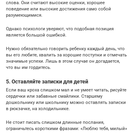
слова. Они считают высокие оценки, хорошее
поведение или высокие достижения само собой
разумеющимися.
Однако психологи уверяют, что подобная позиция
является большой ошибкой.
Нужно обязательно говорить ребенку каждый день, что
вы его любите, хвалить за хорошие поступки и отмечать
значимые успехи. Лишь в этом случае он догадается,
что вы им гордитесь.
5. Оставляйте записки для детей
Если ваш кроха слишком мал и не умеет читать, рисуйте
сердечки или забавные смайлики. Старшему
дошкольнику или школьнику можно оставлять записки
в рюкзачке, на холодильнике.
Не стоит писать слишком длинные послания,
ограничьтесь короткими фразами: «Люблю тебя, милый»