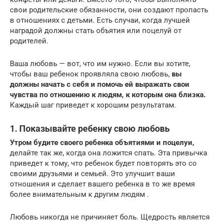
свои родительские обязанности, они создают пропасть
в отношениях с детьми. Есть случаи, когда лучшей
наградой должны стать объятия или поцелуй от
родителей.
Ваша любовь — вот, что им нужно. Если вы хотите,
чтобы ваш ребенок проявляла свою любовь,
вы
должны начать с себя и помочь ей выражать свои
чувства по отношению к людям, к которым она близка.
Каждый шаг приведет к хорошим результатам.
1. Показывайте ребенку свою любовь
Утром будите своего ребенка объятиями и поцелуи,
делайте так же, когда она ложится спать. Эта привычка
приведет к тому, что ребенок будет повторять это со
своими друзьями и семьей. Это улучшит ваши
отношения и сделает вашего ребенка в то же время
более внимательным к другим людям .
Любовь никогда не причиняет боль. Щедрость является