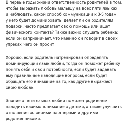
В первые годы жизни ответственность родителей в том,
чтобы выражать любовь малышу на всех пяти языках
и наблюдать, какой способ коммуникации к 3-5 годам
у него будет доминировать: делает ли он родителям
подарки, часто предлагает свою помощь или ищет
физического контакта? Также важно слушать ребенка:
если он капризничает, что именно он говорит в своих
упреках, чего он просит
Хорошо, если родитель натренирован определять
доминирующий язык любви, тогда он поможет ребенку
понять себя и свои потребности, если будет задавать
ему правильные наводящие вопросы, если будет
обращать его внимание на то, как другие выражают
свою любовь.
Знание о пяти языках любви поможет родителям
наладить взаимопонимание с детьми, а также улучшить
отношения со своими партнерами и другими
родственниками.