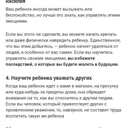
насилия
Ваш ребенок иногда может вызывать или
беспокойство, но лучше это знать, как управлять этими
эмоциями.
Если вы этого не сделаете, вы можете начать кричать
или даже физически навредить ребенку. Единственное,
что вы этим добьетесь, — ребенок начнет удаляться от
людей, а особенно от вас самих. Если вы научитесь
управлять своими эмоциями,
вы избежите
последствий, о которых вы будете жалеть в будущем.
4. Научите ребенка уважать других
Когда ваш ребенок идет с вами в магазин, на прогулку
или куда-нибудь за пределы дома, она обращает
внимание на то, как вы относитесь к другим людям.
Если вы человек, который приветствует других с
проявлением уважения, то, наверное, не составит труда
воспитать такую же ребенка