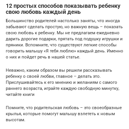
12 простых способов показывать ребенку
свою любовь каждый день
Большинство родителей настолько заняты, что иногда
забывают сделать простую, но важную вещь – показать
свою любовь к ребенку. Мы не предлагаем ежедневно
дарить дорогие подарки, прятать под подушку игрушки и
пряники. Вспомните, что существуют легкие способы
говорить малышу «Я тебя люблю» каждый день. Именно
о них и пойдет речь в нашей статье.
Неважно, каким образом вы решили рассказывать
ребенку о своей любви, главное – делать это.
Прислушивайтесь к его мнению и желаниям с самого
раннего возраста, играйте каждую свободную минутку,
читайте книги
Помните, что родительская любовь – это своеобразные
крылья, которые помогут малышу взлететь к новым
высотам.