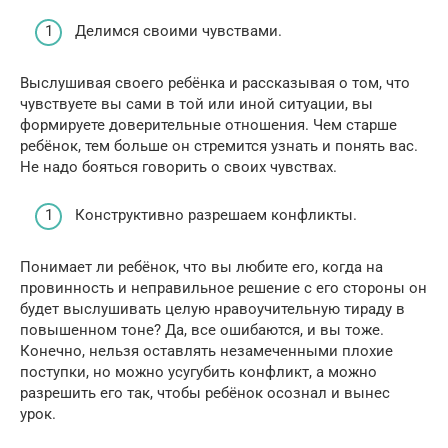
Делимся своими чувствами.
Выслушивая своего ребёнка и рассказывая о том, что
чувствуете вы сами в той или иной ситуации, вы
формируете доверительные отношения. Чем старше
ребёнок, тем больше он стремится узнать и понять вас.
Не надо бояться говорить о своих чувствах.
Конструктивно разрешаем конфликты.
Понимает ли ребёнок, что вы любите его, когда на
провинность и неправильное решение с его стороны он
будет выслушивать целую нравоучительную тираду в
повышенном тоне? Да, все ошибаются, и вы тоже.
Конечно, нельзя оставлять незамеченными плохие
поступки, но можно усугубить конфликт, а можно
разрешить его так, чтобы ребёнок осознал и вынес
урок.