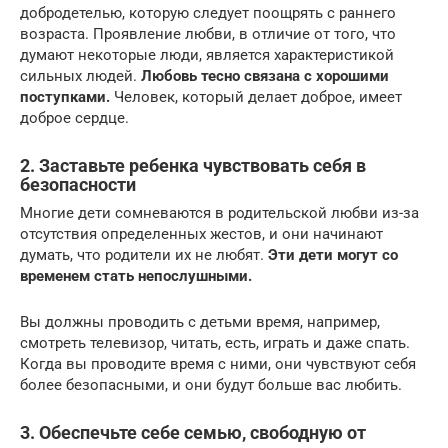
добродетелью, которую следует поощрять с раннего
возраста. Проявление любви, в отличие от того, что
думают некоторые люди, является характеристикой
сильных людей.
Любовь тесно связана с хорошими
поступками.
Человек, который делает доброе, имеет
доброе сердце.
2. Заставьте ребенка чувствовать себя в
безопасности
Многие дети сомневаются в родительской любви из-за
отсутствия определенных жестов, и они начинают
думать, что родители их не любят.
Эти дети могут со
временем стать непослушными.
Вы должны проводить с детьми время, например,
смотреть телевизор, читать, есть, играть и даже спать.
Когда вы проводите время с ними, они чувствуют себя
более безопасными, и они будут больше вас любить.
3. Обеспечьте себе семью, свободную от