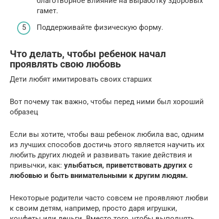
благотворное влияние на выработку здоровых
гамет.
Поддерживайте физическую форму.
Что делать, чтобы ребенок начал
проявлять свою любовь
Дети любят имитировать своих старших
Вот почему так важно, чтобы перед ними был хороший
образец
Если вы хотите, чтобы ваш ребенок любила вас, одним
из лучших способов достичь этого является научить их
любить других людей и развивать такие действия и
привычки, как:
улыбаться, приветствовать других с
любовью и быть внимательными к другим людям
.
Некоторые родители часто совсем не проявляют любви
к своим детям, например, просто даря игрушки,
конфеты или деньги. Вместо того, чтобы выполнять