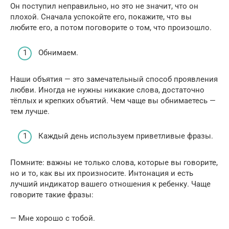
Он поступил неправильно, но это не значит, что он
плохой. Сначала успокойте его, покажите, что вы
любите его, а потом поговорите о том, что произошло.
Обнимаем.
Наши объятия — это замечательный способ проявления
любви. Иногда не нужны никакие слова, достаточно
тёплых и крепких объятий. Чем чаще вы обнимаетесь —
тем лучше.
Каждый день используем приветливые фразы.
Помните: важны не только слова, которые вы говорите,
но и то, как вы их произносите. Интонация и есть
лучший индикатор вашего отношения к ребенку. Чаще
говорите такие фразы:
— Мне хорошо с тобой.