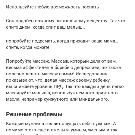
Используйте любую возможность поспать
Сон подобен важному питательному веществу. Так что
спите днем, когда спит ваш малыш..
попробуйте подремать, когда приходит ваша мама…
спите, когда можете.
Попробуйте массаж. Массаж, который делают вам,
весьма эффективен в борьбе с депрессией, но также
полезно делать массаж самим! Исследования
показывают, что, делая массаж своему ребенку,
вы снижаете уровень ПРД. Так что каждый день легко
массируйте малыша, используя немного приятного
масла, например кунжутного или миндального.
Решение проблемы
Каждый мужчина желает ощущать себя нужным. А
помимо этого еще и смелым, умным, умелым и так