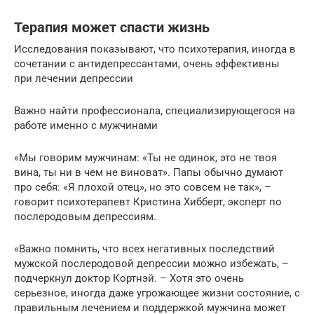
Терапия может спасти жизнь
Исследования показывают, что психотерапия, иногда в
сочетании с антидепрессантами, очень эффективны
при лечении депрессии
Важно найти профессионала, специализирующегося на
работе именно с мужчинами
«Мы говорим мужчинам: «Ты не одинок, это не твоя
вина, ты ни в чем не виноват». Папы обычно думают
про себя: «Я плохой отец», но это совсем не так», –
говорит психотерапевт Кристина Хибберт, эксперт по
послеродовым депрессиям.
«Важно помнить, что всех негативных последствий
мужской послеродовой депрессии можно избежать, –
подчеркнул доктор Кортнэй. – Хотя это очень
серьезное, иногда даже угрожающее жизни состояние, с
правильным лечением и поддержкой мужчина может