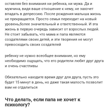
оставляя без внимания ни ребенка, ни мужа. Да и
мужчина, видя ваше отношение к нему, не захочет
впадать в депрессию. После рождения малыша жизнь
не прекращается. Просто семья переходит на новый
уровень,более значительный и ответственный. И эта
жизнь в первую очередь зависит от взрослых людей.
Не стоит забывать, что мама и папа являются
создателями своих детей, и эти творения не могут
превосходить своих создателей
ребенку не нужно всеобщее внимание, но ему
необходимо ощущать, что его родители любят друг друга
и очень счастливы
Обязательно находите время друг для друга, пусть это
будет 15 минут в день, но даже такая малость позволит
вам не отдалиться
Что делать, если папа не хочет к
психологу?