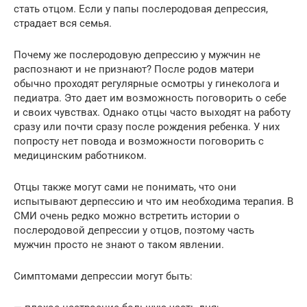
стать отцом. Если у папы послеродовая депрессия,
страдает вся семья.
Почему же послеродовую депрессию у мужчин не
распознают и не признают? После родов матери
обычно проходят регулярные осмотры у гинеколога и
педиатра. Это дает им возможность поговорить о себе
и своих чувствах. Однако отцы часто выходят на работу
сразу или почти сразу после рождения ребенка. У них
попросту нет повода и возможности поговорить с
медицинским работником.
Отцы также могут сами не понимать, что они
испытывают дерпессию и что им необходима терапия. В
СМИ очень редко можно встретить истории о
послеродовой депрессии у отцов, поэтому часть
мужчин просто не знают о таком явлении.
Симптомами депрессии могут быть: