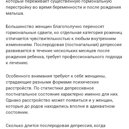
который переживает существенную гормональную
перестройку во время беременности и после рождения
малыша.
Большинство женщин благополучно переносят
гормональные сдвиги, но отдельная категория рожениц
отличается чувствительностью к любым внутренним
изменениям. Послеродовая (постнатальная) депрессия
развивается в течение нескольких месяцев после
рождения ребенка, требует профессионального подхода
к лечению.
Особенного внимания требуют к себе женщины,
страдающие разными формами психических
расстройств. По статистике депрессивное
постнатальное состояние характерно именно для них.
Однако расстройство может появиться и у женщин,
которые до родов находились вполне в адекватном
состоянии.
Сколько длится послеродовая депрессия, когда