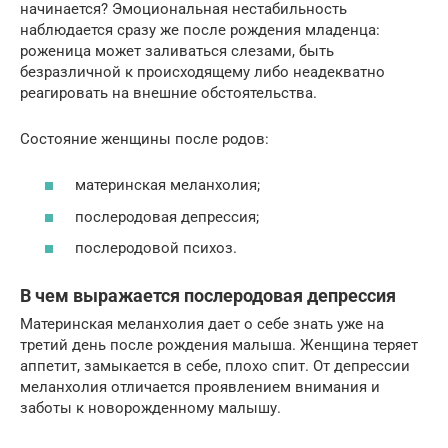
начинается? Эмоциональная нестабильность
наблюдается сразу же после рождения младенца:
роженица может заливаться слезами, быть
безразличной к происходящему либо неадекватно
реагировать на внешние обстоятельства.
Состояние женщины после родов:
материнская меланхолия;
послеродовая депрессия;
послеродовой психоз.
В чем выражается послеродовая депрессия
Материнская меланхолия дает о себе знать уже на
третий день после рождения малыша. Женщина теряет
аппетит, замыкается в себе, плохо спит. От депрессии
меланхолия отличается проявлением внимания и
заботы к новорожденному малышу.