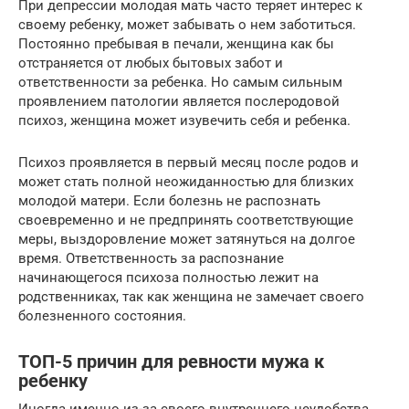
При депрессии молодая мать часто теряет интерес к
своему ребенку, может забывать о нем заботиться.
Постоянно пребывая в печали, женщина как бы
отстраняется от любых бытовых забот и
ответственности за ребенка. Но самым сильным
проявлением патологии является послеродовой
психоз, женщина может изувечить себя и ребенка.
Психоз проявляется в первый месяц после родов и
может стать полной неожиданностью для близких
молодой матери. Если болезнь не распознать
своевременно и не предпринять соответствующие
меры, выздоровление может затянуться на долгое
время. Ответственность за распознание
начинающегося психоза полностью лежит на
родственниках, так как женщина не замечает своего
болезненного состояния.
ТОП-5 причин для ревности мужа к
ребенку