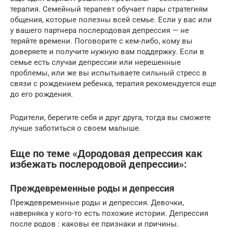
терапия. Семейный терапевт обучает пары стратегиям
общения, которые полезны всей семье. Если у вас или
у вашего партнера послеродовая депрессия — не
теряйте времени. Поговорите с кем-либо, кому вы
доверяете и получите нужную вам поддержку. Если в
семье есть случаи депрессии или нерешенные
проблемы, или же вы испытываете сильный стресс в
связи с рождением ребенка, терапия рекомендуется еще
до его рождения.
Родители, берегите себя и друг друга, тогда вы сможете
лучше заботиться о своем малыше.
Еще по теме «Дородовая депрессия как
избежать послеродовой депрессии»:
Преждевременные роды и депрессия
Преждевременные роды и депрессия. Девочки,
наверняка у кого-то есть похожие истории. Депрессия
после родов : каковы ее признаки и причины.