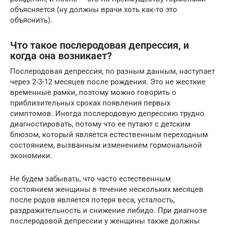
объясняется (ну должны врачи хоть как-то это
объяснить).
Что такое послеродовая депрессия, и
когда она возникает?
Послеродовая депрессия, по разным данным, наступает
через 2-3-12 месяцев после рождения. Это не жесткие
временные рамки, поэтому можно говорить о
приблизительных сроках появления первых
симптомов. Иногда послеродовую депрессию трудно
диагностировать, потому что ее путают с детским
блюзом, который является естественным переходным
состоянием, вызванным изменением гормональной
экономики.
Не будем забывать, что часто естественным
состоянием женщины в течение нескольких месяцев
после родов является потеря веса, усталость,
раздражительность и снижение либидо. При диагнозе
послеродовой депрессии у женщины также должны