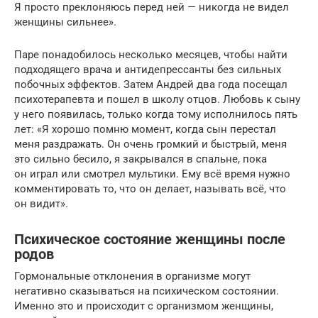
Я просто преклоняюсь перед ней — никогда не видел
женщины сильнее».
Паре понадобилось несколько месяцев, чтобы найти
подходящего врача и антидепрессанты без сильных
побочных эффектов. Затем Андрей два года посещал
психотерапевта и пошел в школу отцов. Любовь к сыну
у него появилась, только когда тому исполнилось пять
лет: «Я хорошо помню момент, когда сын перестал
меня раздражать. Он очень громкий и быстрый, меня
это сильно бесило, я закрывался в спальне, пока
он играл или смотрел мультики. Ему всё время нужно
комментировать то, что он делает, называть всё, что
он видит».
Психическое состояние женщины после
родов
Гормональные отклонения в организме могут
негативно сказываться на психическом состоянии.
Именно это и происходит с организмом женщины,