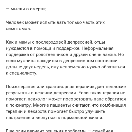
— мысли о смерти;
Человек может испытывать только часть этих
симптомов.
Как и мамы с послеродовой депрессией, отцы
нуждаются в помощи и поддержке. Неформальная
поддержка от родственников и друзей очень важна. Но
если мужчина находится в депрессивном состоянии
дольше двух недель, ему непременно нужно обратиться
к специалисту.
Психотерапия или «разговорная терапия» дает неплохие
результаты в лечении депрессии. Если такая терапия не
помогает, психолог может посоветовать папе обратится
к психиатру. Многие пациенты считают, что комбинация
терапии и лекарств помогает быстро улучшить
настроение и вернуться к нормальной жизни.
Еще один вариант решения проблемы — семейная