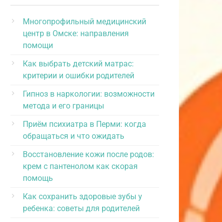
Многопрофильный медицинский
центр в Омске: направления
помощи
Как выбрать детский матрас:
критерии и ошибки родителей
Гипноз в наркологии: возможности
метода и его границы
Приём психиатра в Перми: когда
обращаться и что ожидать
Восстановление кожи после родов:
крем с пантенолом как скорая
помощь
Как сохранить здоровые зубы у
ребенка: советы для родителей