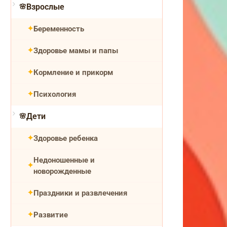
Взрослые
Беременность
Здоровье мамы и папы
Кормление и прикорм
Психология
Дети
Здоровье ребенка
Недоношенные и
новорожденные
Праздники и развлечения
Развитие