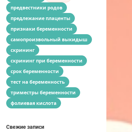
предвестники родов
предлежание плаценты
признаки беременности
самопроизвольный выкидыш
скрининг
скрининг при беременности
срок беременности
тест на беременность
триместры беременности
фолиевая кислота
Свежие записи