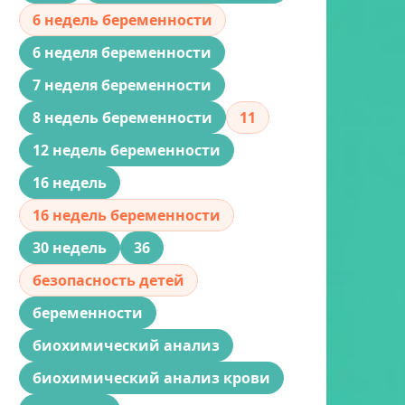
6 недель беременности
6 неделя беременности
7 неделя беременности
8 недель беременности
11
12 недель беременности
16 недель
16 недель беременности
30 недель
36
безопасность детей
беременности
биохимический анализ
биохимический анализ крови