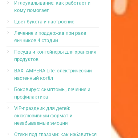
Иглоукалывание: как работает и
кому помогает
Цвет букета и настроение
Лечение и поддержка при раке
яичников 4 стадии
Посуда и контейнеры для хранения
продуктов
BAXI AMPERA Lite: электрический
настенный котёл
Бокавирус: симптомы, лечение и
профилактика
VIP-праздник для детей:
эксклюзивный формат и
незабываемые эмоции
Отеки под глазами: как избавиться