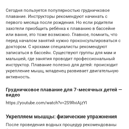
Сегодня пользуется популярностью грудничковое
плавание. Инструкторы рекомендуют начинать с
первого месяца после рождения. Но если родители
захотели приобщить ребёнка к плаванию в бассейне
или ванне, это тоже возможно. Главное, помнить, что
перед началом занятий нужно проконсультироваться с
доктором. С крохами специалисты рекомендуют
записаться в бассейн. Существуют группы для мам и
малышей, где занятия проводит профессиональный
инструктор. Плавание полезно для детей: происходит
укрепление мышц, младенец развивает двигательную
активность.
Грудничковое плавание для 7-месячных детей —
видео
https://youtube.com/watch?v=2S9RviAjzYI
Укрепляем мышцы: физические упражнения
После проведения водных процедур рекомендованы