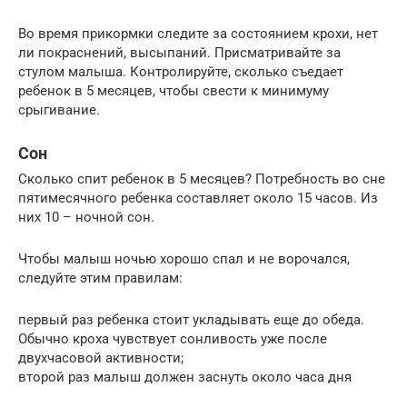
Во время прикормки следите за состоянием крохи, нет
ли покраснений, высыпаний. Присматривайте за
стулом малыша. Контролируйте, сколько съедает
ребенок в 5 месяцев, чтобы свести к минимуму
срыгивание.
Сон
Сколько спит ребенок в 5 месяцев? Потребность во сне
пятимесячного ребенка составляет около 15 часов. Из
них 10 – ночной сон.
Чтобы малыш ночью хорошо спал и не ворочался,
следуйте этим правилам:
первый раз ребенка стоит укладывать еще до обеда.
Обычно кроха чувствует сонливость уже после
двухчасовой активности;
второй раз малыш должен заснуть около часа дня