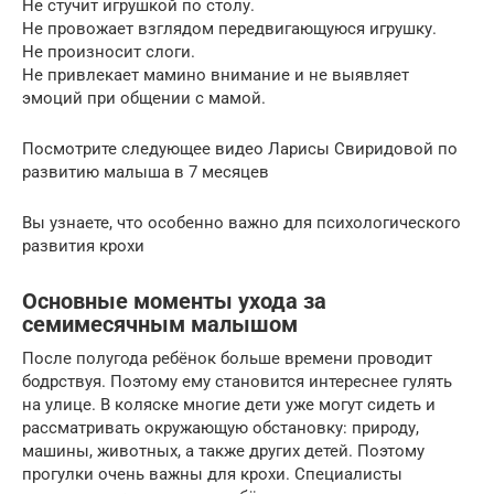
Не стучит игрушкой по столу.
Не провожает взглядом передвигающуюся игрушку.
Не произносит слоги.
Не привлекает мамино внимание и не выявляет
эмоций при общении с мамой.
Посмотрите следующее видео Ларисы Свиридовой по
развитию малыша в 7 месяцев
Вы узнаете, что особенно важно для психологического
развития крохи
Основные моменты ухода за
семимесячным малышом
После полугода ребёнок больше времени проводит
бодрствуя. Поэтому ему становится интереснее гулять
на улице. В коляске многие дети уже могут сидеть и
рассматривать окружающую обстановку: природу,
машины, животных, а также других детей. Поэтому
прогулки очень важны для крохи. Специалисты