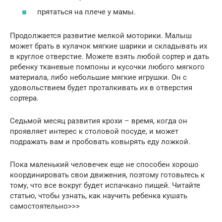
прятаться на плече у мамы.
Продолжается развитие мелкой моторики. Малыш
может брать в кулачок мягкие шарики и складывать их
в круглое отверстие. Можете взять любой сортер и дать
ребенку тканевые помпоны и кусочки любого мягкого
материала, либо небольшие мягкие игрушки. Он с
удовольствием будет проталкивать их в отверстия
сортера.
Седьмой месяц развития крохи – время, когда он
проявляет интерес к столовой посуде, и может
подражать вам и пробовать ковырять еду ложкой.
Пока маленький человечек еще не способен хорошо
координировать свои движения, поэтому готовьтесь к
тому, что все вокруг будет испачкано пищей. Читайте
статью, чтобы узнать, как научить ребенка кушать
самостоятельно>>>