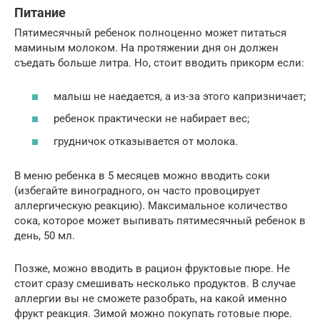
Питание
Пятимесячный ребенок полноценно может питаться
маминым молоком. На протяжении дня он должен
съедать больше литра. Но, стоит вводить прикорм если:
малыш не наедается, а из-за этого капризничает;
ребенок практически не набирает вес;
грудничок отказывается от молока.
В меню ребенка в 5 месяцев можно вводить соки
(избегайте виноградного, он часто провоцирует
аллергическую реакцию). Максимальное количество
сока, которое может выпивать пятимесячный ребенок в
день, 50 мл.
Позже, можно вводить в рацион фруктовые пюре. Не
стоит сразу смешивать несколько продуктов. В случае
аллергии вы не сможете разобрать, на какой именно
фрукт реакция. Зимой можно покупать готовые пюре.