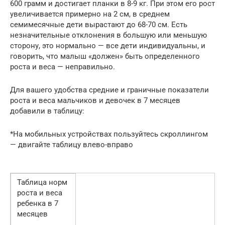
600 грамм и достигает планки в 8-9 кг. При этом его рост
увеличивается примерно на 2 см, в среднем
семимесячные дети вырастают до 68-70 см. Есть
незначительные отклонения в большую или меньшую
сторону, это нормально — все дети индивидуальны, и
говорить, что малыш «должен» быть определенного
роста и веса — неправильно.
Для вашего удобства средние и граничные показатели
роста и веса мальчиков и девочек в 7 месяцев
добавили в таблицу:
*На мобильных устройствах пользуйтесь скроллингом
— двигайте таблицу влево-вправо
Таблица норм
роста и веса
ребенка в 7
месяцев