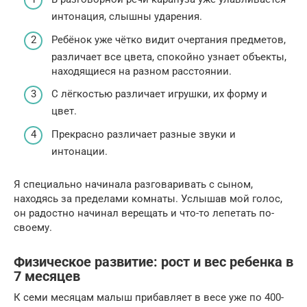
интонация, слышны ударения.
Ребёнок уже чётко видит очертания предметов,
различает все цвета, спокойно узнает объекты,
находящиеся на разном расстоянии.
С лёгкостью различает игрушки, их форму и
цвет.
Прекрасно различает разные звуки и
интонации.
Я специально начинала разговаривать с сыном,
находясь за пределами комнаты. Услышав мой голос,
он радостно начинал верещать и что-то лепетать по-
своему.
Физическое развитие: рост и вес ребенка в
7 месяцев
К семи месяцам малыш прибавляет в весе уже по 400-