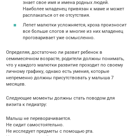
знает свое имя и имена родных людей.
Наиболее младенец привязан к маме и может
расплакаться от ее отсутствия.
Лепет малютки усложняется, кроха произносит
все больше слогов и многие из них младенец
проговаривает уже осмысленно.
Определяя, достаточно ли развит ребенок в
семимесячном возрасте, родители должны понимать,
что у каждого малютки развитие проходит по своему
личному графику, однако есть умения, которые
непременно должны присутствовать у малыша 7
месяцев.
Следующие моменты должны стать поводом для
визита к педиатру:
Малыш не переворачивается.
Не сидит самостоятельно.
Не исследует предметы с помощью рта.