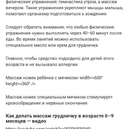
физические упражнения: гимнастика утром, а массаж
вечером. Такие упражнения укрепляют мышцы малыша,
помогают организму подготовиться к хождению
Следует обратить внимание, что любые физические
упражнения нужно выполнять через 40–60 минут после
еды. Во время занятий можно использовать
специальное масло или крем для грудничка
Главное, чтобы средство подходило для детей этого
возраста и не вызывало аллергии.
Массаж ножек ребёнка с мячиком» width=»600″
height=»360″ />
Массаж ножек специальным мячиком стимулирует
кровообращение и нервные окончания
Как делать массаж грудничку в возрасте 6–9
месяцев — видео