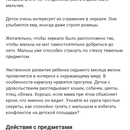
мальчик.
Деток очень интересует их отражение в зеркале. Они
улыбаются ему, иногда даже строят рожицы.
Желательно, чтобы зеркало было расположено так,
чтобы малыш не мог самостоятельно добраться до
него. Малыш уже способен стукнуть по стеклу тяжелым
предметом.
Умственное развитие ребенка седьмого месяца жизни
проявляется в интересе к окружающему миру. В
особенности карапузу нравятся прогулки. Детки с
удовольствием разглядывают кошек, собачек, цветы,
птиц, облака. Хорошо, если мама при этом объясняет
крохе, что именно он видит. Узнайте из курса простые
секреты, как спокойно гулять с малышом и избегать
конфликтов на детской площадке?
Действия с предметами