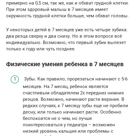
примерно на 0,5 см, так же, как и обхват грудной клетки.
При этом здоровый малыш в 7 месяцев имеет
окружность грудной клетки больше, чем обхват головы.
У некоторых детей в 7 месяцев уже есть четыре зубика:
два резца сверху и два снизу. Но в этом вопросе всё
индивидуально. Возможно, что первый зубик вылезет
только к году или чуть позднее.
Физические умения ребенка в 7 месяцев
Зубы. Как правило, прорезаться начинают с 5-6
месяцев. На 7 месяц, ребенок является
счастливым обладателем 2х передних нижних
резцов. Возможно, начинают расти верхние. В
редких случаях, к 7 месяцу зубы еще не пробили
десну, или только начинают расти. Особенно
беспокоится не о чем, но лучше
поинтересоваться у педиатра – возможен
низкий уровень кальция или проблемы с