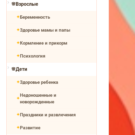
Взрослые
Беременность
Здоровье мамы и папы
Кормление и прикорм
Психология
Дети
Здоровье ребенка
Недоношенные и
новорожденные
Праздники и развлечения
Развитие