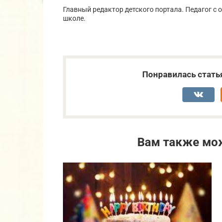
Главный редактор детского портала. Педагог с
школе.
Понравилась стать
Вам также мо