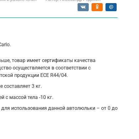
arlo.
ьше, товар имеет сертификаты качества
дство осуществляется в соответствии с
тской продукции ЕСЕ R44/04.
е составляет 3 кг.
 с массой тела -10 кг.
 для использования данной автолюльки – от 0 до