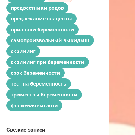
предвестники родов
предлежание плаценты
признаки беременности
самопроизвольный выкидыш
скрининг
скрининг при беременности
срок беременности
тест на беременность
триместры беременности
фолиевая кислота
Свежие записи