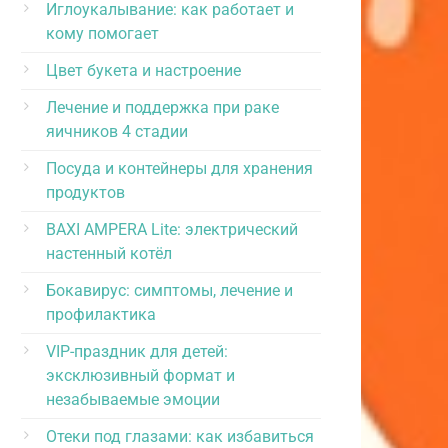
Иглоукалывание: как работает и
кому помогает
Цвет букета и настроение
Лечение и поддержка при раке
яичников 4 стадии
Посуда и контейнеры для хранения
продуктов
BAXI AMPERA Lite: электрический
настенный котёл
Бокавирус: симптомы, лечение и
профилактика
VIP-праздник для детей:
эксклюзивный формат и
незабываемые эмоции
Отеки под глазами: как избавиться