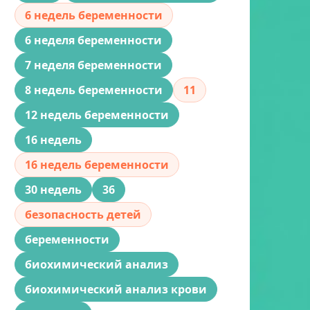
6 недель беременности
6 неделя беременности
7 неделя беременности
8 недель беременности
11
12 недель беременности
16 недель
16 недель беременности
30 недель
36
безопасность детей
беременности
биохимический анализ
биохимический анализ крови