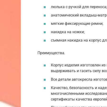
люлька с ручкой для переноса;
анатомический вкладыш-матр
мягкие фиксирующие ремни;
накидка на ножки;
съемная накидка на корпус дл
Преимущества.
Корпус изделия изготовлен из
выдерживать и гасить силу во
Все детали автокресла изгото
Качество, безопасность и над
многочисленными исследовани
сертификаты качества европей