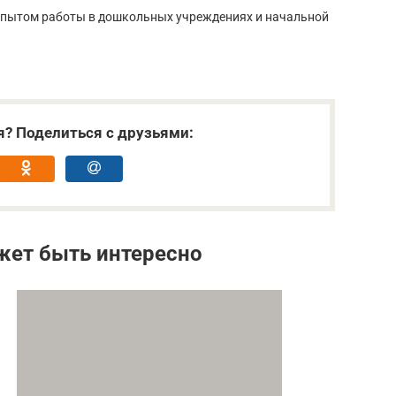
 опытом работы в дошкольных учреждениях и начальной
я? Поделиться с друзьями:
жет быть интересно