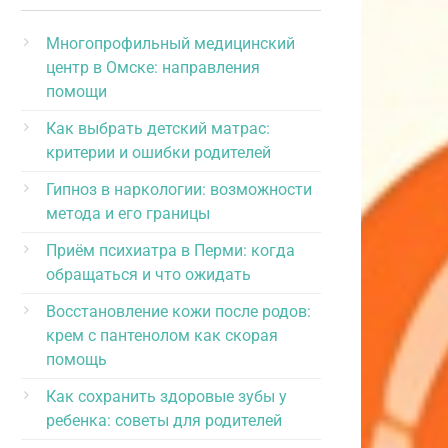
Многопрофильный медицинский
центр в Омске: направления
помощи
Как выбрать детский матрас:
критерии и ошибки родителей
Гипноз в наркологии: возможности
метода и его границы
Приём психиатра в Перми: когда
обращаться и что ожидать
Восстановление кожи после родов:
крем с пантенолом как скорая
помощь
Как сохранить здоровые зубы у
ребенка: советы для родителей