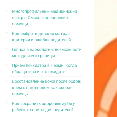
Многопрофильный медицинский
центр в Омске: направления
помощи
Как выбрать детский матрас:
критерии и ошибки родителей
Гипноз в наркологии: возможности
метода и его границы
Приём психиатра в Перми: когда
обращаться и что ожидать
Восстановление кожи после родов:
крем с пантенолом как скорая
помощь
Как сохранить здоровые зубы у
ребенка: советы для родителей