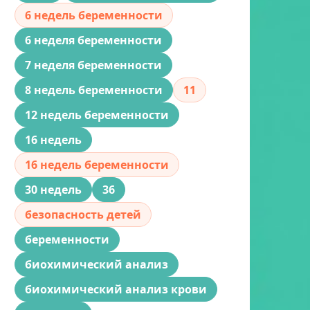
6 недель беременности
6 неделя беременности
7 неделя беременности
8 недель беременности
11
12 недель беременности
16 недель
16 недель беременности
30 недель
36
безопасность детей
беременности
биохимический анализ
биохимический анализ крови