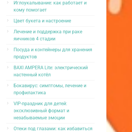
Иглоукалывание: как работает и
кому помогает
Цвет букета и настроение
Лечение и поддержка при раке
яичников 4 стадии
Посуда и контейнеры для хранения
продуктов
BAXI AMPERA Lite: электрический
настенный котёл
Бокавирус: симптомы, лечение и
профилактика
VIP-праздник для детей:
эксклюзивный формат и
незабываемые эмоции
Отеки под глазами: как избавиться