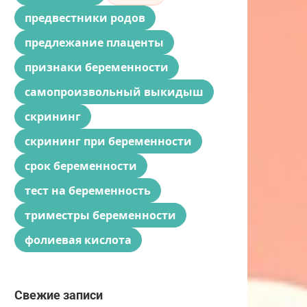
предвестники родов
предлежание плаценты
признаки беременности
самопроизвольный выкидыш
скрининг
скрининг при беременности
срок беременности
тест на беременность
триместры беременности
фолиевая кислота
Свежие записи