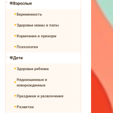
Взрослые
Беременность
Здоровье мамы и папы
Кормление и прикорм
Психология
Дети
Здоровье ребенка
Недоношенные и
новорожденные
Праздники и развлечения
Развитие