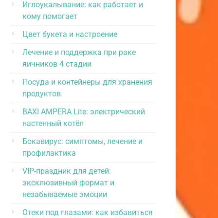
Иглоукалывание: как работает и
кому помогает
Цвет букета и настроение
Лечение и поддержка при раке
яичников 4 стадии
Посуда и контейнеры для хранения
продуктов
BAXI AMPERA Lite: электрический
настенный котёл
Бокавирус: симптомы, лечение и
профилактика
VIP-праздник для детей:
эксклюзивный формат и
незабываемые эмоции
Отеки под глазами: как избавиться