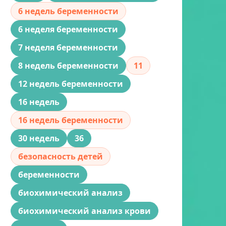
6 недель беременности
6 неделя беременности
7 неделя беременности
8 недель беременности
11
12 недель беременности
16 недель
16 недель беременности
30 недель
36
безопасность детей
беременности
биохимический анализ
биохимический анализ крови