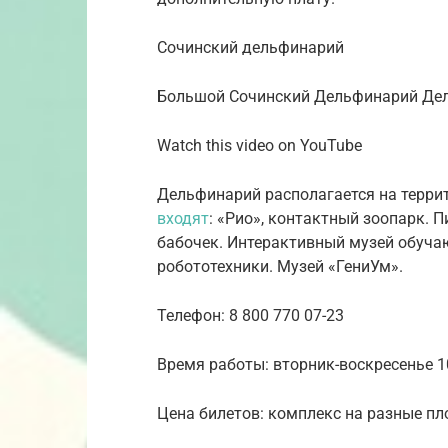
Сочинский дельфинарий
Большой Сочинский Дельфинарий Де
Watch this video on YouTube
Дельфинарий располагается на терри
входят
: «Рио», контактный зоопарк. 
бабочек. Интерактивный музей обучаю
робототехники. Музей «ГениУм».
Телефон: 8 800 770 07-23
Время работы: вторник-воскресенье 1
Цена билетов: комплекс на разные пл