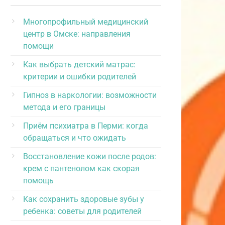
Многопрофильный медицинский
центр в Омске: направления
помощи
Как выбрать детский матрас:
критерии и ошибки родителей
Гипноз в наркологии: возможности
метода и его границы
Приём психиатра в Перми: когда
обращаться и что ожидать
Восстановление кожи после родов:
крем с пантенолом как скорая
помощь
Как сохранить здоровые зубы у
ребенка: советы для родителей