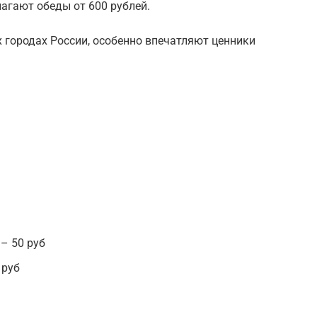
агают обеды от 600 рублей.
х городах России, особенно впечатляют ценники
– 50 руб
 руб