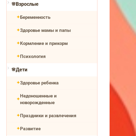
Взрослые
Беременность
Здоровье мамы и папы
Кормление и прикорм
Психология
Дети
Здоровье ребенка
Недоношенные и
новорожденные
Праздники и развлечения
Развитие