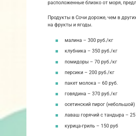
расположенные близко от моря, предл
Продукты в Сочи дороже, чем в други
на фрукты и ягоды.
малина – 300 руб./кг
клубника – 350 руб./кг
помидоры – 70 руб./кг
персики – 200 руб./кг
пакет молока – 60 руб.
говядина – 370 руб./кг
осетинский пирог (небольшой) 
лаваш горячий с тандыра – 25
курица-гриль – 150 руб