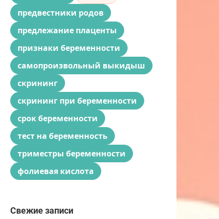
предвестники родов
предлежание плаценты
признаки беременности
самопроизвольный выкидыш
скрининг
скрининг при беременности
срок беременности
тест на беременность
триместры беременности
фолиевая кислота
Свежие записи