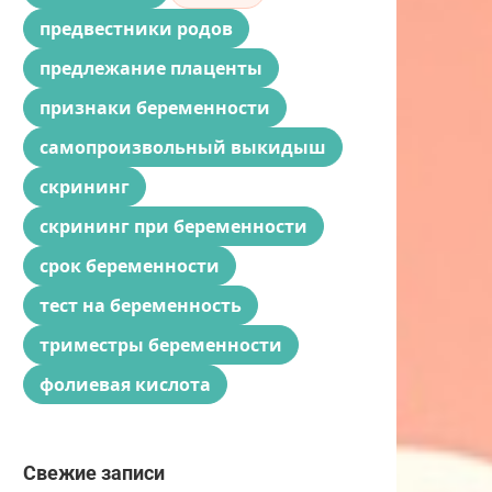
предвестники родов
предлежание плаценты
признаки беременности
самопроизвольный выкидыш
скрининг
скрининг при беременности
срок беременности
тест на беременность
триместры беременности
фолиевая кислота
Свежие записи