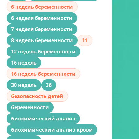
6 недель беременности
6 неделя беременности
7 неделя беременности
8 недель беременности
11
12 недель беременности
16 недель
16 недель беременности
30 недель
36
безопасность детей
беременности
биохимический анализ
биохимический анализ крови