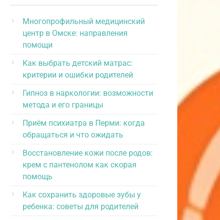
Многопрофильный медицинский
центр в Омске: направления
помощи
Как выбрать детский матрас:
критерии и ошибки родителей
Гипноз в наркологии: возможности
метода и его границы
Приём психиатра в Перми: когда
обращаться и что ожидать
Восстановление кожи после родов:
крем с пантенолом как скорая
помощь
Как сохранить здоровые зубы у
ребенка: советы для родителей