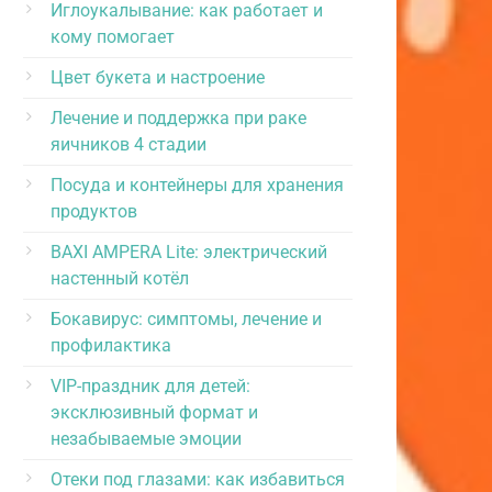
Иглоукалывание: как работает и
кому помогает
Цвет букета и настроение
Лечение и поддержка при раке
яичников 4 стадии
Посуда и контейнеры для хранения
продуктов
BAXI AMPERA Lite: электрический
настенный котёл
Бокавирус: симптомы, лечение и
профилактика
VIP-праздник для детей:
эксклюзивный формат и
незабываемые эмоции
Отеки под глазами: как избавиться