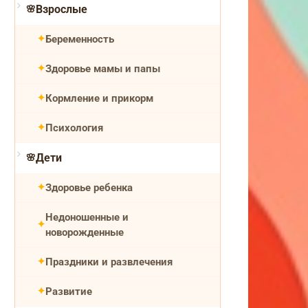
Взрослые
Беременность
Здоровье мамы и папы
Кормление и прикорм
Психология
Дети
Здоровье ребенка
Недоношенные и
новорожденные
Праздники и развлечения
Развитие