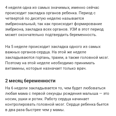
4 неделя одна из самых значимых, именно сейчас
происходит закладка органов ребенка. Период с
четвертой по десятую неделю называется
эмбриональный, так как происходит формирование
эмбриона, закладка всех органов. УЗИ в этот период
может окончательно подтвердить беременность.
На 5 неделе происходит закладка одного из самых
важных органов-сердца. На этой же неделе
закладываются гортань, трахеи, а также головной мозг.
Поэтому на этой неделе необходимо принимать
витамины, которые назначает только врач.
2 месяц беременности
На 6 недели закладывается то, чем будет любоваться
любая мама с первой секунды рождения малыша — это
носик, ушки и ротик. Работу сердца начинает
контролировать головной мозг. Сердце ребенка бьется
в два раза быстрее чем у мамы.