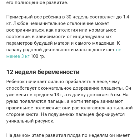
его полноценное развитие.
Примерный вес ребенка в 30 недель составляет до 1,4
кг. Любое незначительное отклонение может
восприниматься, как патология или нормальное
состояние, в зависимости от индивидуальных
параметров будущей матери и самого младенца. К
началу родовой деятельности малыш достигает
не
менее 3 кг
100 гр.
12 неделя беременности
Ребенок начинает сильно прибавлять в весе, чему
способствует окончательное дозревание плаценты. Он
уже весит в среднем 13 г, а в длину достигает 6 см. На
руках появляются пальцы, а ногти теперь занимают
правильное положение: они располагаются на тыльной
стороне кисти. На подушечках пальцев формируется
уникальный рисунок.
На данном этапе развития плода по неделям он имеет