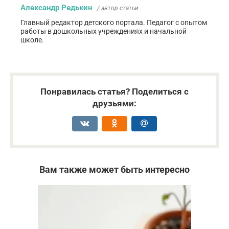
Александр Редькин
/ автор статьи
Главный редактор детского портала. Педагог с опытом
работы в дошкольных учреждениях и начальной
школе.
Понравилась статья? Поделиться с
друзьями:
Вам также может быть интересно