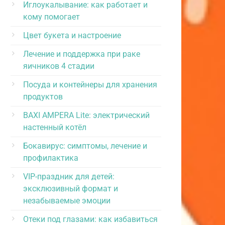
Иглоукалывание: как работает и
кому помогает
Цвет букета и настроение
Лечение и поддержка при раке
яичников 4 стадии
Посуда и контейнеры для хранения
продуктов
BAXI AMPERA Lite: электрический
настенный котёл
Бокавирус: симптомы, лечение и
профилактика
VIP-праздник для детей:
эксклюзивный формат и
незабываемые эмоции
Отеки под глазами: как избавиться