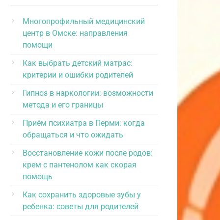
Многопрофильный медицинский
центр в Омске: направления
помощи
Как выбрать детский матрас:
критерии и ошибки родителей
Гипноз в наркологии: возможности
метода и его границы
Приём психиатра в Перми: когда
обращаться и что ожидать
Восстановление кожи после родов:
крем с пантенолом как скорая
помощь
Как сохранить здоровые зубы у
ребенка: советы для родителей