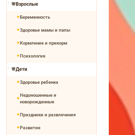
Взрослые
Беременность
Здоровье мамы и папы
Кормление и прикорм
Психология
Дети
Здоровье ребенка
Недоношенные и
новорожденные
Праздники и развлечения
Развитие