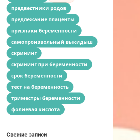
предвестники родов
предлежание плаценты
признаки беременности
самопроизвольный выкидыш
скрининг
скрининг при беременности
срок беременности
тест на беременность
триместры беременности
фолиевая кислота
Свежие записи