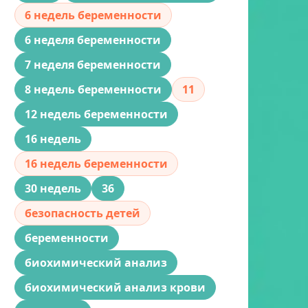
6 недель беременности
6 неделя беременности
7 неделя беременности
8 недель беременности
11
12 недель беременности
16 недель
16 недель беременности
30 недель
36
безопасность детей
беременности
биохимический анализ
биохимический анализ крови