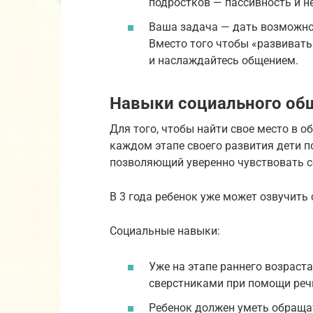
подростков — пассивность и н
Ваша задача — дать возможно
Вместо того чтобы «развивать»
и наслаждайтесь общением.
Навыки социального об
Для того, чтобы найти свое место в 
каждом этапе своего развития дети 
позволяющий уверенно чувствовать с
В 3 года ребенок уже может озвучить
Социальные навыки:
Уже на этапе раннего возраст
сверстниками при помощи реч
Ребенок должен уметь обраща