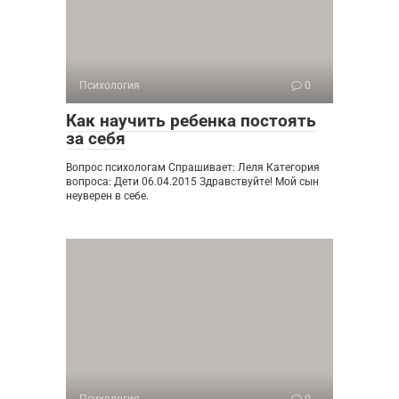
Психология
0
Как научить ребенка постоять
за себя
Вопрос психологам Спрашивает: Леля Категория
вопроса: Дети 06.04.2015 Здравствуйте! Мой сын
неуверен в себе.
Психология
0