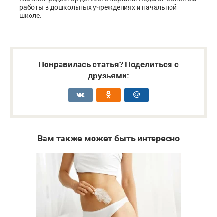
работы в дошкольных учреждениях и начальной
школе.
Понравилась статья? Поделиться с
друзьями:
Вам также может быть интересно