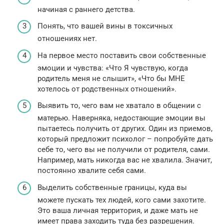
начиная с раннего детства.
Понять, что вашей вины в токсичных
отношениях нет.
На первое место поставить свои собственные
эмоции и чувства: «Что Я чувствую, когда
родитель меня не слышит», «Что бы МНЕ
хотелось от родственных отношений».
Выявить то, чего вам не хватало в общении с
матерью. Наверняка, недостающие эмоции вы
пытаетесь получить от других. Один из приемов,
который предложит психолог – попробуйте дать
себе то, чего вы не получили от родителя, сами.
Например, мать никогда вас не хвалила. Значит,
постоянно хвалите себя сами.
Выделить собственные границы, куда вы
можете пускать тех людей, кого сами захотите.
Это ваша личная территория, и даже мать не
имеет права заходить туда без разрешения.