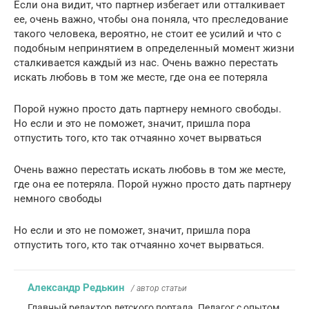
Если она видит, что партнер избегает или отталкивает
ее, очень важно, чтобы она поняла, что преследование
такого человека, вероятно, не стоит ее усилий и что с
подобным непринятием в определенный момент жизни
сталкивается каждый из нас. Очень важно перестать
искать любовь в том же месте, где она ее потеряла
Порой нужно просто дать партнеру немного свободы.
Но если и это не поможет, значит, пришла пора
отпустить того, кто так отчаянно хочет вырваться
Очень важно перестать искать любовь в том же месте,
где она ее потеряла. Порой нужно просто дать партнеру
немного свободы
Но если и это не поможет, значит, пришла пора
отпустить того, кто так отчаянно хочет вырваться.
Александр Редькин
/ автор статьи
Главный редактор детского портала. Педагог с опытом