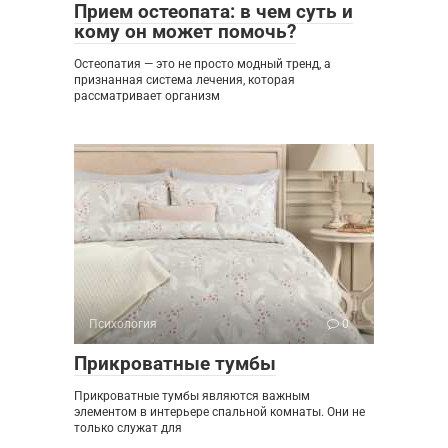
Прием остеопата: в чем суть и
кому он может помочь?
Остеопатия — это не просто модный тренд, а
признанная система лечения, которая
рассматривает организм
Психология
0
Прикроватные тумбы
Прикроватные тумбы являются важным
элементом в интерьере спальной комнаты. Они не
только служат для