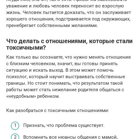
уважение и любовь человек переносит во взрослую
жизнь. Человек пытается доказать, что он заслуживает
хорошего отношения, подстраивается под окружающих,
пренебрегает собственными желаниями.
Что делать с отношениями, которые стали
токсичными?
Как только вы осознаете, что нужно менять отношения
с близким человеком, значит, вы готовы принять
ситуацию и искать выход. В этом может помочь
психолог, который научит выстраивать собственные
границы. Но стоит понимать, что результатом такой
работы может стать нежелание родителя общаться с
«неудобным» ребенком.
Как разобраться с токсичными отношениями:
Признать, что проблема существует.
Вспомнить все нюансы общения с мамой,