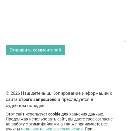
© 2026 Наш детеныш. Копирование информации с
сайта
строго запрещено
и преследуется в
судебном порядке
Этот сайт использует
cookie
для хранения данных.
Продолжая использовать сайт, вы даете свое согласие
на работу с этими файлами, а так же принимаете все
пункты
пользовательского соглашения
. При