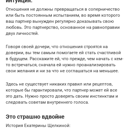
интуиция.
Отношения не должны превращаться в соперничество
или быть постоянным испытанием, во время которого
ваш партнер вынужден регулярно доказывать свою
любовь. Это партнерство, основанное на равноправии
двух личностей.
Говоря своей дочери, что отношения строятся на
доверии, вы тем самым помогаете ей стать счастливой
в будущем. Расскажите ей, что прежде, чем начать с кем-
то встречаться, сначала ей нужно проанализировать
свои желания и ни за что не соглашаться на меньшее.
Здесь не существует никаких правил или рецептов,
которые бы гарантировали, что партнер может ей все
это дать. Нужно просто доверять своим инстинктам и
следовать советам внутреннего голоса.
Это страшно вдвойне
История Екатерины Щелкиной: