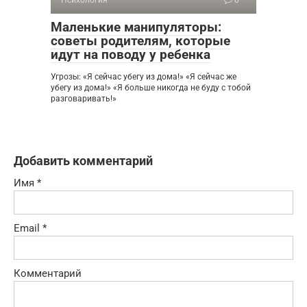
Маленькие манипуляторы:
советы родителям, которые
идут на поводу у ребенка
Угрозы: «Я сейчас убегу из дома!» «Я сейчас же
убегу из дома!» «Я больше никогда не буду с тобой
разговаривать!»
Добавить комментарий
Имя
*
Email
*
Комментарий