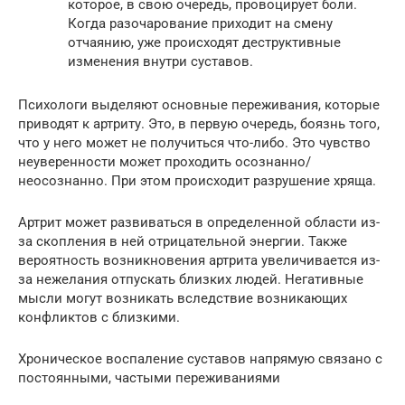
которое, в свою очередь, провоцирует боли.
Когда разочарование приходит на смену
отчаянию, уже происходят деструктивные
изменения внутри суставов.
Психологи выделяют основные переживания, которые
приводят к артриту. Это, в первую очередь, боязнь того,
что у него может не получиться что-либо. Это чувство
неуверенности может проходить осознанно/
неосознанно. При этом происходит разрушение хряща.
Артрит может развиваться в определенной области из-
за скопления в ней отрицательной энергии. Также
вероятность возникновения артрита увеличивается из-
за нежелания отпускать близких людей. Негативные
мысли могут возникать вследствие возникающих
конфликтов с близкими.
Хроническое воспаление суставов напрямую связано с
постоянными, частыми переживаниями