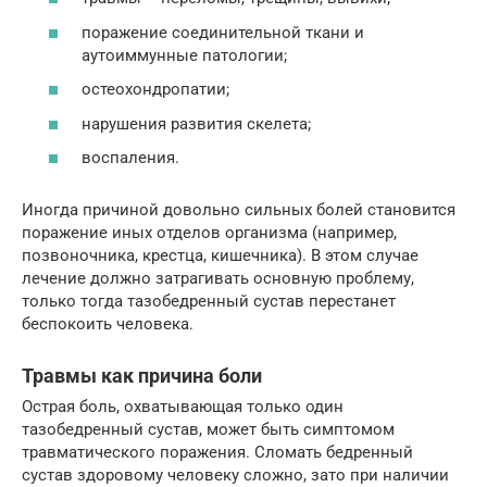
поражение соединительной ткани и
аутоиммунные патологии;
остеохондропатии;
нарушения развития скелета;
воспаления.
Иногда причиной довольно сильных болей становится
поражение иных отделов организма (например,
позвоночника, крестца, кишечника). В этом случае
лечение должно затрагивать основную проблему,
только тогда тазобедренный сустав перестанет
беспокоить человека.
Травмы как причина боли
Острая боль, охватывающая только один
тазобедренный сустав, может быть симптомом
травматического поражения. Сломать бедренный
сустав здоровому человеку сложно, зато при наличии