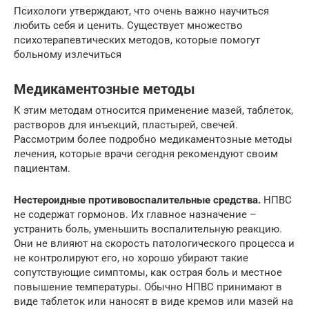
Психологи утверждают, что очень важно научиться
любить себя и ценить. Существует множество
психотерапевтических методов, которые помогут
больному излечиться
Медикаментозные методы
К этим методам относится применение мазей, таблеток,
растворов для инъекций, пластырей, свечей.
Рассмотрим более подробно медикаментозные методы
лечения, которые врачи сегодня рекомендуют своим
пациентам.
Нестероидные противовоспалительные средства.
НПВС
не содержат гормонов. Их главное назначение –
устранить боль, уменьшить воспалительную реакцию.
Они не влияют на скорость патологического процесса и
не контролируют его, но хорошо убирают такие
сопутствующие симптомы, как острая боль и местное
повышение температуры. Обычно НПВС принимают в
виде таблеток или наносят в виде кремов или мазей на