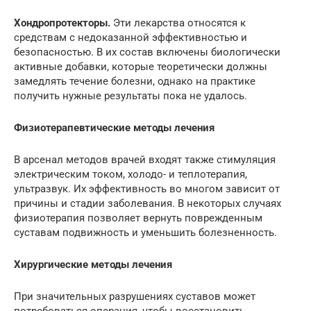
Хондропротекторы.
Эти лекарства относятся к
средствам с недоказанной эффективностью и
безопасностью. В их состав включены биологически
активные добавки, которые теоретически должны
замедлять течение болезни, однако на практике
получить нужные результаты пока не удалось.
Физиотерапевтические методы лечения
В арсенал методов врачей входят также стимуляция
электрическим током, холодо- и теплотерапия,
ультразвук. Их эффективность во многом зависит от
причины и стадии заболевания. В некоторых случаях
физиотерапия позволяет вернуть поврежденным
суставам подвижность и уменьшить болезненность.
Хирургические методы лечения
При значительных разрушениях суставов может
потребоваться операция, чтобы восстановить