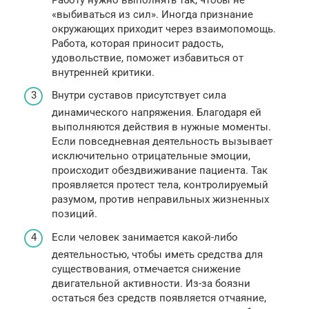
«выбиваться из сил». Иногда признание
окружающих приходит через взаимопомощь.
Работа, которая приносит радость,
удовольствие, поможет избавиться от
внутренней критики.
Внутри суставов присутствует сила
динамического напряжения. Благодаря ей
выполняются действия в нужные моменты.
Если повседневная деятельность вызывает
исключительно отрицательные эмоции,
происходит обездвиживание пациента. Так
проявляется протест тела, контролируемый
разумом, против неправильных жизненных
позиций.
Если человек занимается какой-либо
деятельностью, чтобы иметь средства для
существования, отмечается снижение
двигательной активности. Из-за боязни
остаться без средств появляется отчаяние,