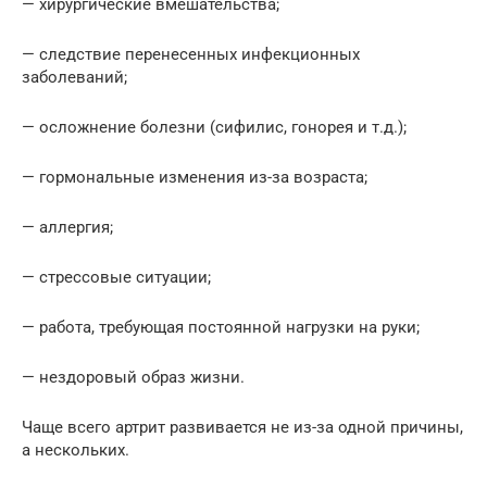
— хирургические вмешательства;
— следствие перенесенных инфекционных
заболеваний;
— осложнение болезни (сифилис, гонорея и т.д.);
— гормональные изменения из-за возраста;
— аллергия;
— стрессовые ситуации;
— работа, требующая постоянной нагрузки на руки;
— нездоровый образ жизни.
Чаще всего артрит развивается не из-за одной причины,
а нескольких.