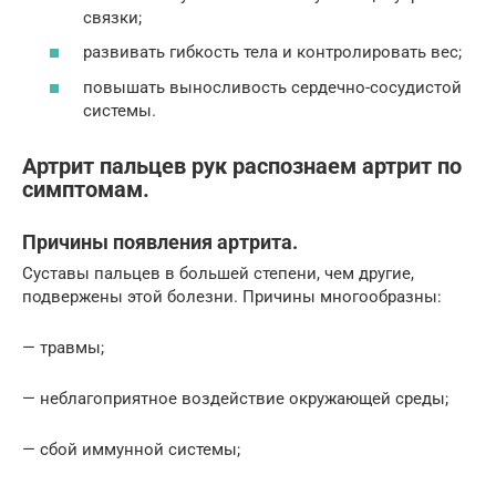
связки;
развивать гибкость тела и контролировать вес;
повышать выносливость сердечно-сосудистой
системы.
Артрит пальцев рук распознаем артрит по
симптомам.
Причины появления артрита.
Суставы пальцев в большей степени, чем другие,
подвержены этой болезни. Причины многообразны:
— травмы;
— неблагоприятное воздействие окружающей среды;
— сбой иммунной системы;