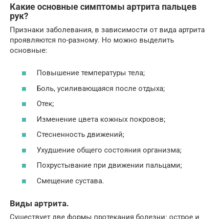
Какие основные симптомы артрита пальцев
рук?
Признаки заболевания, в зависимости от вида артрита
проявляются по-разному. Но можно выделить
основные:
Повышение температуры тела;
Боль, усиливающаяся после отдыха;
Отек;
Изменение цвета кожных покровов;
Стесненность движений;
Ухудшение общего состояния организма;
Похрустывание при движении пальцами;
Смещение сустава.
Виды артрита.
Существует две формы протекания болезни: острое и