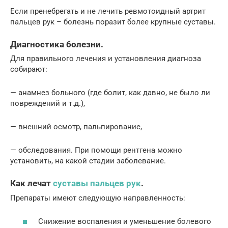
Если пренебрегать и не лечить ревмотоидный артрит
пальцев рук – болезнь поразит более крупные суставы.
Диагностика болезни.
Для правильного лечения и установления диагноза
собирают:
— анамнез больного (где болит, как давно, не было ли
повреждений и т.д.),
— внешний осмотр, пальпирование,
— обследования. При помощи рентгена можно
установить, на какой стадии заболевание.
Как лечат
суставы пальцев рук
.
Препараты имеют следующую направленность:
Снижение воспаления и уменьшение болевого