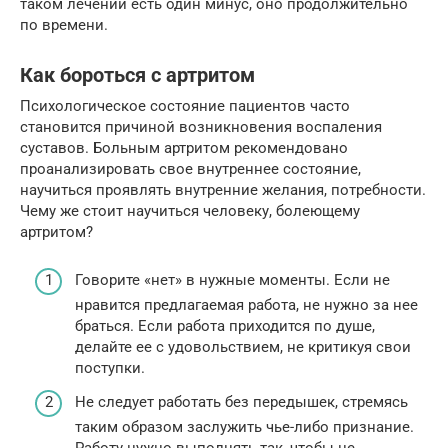
таком лечении есть один минус, оно продолжительно
по времени.
Как бороться с артритом
Психологическое состояние пациентов часто
становится причиной возникновения воспаления
суставов. Больным артритом рекомендовано
проанализировать свое внутреннее состояние,
научиться проявлять внутренние желания, потребности.
Чему же стоит научиться человеку, болеющему
артритом?
Говорите «нет» в нужные моменты. Если не
нравится предлагаемая работа, не нужно за нее
браться. Если работа приходится по душе,
делайте ее с удовольствием, не критикуя свои
поступки.
Не следует работать без передышек, стремясь
таким образом заслужить чье-либо признание.
Работу нужно выполнять так, чтобы не