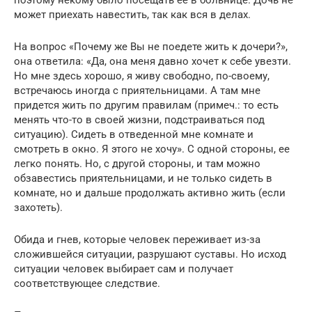
может приехать навестить, так как вся в делах.
На вопрос «Почему же Вы не поедете жить к дочери?»,
она ответила: «Да, она меня давно хочет к себе увезти.
Но мне здесь хорошо, я живу свободно, по-своему,
встречаюсь иногда с приятельницами. А там мне
придется жить по другим правилам (примеч.: то есть
менять что-то в своей жизни, подстраиваться под
ситуацию). Сидеть в отведенной мне комнате и
смотреть в окно. Я этого не хочу». С одной стороны, ее
легко понять. Но, с другой стороны, и там можно
обзавестись приятельницами, и не только сидеть в
комнате, но и дальше продолжать активно жить (если
захотеть).
Обида и гнев, которые человек переживает из-за
сложившейся ситуации, разрушают суставы. Но исход
ситуации человек выбирает сам и получает
соответствующее следствие.