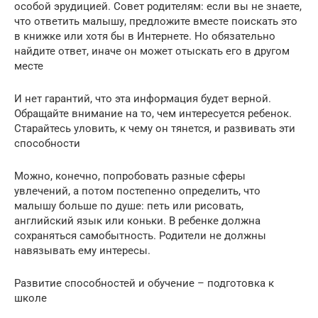
особой эрудицией. Совет родителям: если вы не знаете,
что ответить малышу, предложите вместе поискать это
в книжке или хотя бы в Интернете. Но обязательно
найдите ответ, иначе он может отыскать его в другом
месте
И нет гарантий, что эта информация будет верной.
Обращайте внимание на то, чем интересуется ребенок.
Старайтесь уловить, к чему он тянется, и развивать эти
способности
Можно, конечно, попробовать разные сферы
увлечений, а потом постепенно определить, что
малышу больше по душе: петь или рисовать,
английский язык или коньки. В ребенке должна
сохраняться самобытность. Родители не должны
навязывать ему интересы.
Развитие способностей и обучение – подготовка к
школе