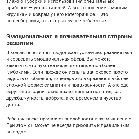
влажной уборки и использования специальных
приборов — увлажнителей. А вот отношение к мягким
игрушкам и коврам у него категоричное — это
пылесборники, от которых лучше избавиться.
Эмоциональная и познавательная стороны
развития
В возрасте пяти лет продолжает устойчиво развиваться
и созревать эмоциональная сфера. Вы можете
заметить, что чувства малыша становятся более
глубокими. Если прежде он испытывал скорее просто
радость от общения, то теперь это выражается в более
сложной форме: симпатии и привязанности. А отсюда
берут свои корни такие нравственные понятия, как
дружба, чуткость, доброта, а со временем и чувство
долга.
Ребенок также проявляет способности к размышлению.
При этом он может не всегда приходить к правильным
выводам.