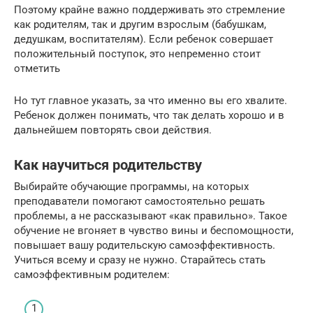
Поэтому крайне важно поддерживать это стремление
как родителям, так и другим взрослым (бабушкам,
дедушкам, воспитателям). Если ребенок совершает
положительный поступок, это непременно стоит
отметить
Но тут главное указать, за что именно вы его хвалите.
Ребенок должен понимать, что так делать хорошо и в
дальнейшем повторять свои действия.
Как научиться родительству
Выбирайте обучающие программы, на которых
преподаватели помогают самостоятельно решать
проблемы, а не рассказывают «как правильно». Такое
обучение не вгоняет в чувство вины и беспомощности,
повышает вашу родительскую самоэффективность.
Учиться всему и сразу не нужно. Старайтесь стать
самоэффективным родителем: