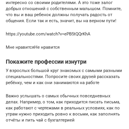
интересно со своими родителями. А это тоже залог
добрых отношений с собственным малышом. Помните,
что вы и ваш ребенок должны получать радость от
общения. Если так и есть, значит, вы на верном пути!
https://youtube.com/watch?v=ePB5tQQrKhA
Мне нравитсяНе нравится
Покажите профессии изнутри
У взрослых большой круг знакомых с самыми разными
специальностями. Попросите своих друзей рассказать
ребёнку, чем и как они занимаются на работе
Важно услышать о самых обычных повседневных
делах. Например, о том, как приходится писать письма,
как работают с чертежами в реальных условиях, как по
утрам нужно приходить ровно к восьми, как заполнять
отчёты и пить чай с бухгалтерией