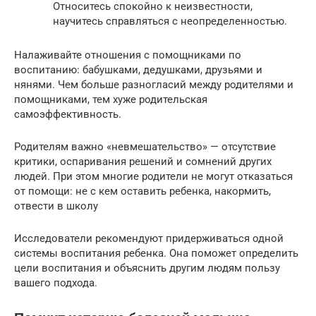
Относитесь спокойно к неизвестности,
научитесь справляться с неопределенностью.
Налаживайте отношения с помощниками по
воспитанию: бабушками, дедушками, друзьями и
нянями. Чем больше разногласий между родителями и
помощниками, тем хуже родительская
самоэффективность.
Родителям важно «невмешательство» — отсутствие
критики, оспаривания решений и сомнений других
людей. При этом многие родители не могут отказаться
от помощи: не с кем оставить ребенка, накормить,
отвести в школу
Исследователи рекомендуют придерживаться одной
системы воспитания ребенка. Она поможет определить
цели воспитания и объяснить другим людям пользу
вашего подхода.