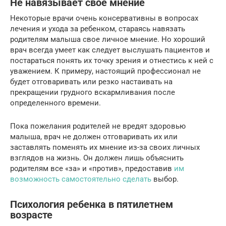
Не навязывает свое мнение
Некоторые врачи очень консервативны в вопросах
лечения и ухода за ребенком, стараясь навязать
родителям малыша свое личное мнение. Но хороший
врач всегда умеет как следует выслушать пациентов и
постараться понять их точку зрения и отнестись к ней с
уважением. К примеру, настоящий профессионал не
будет отговаривать или резко настаивать на
прекращении грудного вскармливания после
определенного времени.
Пока пожелания родителей не вредят здоровью
малыша, врач не должен отговаривать их или
заставлять поменять их мнение из-за своих личных
взглядов на жизнь. Он должен лишь объяснить
родителям все «за» и «против», предоставив
им
возможность самостоятельно сделать
выбор.
Психология ребенка в пятилетнем
возрасте