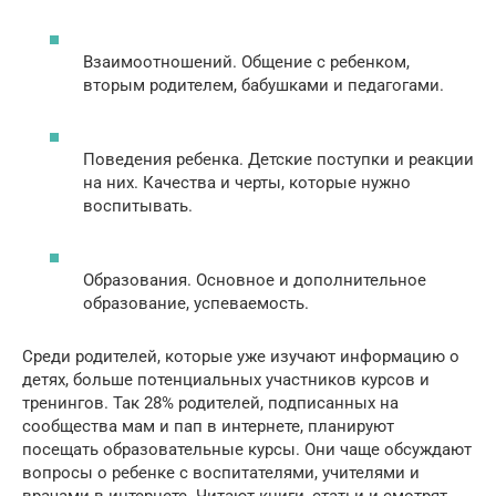
Взаимоотношений. Общение с ребенком,
вторым родителем, бабушками и педагогами.
Поведения ребенка. Детские поступки и реакции
на них. Качества и черты, которые нужно
воспитывать.
Образования. Основное и дополнительное
образование, успеваемость.
Среди родителей, которые уже изучают информацию о
детях, больше потенциальных участников курсов и
тренингов. Так 28% родителей, подписанных на
сообщества мам и пап в интернете, планируют
посещать образовательные курсы. Они чаще обсуждают
вопросы о ребенке с воспитателями, учителями и