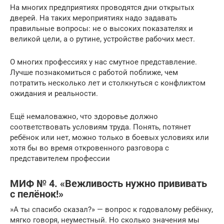
На многих предприятиях проводятся дни открытых
дверей. На таких мероприятиях надо задавать
правильные вопросы: не о высоких показателях и
великой цели, а о рутине, устройстве рабочих мест.
О многих профессиях у нас смутное представление.
Лучше познакомиться с работой поближе, чем
потратить несколько лет и столкнуться с конфликтом
ожидания и реальности.
Ещё немаловажно, что здоровье должно
соответствовать условиям труда. Понять, потянет
ребёнок или нет, можно только в боевых условиях или
хотя бы во время откровенного разговора с
представителем профессии
МИФ № 4. «Вежливость нужно прививать
с пелёнок!»
»А ты спасибо сказал?» — вопрос к годовалому ребёнку,
мягко говоря, неуместный. Но сколько значения мы