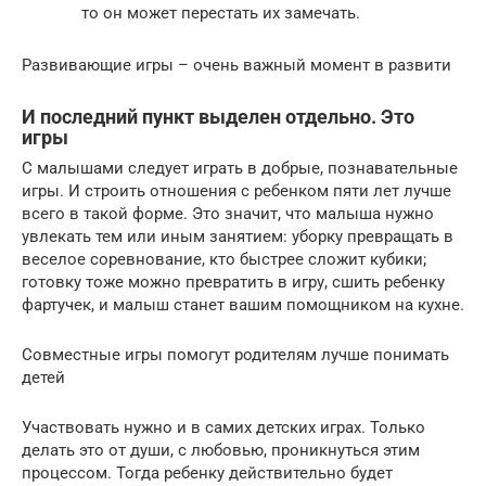
то он может перестать их замечать.
Развивающие игры – очень важный момент в развити
И последний пункт выделен отдельно. Это
игры
С малышами следует играть в добрые, познавательные
игры. И строить отношения с ребенком пяти лет лучше
всего в такой форме. Это значит, что малыша нужно
увлекать тем или иным занятием: уборку превращать в
веселое соревнование, кто быстрее сложит кубики;
готовку тоже можно превратить в игру, сшить ребенку
фартучек, и малыш станет вашим помощником на кухне.
Совместные игры помогут родителям лучше понимать
детей
Участвовать нужно и в самих детских играх. Только
делать это от души, с любовью, проникнуться этим
процессом. Тогда ребенку действительно будет