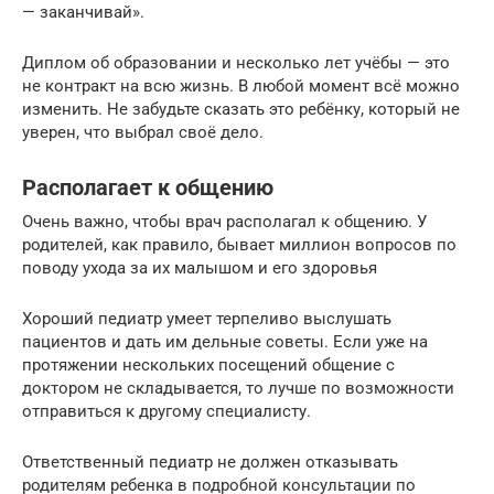
— заканчивай».
Диплом об образовании и несколько лет учёбы — это
не контракт на всю жизнь. В любой момент всё можно
изменить. Не забудьте сказать это ребёнку, который не
уверен, что выбрал своё дело.
Располагает к общению
Очень важно, чтобы врач располагал к общению. У
родителей, как правило, бывает миллион вопросов по
поводу ухода за их малышом и его здоровья
Хороший педиатр умеет терпеливо выслушать
пациентов и дать им дельные советы. Если уже на
протяжении нескольких посещений общение с
доктором не складывается, то лучше по возможности
отправиться к другому специалисту.
Ответственный педиатр не должен отказывать
родителям ребенка в подробной консультации по