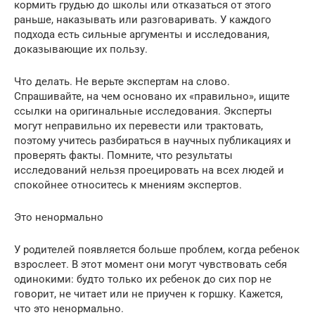
кормить грудью до школы или отказаться от этого
раньше, наказывать или разговаривать. У каждого
подхода есть сильные аргументы и исследования,
доказывающие их пользу.
Что делать. Не верьте экспертам на слово.
Спрашивайте, на чем основано их «правильно», ищите
ссылки на оригинальные исследования. Эксперты
могут неправильно их перевести или трактовать,
поэтому учитесь разбираться в научных публикациях и
проверять факты. Помните, что результаты
исследований нельзя проецировать на всех людей и
спокойнее относитесь к мнениям экспертов.
Это ненормально
У родителей появляется больше проблем, когда ребенок
взрослеет. В этот момент они могут чувствовать себя
одинокими: будто только их ребенок до сих пор не
говорит, не читает или не приучен к горшку. Кажется,
что это ненормально.