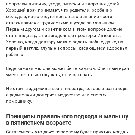
вопросам питания, ухода, гигиены и здоровья детей.
Хороший врач понимает, что родители, особенно
молодые, из-за отсутствия опыта и знаний часто
сталкиваются с трудностями в уходе за малышом.
Первым другом и советчиком в этом вопросе должен
стать педиатр, а не загадочные просторы Интернета.
Хорошо, когда доктору можно задать любые, даже, на
первый взгляд, глупые вопросы, касающиеся здоровья
ребенка
Ведь каждая мелочь может быть важной. Опытный врач
умеет не только слушать, но и слышать
Не стоит задерживаться у педиатра, который разговоры
с родителями доверяет медсестре или своему
помощнику.
Принципы правильного подхода к малышу
в пятилетнем возрасте
Согласитесь, что даже взрослому будет приятно, когда к