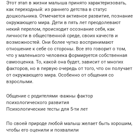
Этот этап в жизни малыша принято характеризовать,
как переходный: из раннего детства в статус
дошкольника. Отмечается активное развитие, познание
окружающего мира. Дети в пять лет преодолевают
некий перелом, происходит осознание себя, как
личности в общественной среде, своих качеств и
возможностей. Они более чутко воспринимают
отношение к себе со стороны. Все это говорит о том,
что у маленького человека формируется собственная
самооценка. То, какой она будет, зависит от многих
факторов, но в первую очередь от того, что он получает
от окружающего мира. Особенно от общения со
взрослыми.
Общение с родителями -важны фактор
психологического развития
Психологические тесты для 5-ти лет
По своей природе любой малыш желает быть хорошим,
чтобы его оценили и похвалили