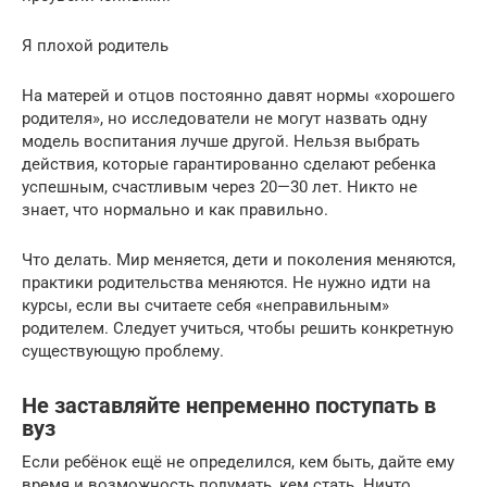
Я плохой родитель
На матерей и отцов постоянно давят нормы «хорошего
родителя», но исследователи не могут назвать одну
модель воспитания лучше другой. Нельзя выбрать
действия, которые гарантированно сделают ребенка
успешным, счастливым через 20—30 лет. Никто не
знает, что нормально и как правильно.
Что делать. Мир меняется, дети и поколения меняются,
практики родительства меняются. Не нужно идти на
курсы, если вы считаете себя «неправильным»
родителем. Следует учиться, чтобы решить конкретную
существующую проблему.
Не заставляйте непременно поступать в
вуз
Если ребёнок ещё не определился, кем быть, дайте ему
время и возможность подумать, кем стать. Ничто