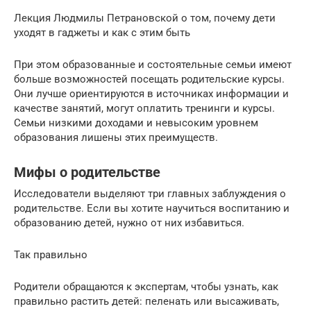
Лекция Людмилы Петрановской о том, почему дети
уходят в гаджеты и как с этим быть
При этом образованные и состоятельные семьи имеют
больше возможностей посещать родительские курсы.
Они лучше ориентируются в источниках информации и
качестве занятий, могут оплатить тренинги и курсы.
Семьи низкими доходами и невысоким уровнем
образования лишены этих преимуществ.
Мифы о родительстве
Исследователи выделяют три главных заблуждения о
родительстве. Если вы хотите научиться воспитанию и
образованию детей, нужно от них избавиться.
Так правильно
Родители обращаются к экспертам, чтобы узнать, как
правильно растить детей: пеленать или высаживать,