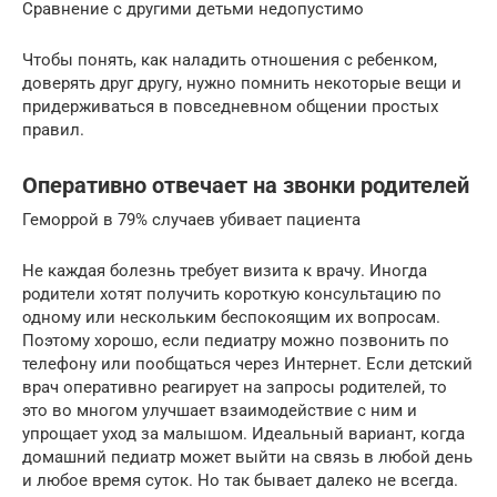
Сравнение с другими детьми недопустимо
Чтобы понять, как наладить отношения с ребенком,
доверять друг другу, нужно помнить некоторые вещи и
придерживаться в повседневном общении простых
правил.
Оперативно отвечает на звонки родителей
Геморрой в 79% случаев убивает пациента
Не каждая болезнь требует визита к врачу. Иногда
родители хотят получить короткую консультацию по
одному или нескольким беспокоящим их вопросам.
Поэтому хорошо, если педиатру можно позвонить по
телефону или пообщаться через Интернет. Если детский
врач оперативно реагирует на запросы родителей, то
это во многом улучшает взаимодействие с ним и
упрощает уход за малышом. Идеальный вариант, когда
домашний педиатр может выйти на связь в любой день
и любое время суток. Но так бывает далеко не всегда.