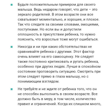
Будьте положительным примером для своего
малыша. Ведь недаром говорят, что дети – это
зеркало родителей. В этом возрасте они все
схватывают моментально, и хорошее, и плохое.
Так что следите за своими словами, эмоциями,
поступками. Но если вы и допустили
оплошность в присутствии ребенка, то нужно
пояснить, что взрослые тоже могут ошибаться.
Никогда и ни при каких обстоятельствах не
сравнивайте ребенка с другими. Этот фактор
очень влияет на его самооценку. Не следует
также постоянно критиковать и ругать ребенка,
особенно при других людях. Лучше в спокойном
состоянии проговорить ситуацию. Смотреть при
этом следует прямо в глаза малышу, но с
понимающим взглядом.
Не требуйте и не ждите от ребенка того, что он
не способен выполнить в своем возрасте. Все
должно быть в меру, в том числе, количество
правил и ограничений. Когда их слишком много,