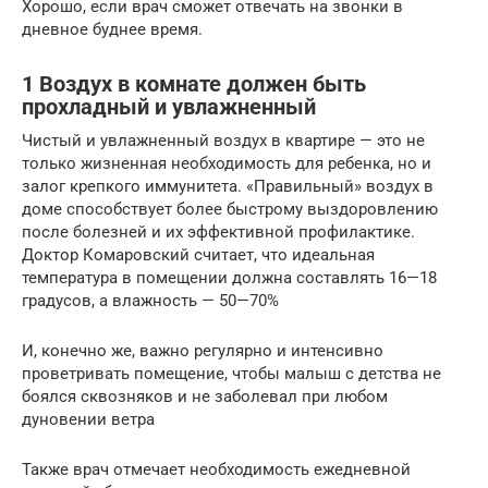
Хорошо, если врач сможет отвечать на звонки в
дневное буднее время.
1 Воздух в комнате должен быть
прохладный и увлажненный
Чистый и увлажненный воздух в квартире — это не
только жизненная необходимость для ребенка, но и
залог крепкого иммунитета. «Правильный» воздух в
доме способствует более быстрому выздоровлению
после болезней и их эффективной профилактике.
Доктор Комаровский считает, что идеальная
температура в помещении должна составлять 16—18
градусов, а влажность — 50—70%
И, конечно же, важно регулярно и интенсивно
проветривать помещение, чтобы малыш с детства не
боялся сквозняков и не заболевал при любом
дуновении ветра
Также врач отмечает необходимость ежедневной