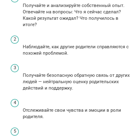
Получайте и анализируйте собственный опыт.
Отвечайте на вопросы: Что я сейчас сделал?
Какой результат ожидал? Что получилось в
итоге?
Наблюдайте, как другие родители справляются с
похожей проблемой.
Получайте безопасную обратную связь от других
людей — нейтральную оценку родительских
действий и поддержку.
Отслеживайте свои чувства и эмоции в роли
родителя.