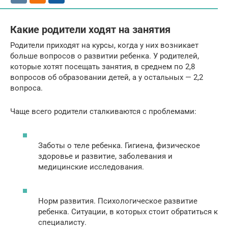
Какие родители ходят на занятия
Родители приходят на курсы, когда у них возникает
больше вопросов о развитии ребенка. У родителей,
которые хотят посещать занятия, в среднем по 2,8
вопросов об образовании детей, а у остальных — 2,2
вопроса.
Чаще всего родители сталкиваются с проблемами:
Заботы о теле ребенка. Гигиена, физическое
здоровье и развитие, заболевания и
медицинские исследования.
Норм развития. Психологическое развитие
ребенка. Ситуации, в которых стоит обратиться к
специалисту.