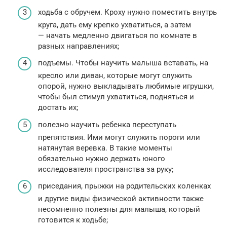
ходьба с обручем. Кроху нужно поместить внутрь
круга, дать ему крепко ухватиться, а затем
— начать медленно двигаться по комнате в
разных направлениях;
подъемы. Чтобы научить малыша вставать, на
кресло или диван, которые могут служить
опорой, нужно выкладывать любимые игрушки,
чтобы был стимул ухватиться, подняться и
достать их;
полезно научить ребенка переступать
препятствия. Ими могут служить пороги или
натянутая веревка. В такие моменты
обязательно нужно держать юного
исследователя пространства за руку;
приседания, прыжки на родительских коленках
и другие виды физической активности также
несомненно полезны для малыша, который
готовится к ходьбе;