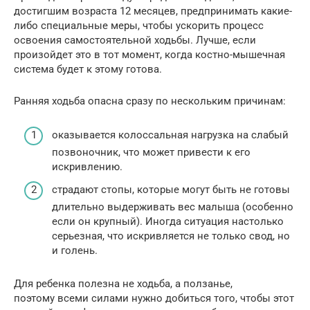
достигшим возраста 12 месяцев, предпринимать какие-
либо специальные меры, чтобы ускорить процесс
освоения самостоятельной ходьбы. Лучше, если
произойдет это в тот момент, когда костно-мышечная
система будет к этому готова.
Ранняя ходьба опасна сразу по нескольким причинам:
оказывается колоссальная нагрузка на слабый
позвоночник, что может привести к его
искривлению.
страдают стопы, которые могут быть не готовы
длительно выдерживать вес малыша (особенно
если он крупный). Иногда ситуация настолько
серьезная, что искривляется не только свод, но
и голень.
Для ребенка полезна не ходьба, а ползанье,
поэтому всеми силами нужно добиться того, чтобы этот