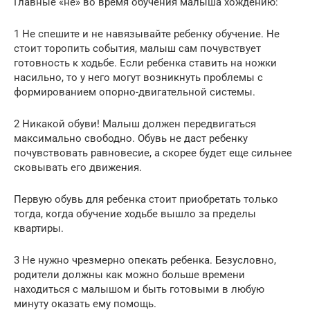
Главные «не» во время обучения малыша хождению:
1 Не спешите и не навязывайте ребенку обучение. Не
стоит торопить события, малыш сам почувствует
готовность к ходьбе. Если ребенка ставить на ножки
насильно, то у него могут возникнуть проблемы с
формированием опорно-двигательной системы.
2 Никакой обуви! Малыш должен передвигаться
максимально свободно. Обувь не даст ребенку
почувствовать равновесие, а скорее будет еще сильнее
сковывать его движения.
Первую обувь для ребенка стоит приобретать только
тогда, когда обучение ходьбе вышло за пределы
квартиры.
3 Не нужно чрезмерно опекать ребенка. Безусловно,
родители должны как можно больше времени
находиться с малышом и быть готовыми в любую
минуту оказать ему помощь.