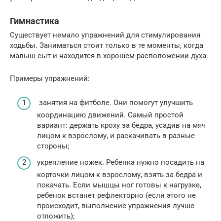
Гимнастика
Существует немало упражнений для стимулирования
ходьбы. Заниматься стоит только в те моменты, когда
малыш сыт и находится в хорошем расположении духа.
Примеры упражнений:
занятия на фитболе. Они помогут улучшить
координацию движений. Самый простой
вариант: держать кроху за бедра, усадив на мяч
лицом к взрослому, и раскачивать в разные
стороны;
укрепление ножек. Ребенка нужно посадить на
корточки лицом к взрослому, взять за бедра и
покачать. Если мышцы ног готовы к нагрузке,
ребенок встанет рефлекторно (если этого не
происходит, выполнение упражнения лучше
отложить);