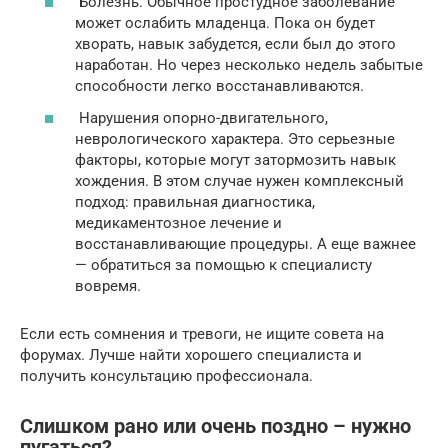
Болезнь. Обычное простудное заболевание
может ослабить младенца. Пока он будет
хворать, навык забудется, если был до этого
наработан. Но через несколько недель забытые
способности легко восстанавливаются.
Нарушения опорно-двигательного,
неврологического характера. Это серьезные
факторы, которые могут затормозить навык
хождения. В этом случае нужен комплексный
подход: правильная диагностика,
медикаментозное лечение и
восстанавливающие процедуры. А еще важнее
— обратиться за помощью к специалисту
вовремя.
Если есть сомнения и тревоги, не ищите совета на
форумах. Лучше найти хорошего специалиста и
получить консультацию профессионала.
Слишком рано или очень поздно – нужно
пугаться?