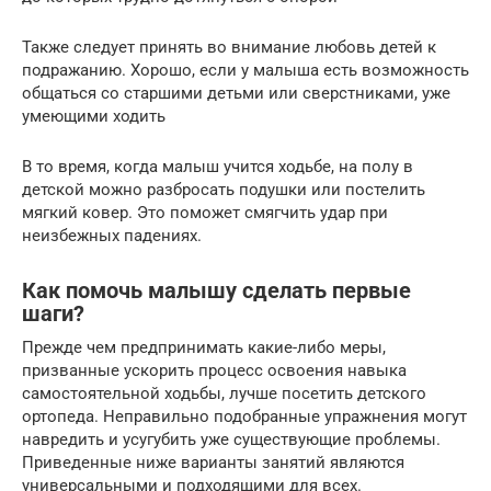
Также следует принять во внимание любовь детей к
подражанию. Хорошо, если у малыша есть возможность
общаться со старшими детьми или сверстниками, уже
умеющими ходить
В то время, когда малыш учится ходьбе, на полу в
детской можно разбросать подушки или постелить
мягкий ковер. Это поможет смягчить удар при
неизбежных падениях.
Как помочь малышу сделать первые
шаги?
Прежде чем предпринимать какие-либо меры,
призванные ускорить процесс освоения навыка
самостоятельной ходьбы, лучше посетить детского
ортопеда. Неправильно подобранные упражнения могут
навредить и усугубить уже существующие проблемы.
Приведенные ниже варианты занятий являются
универсальными и подходящими для всех.