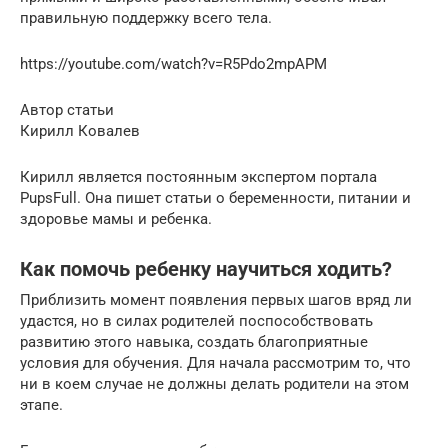
правильную поддержку всего тела.
https://youtube.com/watch?v=R5Pdo2mpAPM
Автор статьи
Кирилл Ковалев
Кирилл является постоянным экспертом портала
PupsFull. Она пишет статьи о беременности, питании и
здоровье мамы и ребенка.
Как помочь ребенку научиться ходить?
Приблизить момент появления первых шагов вряд ли
удастся, но в силах родителей поспособствовать
развитию этого навыка, создать благоприятные
условия для обучения. Для начала рассмотрим то, что
ни в коем случае не должны делать родители на этом
этапе.