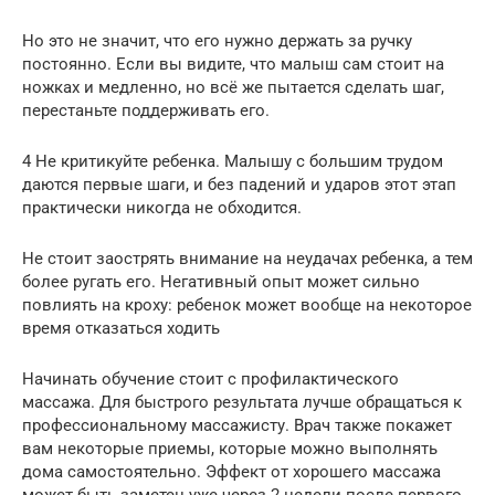
Но это не значит, что его нужно держать за ручку
постоянно. Если вы видите, что малыш сам стоит на
ножках и медленно, но всё же пытается сделать шаг,
перестаньте поддерживать его.
4 Не критикуйте ребенка. Малышу с большим трудом
даются первые шаги, и без падений и ударов этот этап
практически никогда не обходится.
Не стоит заострять внимание на неудачах ребенка, а тем
более ругать его. Негативный опыт может сильно
повлиять на кроху: ребенок может вообще на некоторое
время отказаться ходить
Начинать обучение стоит с профилактического
массажа. Для быстрого результата лучше обращаться к
профессиональному массажисту. Врач также покажет
вам некоторые приемы, которые можно выполнять
дома самостоятельно. Эффект от хорошего массажа