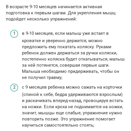
В возрасте 9-10 месяцев начинается активная
подготовка к первым шагам. Для укрепления мышц
подойдет несколько упражнений:
в 9-10 месяцев, если малыш уже встает в
кроватке и уверенно держится, можно
предложить ему покатать коляску. Руками
ребенок должен держаться за ручки коляски,
постепенно коляска будет откатываться, малыш
за ней потянется, совершая первые шаги.
Малыша необходимо придерживать, чтобы он
не получил травму;
с 9 месяцев ребенка можно сажать на корточки
(спиной к себе, бедра удерживаются взрослым)
и раскачивать вперед-назад, провоцируя встать
на ножки. Если кроха не поднимается на ножки,
значит, мышцы еще слабые, упражнение нужно
повторить позже. Это упражнение помогает
научиться самостоятельно стоять;