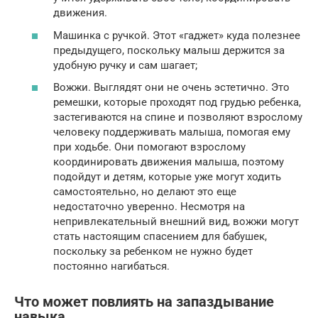
движения.
Машинка с ручкой. Этот «гаджет» куда полезнее
предыдущего, поскольку малыш держится за
удобную ручку и сам шагает;
Вожжи. Выглядят они не очень эстетично. Это
ремешки, которые проходят под грудью ребенка,
застегиваются на спине и позволяют взрослому
человеку поддерживать малыша, помогая ему
при ходьбе. Они помогают взрослому
координировать движения малыша, поэтому
подойдут и детям, которые уже могут ходить
самостоятельно, но делают это еще
недостаточно уверенно. Несмотря на
непривлекательный внешний вид, вожжи могут
стать настоящим спасением для бабушек,
поскольку за ребенком не нужно будет
постоянно нагибаться.
Что может повлиять на запаздывание
навыка