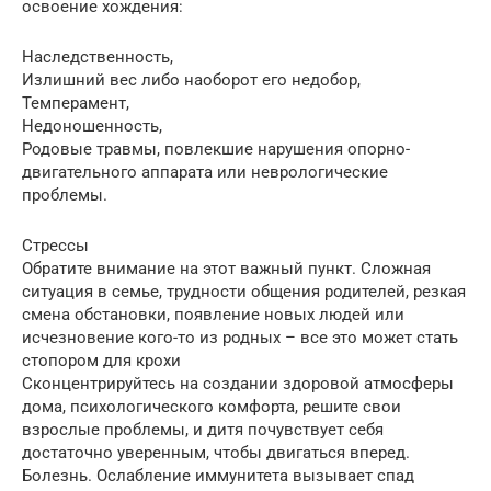
освоение хождения:
Наследственность,
Излишний вес либо наоборот его недобор,
Темперамент,
Недоношенность,
Родовые травмы, повлекшие нарушения опорно-
двигательного аппарата или неврологические
проблемы.
Стрессы
Обратите внимание на этот важный пункт. Сложная
ситуация в семье, трудности общения родителей, резкая
смена обстановки, появление новых людей или
исчезновение кого-то из родных – все это может стать
стопором для крохи
Сконцентрируйтесь на создании здоровой атмосферы
дома, психологического комфорта, решите свои
взрослые проблемы, и дитя почувствует себя
достаточно уверенным, чтобы двигаться вперед.
Болезнь. Ослабление иммунитета вызывает спад