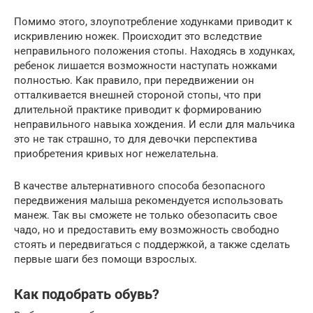
Помимо этого, злоупотребление ходунками приводит к
искривлению ножек. Происходит это вследствие
неправильного положения стопы. Находясь в ходунках,
ребенок лишается возможности наступать ножками
полностью. Как правило, при передвижении он
отталкивается внешней стороной стопы, что при
длительной практике приводит к формированию
неправильного навыка хождения. И если для мальчика
это не так страшно, то для девочки перспектива
приобретения кривых ног нежелательна.
В качестве альтернативного способа безопасного
передвижения малыша рекомендуется использовать
манеж. Так вы сможете не только обезопасить свое
чадо, но и предоставить ему возможность свободно
стоять и передвигаться с поддержкой, а также сделать
первые шаги без помощи взрослых.
Как подобрать обувь?