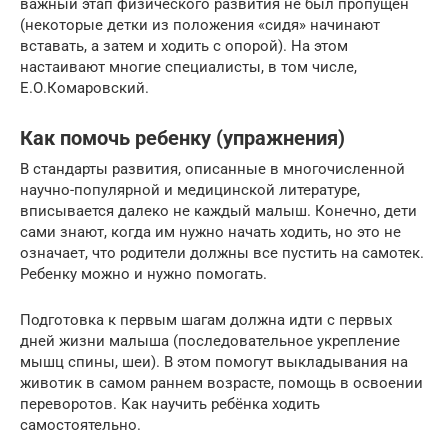
важный этап физического развития не был пропущен
(некоторые детки из положения «сидя» начинают
вставать, а затем и ходить с опорой). На этом
настаивают многие специалисты, в том числе,
Е.О.Комаровский.
Как помочь ребенку (упражнения)
В стандарты развития, описанные в многочисленной
научно-популярной и медицинской литературе,
вписывается далеко не каждый малыш. Конечно, дети
сами знают, когда им нужно начать ходить, но это не
означает, что родители должны все пустить на самотек.
Ребенку можно и нужно помогать.
Подготовка к первым шагам должна идти с первых
дней жизни малыша (последовательное укрепление
мышц спины, шеи). В этом помогут выкладывания на
животик в самом раннем возрасте, помощь в освоении
переворотов. Как научить ребёнка ходить
самостоятельно.