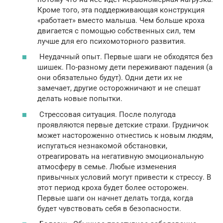
Кроме того, эта поддерживающая конструкция
«работает» вместо малыша. Чем больше кроха
двигается с помощью собственных сил, тем
лучше для его психомоторного развития.
Неудачный опыт. Первые шаги не обходятся без
шишек. По-разному дети переживают падения (а
они обязательно будут). Одни дети их не
замечает, другие осторожничают и не спешат
делать новые попытки.
Стрессовая ситуация. После полугода
проявляются первые детские страхи. Грудничок
может настороженно отнестись к новым людям,
испугаться незнакомой обстановки,
отреагировать на негативную эмоциональную
атмосферу в семье. Любые изменения
привычных условий могут привести к стрессу. В
этот период кроха будет более осторожен.
Первые шаги он начнет делать тогда, когда
будет чувствовать себя в безопасности.