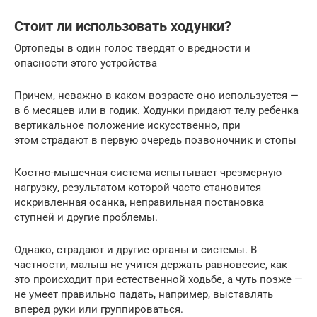
Стоит ли использовать ходунки?
Ортопеды в один голос твердят о вредности и
опасности этого устройства
Причем, неважно в каком возрасте оно используется —
в 6 месяцев или в годик. Ходунки придают телу ребенка
вертикальное положение искусственно, при
этом страдают в первую очередь позвоночник и стопы
Костно-мышечная система испытывает чрезмерную
нагрузку, результатом которой часто становится
искривленная осанка, неправильная постановка
ступней и другие проблемы.
Однако, страдают и другие органы и системы. В
частности, малыш не учится держать равновесие, как
это происходит при естественной ходьбе, а чуть позже —
не умеет правильно падать, например, выставлять
вперед руки или группироваться.