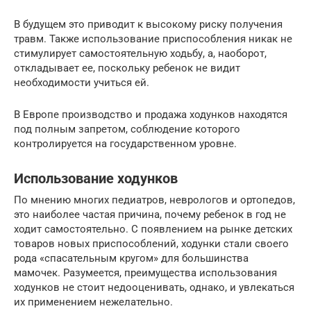
В будущем это приводит к высокому риску получения
травм. Также использование приспособления никак не
стимулирует самостоятельную ходьбу, а, наоборот,
откладывает ее, поскольку ребенок не видит
необходимости учиться ей.
В Европе производство и продажа ходунков находятся
под полным запретом, соблюдение которого
контролируется на государственном уровне.
Использование ходунков
По мнению многих педиатров, неврологов и ортопедов,
это наиболее частая причина, почему ребенок в год не
ходит самостоятельно. С появлением на рынке детских
товаров новых приспособлений, ходунки стали своего
рода «спасательным кругом» для большинства
мамочек. Разумеется, преимущества использования
ходунков не стоит недооценивать, однако, и увлекаться
их применением нежелательно.