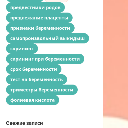
предвестники родов
предлежание плаценты
признаки беременности
самопроизвольный выкидыш
скрининг
скрининг при беременности
срок беременности
тест на беременность
триместры беременности
фолиевая кислота
Свежие записи