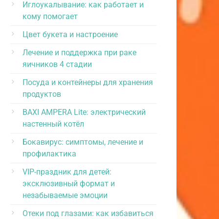
Иглоукалывание: как работает и
кому помогает
Цвет букета и настроение
Лечение и поддержка при раке
яичников 4 стадии
Посуда и контейнеры для хранения
продуктов
BAXI AMPERA Lite: электрический
настенный котёл
Бокавирус: симптомы, лечение и
профилактика
VIP-праздник для детей:
эксклюзивный формат и
незабываемые эмоции
Отеки под глазами: как избавиться