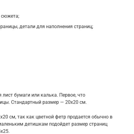
 сюжета;
раницы, детали для наполнения страниц;
 лист бумаги или калька. Первое, что
ицы. Стандартный размер — 20х20 см.
20 см, так как цветной фетр продается обычно в
 маленьким детишкам подойдет размер страниц
х25.