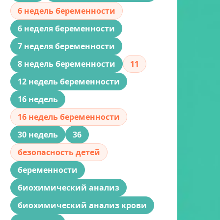
6 недель беременности
6 неделя беременности
7 неделя беременности
8 недель беременности
11
12 недель беременности
16 недель
16 недель беременности
30 недель
36
безопасность детей
беременности
биохимический анализ
биохимический анализ крови