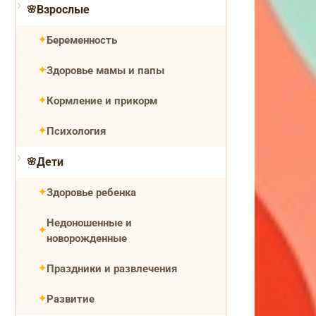
Взрослые
Беременность
Здоровье мамы и папы
Кормление и прикорм
Психология
Дети
Здоровье ребенка
Недоношенные и
новорожденные
Праздники и развлечения
Развитие