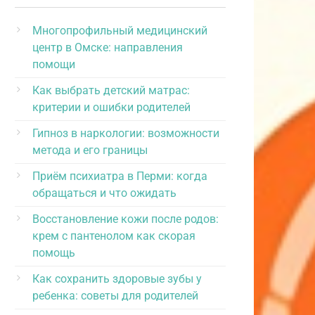
Многопрофильный медицинский
центр в Омске: направления
помощи
Как выбрать детский матрас:
критерии и ошибки родителей
Гипноз в наркологии: возможности
метода и его границы
Приём психиатра в Перми: когда
обращаться и что ожидать
Восстановление кожи после родов:
крем с пантенолом как скорая
помощь
Как сохранить здоровые зубы у
ребенка: советы для родителей