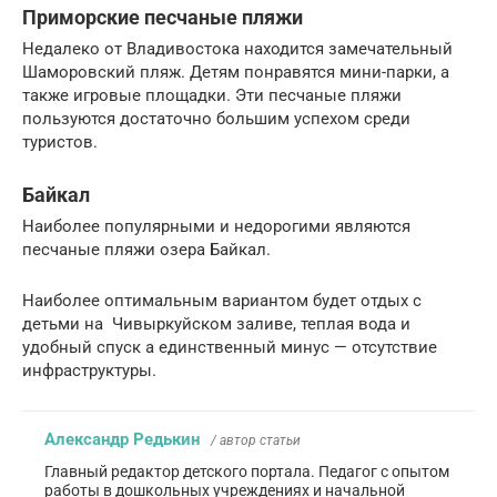
Приморские песчаные пляжи
Недалеко от Владивостока находится замечательный
Шаморовский пляж. Детям понравятся мини-парки, а
также игровые площадки. Эти песчаные пляжи
пользуются достаточно большим успехом среди
туристов.
Байкал
Наиболее популярными и недорогими являются
песчаные пляжи озера Байкал.
Наиболее оптимальным вариантом будет отдых с
детьми на Чивыркуйском заливе, теплая вода и
удобный спуск а единственный минус — отсутствие
инфраструктуры.
Александр Редькин
/ автор статьи
Главный редактор детского портала. Педагог с опытом
работы в дошкольных учреждениях и начальной