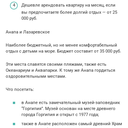
Дешевле арендовать квартиру на месяц, если
вы предпочитаете более долгий отдых — от 25
000 руб.
Анапа и Лазаревское
Наиболее бюджетный, но не менее комфортабельный
отдых с детьми на море. Бюджет составит от 35 000 руб.
Эти места славятся своими пляжами, также есть
Океанариум и Аквапарки. К тому же Анапа гордиться
оздоровительными местами.
Что посетить:
в Анапе есть замечательный музей-заповедник
“Горгипия”. Музей основан на месте древнего
города Горгипия и открыт с 1977 года;
также в Анапе расположен самый древний Храм