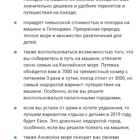
значительно дешевле и удобнее перелетов и
путешествия на поезде;
порадует невысокой стоимостью и поездка на
машине в Геленджик. Прекрасная природа,
теплое море и множество развлечений для
детей;
также воспользоваться возможностью того, что
вы собираетесь в путь на машине, отвезите
свою семью на Каспийское море. Путевка
обойдется вам в 7000 за трёхместный номер с
питанием 3 раза в сутки, поезд стоит от 3000, но
самый недорогой вариант- путешествие на
машине. Особенно, если вы решите
воспользоваться палаточными городками;
если вы устали от шума и хотите уединения, то
лучшим вариантом отдыха с детьми в 2019 году,
будет Ейск. Это довольно недорогой город,
особенно, если вы решили поехать на машине;
также Азовское море покорит вас своими