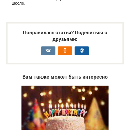
школе.
Понравилась статья? Поделиться с
друзьями:
Вам также может быть интересно