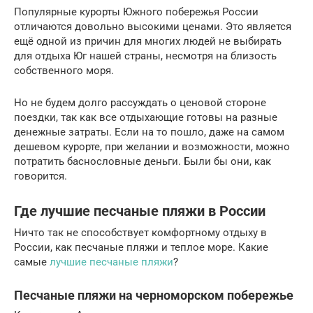
Популярные курорты Южного побережья России
отличаются довольно высокими ценами. Это является
ещё одной из причин для многих людей не выбирать
для отдыха Юг нашей страны, несмотря на близость
собственного моря.
Но не будем долго рассуждать о ценовой стороне
поездки, так как все отдыхающие готовы на разные
денежные затраты. Если на то пошло, даже на самом
дешевом курорте, при желании и возможности, можно
потратить баснословные деньги. Были бы они, как
говорится.
Где лучшие песчаные пляжи в России
Ничто так не способствует комфортному отдыху в
России, как песчаные пляжи и теплое море. Какие
самые
лучшие песчаные пляжи
?
Песчаные пляжи на черноморском побережье