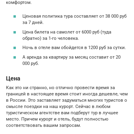
комфортом.
Ценовая политика тура составляет от 38 000 руб
за 7 дней.
Цена билета на самолет от 6000 руб (туда
обратно) за 1-го человека.
Ночь в отеле вам обойдется в 1200 руб за сутки.
А аренда за квартиру за месяц составит от 20
000 руб.
Цена
Как это ни странно, но отлично провести время за
границей в настоящее время стоит иногда дешевле, чем
в России. Это заставляет задуматься многих туристов о
смысле поездки на наш курорт. Сейчас в любом
туристическом агентстве вам подберут тур в лучшее
место. Причем курорт и отель, будут полностью
соответствовать вашим запросам.