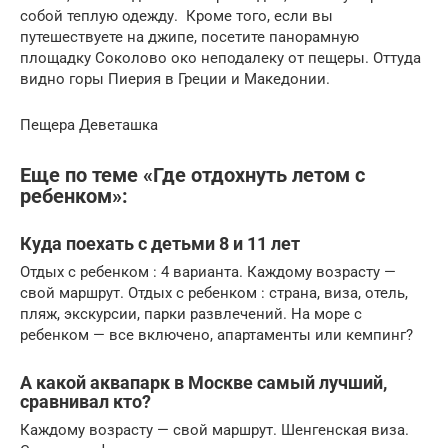
собой теплую одежду. Кроме того, если вы
путешествуете на джипе, посетите панорамную
площадку Соколово око неподалеку от пещеры. Оттуда
видно горы Пиерия в Греции и Македонии.
Пещера Деветашка
Еще по теме «Где отдохнуть летом с
ребенком»:
Куда поехать с детьми 8 и 11 лет
Отдых с ребенком : 4 варианта. Каждому возрасту —
свой маршрут. Отдых с ребенком : страна, виза, отель,
пляж, экскурсии, парки развлечений. На море с
ребенком — все включено, апартаменты или кемпинг?
А какой аквапарк в Москве самый лучший,
сравнивал кто?
Каждому возрасту — свой маршрут. Шенгенская виза.