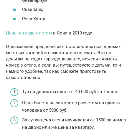
Океанариум;
Скайпарк;
Роза Хутор.
Цены на отдых летом
в Сочи в 2019 году
Отдыхающие предпочитают останавливаться в домах
местных жителей и самостоятельно ехать. Это по
деньгам выходит гораздо дешевле, нежели снимать
номер в отеле, а если вы путешествуете с детьми, то и
намного удобнее, так как сможете приготовить
самостоятельно:
Тур на двоих выходит от 40 000 руб за 7 дней.
Цена билета на самолет с расчетом на одного
человека от 5000 руб.
За сутки цена отеля начинается от 1500 за номер
на двоих или же цена за квартиру.