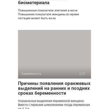
биоматериала
Повышенные показатели эпителия в моче
Повышение показателя женщины во время
гестации может быть из-за
Беременность
0
Причины появления оранжевых
выделений на ранних и поздних
сроках беременности
Нормальные выделения беременной женщины
Вместе с первыми шевелениями плода беременная
на 4, 5 и