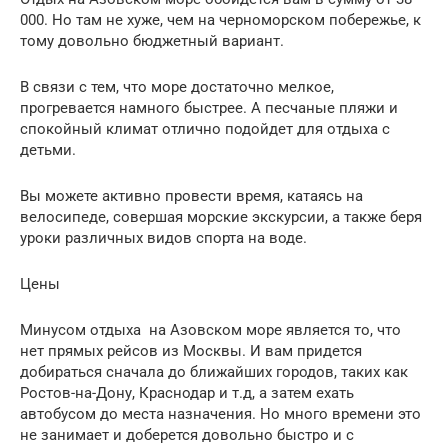
000. Но там не хуже, чем на черноморском побережье, к
тому довольно бюджетный вариант.
В связи с тем, что море достаточно мелкое,
прогревается намного быстрее. А песчаные пляжи и
спокойный климат отлично подойдет для отдыха с
детьми.
Вы можете активно провести время, катаясь на
велосипеде, совершая морские экскурсии, а также беря
уроки различных видов спорта на воде.
Цены
Минусом отдыха на Азовском море является то, что
нет прямых рейсов из Москвы. И вам придется
добираться сначала до ближайших городов, таких как
Ростов-на-Дону, Краснодар и т.д, а затем ехать
автобусом до места назначения. Но много времени это
не занимает и доберется довольно быстро и с