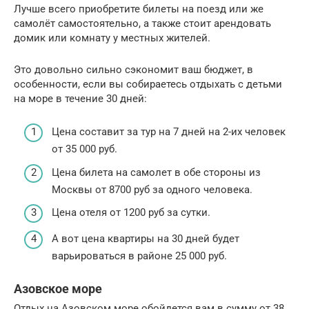
Лучше всего приобретите билеты на поезд или же
самолёт самостоятельно, а также стоит арендовать
домик или комнату у местных жителей.
Это довольно сильно сэкономит ваш бюджет, в
особенности, если вы собираетесь отдыхать с детьми
на море в течение 30 дней:
Цена составит за тур на 7 дней на 2-их человек
от 35 000 руб.
Цена билета на самолет в обе стороны из
Москвы от 8700 руб за одного человека.
Цена отеля от 1200 руб за сутки.
А вот цена квартиры на 30 дней будет
варьироваться в районе 25 000 руб.
Азовское море
Отдых на Азовском море обойдется вам в сумму от 38