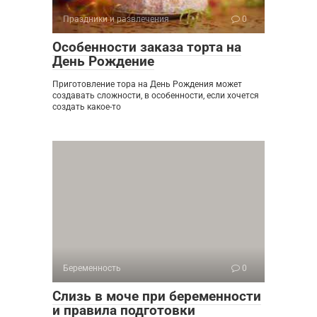
Праздники и развлечения
0
Особенности заказа торта на
День Рождение
Приготовление тора на День Рождения может
создавать сложности, в особенности, если хочется
создать какое-то
Беременность
0
Слизь в моче при беременности
и правила подготовки